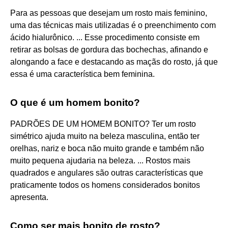
Para as pessoas que desejam um rosto mais feminino,
uma das técnicas mais utilizadas é o preenchimento com
ácido hialurônico. ... Esse procedimento consiste em
retirar as bolsas de gordura das bochechas, afinando e
alongando a face e destacando as maçãs do rosto, já que
essa é uma característica bem feminina.
O que é um homem bonito?
PADRÕES DE UM HOMEM BONITO? Ter um rosto
simétrico ajuda muito na beleza masculina, então ter
orelhas, nariz e boca não muito grande e também não
muito pequena ajudaria na beleza. ... Rostos mais
quadrados e angulares são outras características que
praticamente todos os homens considerados bonitos
apresenta.
Como ser mais bonito de rosto?