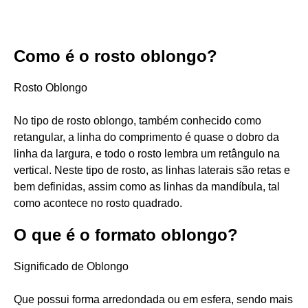
Como é o rosto oblongo?
Rosto Oblongo
No tipo de rosto oblongo, também conhecido como
retangular, a linha do comprimento é quase o dobro da
linha da largura, e todo o rosto lembra um retângulo na
vertical. Neste tipo de rosto, as linhas laterais são retas e
bem definidas, assim como as linhas da mandíbula, tal
como acontece no rosto quadrado.
O que é o formato oblongo?
Significado de Oblongo
Que possui forma arredondada ou em esfera, sendo mais