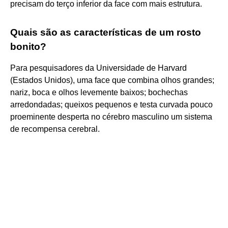
precisam do terço inferior da face com mais estrutura.
Quais são as características de um rosto
bonito?
Para pesquisadores da Universidade de Harvard
(Estados Unidos), uma face que combina olhos grandes;
nariz, boca e olhos levemente baixos; bochechas
arredondadas; queixos pequenos e testa curvada pouco
proeminente desperta no cérebro masculino um sistema
de recompensa cerebral.