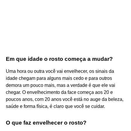
Em que idade o rosto começa a mudar?
Uma hora ou outra você vai envelhecer, os sinais da
idade chegam para alguns mais cedo e para outros
demora um pouco mais, mas a verdade é que ele vai
chegar. O envelhecimento da face começa aos 20 e
poucos anos, com 20 anos você está no auge da beleza,
saúde e forma física, é claro que você se cuidar.
O que faz envelhecer o rosto?