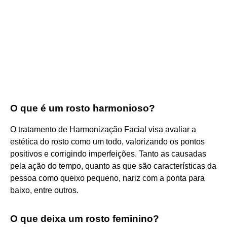
O que é um rosto harmonioso?
O tratamento de Harmonização Facial visa avaliar a
estética do rosto como um todo, valorizando os pontos
positivos e corrigindo imperfeições. Tanto as causadas
pela ação do tempo, quanto as que são características da
pessoa como queixo pequeno, nariz com a ponta para
baixo, entre outros.
O que deixa um rosto feminino?