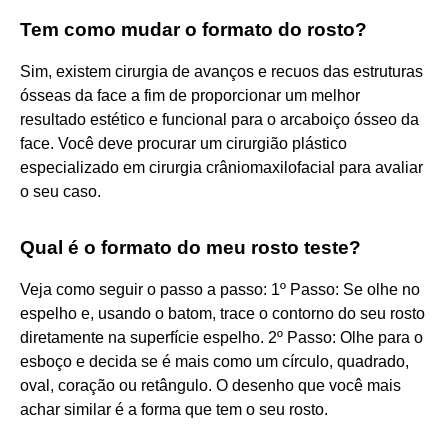
Tem como mudar o formato do rosto?
Sim, existem cirurgia de avanços e recuos das estruturas
ósseas da face a fim de proporcionar um melhor
resultado estético e funcional para o arcaboiço ósseo da
face. Você deve procurar um cirurgião plástico
especializado em cirurgia crâniomaxilofacial para avaliar
o seu caso.
Qual é o formato do meu rosto teste?
Veja como seguir o passo a passo: 1º Passo: Se olhe no
espelho e, usando o batom, trace o contorno do seu rosto
diretamente na superfície espelho. 2º Passo: Olhe para o
esboço e decida se é mais como um círculo, quadrado,
oval, coração ou retângulo. O desenho que você mais
achar similar é a forma que tem o seu rosto.