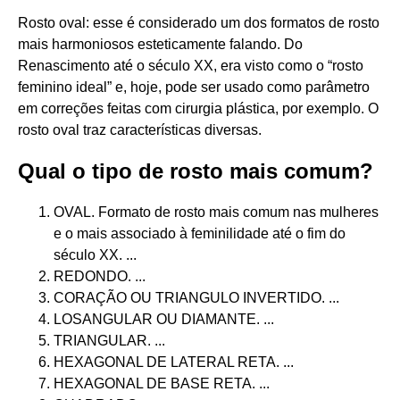
Rosto oval: esse é considerado um dos formatos de rosto
mais harmoniosos esteticamente falando. Do
Renascimento até o século XX, era visto como o “rosto
feminino ideal” e, hoje, pode ser usado como parâmetro
em correções feitas com cirurgia plástica, por exemplo. O
rosto oval traz características diversas.
Qual o tipo de rosto mais comum?
OVAL. Formato de rosto mais comum nas mulheres
e o mais associado à feminilidade até o fim do
século XX. ...
REDONDO. ...
CORAÇÃO OU TRIANGULO INVERTIDO. ...
LOSANGULAR OU DIAMANTE. ...
TRIANGULAR. ...
HEXAGONAL DE LATERAL RETA. ...
HEXAGONAL DE BASE RETA. ...