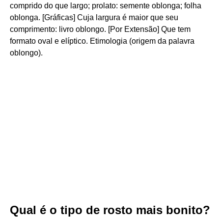
comprido do que largo; prolato: semente oblonga; folha
oblonga. [Gráficas] Cuja largura é maior que seu
comprimento: livro oblongo. [Por Extensão] Que tem
formato oval e elíptico. Etimologia (origem da palavra
oblongo).
Qual é o tipo de rosto mais bonito?