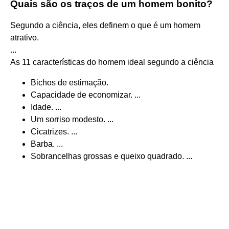
Quais são os traços de um homem bonito?
Segundo a ciência, eles definem o que é um homem
atrativo.
...
As 11 características do homem ideal segundo a ciência
Bichos de estimação.
Capacidade de economizar. ...
Idade. ...
Um sorriso modesto. ...
Cicatrizes. ...
Barba. ...
Sobrancelhas grossas e queixo quadrado. ...