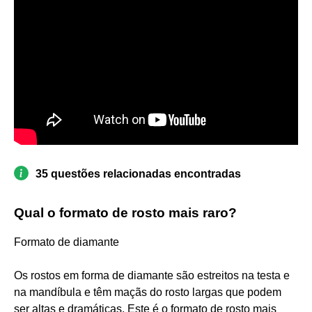
35 questões relacionadas encontradas
Qual o formato de rosto mais raro?
Formato de diamante
Os rostos em forma de diamante são estreitos na testa e
na mandíbula e têm maçãs do rosto largas que podem
ser altas e dramáticas. Este é o formato de rosto mais