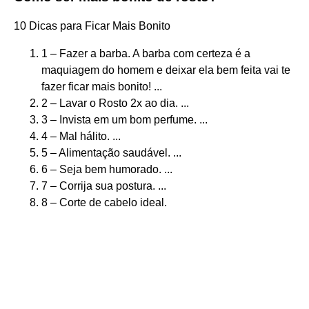
10 Dicas para Ficar Mais Bonito
1 – Fazer a barba. A barba com certeza é a
maquiagem do homem e deixar ela bem feita vai te
fazer ficar mais bonito! ...
2 – Lavar o Rosto 2x ao dia. ...
3 – Invista em um bom perfume. ...
4 – Mal hálito. ...
5 – Alimentação saudável. ...
6 – Seja bem humorado. ...
7 – Corrija sua postura. ...
8 – Corte de cabelo ideal.