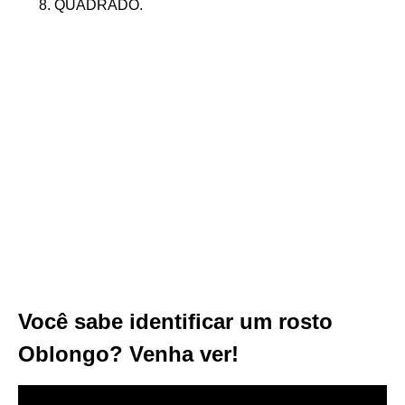
QUADRADO.
Você sabe identificar um rosto
Oblongo? Venha ver!