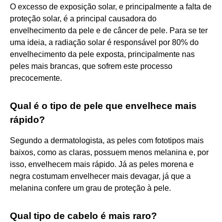
O excesso de exposição solar, e principalmente a falta de
proteção solar, é a principal causadora do
envelhecimento da pele e de câncer de pele. Para se ter
uma ideia, a radiação solar é responsável por 80% do
envelhecimento da pele exposta, principalmente nas
peles mais brancas, que sofrem este processo
precocemente.
Qual é o tipo de pele que envelhece mais
rápido?
Segundo a dermatologista, as peles com fototipos mais
baixos, como as claras, possuem menos melanina e, por
isso, envelhecem mais rápido. Já as peles morena e
negra costumam envelhecer mais devagar, já que a
melanina confere um grau de proteção à pele.
Qual tipo de cabelo é mais raro?