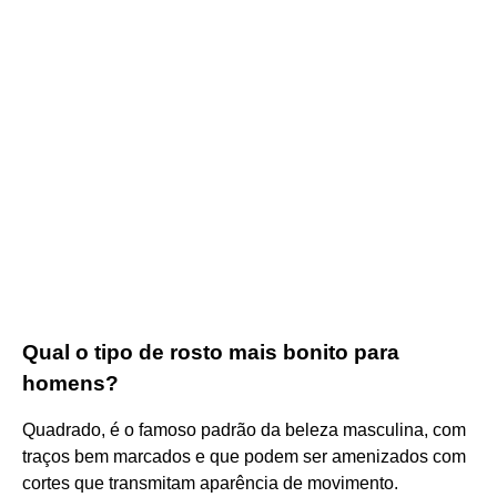
Qual o tipo de rosto mais bonito para
homens?
Quadrado, é o famoso padrão da beleza masculina, com
traços bem marcados e que podem ser amenizados com
cortes que transmitam aparência de movimento.