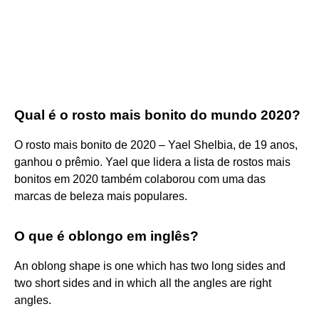
Qual é o rosto mais bonito do mundo 2020?
O rosto mais bonito de 2020 – Yael Shelbia, de 19 anos,
ganhou o prêmio. Yael que lidera a lista de rostos mais
bonitos em 2020 também colaborou com uma das
marcas de beleza mais populares.
O que é oblongo em inglês?
An oblong shape is one which has two long sides and
two short sides and in which all the angles are right
angles.