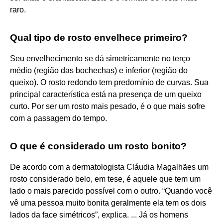
raro.
Qual tipo de rosto envelhece primeiro?
Seu envelhecimento se dá simetricamente no terço
médio (região das bochechas) e inferior (região do
queixo). O rosto redondo tem predomínio de curvas. Sua
principal característica está na presença de um queixo
curto. Por ser um rosto mais pesado, é o que mais sofre
com a passagem do tempo.
O que é considerado um rosto bonito?
De acordo com a dermatologista Cláudia Magalhães um
rosto considerado belo, em tese, é aquele que tem um
lado o mais parecido possível com o outro. “Quando você
vê uma pessoa muito bonita geralmente ela tem os dois
lados da face simétricos”, explica. ... Já os homens