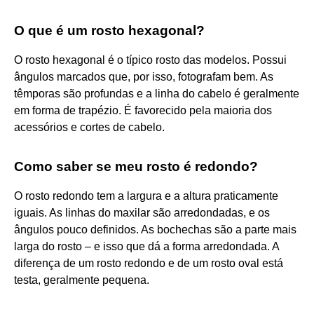
O que é um rosto hexagonal?
O rosto hexagonal é o típico rosto das modelos. Possui
ângulos marcados que, por isso, fotografam bem. As
têmporas são profundas e a linha do cabelo é geralmente
em forma de trapézio. É favorecido pela maioria dos
acessórios e cortes de cabelo.
Como saber se meu rosto é redondo?
O rosto redondo tem a largura e a altura praticamente
iguais. As linhas do maxilar são arredondadas, e os
ângulos pouco definidos. As bochechas são a parte mais
larga do rosto – e isso que dá a forma arredondada. A
diferença de um rosto redondo e de um rosto oval está
testa, geralmente pequena.