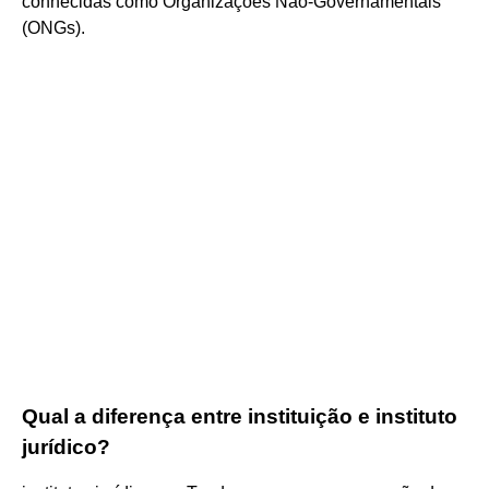
conhecidas como Organizações Não-Governamentais
(ONGs).
Qual a diferença entre instituição e instituto
jurídico?