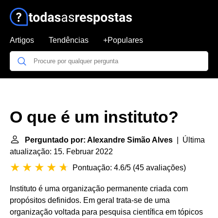
Artigos
Tendências
+Populares
O que é um instituto?
Perguntado por: Alexandre Simão Alves
| Última
atualização: 15. Februar 2022
Pontuação: 4.6/5
(
45 avaliações
)
Instituto é uma organização permanente criada com
propósitos definidos. Em geral trata-se de uma
organização voltada para pesquisa científica em tópicos