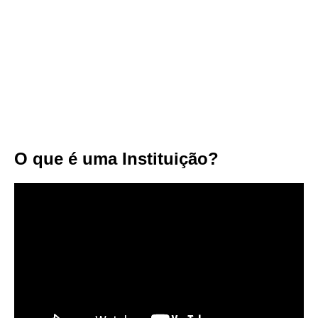
O que é uma Instituição?