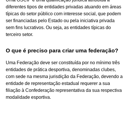
diferentes tipos de entidades privadas atuando em áreas
típicas do setor público com interesse social, que podem
ser financiadas pelo Estado ou pela iniciativa privada
sem fins lucrativos. Ou seja, as entidades típicas do
terceiro setor.
O que é preciso para criar uma federação?
Uma Federação deve ser constituída por no mínimo três
entidades de prática desportiva, denominadas clubes,
com sede na mesma jurisdição da Federação, devendo a
entidade de representação estadual requerer a sua
filiação à Confederação representativa da sua respectiva
modalidade esportiva.