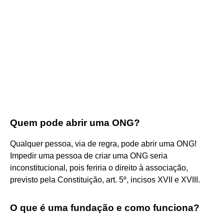
Quem pode abrir uma ONG?
Qualquer pessoa, via de regra, pode abrir uma ONG!
Impedir uma pessoa de criar uma ONG seria
inconstitucional, pois feriria o direito à associação,
previsto pela Constituição, art. 5º, incisos XVII e XVIII.
O que é uma fundação e como funciona?