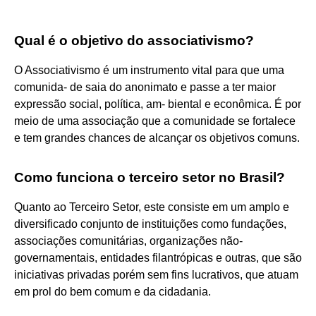
Qual é o objetivo do associativismo?
O Associativismo é um instrumento vital para que uma
comunida- de saia do anonimato e passe a ter maior
expressão social, política, am- biental e econômica. É por
meio de uma associação que a comunidade se fortalece
e tem grandes chances de alcançar os objetivos comuns.
Como funciona o terceiro setor no Brasil?
Quanto ao Terceiro Setor, este consiste em um amplo e
diversificado conjunto de instituições como fundações,
associações comunitárias, organizações não-
governamentais, entidades filantrópicas e outras, que são
iniciativas privadas porém sem fins lucrativos, que atuam
em prol do bem comum e da cidadania.