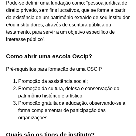
Pode-se definir uma fundação como: “pessoa jurídica de
direito privado, sem fins lucrativos, que se forma a partir
da existência de um patrimônio extraído de seu instituidor
e/ou instituidores, através de escritura pública ou
testamento, para servir a um objetivo especifico de
interesse público”.
Como abrir uma escola Oscip?
Pré-requisitos para formação de uma OSCIP
Promoção da assistência social;
Promoção da cultura, defesa e conservação do
patrimônio histórico e artístico;
Promoção gratuita da educação, observando-se a
forma complementar de participação das
organizações;
Quais são os tipos de instituto?