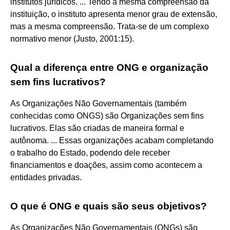
institutos jurídicos. ... Tendo a mesma compreensão da
instituição, o instituto apresenta menor grau de extensão,
mas a mesma compreensão. Trata-se de um complexo
normativo menor (Justo, 2001:15).
Qual a diferença entre ONG e organização
sem fins lucrativos?
As Organizações Não Governamentais (também
conhecidas como ONGS) são Organizações sem fins
lucrativos. Elas são criadas de maneira formal e
autônoma. ... Essas organizações acabam completando
o trabalho do Estado, podendo dele receber
financiamentos e doações, assim como acontecem a
entidades privadas.
O que é ONG e quais são seus objetivos?
As Organizações Não Governamentais (ONGs) são