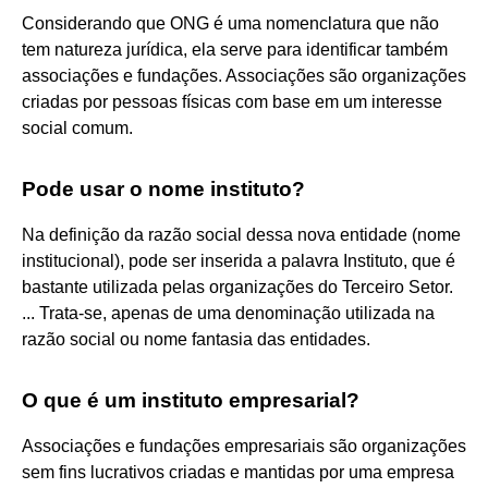
Considerando que ONG é uma nomenclatura que não
tem natureza jurídica, ela serve para identificar também
associações e fundações. Associações são organizações
criadas por pessoas físicas com base em um interesse
social comum.
Pode usar o nome instituto?
Na definição da razão social dessa nova entidade (nome
institucional), pode ser inserida a palavra Instituto, que é
bastante utilizada pelas organizações do Terceiro Setor.
... Trata-se, apenas de uma denominação utilizada na
razão social ou nome fantasia das entidades.
O que é um instituto empresarial?
Associações e fundações empresariais são organizações
sem fins lucrativos criadas e mantidas por uma empresa