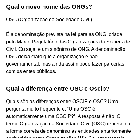
Qual o novo nome das ONGs?
OSC (Organização da Sociedade Civil)
É a denominação prevista na lei para as ONG, criada
pelo Marco Regulatório das Organizações da Sociedade
Civil. Ou seja, é um sinônimo de ONG. A denominação
OSC deixa claro que a organização é não
governamental, mas ainda assim pode fazer parcerias
com os entes públicos.
Qual a diferença entre OSC e Oscip?
Quais são as diferenças entre OSCIP e OSC? Uma
pergunta muito frequente é: “Uma OSC é
automaticamente uma OSCIP?”. A resposta é não. O
termo Organização da Sociedade Civil (OSC) representa
a forma correta de denominar as entidades anteriormente