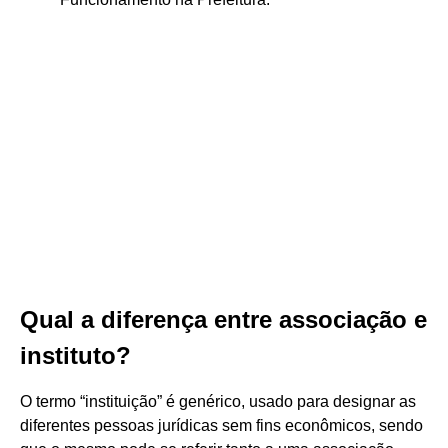
Qual a diferença entre associação e
instituto?
O termo “instituição” é genérico, usado para designar as
diferentes pessoas jurídicas sem fins econômicos, sendo