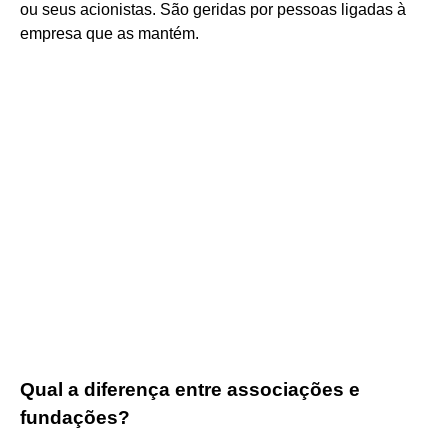
ou seus acionistas. São geridas por pessoas ligadas à
empresa que as mantém.
Qual a diferença entre associações e
fundações?