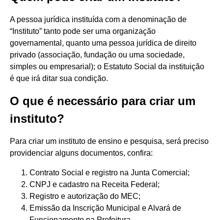
A pessoa jurídica instituída com a denominação de
“Instituto” tanto pode ser uma organização
governamental, quanto uma pessoa jurídica de direito
privado (associação, fundação ou uma sociedade,
simples ou empresarial); o Estatuto Social da instituição
é que irá ditar sua condição.
O que é necessário para criar um
instituto?
Para criar um instituto de ensino e pesquisa, será preciso
providenciar alguns documentos, confira:
Contrato Social e registro na Junta Comercial;
CNPJ e cadastro na Receita Federal;
Registro e autorização do MEC;
Emissão da Inscrição Municipal e Alvará de
Funcionamento na Prefeitura.