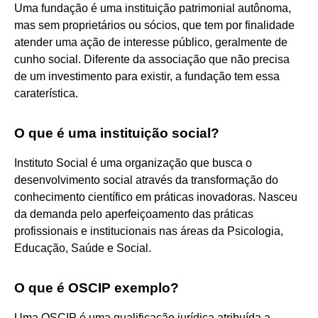
Uma fundação é uma instituição patrimonial autônoma,
mas sem proprietários ou sócios, que tem por finalidade
atender uma ação de interesse público, geralmente de
cunho social. Diferente da associação que não precisa
de um investimento para existir, a fundação tem essa
caraterística.
O que é uma instituição social?
Instituto Social é uma organização que busca o
desenvolvimento social através da transformação do
conhecimento científico em práticas inovadoras. Nasceu
da demanda pelo aperfeiçoamento das práticas
profissionais e institucionais nas áreas da Psicologia,
Educação, Saúde e Social.
O que é OSCIP exemplo?
Uma OSCIP é uma qualificação jurídica atribuída a