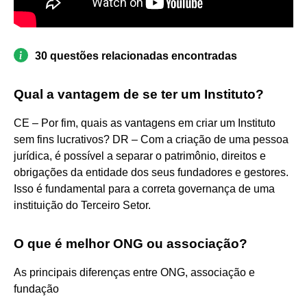
30 questões relacionadas encontradas
Qual a vantagem de se ter um Instituto?
CE – Por fim, quais as vantagens em criar um Instituto
sem fins lucrativos? DR – Com a criação de uma pessoa
jurídica, é possível a separar o patrimônio, direitos e
obrigações da entidade dos seus fundadores e gestores.
Isso é fundamental para a correta governança de uma
instituição do Terceiro Setor.
O que é melhor ONG ou associação?
As principais diferenças entre ONG, associação e
fundação