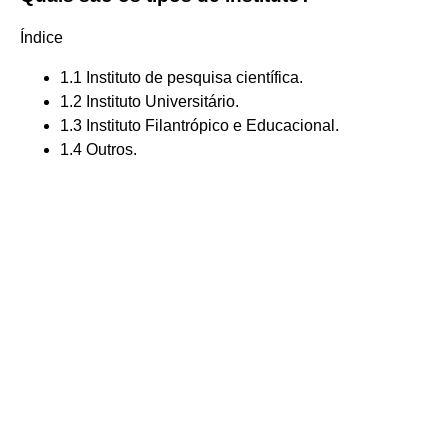
Índice
1.1 Instituto de pesquisa científica.
1.2 Instituto Universitário.
1.3 Instituto Filantrópico e Educacional.
1.4 Outros.