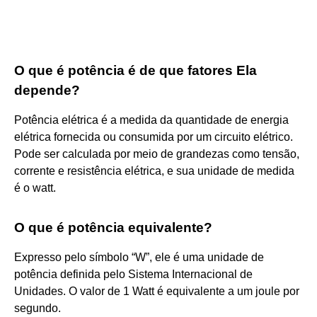
O que é potência é de que fatores Ela
depende?
Potência elétrica é a medida da quantidade de energia
elétrica fornecida ou consumida por um circuito elétrico.
Pode ser calculada por meio de grandezas como tensão,
corrente e resistência elétrica, e sua unidade de medida
é o watt.
O que é potência equivalente?
Expresso pelo símbolo “W”, ele é uma unidade de
potência definida pelo Sistema Internacional de
Unidades. O valor de 1 Watt é equivalente a um joule por
segundo.