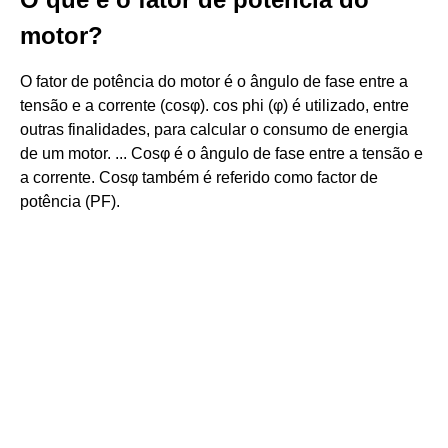
motor?
O fator de potência do motor é o ângulo de fase entre a
tensão e a corrente (cosφ). cos phi (φ) é utilizado, entre
outras finalidades, para calcular o consumo de energia
de um motor. ... Cosφ é o ângulo de fase entre a tensão e
a corrente. Cosφ também é referido como factor de
potência (PF).