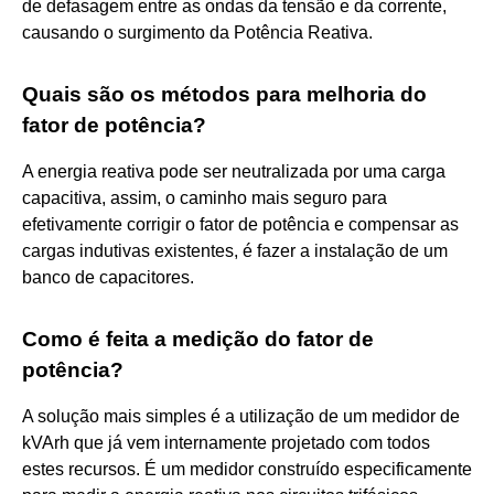
de defasagem entre as ondas da tensão e da corrente,
causando o surgimento da Potência Reativa.
Quais são os métodos para melhoria do
fator de potência?
A energia reativa pode ser neutralizada por uma carga
capacitiva, assim, o caminho mais seguro para
efetivamente corrigir o fator de potência e compensar as
cargas indutivas existentes, é fazer a instalação de um
banco de capacitores.
Como é feita a medição do fator de
potência?
A solução mais simples é a utilização de um medidor de
kVArh que já vem internamente projetado com todos
estes recursos. É um medidor construído especificamente