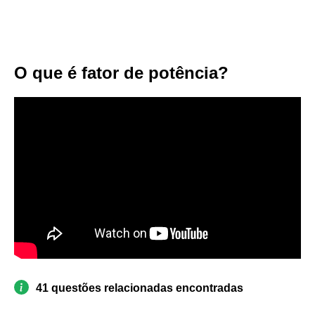
O que é fator de potência?
41 questões relacionadas encontradas