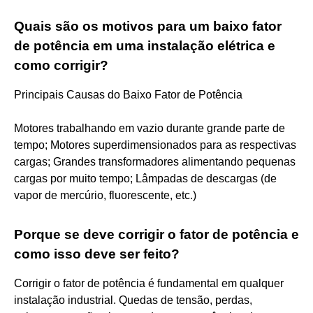
Quais são os motivos para um baixo fator
de potência em uma instalação elétrica e
como corrigir?
Principais Causas do Baixo Fator de Potência
Motores trabalhando em vazio durante grande parte de
tempo; Motores superdimensionados para as respectivas
cargas; Grandes transformadores alimentando pequenas
cargas por muito tempo; Lâmpadas de descargas (de
vapor de mercúrio, fluorescente, etc.)
Porque se deve corrigir o fator de potência e
como isso deve ser feito?
Corrigir o fator de potência é fundamental em qualquer
instalação industrial. Quedas de tensão, perdas,