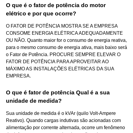
O que é o fator de potência do motor
elétrico e por que ocorre?
O FATOR DE POTÊNCIA MOSTRA SE A EMPRESA
CONSOME ENERGIA ELÉTRICA ADEQUADAMENTE
OU NÃO. Quanto maior for o consumo de energia reativa,
para o mesmo consumo de energia ativa, mais baixo será
o Fator de Potência. PROCURE SEMPRE ELEVAR O
FATOR DE POTÊNCIA PARA APROVEITAR AO
MÁXIMO AS INSTALAÇÕES ELÉTRICAS DA SUA
EMPRESA.
O que é fator de potência Qual é a sua
unidade de medida?
Sua unidade de medida é o kVAr (quilo Volt-Ampere
Reativo). Quando cargas indutivas são acionadas com
alimentação por corrente alternada, ocorre um fenômeno