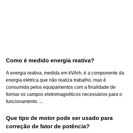
Como é medido energia reativa?
A energia reativa, medida em kVArh, é a componente da
energia elétrica que não realiza trabalho, mas é
consumida pelos equipamentos com a finalidade de
formar os campos eletromagnéticos necessários para o
funcionamento. ...
Que tipo de motor pode ser usado para
correção de fator de potência?