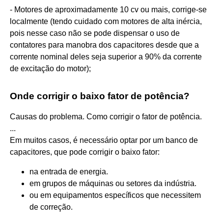
- Motores de aproximadamente 10 cv ou mais, corrige-se
localmente (tendo cuidado com motores de alta inércia,
pois nesse caso não se pode dispensar o uso de
contatores para manobra dos capacitores desde que a
corrente nominal deles seja superior a 90% da corrente
de excitação do motor);
Onde corrigir o baixo fator de potência?
Causas do problema. Como corrigir o fator de potência.
...
Em muitos casos, é necessário optar por um banco de
capacitores, que pode corrigir o baixo fator:
na entrada de energia.
em grupos de máquinas ou setores da indústria.
ou em equipamentos específicos que necessitem
de correção.