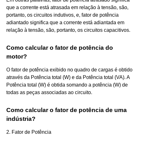
que a corrente está atrasada em relação à tensão, são,
portanto, os circuitos indutivos, e, fator de potência
adiantado significa que a corrente está adiantada em
relação à tensão, são, portanto, os circuitos capacitivos.
Como calcular o fator de potência do
motor?
O fator de potência exibido no quadro de cargas é obtido
através da Potência total (W) e da Potência total (VA). A
Potência total (W) é obtida somando a potência (W) de
todas as peças associadas ao circuito.
Como calcular o fator de potência de uma
indústria?
2. Fator de Potência