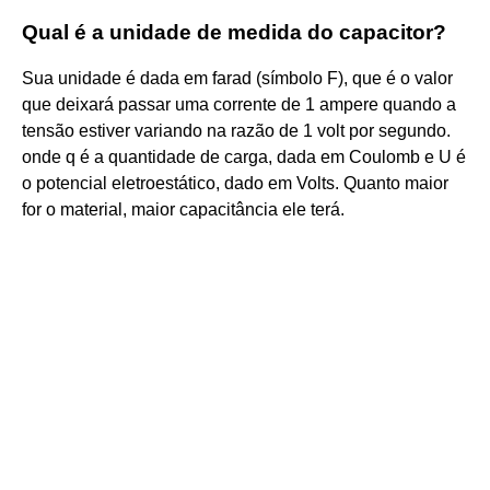
Qual é a unidade de medida do capacitor?
Sua unidade é dada em farad (símbolo F), que é o valor
que deixará passar uma corrente de 1 ampere quando a
tensão estiver variando na razão de 1 volt por segundo.
onde q é a quantidade de carga, dada em Coulomb e U é
o potencial eletroestático, dado em Volts. Quanto maior
for o material, maior capacitância ele terá.