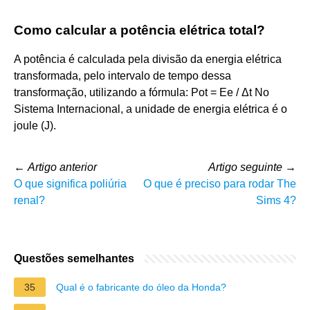
Como calcular a potência elétrica total?
A potência é calculada pela divisão da energia elétrica
transformada, pelo intervalo de tempo dessa
transformação, utilizando a fórmula: Pot = Ee / Δt No
Sistema Internacional, a unidade de energia elétrica é o
joule (J).
←
Artigo anterior
Artigo seguinte
→
O que significa poliúria
O que é preciso para rodar The
renal?
Sims 4?
Questões semelhantes
35
Qual é o fabricante do óleo da Honda?