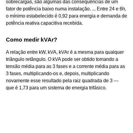
sobrecargas, são algumas das consequências de um
fator de potência baixo numa instalação. ... Entre 24 e 6h,
o mínimo estabelecido é 0,92 para energia e demanda de
potência reativa capacitiva recebida.
Como medir kVAr?
A relação entre kW, kVA, kVAr é a mesma para qualquer
triângulo retângulo. O kVA pode ser obtido tomando a
tensão média para as 3 fases e a corrente média para as
3 fases, multiplicando-os e, depois, multiplicando
novamente esse resultado pela raiz quadrada de 3 —
que é 1,73 para um sistema de energia trifásico.