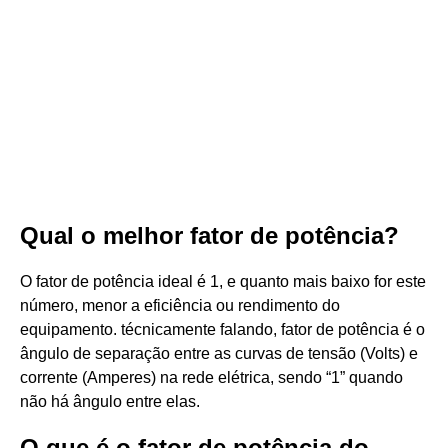
Qual o melhor fator de potência?
O fator de potência ideal é 1, e quanto mais baixo for este
número, menor a eficiência ou rendimento do
equipamento. técnicamente falando, fator de potência é o
ângulo de separação entre as curvas de tensão (Volts) e
corrente (Amperes) na rede elétrica, sendo “1” quando
não há ângulo entre elas.
O que é o fator de potência do