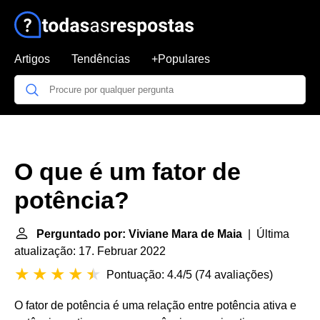
Artigos
Tendências
+Populares
O que é um fator de
potência?
Perguntado por: Viviane Mara de Maia
| Última
atualização: 17. Februar 2022
Pontuação: 4.4/5
(
74 avaliações
)
O fator de potência é uma relação entre potência ativa e