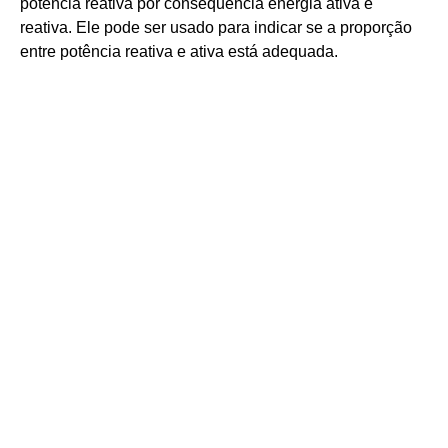
potência reativa por consequência energia ativa e
reativa. Ele pode ser usado para indicar se a proporção
entre potência reativa e ativa está adequada.