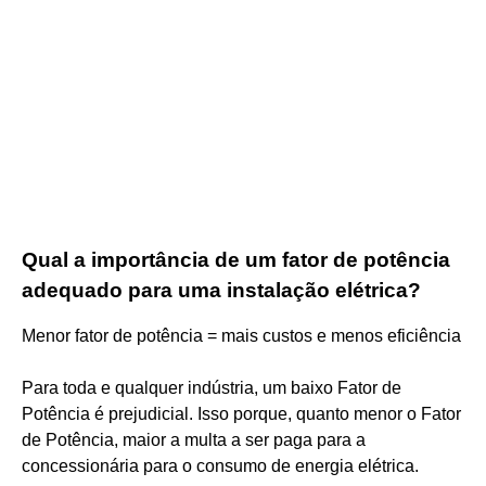
Qual a importância de um fator de potência
adequado para uma instalação elétrica?
Menor fator de potência = mais custos e menos eficiência
Para toda e qualquer indústria, um baixo Fator de
Potência é prejudicial. Isso porque, quanto menor o Fator
de Potência, maior a multa a ser paga para a
concessionária para o consumo de energia elétrica.