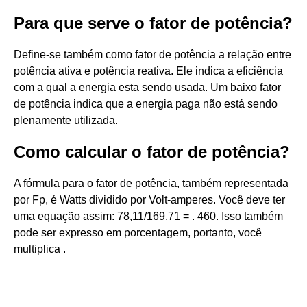
Para que serve o fator de potência?
Define-se também como fator de potência a relação entre
potência ativa e potência reativa. Ele indica a eficiência
com a qual a energia esta sendo usada. Um baixo fator
de potência indica que a energia paga não está sendo
plenamente utilizada.
Como calcular o fator de potência?
A fórmula para o fator de potência, também representada
por Fp, é Watts dividido por Volt-amperes. Você deve ter
uma equação assim: 78,11/169,71 = . 460. Isso também
pode ser expresso em porcentagem, portanto, você
multiplica .