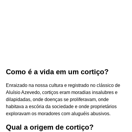
Como é a vida em um cortiço?
Enraizado na nossa cultura e registrado no clássico de
Aluísio Azevedo, cortiços eram moradias insalubres e
dilapidadas, onde doenças se proliferavam, onde
habitava a escória da sociedade e onde proprietários
exploravam os moradores com aluguéis abusivos.
Qual a origem de cortiço?