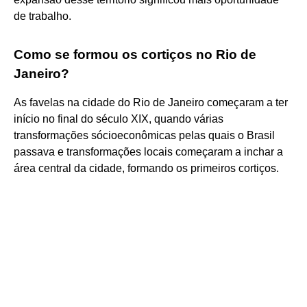
de trabalho.
Como se formou os cortiços no Rio de
Janeiro?
As favelas na cidade do Rio de Janeiro começaram a ter
início no final do século XIX, quando várias
transformações sócioeconômicas pelas quais o Brasil
passava e transformações locais começaram a inchar a
área central da cidade, formando os primeiros cortiços.