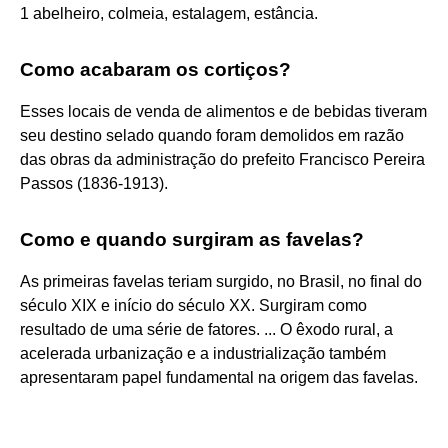
1 abelheiro, colmeia, estalagem, estância.
Como acabaram os cortiços?
Esses locais de venda de alimentos e de bebidas tiveram
seu destino selado quando foram demolidos em razão
das obras da administração do prefeito Francisco Pereira
Passos (1836-1913).
Como e quando surgiram as favelas?
As primeiras favelas teriam surgido, no Brasil, no final do
século XIX e início do século XX. Surgiram como
resultado de uma série de fatores. ... O êxodo rural, a
acelerada urbanização e a industrialização também
apresentaram papel fundamental na origem das favelas.