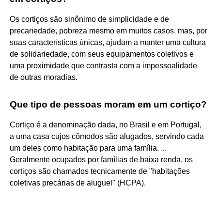
Os cortiços são sinônimo de simplicidade e de
precariedade, pobreza mesmo em muitos casos, mas, por
suas características únicas, ajudam a manter uma cultura
de solidariedade, com seus equipamentos coletivos e
uma proximidade que contrasta com a impessoalidade
de outras moradias.
Que tipo de pessoas moram em um cortiço?
Cortiço é a denominação dada, no Brasil e em Portugal,
a uma casa cujos cômodos são alugados, servindo cada
um deles como habitação para uma família. ...
Geralmente ocupados por famílias de baixa renda, os
cortiços são chamados tecnicamente de "habitações
coletivas precárias de aluguel" (HCPA).