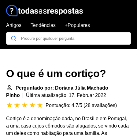
Artigos
Tendências
+Populares
O que é um cortiço?
Perguntado por: Doriana Júlia Machado
Pinho
| Última atualização: 17. Februar 2022
Pontuação: 4.7/5
(
28 avaliações
)
Cortiço é a denominação dada, no Brasil e em Portugal,
a uma casa cujos cômodos são alugados, servindo cada
um deles como habitação para uma família. As