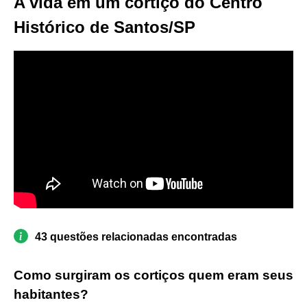
A vida em um cortiço do Centro
Histórico de Santos/SP
43 questões relacionadas encontradas
Como surgiram os cortiços quem eram seus
habitantes?