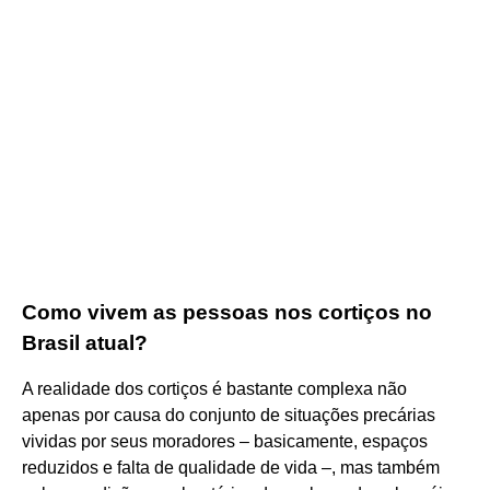
Como vivem as pessoas nos cortiços no
Brasil atual?
A realidade dos cortiços é bastante complexa não
apenas por causa do conjunto de situações precárias
vividas por seus moradores – basicamente, espaços
reduzidos e falta de qualidade de vida –, mas também