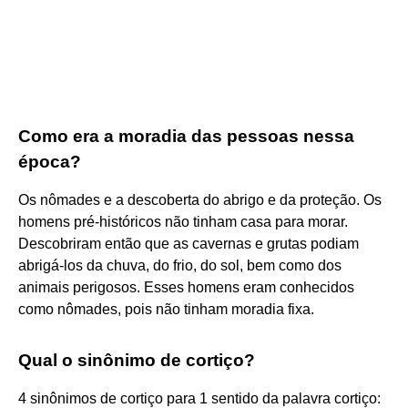
Como era a moradia das pessoas nessa
época?
Os nômades e a descoberta do abrigo e da proteção. Os
homens pré-históricos não tinham casa para morar.
Descobriram então que as cavernas e grutas podiam
abrigá-los da chuva, do frio, do sol, bem como dos
animais perigosos. Esses homens eram conhecidos
como nômades, pois não tinham moradia fixa.
Qual o sinônimo de cortiço?
4 sinônimos de cortiço para 1 sentido da palavra cortiço: