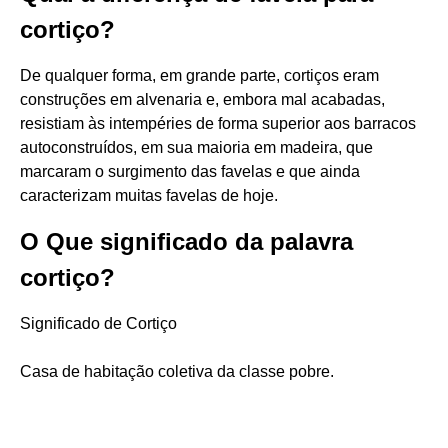
cortiço?
De qualquer forma, em grande parte, cortiços eram
construções em alvenaria e, embora mal acabadas,
resistiam às intempéries de forma superior aos barracos
autoconstruídos, em sua maioria em madeira, que
marcaram o surgimento das favelas e que ainda
caracterizam muitas favelas de hoje.
O Que significado da palavra
cortiço?
Significado de Cortiço
Casa de habitação coletiva da classe pobre.