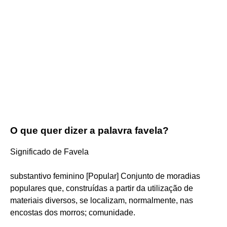
O que quer dizer a palavra favela?
Significado de Favela
substantivo feminino [Popular] Conjunto de moradias
populares que, construídas a partir da utilização de
materiais diversos, se localizam, normalmente, nas
encostas dos morros; comunidade.