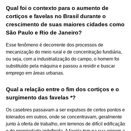
Qual foi o contexto para o aumento de
cortiços e favelas no Brasil durante o
crescimento de suas maiores cidades como
São Paulo e Rio de Janeiro?
Esse fenômeno é decorrente dos processos de
mecanização do meio rural e de concentração fundiária,
ou seja, com a industrialização do campo, o homem foi
substituído pela máquina e passou a residir e buscar
emprego em áreas urbanas.
Qual a relação entre o fim dos cortiços e o
surgimento das favelas *?
Os casebres passavam a ser expulsos de certos pontos e
tolerados em outros, onde se concentravam, geralmente
junto à oferta de trabalho, em terrenos de difícil edificação
e de propriedade indefinida. A favela tem na sua origem a