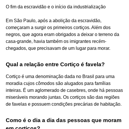
O fim da escravidão e o início da industrialização
Em São Paulo, após a abolição da escravidão,
começaram a surgir os primeiros cortiços. Além dos
negros, que agora eram obrigados a deixar o terreno da
casa-grande, havia também os imigrantes recém-
chegados, que precisavam de um lugar para morar.
Qual a relação entre Cortiço é favela?
Cortiço é uma denominação dada no Brasil para uma
moradia cujos cômodos são alugados para famílias
inteiras. É um aglomerado de casebres, onde há pessoas
miseráveis morando juntas. Os cortiços são das regiões
de favelas e possuem condições precárias de habitação.
Como é o dia a dia das pessoas que moram
em cortiços?