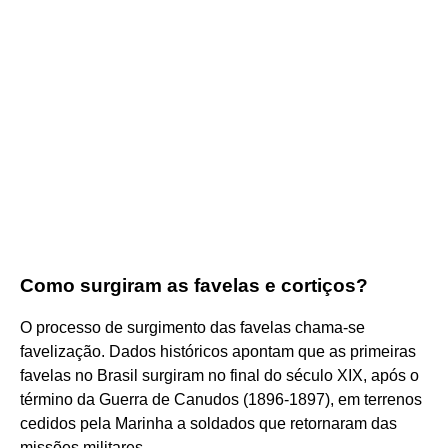
Como surgiram as favelas e cortiços?
O processo de surgimento das favelas chama-se
favelização. Dados históricos apontam que as primeiras
favelas no Brasil surgiram no final do século XIX, após o
término da Guerra de Canudos (1896-1897), em terrenos
cedidos pela Marinha a soldados que retornaram das
missões militares.