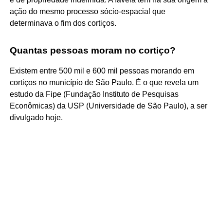
ação do mesmo processo sócio-espacial que
determinava o fim dos cortiços.
Quantas pessoas moram no cortiço?
Existem entre 500 mil e 600 mil pessoas morando em
cortiços no município de São Paulo. É o que revela um
estudo da Fipe (Fundação Instituto de Pesquisas
Econômicas) da USP (Universidade de São Paulo), a ser
divulgado hoje.