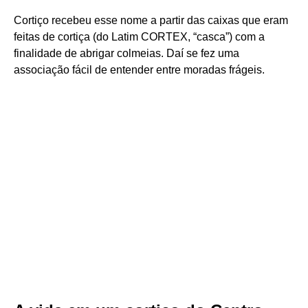
Cortiço recebeu esse nome a partir das caixas que eram
feitas de cortiça (do Latim CORTEX, “casca”) com a
finalidade de abrigar colmeias. Daí se fez uma
associação fácil de entender entre moradas frágeis.