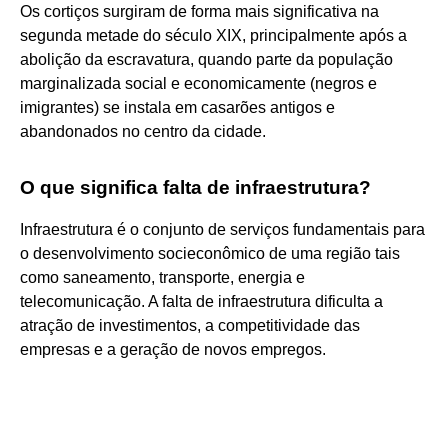
Os cortiços surgiram de forma mais significativa na
segunda metade do século XIX, principalmente após a
abolição da escravatura, quando parte da população
marginalizada social e economicamente (negros e
imigrantes) se instala em casarões antigos e
abandonados no centro da cidade.
O que significa falta de infraestrutura?
Infraestrutura é o conjunto de serviços fundamentais para
o desenvolvimento socieconômico de uma região tais
como saneamento, transporte, energia e
telecomunicação. A falta de infraestrutura dificulta a
atração de investimentos, a competitividade das
empresas e a geração de novos empregos.