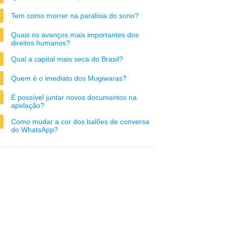
Tem como morrer na paralisia do sono?
Quais os avanços mais importantes dos
direitos humanos?
Qual a capital mais seca do Brasil?
Quem é o imediato dos Mugiwaras?
É possível juntar novos documentos na
apelação?
Como mudar a cor dos balões de conversa
do WhatsApp?