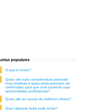
untas populares
O que é recuar?
Quais são suas características pessoais
mais positivas e quais ainda precisam ser
melhoradas para que você aumente suas
oportunidades profissionais?
Quais são as causas da violência urbana?
Qual calmante bebê pode tomar?