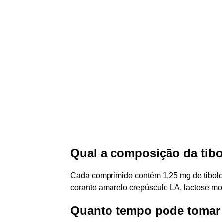
Qual a composição da tib
Cada comprimido contém 1,25 mg de tibolon
corante amarelo crepúsculo LA, lactose mo
Quanto tempo pode tomar 