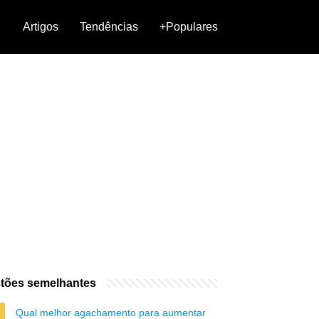
Artigos
Tendências
+Populares
tões semelhantes
Qual melhor agachamento para aumentar