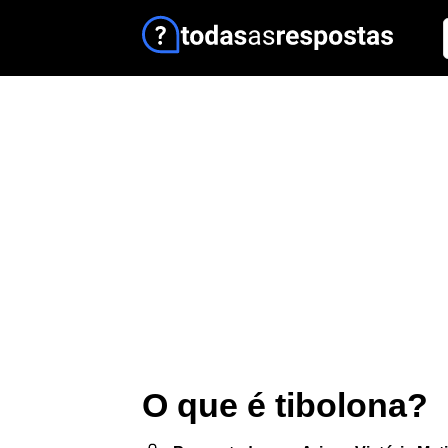
O que é tibolona?