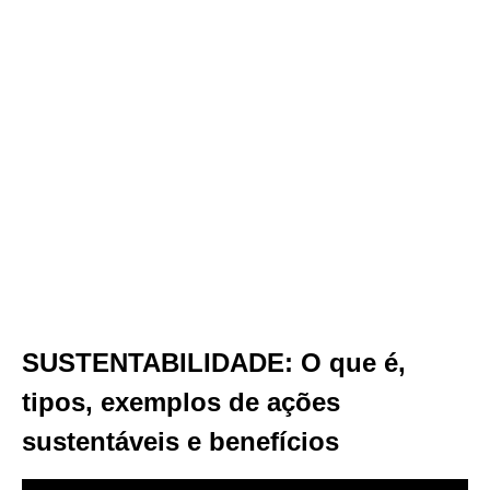
SUSTENTABILIDADE: O que é,
tipos, exemplos de ações
sustentáveis e benefícios