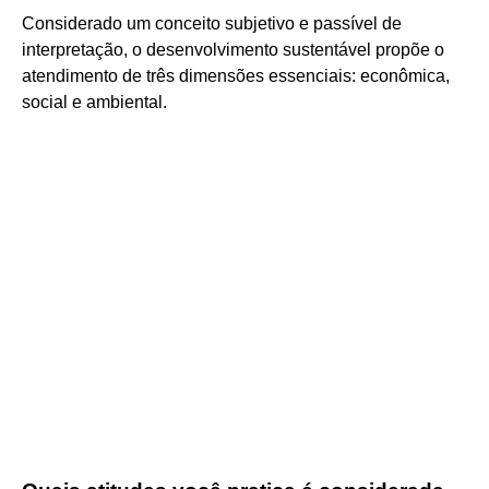
Considerado um conceito subjetivo e passível de
interpretação, o desenvolvimento sustentável propõe o
atendimento de três dimensões essenciais: econômica,
social e ambiental.