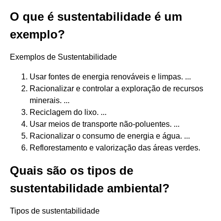
O que é sustentabilidade é um
exemplo?
Exemplos de Sustentabilidade
Usar fontes de energia renováveis e limpas. ...
Racionalizar e controlar a exploração de recursos
minerais. ...
Reciclagem do lixo. ...
Usar meios de transporte não-poluentes. ...
Racionalizar o consumo de energia e água. ...
Reflorestamento e valorização das áreas verdes.
Quais são os tipos de
sustentabilidade ambiental?
Tipos de sustentabilidade