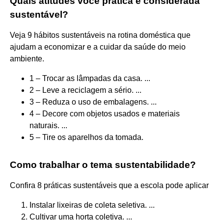
Quais atitudes você pratica é considerada
sustentável?
Veja 9 hábitos sustentáveis na rotina doméstica que
ajudam a economizar e a cuidar da saúde do meio
ambiente.
1 – Trocar as lâmpadas da casa. ...
2 – Leve a reciclagem a sério. ...
3 – Reduza o uso de embalagens. ...
4 – Decore com objetos usados e materiais
naturais. ...
5 – Tire os aparelhos da tomada.
Como trabalhar o tema sustentabilidade?
Confira 8 práticas sustentáveis que a escola pode aplicar
Instalar lixeiras de coleta seletiva. ...
Cultivar uma horta coletiva. ...