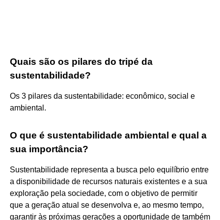
Quais são os pilares do tripé da
sustentabilidade?
Os 3 pilares da sustentabilidade: econômico, social e
ambiental.
O que é sustentabilidade ambiental e qual a
sua importância?
Sustentabilidade representa a busca pelo equilíbrio entre
a disponibilidade de recursos naturais existentes e a sua
exploração pela sociedade, com o objetivo de permitir
que a geração atual se desenvolva e, ao mesmo tempo,
garantir às próximas gerações a oportunidade de também