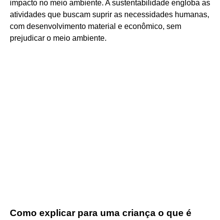
impacto no meio ambiente. A sustentabilidade engloba as
atividades que buscam suprir as necessidades humanas,
com desenvolvimento material e econômico, sem
prejudicar o meio ambiente.
Como explicar para uma criança o que é