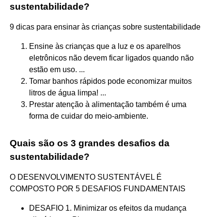
sustentabilidade?
9 dicas para ensinar às crianças sobre sustentabilidade
Ensine às crianças que a luz e os aparelhos
eletrônicos não devem ficar ligados quando não
estão em uso. ...
Tomar banhos rápidos pode economizar muitos
litros de água limpa! ...
Prestar atenção à alimentação também é uma
forma de cuidar do meio-ambiente.
Quais são os 3 grandes desafios da
sustentabilidade?
O DESENVOLVIMENTO SUSTENTÁVEL É
COMPOSTO POR 5 DESAFIOS FUNDAMENTAIS
DESAFIO 1. Minimizar os efeitos da mudança