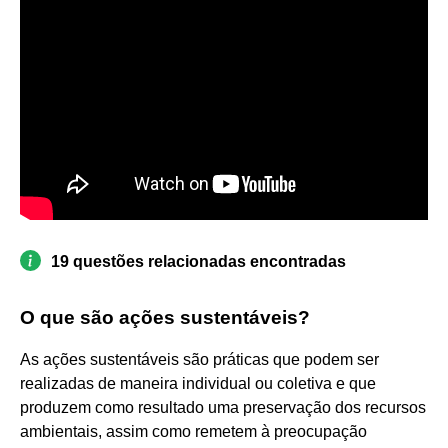
19 questões relacionadas encontradas
O que são ações sustentáveis?
As ações sustentáveis são práticas que podem ser
realizadas de maneira individual ou coletiva e que
produzem como resultado uma preservação dos recursos
ambientais, assim como remetem à preocupação