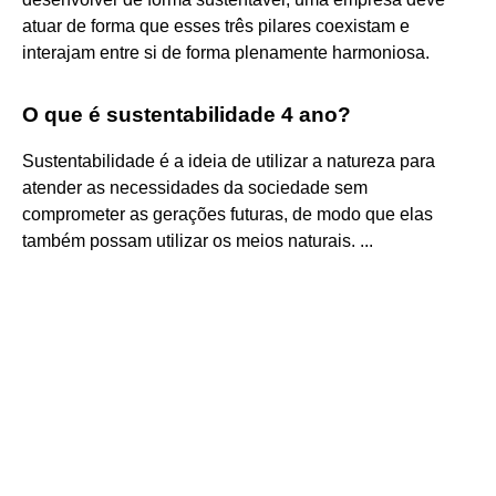
atuar de forma que esses três pilares coexistam e
interajam entre si de forma plenamente harmoniosa.
O que é sustentabilidade 4 ano?
Sustentabilidade é a ideia de utilizar a natureza para
atender as necessidades da sociedade sem
comprometer as gerações futuras, de modo que elas
também possam utilizar os meios naturais. ...