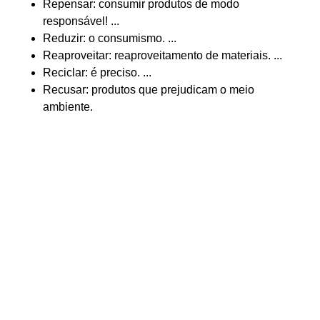
Repensar: consumir produtos de modo
responsável! ...
Reduzir: o consumismo. ...
Reaproveitar: reaproveitamento de materiais. ...
Reciclar: é preciso. ...
Recusar: produtos que prejudicam o meio
ambiente.