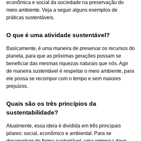
econômica e social da sociedade na preservação do
meio ambiente. Veja a seguir alguns exemplos de
práticas sustentáveis.
O que é uma atividade sustentável?
Basicamente, é uma maneira de preservar os recursos do
planeta, para que as próximas gerações possam se
beneficiar das mesmas riquezas naturais que nós. Agir
de maneira sustentável é respeitar o meio ambiente, para
ele possa se recompor com o tempo e sem maiores
prejuízos.
Quais são os três princípios da
sustentabilidade?
Atualmente, essa ideia é dividida em três principais
pilares: social, econômico e ambiental. Para se
desenvolver de forma sustentável, uma empresa deve