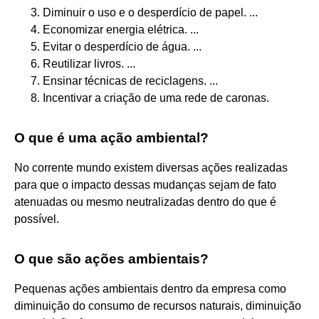
Diminuir o uso e o desperdício de papel. ...
Economizar energia elétrica. ...
Evitar o desperdício de água. ...
Reutilizar livros. ...
Ensinar técnicas de reciclagens. ...
Incentivar a criação de uma rede de caronas.
O que é uma ação ambiental?
No corrente mundo existem diversas ações realizadas
para que o impacto dessas mudanças sejam de fato
atenuadas ou mesmo neutralizadas dentro do que é
possível.
O que são ações ambientais?
Pequenas ações ambientais dentro da empresa como
diminuição do consumo de recursos naturais, diminuição