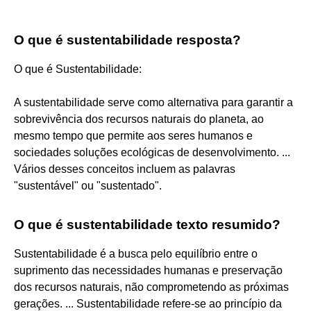
O que é sustentabilidade resposta?
O que é Sustentabilidade:
A sustentabilidade serve como alternativa para garantir a
sobrevivência dos recursos naturais do planeta, ao
mesmo tempo que permite aos seres humanos e
sociedades soluções ecológicas de desenvolvimento. ...
Vários desses conceitos incluem as palavras
"sustentável" ou "sustentado".
O que é sustentabilidade texto resumido?
Sustentabilidade é a busca pelo equilíbrio entre o
suprimento das necessidades humanas e preservação
dos recursos naturais, não comprometendo as próximas
gerações. ... Sustentabilidade refere-se ao princípio da