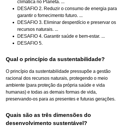
climática no Planeta. ...
DESAFIO 2. Reduzir o consumo de energia para
garantir o fornecimento futuro. ...
DESAFIO 3. Eliminar desperdício e preservar os
recursos naturais. ...
DESAFIO 4. Garantir saúde e bem-estar. ...
DESAFIO 5.
Qual o princípio da sustentabilidade?
O princípio da sustentabilidade pressupõe a gestão
racional dos recursos naturais, protegendo o meio
ambiente (para proteção da própria saúde e vida
humanas) e todas as demais formas de vida,
preservando-os para as presentes e futuras gerações.
Quais são as três dimensões do
desenvolvimento sustentável?