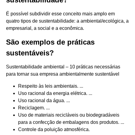
É possível subdividir esse conceito mais amplo em
quatro tipos de sustentabilidade: a ambiental/ecológica, a
empresarial, a social e a econômica.
São exemplos de práticas
sustentáveis?
Sustentabilidade ambiental – 10 práticas necessárias
para tornar sua empresa ambientalmente sustentável
Respeito às leis ambientais. ...
Uso racional da energia elétrica. ...
Uso racional da água. ...
Reciclagem. ...
Uso de materiais recicláveis ou biodegradáveis
para a confecção de embalagens dos produtos. ...
Controle da poluição atmosférica.