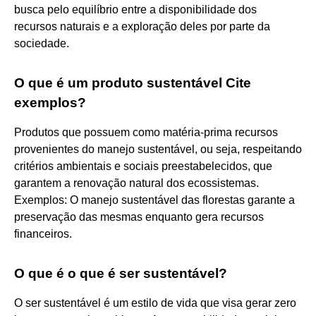
busca pelo equilíbrio entre a disponibilidade dos
recursos naturais e a exploração deles por parte da
sociedade.
O que é um produto sustentável Cite
exemplos?
Produtos que possuem como matéria-prima recursos
provenientes do manejo sustentável, ou seja, respeitando
critérios ambientais e sociais preestabelecidos, que
garantem a renovação natural dos ecossistemas.
Exemplos: O manejo sustentável das florestas garante a
preservação das mesmas enquanto gera recursos
financeiros.
O que é o que é ser sustentável?
O ser sustentável é um estilo de vida que visa gerar zero