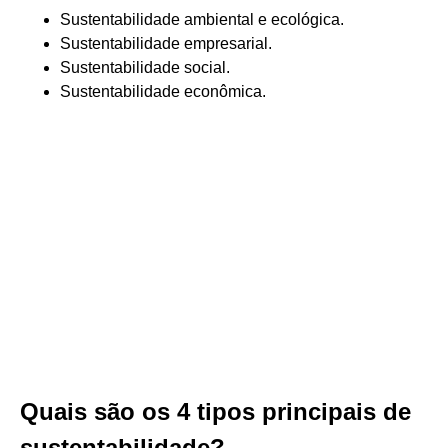
Sustentabilidade ambiental e ecológica.
Sustentabilidade empresarial.
Sustentabilidade social.
Sustentabilidade econômica.
Quais são os 4 tipos principais de
sustentabilidade?