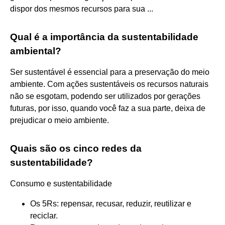
dispor dos mesmos recursos para sua ...
Qual é a importância da sustentabilidade
ambiental?
Ser sustentável é essencial para a preservação do meio
ambiente. Com ações sustentáveis os recursos naturais
não se esgotam, podendo ser utilizados por gerações
futuras, por isso, quando você faz a sua parte, deixa de
prejudicar o meio ambiente.
Quais são os cinco redes da
sustentabilidade?
Consumo e sustentabilidade
Os 5Rs: repensar, recusar, reduzir, reutilizar e
reciclar.