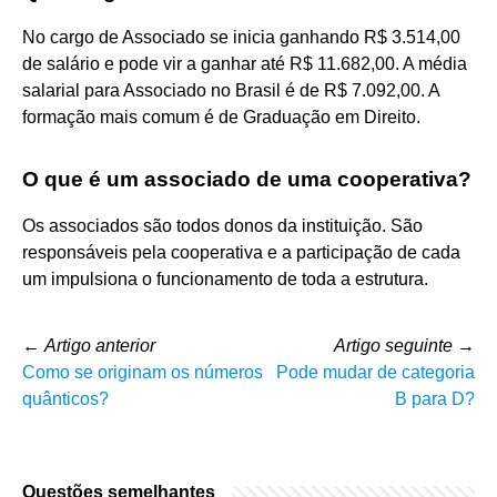
No cargo de Associado se inicia ganhando R$ 3.514,00
de salário e pode vir a ganhar até R$ 11.682,00. A média
salarial para Associado no Brasil é de R$ 7.092,00. A
formação mais comum é de Graduação em Direito.
O que é um associado de uma cooperativa?
Os associados são todos donos da instituição. São
responsáveis pela cooperativa e a participação de cada
um impulsiona o funcionamento de toda a estrutura.
←
Artigo anterior
Artigo seguinte
→
Como se originam os números
Pode mudar de categoria
quânticos?
B para D?
Questões semelhantes