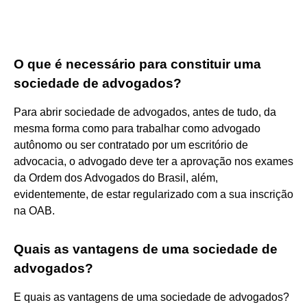
O que é necessário para constituir uma
sociedade de advogados?
Para abrir sociedade de advogados, antes de tudo, da
mesma forma como para trabalhar como advogado
autônomo ou ser contratado por um escritório de
advocacia, o advogado deve ter a aprovação nos exames
da Ordem dos Advogados do Brasil, além,
evidentemente, de estar regularizado com a sua inscrição
na OAB.
Quais as vantagens de uma sociedade de
advogados?
E quais as vantagens de uma sociedade de advogados?