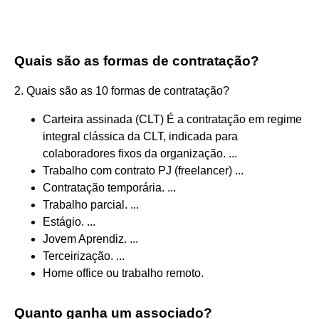
Quais são as formas de contratação?
2. Quais são as 10 formas de contratação?
Carteira assinada (CLT) É a contratação em regime
integral clássica da CLT, indicada para
colaboradores fixos da organização. ...
Trabalho com contrato PJ (freelancer) ...
Contratação temporária. ...
Trabalho parcial. ...
Estágio. ...
Jovem Aprendiz. ...
Terceirização. ...
Home office ou trabalho remoto.
Quanto ganha um associado?