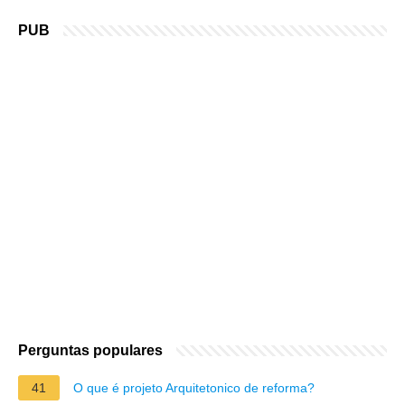
PUB
Perguntas populares
41
O que é projeto Arquitetonico de reforma?