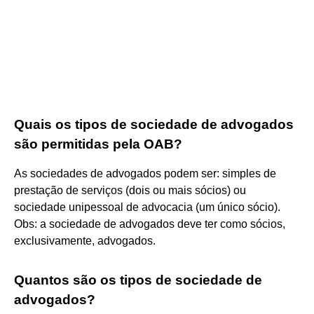
Quais os tipos de sociedade de advogados
são permitidas pela OAB?
As sociedades de advogados podem ser: simples de
prestação de serviços (dois ou mais sócios) ou
sociedade unipessoal de advocacia (um único sócio).
Obs: a sociedade de advogados deve ter como sócios,
exclusivamente, advogados.
Quantos são os tipos de sociedade de
advogados?