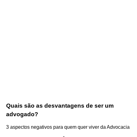
Quais são as desvantagens de ser um
advogado?
3 aspectos negativos para quem quer viver da Advocacia