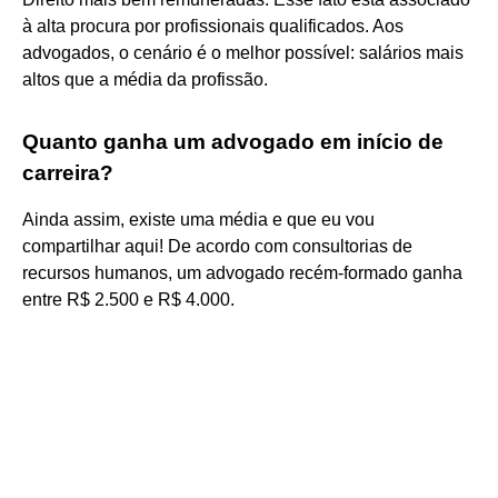
à alta procura por profissionais qualificados. Aos
advogados, o cenário é o melhor possível: salários mais
altos que a média da profissão.
Quanto ganha um advogado em início de
carreira?
Ainda assim, existe uma média e que eu vou
compartilhar aqui! De acordo com consultorias de
recursos humanos, um advogado recém-formado ganha
entre R$ 2.500 e R$ 4.000.