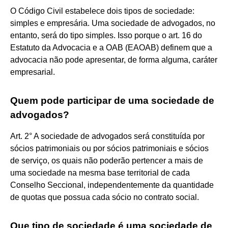
O Código Civil estabelece dois tipos de sociedade:
simples e empresária. Uma sociedade de advogados, no
entanto, será do tipo simples. Isso porque o art. 16 do
Estatuto da Advocacia e a OAB (EAOAB) definem que a
advocacia não pode apresentar, de forma alguma, caráter
empresarial.
Quem pode participar de uma sociedade de
advogados?
Art. 2° A sociedade de advogados será constituída por
sócios patrimoniais ou por sócios patrimoniais e sócios
de serviço, os quais não poderão pertencer a mais de
uma sociedade na mesma base territorial de cada
Conselho Seccional, independentemente da quantidade
de quotas que possua cada sócio no contrato social.
Que tipo de sociedade é uma sociedade de