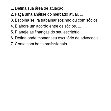
Defina sua área de atuação. ...
Faça uma análise do mercado atual. ...
Escolha se irá trabalhar sozinho ou com sócios. ...
Elabore um acordo entre os sócios. ...
Planeje as finanças do seu escritório. ...
Defina onde montar seu escritório de advocacia. ...
Conte com bons profissionais.