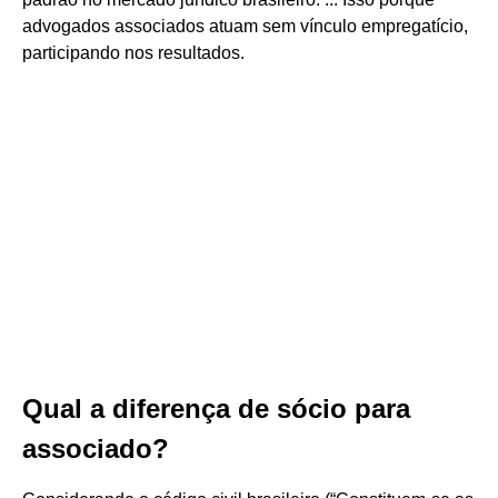
advogados associados atuam sem vínculo empregatício,
participando nos resultados.
Qual a diferença de sócio para
associado?