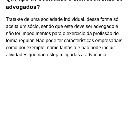
advogados?
Trata-se de uma sociedade individual, dessa forma só
aceita um sócio, sendo que este deve ser advogado e
não ter impedimentos para o exercício da profissão de
forma regular. Não pode ter características empresariais,
como por exemplo, nome fantasia e não pode incluir
atividades que não estejam ligadas a advocacia.