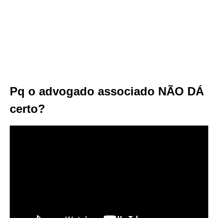
Pq o advogado associado NÃO DÁ
certo?