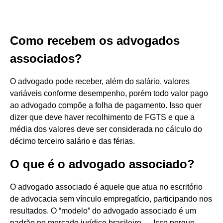
Como recebem os advogados
associados?
O advogado pode receber, além do salário, valores
variáveis conforme desempenho, porém todo valor pago
ao advogado compõe a folha de pagamento. Isso quer
dizer que deve haver recolhimento de FGTS e que a
média dos valores deve ser considerada no cálculo do
décimo terceiro salário e das férias.
O que é o advogado associado?
O advogado associado é aquele que atua no escritório
de advocacia sem vínculo empregatício, participando nos
resultados. O “modelo” do advogado associado é um
padrão no mercado jurídico brasileiro. ... Isso porque