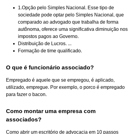
1.Opção pelo Simples Nacional. Esse tipo de
sociedade pode optar pelo Simples Nacional, que
comparado ao advogado que trabalha de forma
autônoma, oferece uma significativa diminuição nos
impostos pagos ao Governo.
Distribuição de Lucros. ...
Formação de time qualificado.
O que é funcionário associado?
Empregado é aquele que se empregou, é aplicado,
utilizado, empregue. Por exemplo, o porco é empregado
para fazer o bacon.
Como montar uma empresa com
associados?
Como abrir um escritório de advocacia em 10 passos