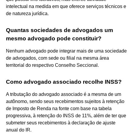
intelectual na medida em que oferece serviços técnicos e
de natureza jurídica.
Quantas sociedades de advogados um
mesmo advogado pode constituir?
Nenhum advogado pode integrar mais de uma sociedade
de advogados, com sede ou filial na mesma área
territorial do respectivo Conselho Seccional.
Como advogado associado recolhe INSS?
A tributação do advogado associado é a mesma de um
autônomo, sendo seus recebimentos sujeitos à retenção
de Imposto de Renda na fonte com base na tabela
progressiva, à retenção do INSS de 11%, além de ter que
submeter seus recebimentos à declaração de ajuste
anual do IR.