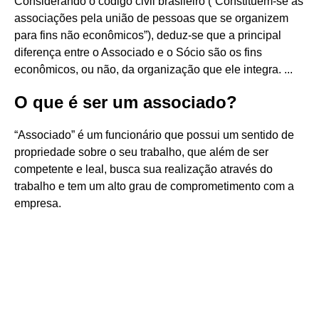
Considerando o código civil brasileiro (“Constituem-se as
associações pela união de pessoas que se organizem
para fins não econômicos”), deduz-se que a principal
diferença entre o Associado e o Sócio são os fins
econômicos, ou não, da organização que ele integra. ...
O que é ser um associado?
“Associado” é um funcionário que possui um sentido de
propriedade sobre o seu trabalho, que além de ser
competente e leal, busca sua realização através do
trabalho e tem um alto grau de comprometimento com a
empresa.