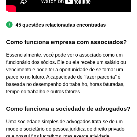
45 questões relacionadas encontradas
Como funciona empresa com associados?
Essencialmente, você pode ver o associado como um
funcionário dos sócios. Ele ou ela recebe um salário ou
vencimento e pode ter a oportunidade de se tornar um
parceiro no futuro. A capacidade de “fazer parceria” é
baseada no desempenho do trabalho, horas faturadas,
tempo no trabalho e outros fatores.
Como funciona a sociedade de advogados?
Uma sociedade simples de advogados trata-se de um
modelo societário de pessoa jurídica de direito privado
que possui fins lucrativos, mas exerce atividade