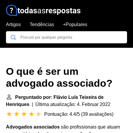
Artigos
Tendências
+Populares
O que é ser um
advogado associado?
Perguntado por: Flávio Luís Teixeira de
Henriques
| Última atualização: 4. Februar 2022
Pontuação: 4.4/5
(
39 avaliações
)
Advogados associados
são profissionais que atuam