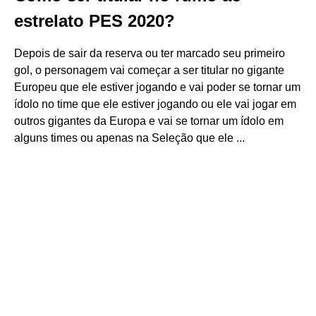
estrelato PES 2020?
Depois de sair da reserva ou ter marcado seu primeiro
gol, o personagem vai começar a ser titular no gigante
Europeu que ele estiver jogando e vai poder se tornar um
ídolo no time que ele estiver jogando ou ele vai jogar em
outros gigantes da Europa e vai se tornar um ídolo em
alguns times ou apenas na Seleção que ele ...