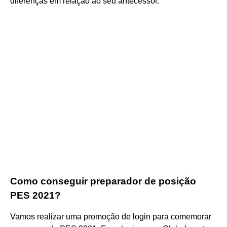
diferenças em relação ao seu antecessor.
Como conseguir preparador de posição
PES 2021?
Vamos realizar uma promoção de login para comemorar