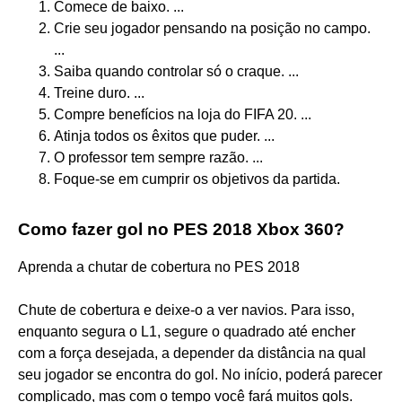
Comece de baixo. ...
Crie seu jogador pensando na posição no campo.
...
Saiba quando controlar só o craque. ...
Treine duro. ...
Compre benefícios na loja do FIFA 20. ...
Atinja todos os êxitos que puder. ...
O professor tem sempre razão. ...
Foque-se em cumprir os objetivos da partida.
Como fazer gol no PES 2018 Xbox 360?
Aprenda a chutar de cobertura no PES 2018
Chute de cobertura e deixe-o a ver navios. Para isso,
enquanto segura o L1, segure o quadrado até encher
com a força desejada, a depender da distância na qual
seu jogador se encontra do gol. No início, poderá parecer
complicado, mas com o tempo você fará muitos gols.