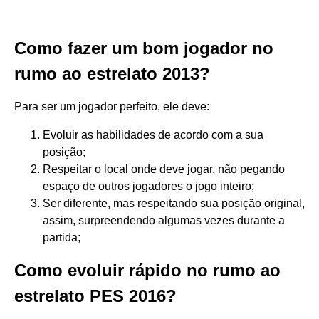
Como fazer um bom jogador no
rumo ao estrelato 2013?
Para ser um jogador perfeito, ele deve:
Evoluir as habilidades de acordo com a sua
posição;
Respeitar o local onde deve jogar, não pegando
espaço de outros jogadores o jogo inteiro;
Ser diferente, mas respeitando sua posição original,
assim, surpreendendo algumas vezes durante a
partida;
Como evoluir rápido no rumo ao
estrelato PES 2016?