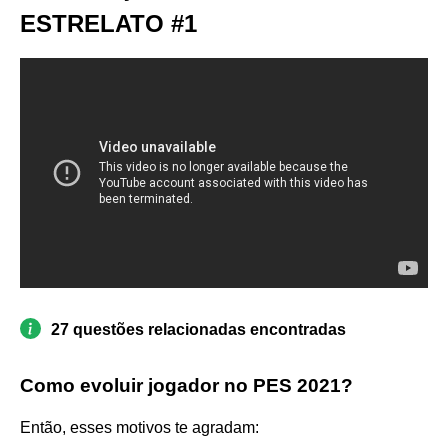
ESTRELATO #1
27 questões relacionadas encontradas
Como evoluir jogador no PES 2021?
Então, esses motivos te agradam: