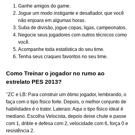
Ganhe amigos do game.
Jogue um modo instigante e desafiador, que você
não enjoara em algumas horas.
Suba de divisão, jogue copas, ligas, campeonatos.
Negocie seus jogadores com outros técnicos como
você.
Acompanhe toda estatística do seu time.
Tenha seus craques favoritos no seu time.
Como Treinar o jogador no rumo ao
estrelato PES 2013?
"ZC e LB: Para construir um ótimo jogador, lembrando, o
faça com o tipo físico forte. Depois, o melhor conjunto de
habilidades é o trator. Laterais: Aqui o tipo físico ideal é
mediano. Escolha Velocista, depois deixe chute e passe
com 1, drible e defesa com 2, velocidade com 6, força 0 e
resistência 2.