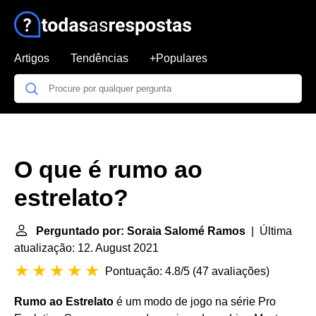
Artigos
Tendências
+Populares
O que é rumo ao
estrelato?
Perguntado por: Soraia Salomé Ramos
| Última
atualização: 12. August 2021
Pontuação: 4.8/5
(
47 avaliações
)
Rumo ao Estrelato
é um modo de jogo na série Pro