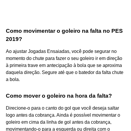
Como movimentar o goleiro na falta no PES
2019?
Ao ajustar Jogadas Ensaiadas, você pode segurar no
momento do chute para fazer o seu goleiro ir em direção
à primeira trave em antecipação à bola que se aproxima
daquela direção. Segure até que o batedor da falta chute
a bola.
Como mover o goleiro na hora da falta?
Direcione-o para o canto do gol que você deseja saltar
logo antes da cobrança. Ainda é possível movimentar o
goleiro em cima da linha de gol antes da cobrança,
movimentando-o para a esquerda ou direita com o