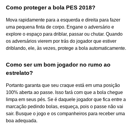
Como proteger a bola PES 2018?
Mova rapidamente para a esquerda e direita para fazer
uma pequena finta de corpo. Engane o adversário e
explore o espaço para driblar, passar ou chutar. Quando
os adversários vierem por trás do jogador que estiver
driblando, ele, às vezes, protege a bola automaticamente.
Como ser um bom jogador no rumo ao
estrelato?
Portanto garanta que seu craque está em uma posição
100% aberta ao passe. Isso fará com que a bola chegue
limpa em seus pés. Se é daquele jogador que fica entre a
marcação pedindo bolas, esqueça, pois o passe não vai
sair. Busque o jogo e os companheiros para receber uma
boa adequada.