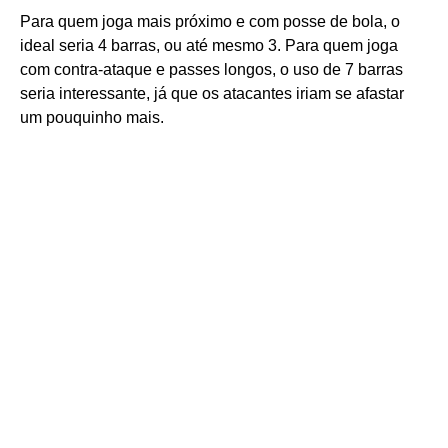
Para quem joga mais próximo e com posse de bola, o
ideal seria 4 barras, ou até mesmo 3. Para quem joga
com contra-ataque e passes longos, o uso de 7 barras
seria interessante, já que os atacantes iriam se afastar
um pouquinho mais.