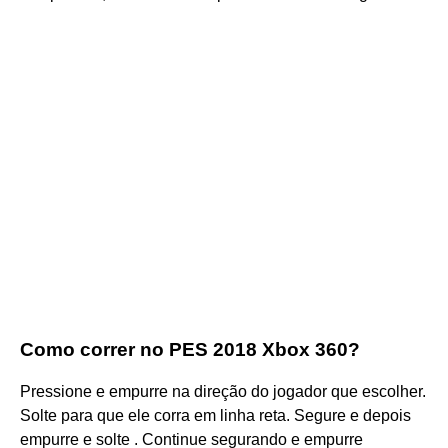
Como correr no PES 2018 Xbox 360?
Pressione e empurre na direção do jogador que escolher.
Solte para que ele corra em linha reta. Segure e depois
empurre e solte . Continue segurando e empurre