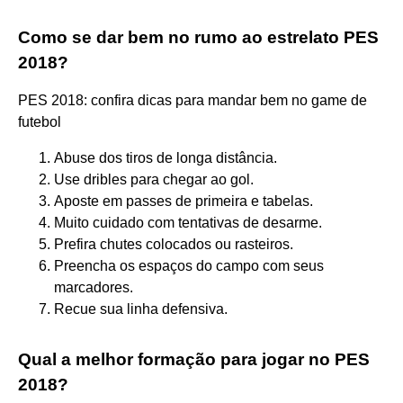
Como se dar bem no rumo ao estrelato PES
2018?
PES 2018: confira dicas para mandar bem no game de
futebol
Abuse dos tiros de longa distância.
Use dribles para chegar ao gol.
Aposte em passes de primeira e tabelas.
Muito cuidado com tentativas de desarme.
Prefira chutes colocados ou rasteiros.
Preencha os espaços do campo com seus
marcadores.
Recue sua linha defensiva.
Qual a melhor formação para jogar no PES
2018?