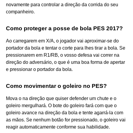
novamente para controlar a direção da corrida do seu
companheiro.
Como proteger a posse de bola PES 2017?
Ao carregarem em X/A, o jogador vai aproximar-se do
portador da bola e tentar o corte para lhes tirar a bola. Se
pressionarem em R1/RB, o vosso defesa vai correr na
direção do adversário, o que é uma boa forma de apertar
e pressionar o portador da bola.
Como movimentar o goleiro no PES?
Mova o na direção que quiser defender um chute e o
goleiro mergulhará. O bote do goleiro fará com que o
goleiro avance na direção da bola e tente agarrá-la com
as mãos. Se nenhum botão for pressionado, o goleiro vai
reagir automaticamente conforme sua habilidade.