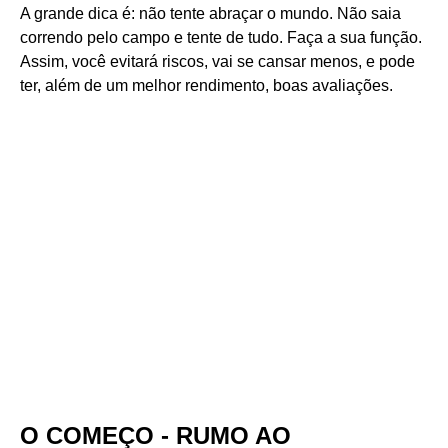
A grande dica é: não tente abraçar o mundo. Não saia
correndo pelo campo e tente de tudo. Faça a sua função.
Assim, você evitará riscos, vai se cansar menos, e pode
ter, além de um melhor rendimento, boas avaliações.
O COMEÇO - RUMO AO