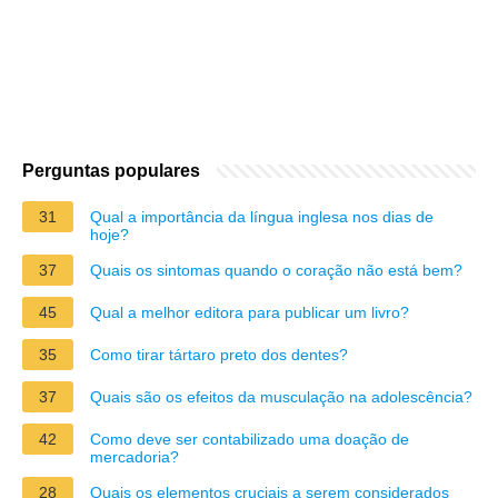
Perguntas populares
31
Qual a importância da língua inglesa nos dias de
hoje?
37
Quais os sintomas quando o coração não está bem?
45
Qual a melhor editora para publicar um livro?
35
Como tirar tártaro preto dos dentes?
37
Quais são os efeitos da musculação na adolescência?
42
Como deve ser contabilizado uma doação de
mercadoria?
28
Quais os elementos cruciais a serem considerados