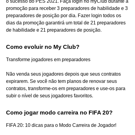
o sucesso do PES 2021. Faça login no myClub durante a
promoção para receber 3 preparadores de habilidade e 3
preparadores de posição por dia. Fazer login todos os
dias da promoção garantirá um total de 21 preparadores
de habilidade e 21 preparadores de posição.
Como evoluir no My Club?
Transforme jogadores em preparadores
Não venda seus jogadores depois que seus contratos
expirarem. Se você não tem planos de renovar seus
contratos, transforme-os em preparadores e use-os para
subir o nível de seus jogadores favoritos.
Como jogar modo carreira no FIFA 20?
FIFA 20: 10 dicas para o Modo Carreira de Jogador!