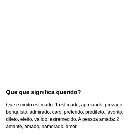
Que que significa querido?
Que é muito estimado: 1 estimado, apreciado, prezado,
benquisto, admirado, caro, preferido, predileto, favorito,
dileto, eleito, valido, estremecido. A pessoa amada: 2
amante, amado, namorado, amor.