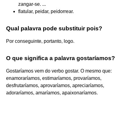
zangar-se. ...
flatular, peidar, peidorrear.
Qual palavra pode substituir pois?
Por conseguinte, portanto, logo.
O que significa a palavra gostaríamos?
Gostaríamos vem do verbo gostar. O mesmo que:
enamoraríamos, estimaríamos, provaríamos,
desfrutaríamos, aprovaríamos, apreciaríamos,
adoraríamos, amaríamos, apaixonaríamos.