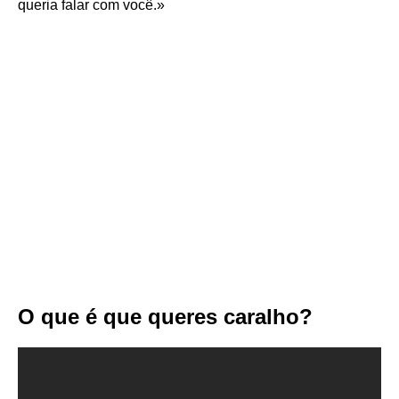
queria falar com você.»
O que é que queres caralho?