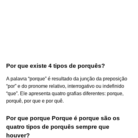
Por que existe 4 tipos de porquês?
A palavra “porque” é resultado da junção da preposição
“por” e do pronome relativo, interrogativo ou indefinido
“que”. Ele apresenta quatro grafias diferentes: porque,
porquê, por que e por quê.
Por que porque Porque é porque são os
quatro tipos de porquês sempre que
houver?