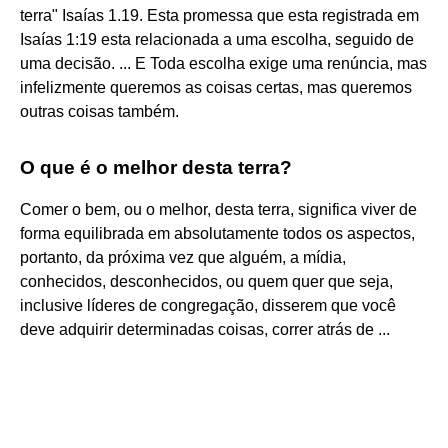
terra" Isaías 1.19. Esta promessa que esta registrada em
Isaías 1:19 esta relacionada a uma escolha, seguido de
uma decisão. ... E Toda escolha exige uma renúncia, mas
infelizmente queremos as coisas certas, mas queremos
outras coisas também.
O que é o melhor desta terra?
Comer o bem, ou o melhor, desta terra, significa viver de
forma equilibrada em absolutamente todos os aspectos,
portanto, da próxima vez que alguém, a mídia,
conhecidos, desconhecidos, ou quem quer que seja,
inclusive líderes de congregação, disserem que você
deve adquirir determinadas coisas, correr atrás de ...