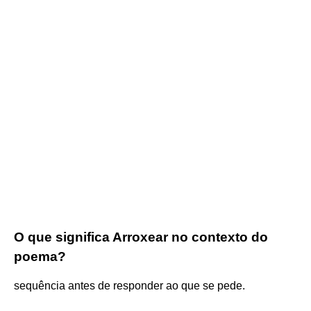
O que significa Arroxear no contexto do
poema?
sequência antes de responder ao que se pede.