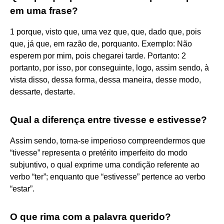
em uma frase?
1 porque, visto que, uma vez que, que, dado que, pois
que, já que, em razão de, porquanto. Exemplo: Não
esperem por mim, pois chegarei tarde. Portanto: 2
portanto, por isso, por conseguinte, logo, assim sendo, à
vista disso, dessa forma, dessa maneira, desse modo,
dessarte, destarte.
Qual a diferença entre tivesse e estivesse?
Assim sendo, torna-se imperioso compreendermos que
“tivesse” representa o pretérito imperfeito do modo
subjuntivo, o qual exprime uma condição referente ao
verbo “ter”; enquanto que “estivesse” pertence ao verbo
“estar”.
O que rima com a palavra querido?