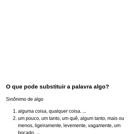
O que pode substituir a palavra algo?
Sinônimo de algo
alguma coisa, qualquer coisa. ...
um pouco, um tanto, um quê, algum tanto, mais ou
menos, ligeiramente, levemente, vagamente, um
bocado. ...