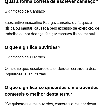
Qual a forma correta de escrever cansaço?
Significado de Cansaço
substantivo masculino Fadiga, canseira ou fraqueza
(física ou mental) causada pelo excesso de exercício, de
trabalho ou por doença; fadiga: cansaço físico, mental.
O que significa ouvirdes?
Significado de Ouvirdes
O mesmo que: escutardes, atenderdes, considerardes,
inquirirdes, auscultardes.
O que significa se quiserdes e me ouvirdes
comereis o melhor desta terra?
"Se quiserdes e me ouvirdes, comereis o melhor desta