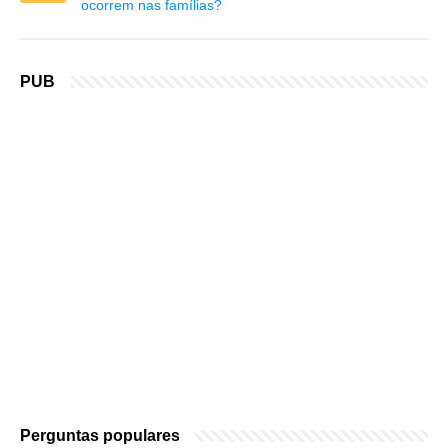
ocorrem nas famílias?
PUB
Perguntas populares