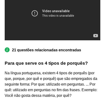
21 questões relacionadas encontradas
Para que serve os 4 tipos de porquês?
Na língua portuguesa, existem 4 tipos de porquês (por
que, porque, por quê e porquê) que são empregados da
seguinte forma: Por que: utilizado em perguntas. ... Por
quê: utilizado em perguntas no fim das frases. Exemplo:
Você não gosta dessa matéria, por quê?