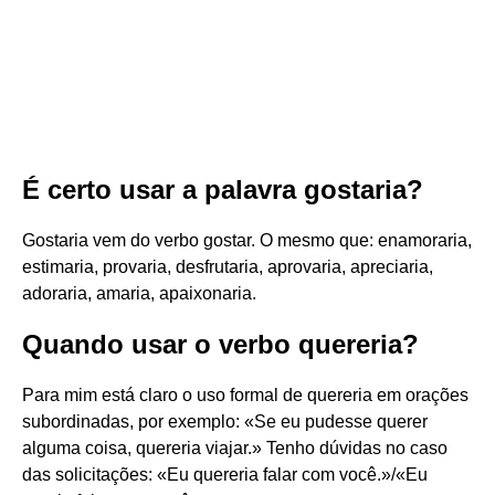
É certo usar a palavra gostaria?
Gostaria vem do verbo gostar. O mesmo que: enamoraria,
estimaria, provaria, desfrutaria, aprovaria, apreciaria,
adoraria, amaria, apaixonaria.
Quando usar o verbo quereria?
Para mim está claro o uso formal de quereria em orações
subordinadas, por exemplo: «Se eu pudesse querer
alguma coisa, quereria viajar.» Tenho dúvidas no caso
das solicitações: «Eu quereria falar com você.»/«Eu