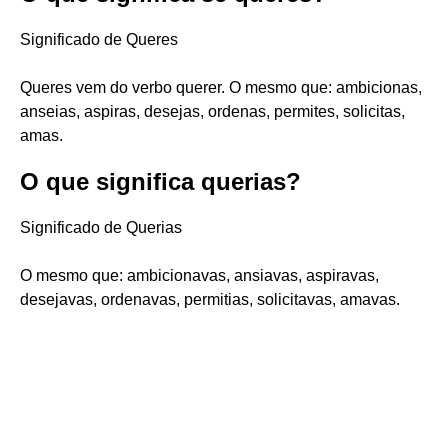
Significado de Queres
Queres vem do verbo querer. O mesmo que: ambicionas,
anseias, aspiras, desejas, ordenas, permites, solicitas,
amas.
O que significa querias?
Significado de Querias
O mesmo que: ambicionavas, ansiavas, aspiravas,
desejavas, ordenavas, permitias, solicitavas, amavas.