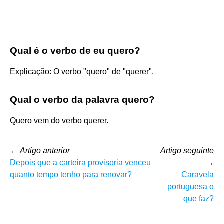
Qual é o verbo de eu quero?
Explicação: O verbo "quero" de "querer".
Qual o verbo da palavra quero?
Quero vem do verbo querer.
←
Artigo anterior
Artigo seguinte
Depois que a carteira provisoria venceu
→
quanto tempo tenho para renovar?
Caravela
portuguesa o
que faz?