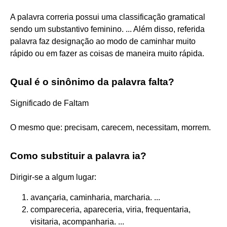
A palavra correria possui uma classificação gramatical
sendo um substantivo feminino. ... Além disso, referida
palavra faz designação ao modo de caminhar muito
rápido ou em fazer as coisas de maneira muito rápida.
Qual é o sinônimo da palavra falta?
Significado de Faltam
O mesmo que: precisam, carecem, necessitam, morrem.
Como substituir a palavra ia?
Dirigir-se a algum lugar:
avançaria, caminharia, marcharia. ...
compareceria, apareceria, viria, frequentaria,
visitaria, acompanharia. ...