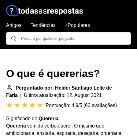
Artigos
Tendências
+Populares
O que é quererias?
Perguntado por: Hélder Santiago Leite de
Faria
| Última atualização: 12. August 2021
Pontuação: 4.9/5
(
62 avaliações
)
Significado de
Quereria
Quereria
vem do verbo querer. O mesmo que:
ambicionaria, ansiaria, aspiraria, desejaria, ordenaria,