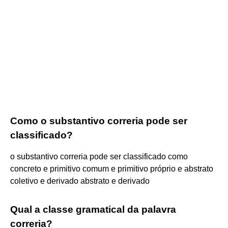
Como o substantivo correria pode ser
classificado?
o substantivo correria pode ser classificado como
concreto e primitivo comum e primitivo próprio e abstrato
coletivo e derivado abstrato e derivado​
Qual a classe gramatical da palavra
correria?