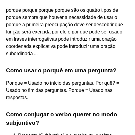
porque porque porque porque são os quatro tipos de
porque sempre que houver a necessidade de usar o
porque a primeira preocupação deve ser descobrir que
função será exercida por ele e por que pode ser usado
em frases interrogativas pode introduzir uma oração
coordenada explicativa pode introduzir uma oração
subordinada ...
Como usar o porquê em uma pergunta?
Por que = Usado no início das perguntas. Por quê? =
Usado no fim das perguntas. Porque = Usado nas
respostas.
Como conjugar o verbo querer no modo
subjuntivo?