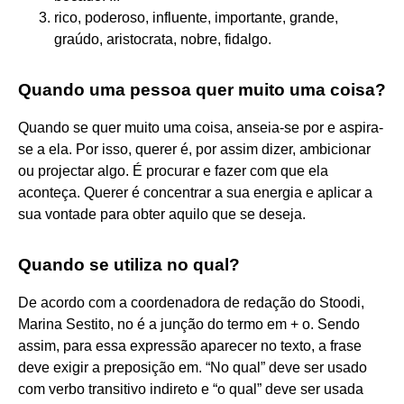
rico, poderoso, influente, importante, grande,
graúdo, aristocrata, nobre, fidalgo.
Quando uma pessoa quer muito uma coisa?
Quando se quer muito uma coisa, anseia-se por e aspira-
se a ela. Por isso, querer é, por assim dizer, ambicionar
ou projectar algo. É procurar e fazer com que ela
aconteça. Querer é concentrar a sua energia e aplicar a
sua vontade para obter aquilo que se deseja.
Quando se utiliza no qual?
De acordo com a coordenadora de redação do Stoodi,
Marina Sestito, no é a junção do termo em + o. Sendo
assim, para essa expressão aparecer no texto, a frase
deve exigir a preposição em. “No qual” deve ser usado
com verbo transitivo indireto e “o qual” deve ser usada