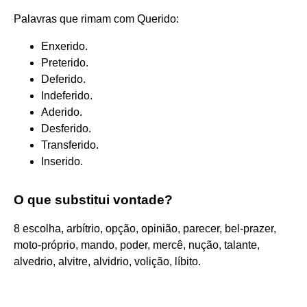
Palavras que rimam com Querido:
Enxerido.
Preterido.
Deferido.
Indeferido.
Aderido.
Desferido.
Transferido.
Inserido.
O que substitui vontade?
8 escolha, arbítrio, opção, opinião, parecer, bel-prazer,
moto-próprio, mando, poder, mercê, nução, talante,
alvedrio, alvitre, alvidrio, volição, líbito.