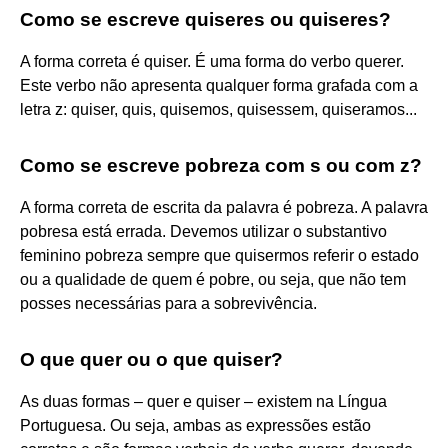
Como se escreve quiseres ou quiseres?
A forma correta é quiser. É uma forma do verbo querer.
Este verbo não apresenta qualquer forma grafada com a
letra z: quiser, quis, quisemos, quisessem, quiseramos...
Como se escreve pobreza com s ou com z?
A forma correta de escrita da palavra é pobreza. A palavra
pobresa está errada. Devemos utilizar o substantivo
feminino pobreza sempre que quisermos referir o estado
ou a qualidade de quem é pobre, ou seja, que não tem
posses necessárias para a sobrevivência.
O que quer ou o que quiser?
As duas formas – quer e quiser – existem na Língua
Portuguesa. Ou seja, ambas as expressões estão