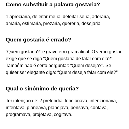
Como substituir a palavra gostaria?
1 apreciaria, deleitar-me-ia, deleitar-se-ia, adoraria,
amaria, estimaria, prezaria, quereria, desejaria.
Quem gostaria é errado?
“Quem gostaria?” é grave erro gramatical. O verbo gostar
exige que se diga “Quem gostaria de falar com ela?”.
Também não é certo perguntar: “Quem deseja?”. Se
quiser ser elegante diga: “Quem deseja falar com ele?”.
Qual o sinônimo de queria?
Ter intenção de: 2 pretendia, tencionava, intencionava,
intentava, planeava, planejava, pensava, contava,
programava, projetava, cogitava.