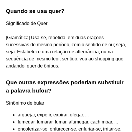
Quando se usa quer?
Significado de Quer
[Gramática] Usa-se, repetida, em duas orações
sucessivas do mesmo período, com o sentido de ou; seja,
seja. Estabelece uma relação de alternância, numa
sequência de mesmo teor, sentido: vou ao shopping quer
andando, quer de ônibus.
Que outras expressões poderiam substituir
a palavra bufou?
Sinônimo de bufar
arquejar, expelir, expirar, ofegar. ...
fumegar, fumarar, fumar, afumegar, cachimbar. ...
encolerizar-se, enfurecer-se, enfuriar-se, irritar-se,