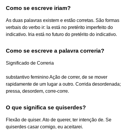
Como se escreve iriam?
As duas palavras existem e estão corretas. São formas
verbais do verbo ir: Ia está no pretérito imperfeito do
indicativo. Iria está no futuro do pretérito do indicativo.
Como se escreve a palavra correria?
Significado de Correria
substantivo feminino Ação de correr, de se mover
rapidamente de um lugar a outro. Corrida desordenada;
pressa, desordem, corre-corre.
O que significa se quiserdes?
Flexão de quiser. Ato de querer, ter intenção de. Se
quiserdes casar comigo, eu aceitarei.