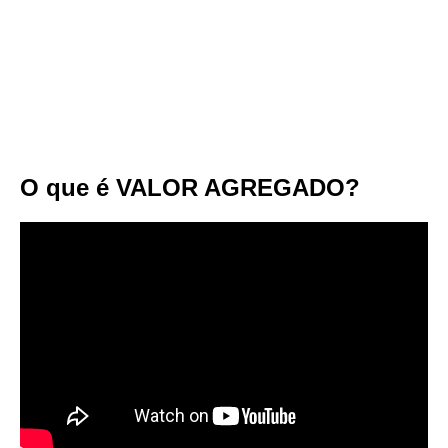
O que é VALOR AGREGADO?