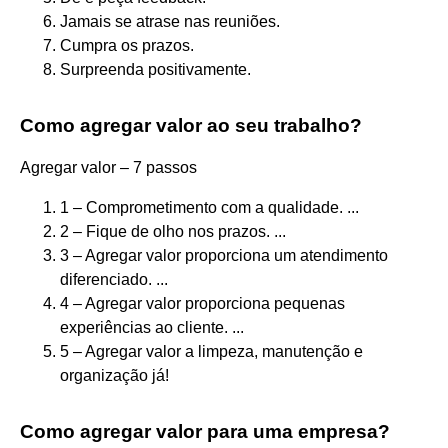
Jamais se atrase nas reuniões.
Cumpra os prazos.
Surpreenda positivamente.
Como agregar valor ao seu trabalho?
Agregar valor – 7 passos
1 – Comprometimento com a qualidade. ...
2 – Fique de olho nos prazos. ...
3 – Agregar valor proporciona um atendimento
diferenciado. ...
4 – Agregar valor proporciona pequenas
experiências ao cliente. ...
5 – Agregar valor a limpeza, manutenção e
organização já!
Como agregar valor para uma empresa?