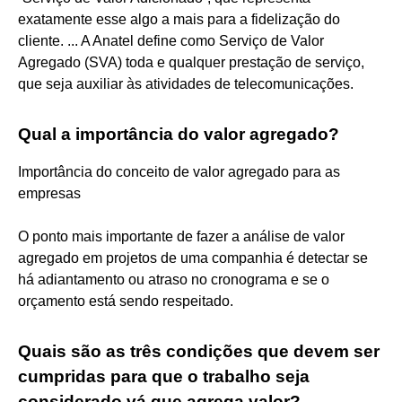
exatamente esse algo a mais para a fidelização do
cliente. ... A Anatel define como Serviço de Valor
Agregado (SVA) toda e qualquer prestação de serviço,
que seja auxiliar às atividades de telecomunicações.
Qual a importância do valor agregado?
Importância do conceito de valor agregado para as
empresas
O ponto mais importante de fazer a análise de valor
agregado em projetos de uma companhia é detectar se
há adiantamento ou atraso no cronograma e se o
orçamento está sendo respeitado.
Quais são as três condições que devem ser
cumpridas para que o trabalho seja
considerado vá que agrega valor?