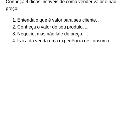
Conheça 4 dicas incríveis de como vender valor e não
preço!
Entenda o que é valor para seu cliente. ...
Conheça o valor do seu produto. ...
Negocie, mas não fale do preço. ...
Faça da venda uma experiência de consumo.