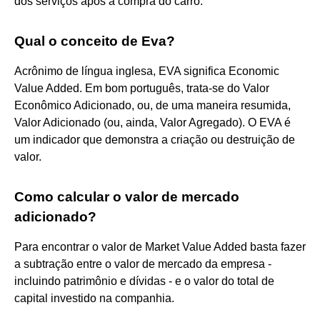
dos serviços após a compra do carro.
Qual o conceito de Eva?
Acrônimo de língua inglesa, EVA significa Economic
Value Added. Em bom português, trata-se do Valor
Econômico Adicionado, ou, de uma maneira resumida,
Valor Adicionado (ou, ainda, Valor Agregado). O EVA é
um indicador que demonstra a criação ou destruição de
valor.
Como calcular o valor de mercado
adicionado?
Para encontrar o valor de Market Value Added basta fazer
a subtração entre o valor de mercado da empresa -
incluindo patrimônio e dívidas - e o valor do total de
capital investido na companhia.