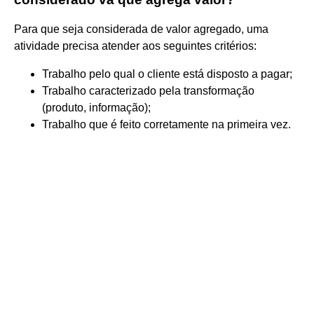
Para que seja considerada de valor agregado, uma
atividade precisa atender aos seguintes critérios:
Trabalho pelo qual o cliente está disposto a pagar;
Trabalho caracterizado pela transformação
(produto, informação);
Trabalho que é feito corretamente na primeira vez.