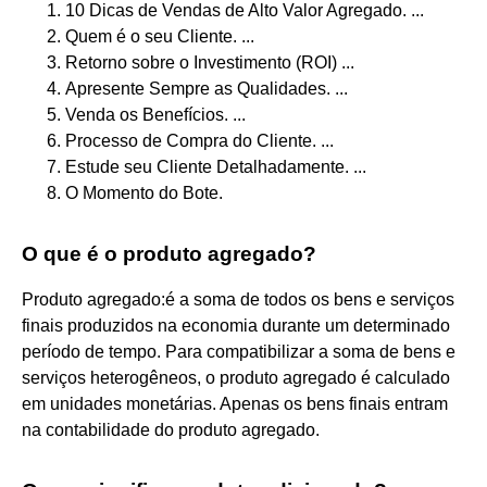
10 Dicas de Vendas de Alto Valor Agregado. ...
Quem é o seu Cliente. ...
Retorno sobre o Investimento (ROI) ...
Apresente Sempre as Qualidades. ...
Venda os Benefícios. ...
Processo de Compra do Cliente. ...
Estude seu Cliente Detalhadamente. ...
O Momento do Bote.
O que é o produto agregado?
Produto agregado:é a soma de todos os bens e serviços
finais produzidos na economia durante um determinado
período de tempo. Para compatibilizar a soma de bens e
serviços heterogêneos, o produto agregado é calculado
em unidades monetárias. Apenas os bens finais entram
na contabilidade do produto agregado.