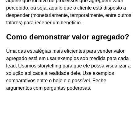
aquele que foi alvo de processos que agreguem valor
percebido, ou seja, aquilo que o cliente está disposto a
despender (monetariamente, temporalmente, entre outros
fatores) para receber um benefício.
Como demonstrar valor agregado?
Uma das estratégias mais eficientes para vender valor
agregado está em usar exemplos sob medida para cada
lead. Usamos storytelling para que ele possa visualizar a
solução aplicada à realidade dele. Use exemplos
comparativos entre o hoje e o possível. Feche
argumentos com perguntas poderosas.