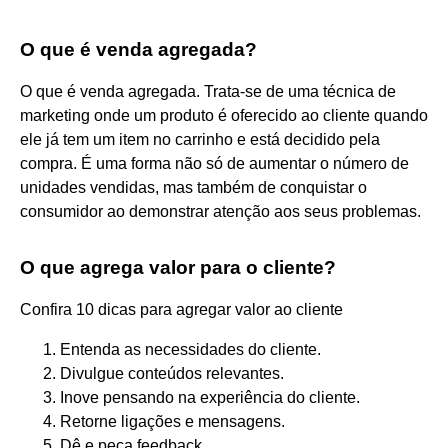
O que é venda agregada?
O que é venda agregada. Trata-se de uma técnica de
marketing onde um produto é oferecido ao cliente quando
ele já tem um item no carrinho e está decidido pela
compra. É uma forma não só de aumentar o número de
unidades vendidas, mas também de conquistar o
consumidor ao demonstrar atenção aos seus problemas.
O que agrega valor para o cliente?
Confira 10 dicas para agregar valor ao cliente
Entenda as necessidades do cliente.
Divulgue conteúdos relevantes.
Inove pensando na experiência do cliente.
Retorne ligações e mensagens.
Dê e peça feedback.