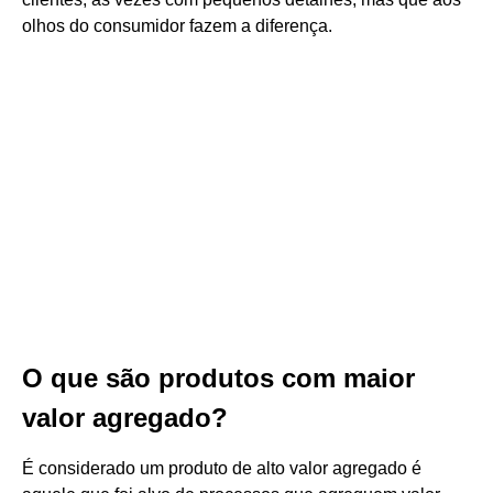
olhos do consumidor fazem a diferença.
O que são produtos com maior
valor agregado?
É considerado um produto de alto valor agregado é