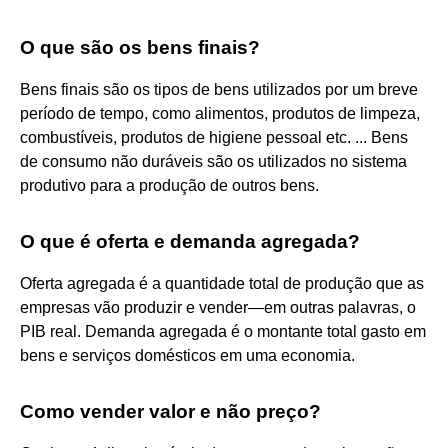
O que são os bens finais?
Bens finais são os tipos de bens utilizados por um breve
período de tempo, como alimentos, produtos de limpeza,
combustíveis, produtos de higiene pessoal etc. ... Bens
de consumo não duráveis são os utilizados no sistema
produtivo para a produção de outros bens.
O que é oferta e demanda agregada?
Oferta agregada é a quantidade total de produção que as
empresas vão produzir e vender—em outras palavras, o
PIB real. Demanda agregada é o montante total gasto em
bens e serviços domésticos em uma economia.
Como vender valor e não preço?