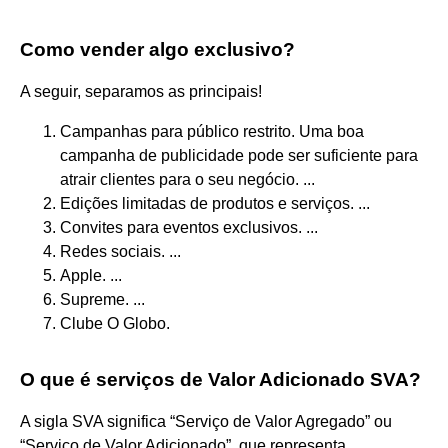
Como vender algo exclusivo?
A seguir, separamos as principais!
Campanhas para público restrito. Uma boa
campanha de publicidade pode ser suficiente para
atrair clientes para o seu negócio. ...
Edições limitadas de produtos e serviços. ...
Convites para eventos exclusivos. ...
Redes sociais. ...
Apple. ...
Supreme. ...
Clube O Globo.
O que é serviços de Valor Adicionado SVA?
A sigla SVA significa “Serviço de Valor Agregado” ou
“Serviço de Valor Adicionado”, que representa