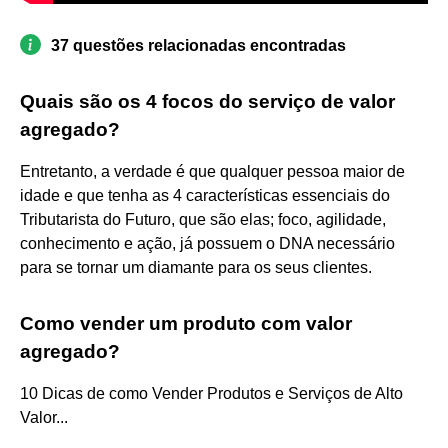
37 questões relacionadas encontradas
Quais são os 4 focos do serviço de valor
agregado?
Entretanto, a verdade é que qualquer pessoa maior de
idade e que tenha as 4 características essenciais do
Tributarista do Futuro, que são elas; foco, agilidade,
conhecimento e ação, já possuem o DNA necessário
para se tornar um diamante para os seus clientes.
Como vender um produto com valor
agregado?
10 Dicas de como Vender Produtos e Serviços de Alto
Valor...