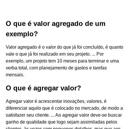
O que é valor agregado de um
exemplo?
Valor agregado é o valor do que já foi concluído, é quanto
vale o que já foi realizado em seu projeto. ... Por
exemplo, um projeto tem 10 meses para terminar e uma
verba total, com planejamento de gastos e tarefas
mensais.
O que é agregar valor?
Agregar valor é acrescentar inovações, valores, é
diferenciar aquilo que é colocado no mercado, de modo a
satisfazer seu cliente. ... Ao agregar valor deve-se buscar
ganho de qualidade que logo sejam assimiladas pelos
clientes, às vezes com pequenos detalhes, mas que aos