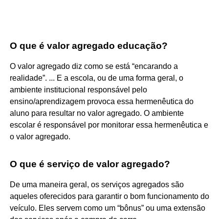
O que é valor agregado educação?
O valor agregado diz como se está “encarando a
realidade”. ... E a escola, ou de uma forma geral, o
ambiente institucional responsável pelo
ensino/aprendizagem provoca essa hermenêutica do
aluno para resultar no valor agregado. O ambiente
escolar é responsável por monitorar essa hermenêutica e
o valor agregado.
O que é serviço de valor agregado?
De uma maneira geral, os serviços agregados são
aqueles oferecidos para garantir o bom funcionamento do
veículo. Eles servem como um “bônus” ou uma extensão