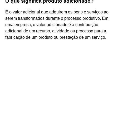
O que significa produto adicionado?
É o valor adicional que adquirem os bens e serviços ao
serem transformados durante o processo produtivo. Em
uma empresa, o valor adicionado é a contribuição
adicional de um recurso, atividade ou processo para a
fabricação de um produto ou prestação de um serviço.