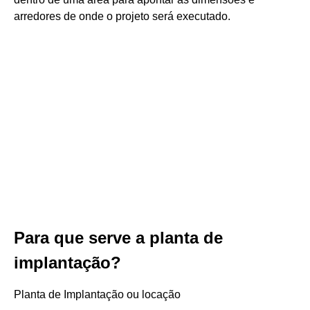
arredores de onde o projeto será executado.
Para que serve a planta de
implantação?
Planta de Implantação ou locação