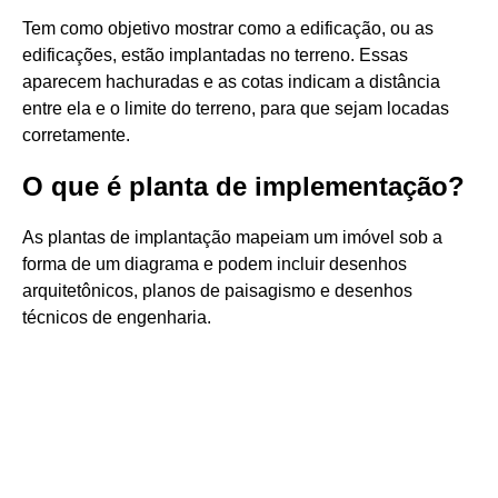
Tem como objetivo mostrar como a edificação, ou as
edificações, estão implantadas no terreno. Essas
aparecem hachuradas e as cotas indicam a distância
entre ela e o limite do terreno, para que sejam locadas
corretamente.
O que é planta de implementação?
As plantas de implantação mapeiam um imóvel sob a
forma de um diagrama e podem incluir desenhos
arquitetônicos, planos de paisagismo e desenhos
técnicos de engenharia.