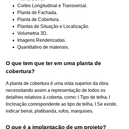
Cortes Longitudinal e Transversal.
Planta de Fachada.
Planta de Cobertura.
Plantas de Situação e Localização.
Volumetria 3D.
Imagens Renderizadas.
Quantitativo de materiais.
O que tem que ter em uma planta de
cobertura?
A planta de cobertura é uma vista superior da obra
necessitando assim a representação de todos os
detalhes relativos à coberta, como: I Tipo de telha; I
Inclinação correspondente ao tipo de telha, I Se existir,
indicar beiral, platibanda, rufos, marquises.
O que é a implantação de um projeto?