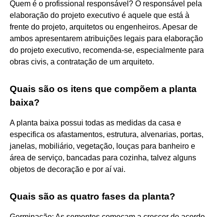
Quem é o profissional responsável? O responsável pela
elaboração do projeto executivo é aquele que está à
frente do projeto, arquitetos ou engenheiros. Apesar de
ambos apresentarem atribuições legais para elaboração
do projeto executivo, recomenda-se, especialmente para
obras civis, a contratação de um arquiteto.
Quais são os itens que compõem a planta
baixa?
A planta baixa possui todas as medidas da casa e
especifica os afastamentos, estrutura, alvenarias, portas,
janelas, mobiliário, vegetação, louças para banheiro e
área de serviço, bancadas para cozinha, talvez alguns
objetos de decoração e por aí vai.
Quais são as quatro fases da planta?
Germinação: As sementes começam a crescer de acordo