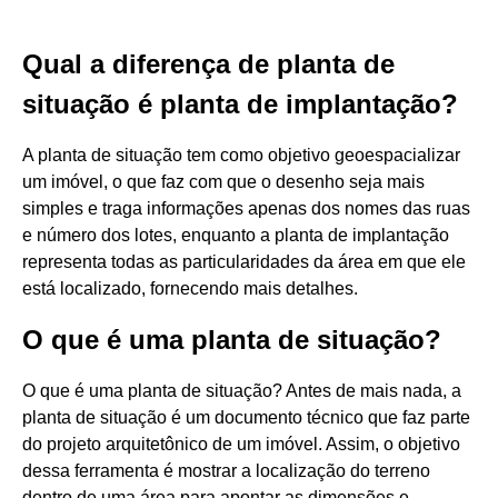
Qual a diferença de planta de
situação é planta de implantação?
A planta de situação tem como objetivo geoespacializar
um imóvel, o que faz com que o desenho seja mais
simples e traga informações apenas dos nomes das ruas
e número dos lotes, enquanto a planta de implantação
representa todas as particularidades da área em que ele
está localizado, fornecendo mais detalhes.
O que é uma planta de situação?
O que é uma planta de situação? Antes de mais nada, a
planta de situação é um documento técnico que faz parte
do projeto arquitetônico de um imóvel. Assim, o objetivo
dessa ferramenta é mostrar a localização do terreno
dentro de uma área para apontar as dimensões e