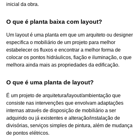
inicial da obra.
O que é planta baixa com layout?
Um layout é uma planta em que um arquiteto ou designer
especifica o mobiliário de um projeto para melhor
estabelecer os fluxos e encontrar a melhor forma de
colocar os pontos hidráulicos, fiação e iluminação, o que
melhora ainda mais as propriedades da edificação.
O que é uma planta de layout?
É um projeto de arquitetura/layout/ambientação que
consiste nas intervenções que envolvam adaptações
internas através de disposição de mobiliário a ser
adquirido ou já existentes e alteração/instalação de
divisórias, serviços simples de pintura, além de mudança
de pontos elétricos.