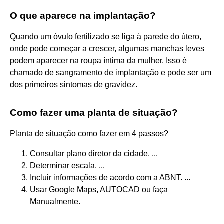
O que aparece na implantação?
Quando um óvulo fertilizado se liga à parede do útero,
onde pode começar a crescer, algumas manchas leves
podem aparecer na roupa íntima da mulher. Isso é
chamado de sangramento de implantação e pode ser um
dos primeiros sintomas de gravidez.
Como fazer uma planta de situação?
Planta de situação como fazer em 4 passos?
Consultar plano diretor da cidade. ...
Determinar escala. ...
Incluir informações de acordo com a ABNT. ...
Usar Google Maps, AUTOCAD ou faça
Manualmente.