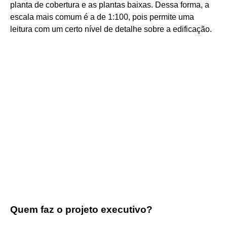
planta de cobertura e as plantas baixas. Dessa forma, a
escala mais comum é a de 1:100, pois permite uma
leitura com um certo nível de detalhe sobre a edificação.
Quem faz o projeto executivo?