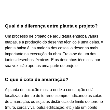
Qual é a diferença entre planta e projeto?
Um processo de projeto de arquitetura engloba várias
etapas, e a produção do desenho técnico é uma delas. A
planta baixa é, na maioria dos casos, o desenho mais
importante na execução da obra. Trata-se de um dos
tantos desenhos técnicos. E os desenhos técnicos, por
sua vez, são apenas uma parte do projeto.
O que é cota de amarração?
A planta de locação mostra onde a construção está
localizada dentro do terreno, sempre indicando as cotas
de amarração, ou seja, as distâncias do limite do terreno
(muro, cerca viva, outra edificação, etc.) até um ponto