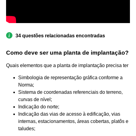
34 questões relacionadas encontradas
Como deve ser uma planta de implantação?
Quais elementos que a planta de implantação precisa ter
Simbologia de representação gráfica conforme a
Norma;
Sistema de coordenadas referenciais do terreno,
curvas de nível;
Indicação do norte;
Indicação das vias de acesso à edificação, vias
internas, estacionamentos, áreas cobertas, platôs e
taludes;