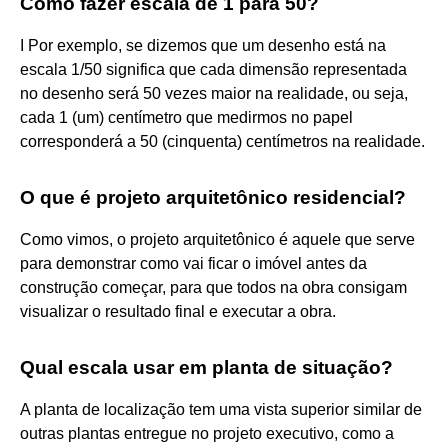
Como fazer escala de 1 para 50?
I Por exemplo, se dizemos que um desenho está na
escala 1/50 significa que cada dimensão representada
no desenho será 50 vezes maior na realidade, ou seja,
cada 1 (um) centímetro que medirmos no papel
corresponderá a 50 (cinquenta) centímetros na realidade.
O que é projeto arquitetônico residencial?
Como vimos, o projeto arquitetônico é aquele que serve
para demonstrar como vai ficar o imóvel antes da
construção começar, para que todos na obra consigam
visualizar o resultado final e executar a obra.
Qual escala usar em planta de situação?
A planta de localização tem uma vista superior similar de
outras plantas entregue no projeto executivo, como a