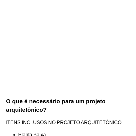
O que é necessário para um projeto
arquitetônico?
ITENS INCLUSOS NO PROJETO ARQUITETÔNICO
Planta Baixa.