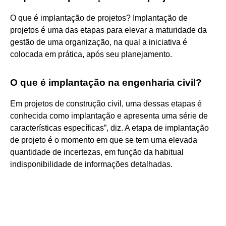
O que é implantação de projetos? Implantação de
projetos é uma das etapas para elevar a maturidade da
gestão de uma organização, na qual a iniciativa é
colocada em prática, após seu planejamento.
O que é implantação na engenharia civil?
Em projetos de construção civil, uma dessas etapas é
conhecida como implantação e apresenta uma série de
características específicas”, diz. A etapa de implantação
de projeto é o momento em que se tem uma elevada
quantidade de incertezas, em função da habitual
indisponibilidade de informações detalhadas.