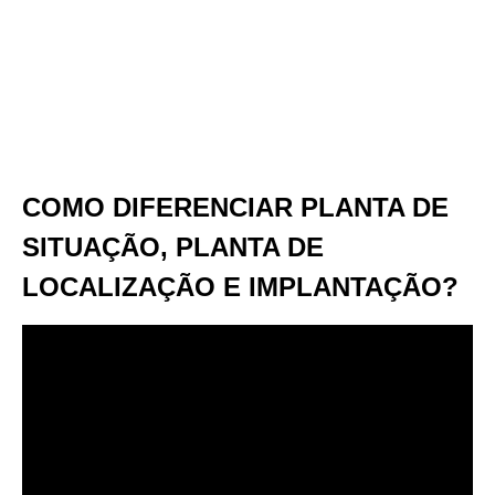
COMO DIFERENCIAR PLANTA DE
SITUAÇÃO, PLANTA DE
LOCALIZAÇÃO E IMPLANTAÇÃO?