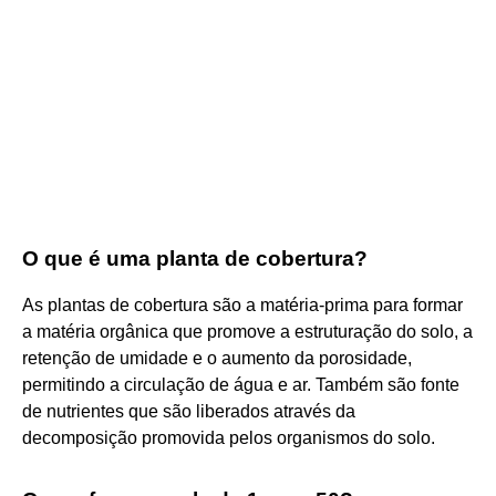
O que é uma planta de cobertura?
As plantas de cobertura são a matéria-prima para formar
a matéria orgânica que promove a estruturação do solo, a
retenção de umidade e o aumento da porosidade,
permitindo a circulação de água e ar. Também são fonte
de nutrientes que são liberados através da
decomposição promovida pelos organismos do solo.