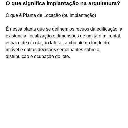
O que significa implantação na arquitetura?
O que é Planta de Locação (ou implantação)
É nessa planta que se definem os recuos da edificação, a
existência, localização e dimensões de um jardim frontal,
espaço de circulação lateral, ambiente no fundo do
imóvel e outras decisões semelhantes sobre a
distribuição e ocupação do lote.