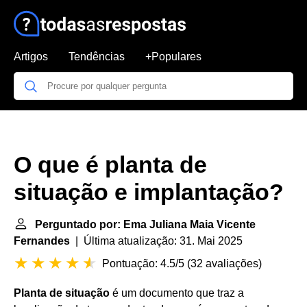
Artigos
Tendências
+Populares
O que é planta de
situação e implantação?
Perguntado por: Ema Juliana Maia Vicente
Fernandes
| Última atualização: 31. Mai 2025
Pontuação: 4.5/5
(
32 avaliações
)
Planta de situação
é um documento que traz a