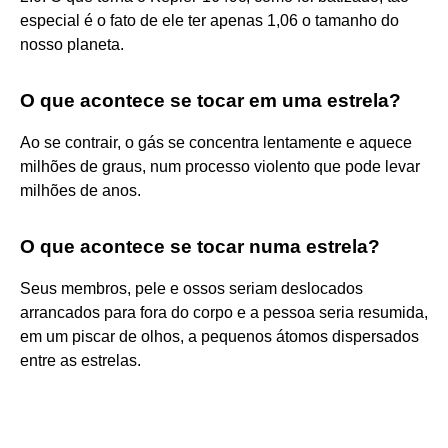
especial é o fato de ele ter apenas 1,06 o tamanho do
nosso planeta.
O que acontece se tocar em uma estrela?
Ao se contrair, o gás se concentra lentamente e aquece
milhões de graus, num processo violento que pode levar
milhões de anos.
O que acontece se tocar numa estrela?
Seus membros, pele e ossos seriam deslocados
arrancados para fora do corpo e a pessoa seria resumida,
em um piscar de olhos, a pequenos átomos dispersados
entre as estrelas.