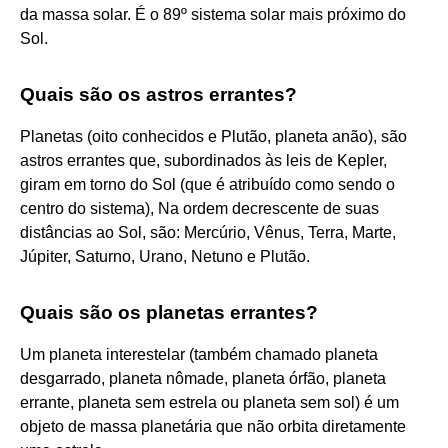
da massa solar. É o 89º sistema solar mais próximo do
Sol.
Quais são os astros errantes?
Planetas (oito conhecidos e Plutão, planeta anão), são
astros errantes que, subordinados às leis de Kepler,
giram em torno do Sol (que é atribuído como sendo o
centro do sistema), Na ordem decrescente de suas
distâncias ao Sol, são: Mercúrio, Vênus, Terra, Marte,
Júpiter, Saturno, Urano, Netuno e Plutão.
Quais são os planetas errantes?
Um planeta interestelar (também chamado planeta
desgarrado, planeta nômade, planeta órfão, planeta
errante, planeta sem estrela ou planeta sem sol) é um
objeto de massa planetária que não orbita diretamente