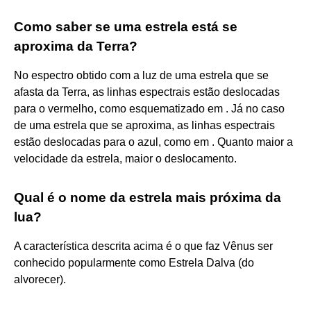
Como saber se uma estrela está se
aproxima da Terra?
No espectro obtido com a luz de uma estrela que se
afasta da Terra, as linhas espectrais estão deslocadas
para o vermelho, como esquematizado em . Já no caso
de uma estrela que se aproxima, as linhas espectrais
estão deslocadas para o azul, como em . Quanto maior a
velocidade da estrela, maior o deslocamento.
Qual é o nome da estrela mais próxima da
lua?
A característica descrita acima é o que faz Vênus ser
conhecido popularmente como Estrela Dalva (do
alvorecer).