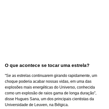
O que acontece se tocar uma estrela?
“Se as estrelas continuarem girando rapidamente, um
choque poderia acabar nossas vidas, em uma das
explosões mais energéticas do Universo, conhecida
como um explosão de raios gama de longa duração”,
disse Hugues Sana, um dos principais cientistas da
Universidade de Leuven, na Bélgica.