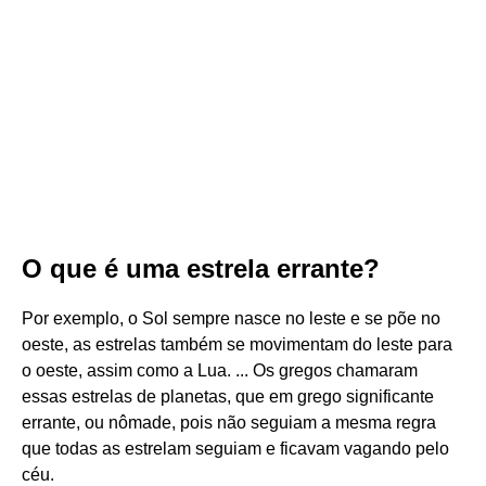
O que é uma estrela errante?
Por exemplo, o Sol sempre nasce no leste e se põe no
oeste, as estrelas também se movimentam do leste para
o oeste, assim como a Lua. ... Os gregos chamaram
essas estrelas de planetas, que em grego significante
errante, ou nômade, pois não seguiam a mesma regra
que todas as estrelam seguiam e ficavam vagando pelo
céu.