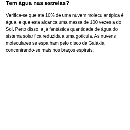
Tem água nas estrelas?
Verifica-se que até 10% de uma nuvem molecular típica é
água, e que esta alcança uma massa de 100 vezes a do
Sol. Perto disso, a já fantástica quantidade de água do
sistema solar fica reduzida a uma gotícula. As nuvens
moleculares se espalham pelo disco da Galáxia,
concentrando-se mais nos braços espirais.