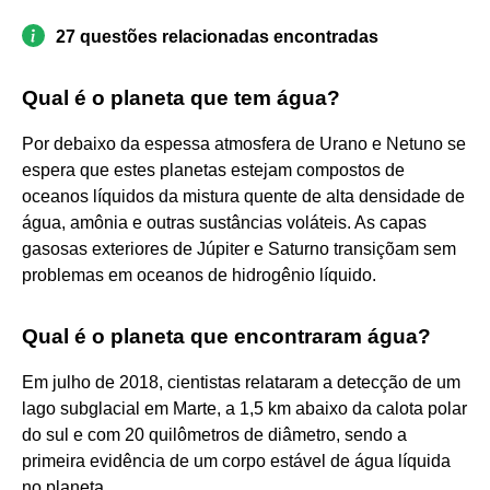
27 questões relacionadas encontradas
Qual é o planeta que tem água?
Por debaixo da espessa atmosfera de Urano e Netuno se
espera que estes planetas estejam compostos de
oceanos líquidos da mistura quente de alta densidade de
água, amônia e outras sustâncias voláteis. As capas
gasosas exteriores de Júpiter e Saturno transiçõam sem
problemas em oceanos de hidrogênio líquido.
Qual é o planeta que encontraram água?
Em julho de 2018, cientistas relataram a detecção de um
lago subglacial em Marte, a 1,5 km abaixo da calota polar
do sul e com 20 quilômetros de diâmetro, sendo a
primeira evidência de um corpo estável de água líquida
no planeta.