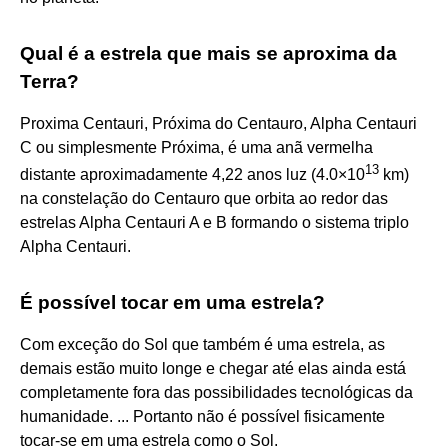
Qual é a estrela que mais se aproxima da
Terra?
Proxima Centauri, Próxima do Centauro, Alpha Centauri
C ou simplesmente Próxima, é uma anã vermelha
13
distante aproximadamente 4,22 anos luz (4.0×10
km)
na constelação do Centauro que orbita ao redor das
estrelas Alpha Centauri A e B formando o sistema triplo
Alpha Centauri.
É possível tocar em uma estrela?
Com exceção do Sol que também é uma estrela, as
demais estão muito longe e chegar até elas ainda está
completamente fora das possibilidades tecnológicas da
humanidade. ... Portanto não é possível fisicamente
tocar-se em uma estrela como o Sol.