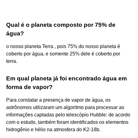
Qual é o planeta composto por 75% de
água?
o nosso planeta Terra , pois 75% do nosso planeta é
coberto por água, e somente 25% dele é coberto por
terra.
Em qual planeta já foi encontrado água em
forma de vapor?
Para constatar a presença de vapor de água, os
astrônomos utilizaram um algoritmo para processar as
informações captadas pelo telescópio Hubble: de acordo
com o estudo, também foram identificados os elementos
hidrogênio e hélio na atmosfera do K2-18b.