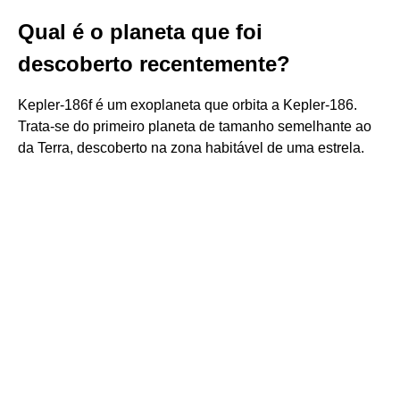
Qual é o planeta que foi
descoberto recentemente?
Kepler-186f é um exoplaneta que orbita a Kepler-186.
Trata-se do primeiro planeta de tamanho semelhante ao
da Terra, descoberto na zona habitável de uma estrela.