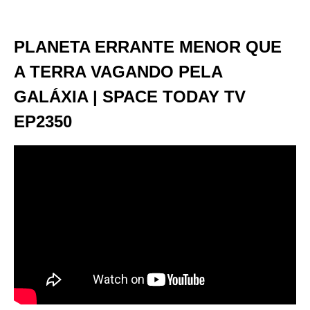
PLANETA ERRANTE MENOR QUE
A TERRA VAGANDO PELA
GALÁXIA | SPACE TODAY TV
EP2350