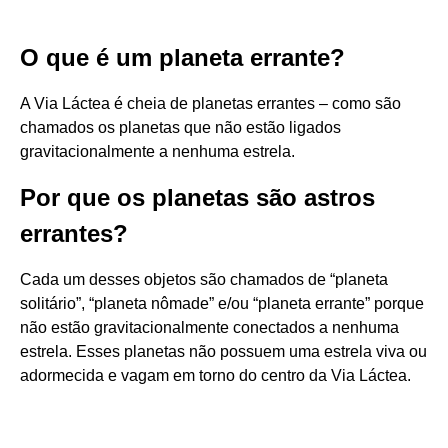
O que é um planeta errante?
A Via Láctea é cheia de planetas errantes – como são
chamados os planetas que não estão ligados
gravitacionalmente a nenhuma estrela.
Por que os planetas são astros
errantes?
Cada um desses objetos são chamados de “planeta
solitário”, “planeta nômade” e/ou “planeta errante” porque
não estão gravitacionalmente conectados a nenhuma
estrela. Esses planetas não possuem uma estrela viva ou
adormecida e vagam em torno do centro da Via Láctea.