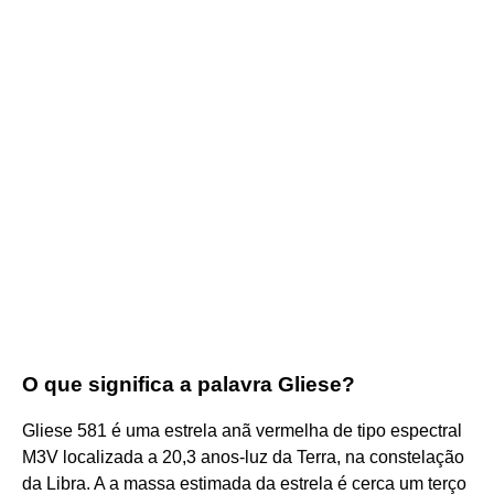
O que significa a palavra Gliese?
Gliese 581 é uma estrela anã vermelha de tipo espectral
M3V localizada a 20,3 anos-luz da Terra, na constelação
da Libra. A a massa estimada da estrela é cerca um terço