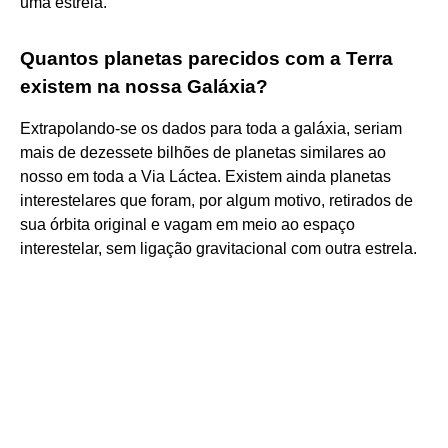
uma estrela.
Quantos planetas parecidos com a Terra
existem na nossa Galáxia?
Extrapolando-se os dados para toda a galáxia, seriam
mais de dezessete bilhões de planetas similares ao
nosso em toda a Via Láctea. Existem ainda planetas
interestelares que foram, por algum motivo, retirados de
sua órbita original e vagam em meio ao espaço
interestelar, sem ligação gravitacional com outra estrela.