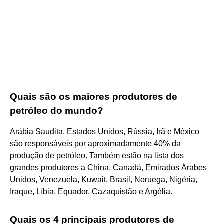
Quais são os maiores produtores de
petróleo do mundo?
Arábia Saudita, Estados Unidos, Rússia, Irã e México
são responsáveis por aproximadamente 40% da
produção de petróleo. Também estão na lista dos
grandes produtores a China, Canadá, Emirados Árabes
Unidos, Venezuela, Kuwait, Brasil, Noruega, Nigéria,
Iraque, Líbia, Equador, Cazaquistão e Argélia.
Quais os 4 principais produtores de