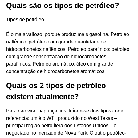
Quais são os tipos de petróleo?
Tipos de petróleo
É o mais valioso, porque produz mais gasolina. Petróleo
naftênico: petróleo com grande quantidade de
hidrocarbonetos naftênicos. Petróleo parafínico: petróleo
com grande concentração de hidrocarbonetos
parafínicos. Petróleo aromático: óleo com grande
concentração de hidrocarbonetos aromáticos.
Quais os 2 tipos de petróleo
existem atualmente?
Para não virar bagunça, instituíram-se dois tipos como
referência: um é o WTI, produzido no West Texas –
principal região petrolífera dos Estados Unidos – e
negociado no mercado de Nova York. O outro petróleo-