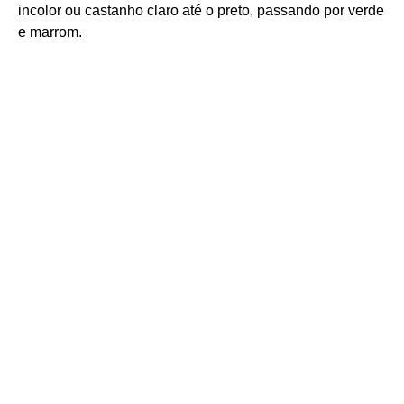
incolor ou castanho claro até o preto, passando por verde
e marrom.