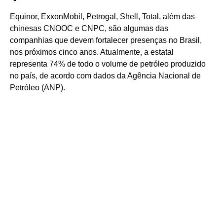
Equinor, ExxonMobil, Petrogal, Shell, Total, além das
chinesas CNOOC e CNPC, são algumas das
companhias que devem fortalecer presenças no Brasil,
nos próximos cinco anos. Atualmente, a estatal
representa 74% de todo o volume de petróleo produzido
no país, de acordo com dados da Agência Nacional de
Petróleo (ANP).