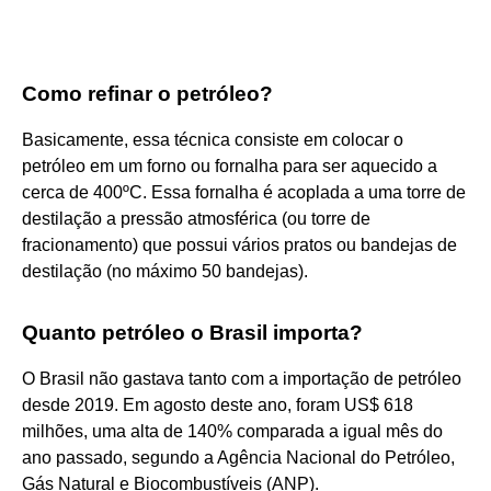
Como refinar o petróleo?
Basicamente, essa técnica consiste em colocar o
petróleo em um forno ou fornalha para ser aquecido a
cerca de 400ºC. Essa fornalha é acoplada a uma torre de
destilação a pressão atmosférica (ou torre de
fracionamento) que possui vários pratos ou bandejas de
destilação (no máximo 50 bandejas).
Quanto petróleo o Brasil importa?
O Brasil não gastava tanto com a importação de petróleo
desde 2019. Em agosto deste ano, foram US$ 618
milhões, uma alta de 140% comparada a igual mês do
ano passado, segundo a Agência Nacional do Petróleo,
Gás Natural e Biocombustíveis (ANP).