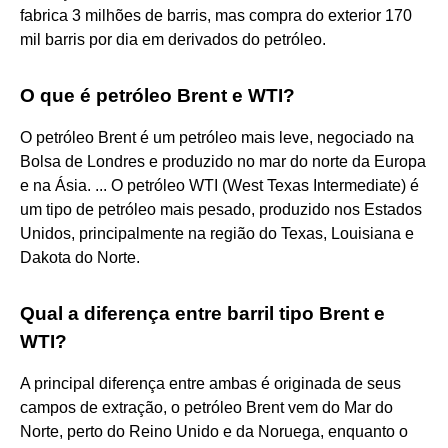
fabrica 3 milhões de barris, mas compra do exterior 170
mil barris por dia em derivados do petróleo.
O que é petróleo Brent e WTI?
O petróleo Brent é um petróleo mais leve, negociado na
Bolsa de Londres e produzido no mar do norte da Europa
e na Ásia. ... O petróleo WTI (West Texas Intermediate) é
um tipo de petróleo mais pesado, produzido nos Estados
Unidos, principalmente na região do Texas, Louisiana e
Dakota do Norte.
Qual a diferença entre barril tipo Brent e
WTI?
A principal diferença entre ambas é originada de seus
campos de extração, o petróleo Brent vem do Mar do
Norte, perto do Reino Unido e da Noruega, enquanto o