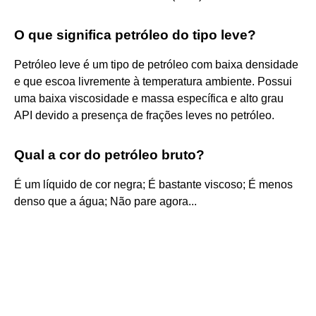
O que significa petróleo do tipo leve?
Petróleo leve é um tipo de petróleo com baixa densidade
e que escoa livremente à temperatura ambiente. Possui
uma baixa viscosidade e massa específica e alto grau
API devido a presença de frações leves no petróleo.
Qual a cor do petróleo bruto?
É um líquido de cor negra; É bastante viscoso; É menos
denso que a água; Não pare agora...