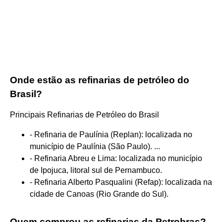
Onde estão as refinarias de petróleo do
Brasil?
Principais Refinarias de Petróleo do Brasil
- Refinaria de Paulínia (Replan): localizada no
município de Paulínia (São Paulo). ...
- Refinaria Abreu e Lima: localizada no município
de Ipojuca, litoral sul de Pernambuco.
- Refinaria Alberto Pasqualini (Refap): localizada na
cidade de Canoas (Rio Grande do Sul).
Quem comprou as refinarias da Petrobras?