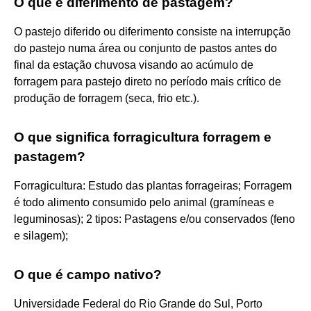
O que é diferimento de pastagem?
O pastejo diferido ou diferimento consiste na interrupção
do pastejo numa área ou conjunto de pastos antes do
final da estação chuvosa visando ao acúmulo de
forragem para pastejo direto no período mais crítico de
produção de forragem (seca, frio etc.).
O que significa forragicultura forragem e
pastagem?
Forragicultura: Estudo das plantas forrageiras; Forragem
é todo alimento consumido pelo animal (gramíneas e
leguminosas); 2 tipos: Pastagens e/ou conservados (feno
e silagem);
O que é campo nativo?
Universidade Federal do Rio Grande do Sul, Porto