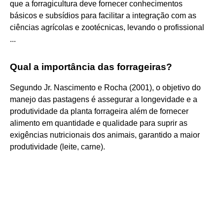
que a forragicultura deve fornecer conhecimentos
básicos e subsídios para facilitar a integração com as
ciências agrícolas e zootécnicas, levando o profissional
...
Qual a importância das forrageiras?
Segundo Jr. Nascimento e Rocha (2001), o objetivo do
manejo das pastagens é assegurar a longevidade e a
produtividade da planta forrageira além de fornecer
alimento em quantidade e qualidade para suprir as
exigências nutricionais dos animais, garantido a maior
produtividade (leite, carne).