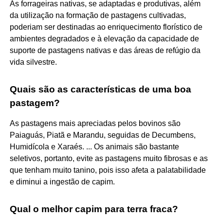
As forrageiras nativas, se adaptadas e produtivas, além
da utilização na formação de pastagens cultivadas,
poderiam ser destinadas ao enriquecimento florístico de
ambientes degradados e à elevação da capacidade de
suporte de pastagens nativas e das áreas de refúgio da
vida silvestre.
Quais são as características de uma boa
pastagem?
As pastagens mais apreciadas pelos bovinos são
Paiaguás, Piatã e Marandu, seguidas de Decumbens,
Humidícola e Xaraés. ... Os animais são bastante
seletivos, portanto, evite as pastagens muito fibrosas e as
que tenham muito tanino, pois isso afeta a palatabilidade
e diminui a ingestão de capim.
Qual o melhor capim para terra fraca?