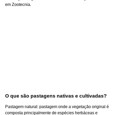
em Zootecnia.
O que são pastagens nativas e cultivadas?
Pastagem natural: pastagem onde a vegetação original é
composta principalmente de espécies herbáceas e