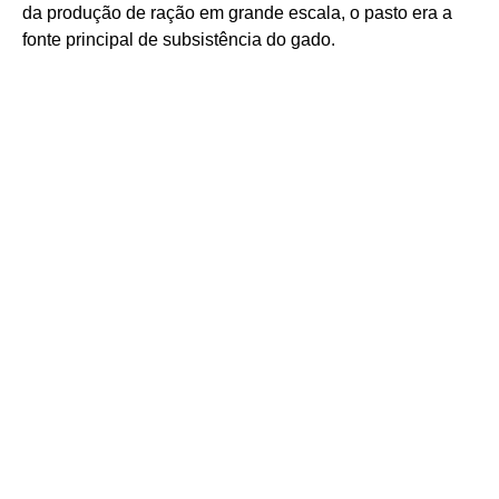
da produção de ração em grande escala, o pasto era a
fonte principal de subsistência do gado.