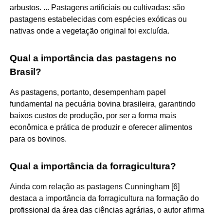
arbustos. ... Pastagens artificiais ou cultivadas: são
pastagens estabelecidas com espécies exóticas ou
nativas onde a vegetação original foi excluída.
Qual a importância das pastagens no
Brasil?
As pastagens, portanto, desempenham papel
fundamental na pecuária bovina brasileira, garantindo
baixos custos de produção, por ser a forma mais
econômica e prática de produzir e oferecer alimentos
para os bovinos.
Qual a importância da forragicultura?
Ainda com relação as pastagens Cunningham [6]
destaca a importância da forragicultura na formação do
profissional da área das ciências agrárias, o autor afirma