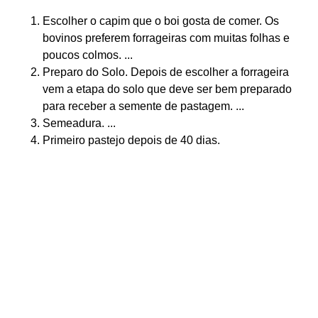
Escolher o capim que o boi gosta de comer. Os
bovinos preferem forrageiras com muitas folhas e
poucos colmos. ...
Preparo do Solo. Depois de escolher a forrageira
vem a etapa do solo que deve ser bem preparado
para receber a semente de pastagem. ...
Semeadura. ...
Primeiro pastejo depois de 40 dias.