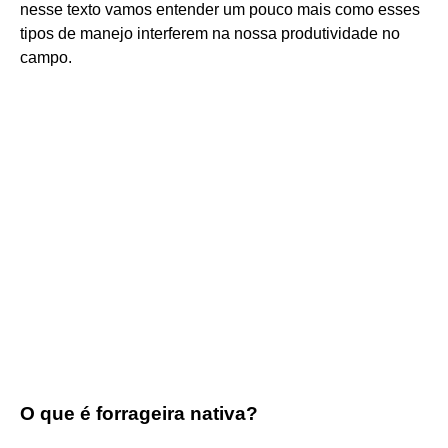
nesse texto vamos entender um pouco mais como esses
tipos de manejo interferem na nossa produtividade no
campo.
O que é forrageira nativa?