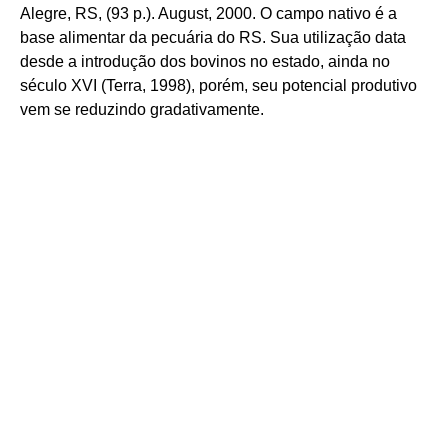
Alegre, RS, (93 p.). August, 2000. O campo nativo é a
base alimentar da pecuária do RS. Sua utilização data
desde a introdução dos bovinos no estado, ainda no
século XVI (Terra, 1998), porém, seu potencial produtivo
vem se reduzindo gradativamente.