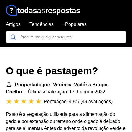
Artigos
Tendências
+Populares
O que é pastagem?
Perguntado por: Verónica Victória Borges
Coelho
| Última atualização: 17. Februar 2022
Pontuação: 4.8/5
(
49 avaliações
)
Pasto é a vegetação utilizada para a alimentação do
gado e por extensão ou terreno onde o gado é deixado
para se alimentar. Antes do advento da revolução verde e