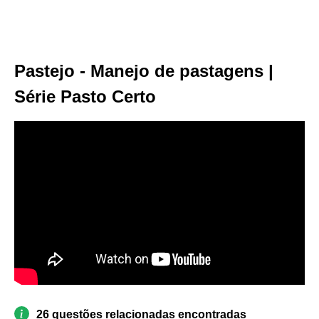
Pastejo - Manejo de pastagens |
Série Pasto Certo
26 questões relacionadas encontradas