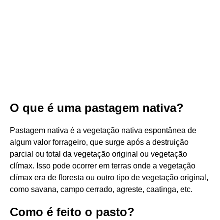
O que é uma pastagem nativa?
Pastagem nativa é a vegetação nativa espontânea de
algum valor forrageiro, que surge após a destruição
parcial ou total da vegetação original ou vegetação
clímax. Isso pode ocorrer em terras onde a vegetação
clímax era de floresta ou outro tipo de vegetação original,
como savana, campo cerrado, agreste, caatinga, etc.
Como é feito o pasto?