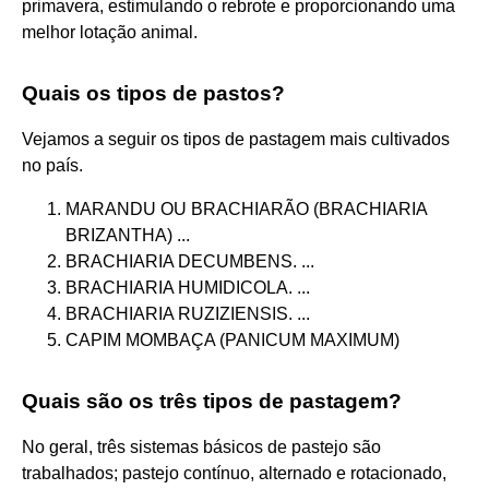
primavera, estimulando o rebrote e proporcionando uma
melhor lotação animal.
Quais os tipos de pastos?
Vejamos a seguir os tipos de pastagem mais cultivados
no país.
MARANDU OU BRACHIARÃO (BRACHIARIA
BRIZANTHA) ...
BRACHIARIA DECUMBENS. ...
BRACHIARIA HUMIDICOLA. ...
BRACHIARIA RUZIZIENSIS. ...
CAPIM MOMBAÇA (PANICUM MAXIMUM)
Quais são os três tipos de pastagem?
No geral, três sistemas básicos de pastejo são
trabalhados; pastejo contínuo, alternado e rotacionado,