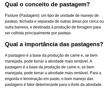
Qual o conceito de pastagem?
Pasture (Pastagem): um tipo de unidade de manejo de
pastejo, fechada e separada de outras áreas por cerca ou
outra barreira, e destinada à produção de forragem para
ser colhida principalmente por pastejo.
Qual a importância das pastagens?
A pastagem é a base da produção de carne e, se bem
manejada, pode tornar a atividade mais rentável. A
pastagem é a base da produção de carne e, se bem
manejada, pode tornar a atividade mais rentável. Para a
engorda e terminação em pasto, o bom manejo das
pastagens é fator determinante para o êxito da atividade.