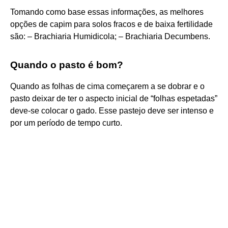
Tomando como base essas informações, as melhores
opções de capim para solos fracos e de baixa fertilidade
são: – Brachiaria Humidicola; – Brachiaria Decumbens.
Quando o pasto é bom?
Quando as folhas de cima começarem a se dobrar e o
pasto deixar de ter o aspecto inicial de “folhas espetadas”
deve-se colocar o gado. Esse pastejo deve ser intenso e
por um período de tempo curto.