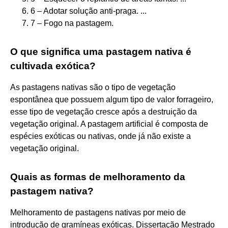
6 – Adotar solução anti-praga. ...
7 – Fogo na pastagem.
O que significa uma pastagem nativa é
cultivada exótica?
As pastagens nativas são o tipo de vegetação
espontânea que possuem algum tipo de valor forrageiro,
esse tipo de vegetação cresce após a destruição da
vegetação original. A pastagem artificial é composta de
espécies exóticas ou nativas, onde já não existe a
vegetação original.
Quais as formas de melhoramento da
pastagem nativa?
Melhoramento de pastagens nativas por meio de
introdução de gramíneas exóticas. Dissertação Mestrado