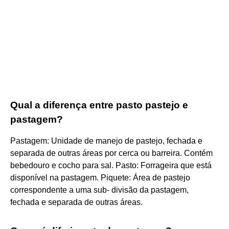
Qual a diferença entre pasto pastejo e
pastagem?
Pastagem: Unidade de manejo de pastejo, fechada e
separada de outras áreas por cerca ou barreira. Contém
bebedouro e cocho para sal. Pasto: Forrageira que está
disponível na pastagem. Piquete: Área de pastejo
correspondente a uma sub- divisão da pastagem,
fechada e separada de outras áreas.