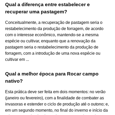
Qual a diferença entre estabelecer e
recuperar uma pastagem?
Conceitualmente, a recuperação de pastagem seria o
restabelecimento da produção de forragem, de acordo
com o interesse econômico, mantendo-se a mesma
espécie ou cultivar, enquanto que a renovação da
pastagem seria o restabelecimento da produção de
forragem, com a introdução de uma nova espécie ou
cultivar em ...
Qual a melhor época para Rocar campo
nativo?
Esta prática deve ser feita em dois momentos: no verão
(janeiro ou fevereiro), com a finalidade de combater as
invasoras e estender o ciclo de produção até o outono; e,
em um segundo momento, no final do inverno e início da