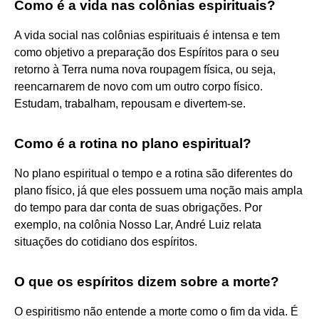
Como é a vida nas colônias espirituais?
A vida social nas colônias espirituais é intensa e tem
como objetivo a preparação dos Espíritos para o seu
retorno à Terra numa nova roupagem física, ou seja,
reencarnarem de novo com um outro corpo físico.
Estudam, trabalham, repousam e divertem-se.
Como é a rotina no plano espiritual?
No plano espiritual o tempo e a rotina são diferentes do
plano físico, já que eles possuem uma noção mais ampla
do tempo para dar conta de suas obrigações. Por
exemplo, na colônia Nosso Lar, André Luiz relata
situações do cotidiano dos espíritos.
O que os espíritos dizem sobre a morte?
O espiritismo não entende a morte como o fim da vida. É