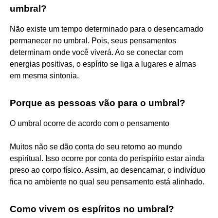
umbral?
Não existe um tempo determinado para o desencarnado
permanecer no umbral. Pois, seus pensamentos
determinam onde você viverá. Ao se conectar com
energias positivas, o espírito se liga a lugares e almas
em mesma sintonia.
Porque as pessoas vão para o umbral?
O umbral ocorre de acordo com o pensamento
Muitos não se dão conta do seu retorno ao mundo
espiritual. Isso ocorre por conta do perispírito estar ainda
preso ao corpo físico. Assim, ao desencarnar, o indivíduo
fica no ambiente no qual seu pensamento está alinhado.
Como vivem os espíritos no umbral?