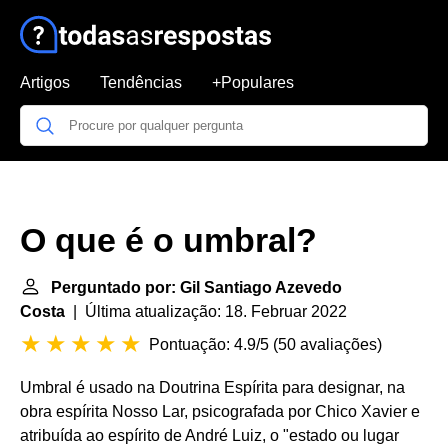
Artigos
Tendências
+Populares
O que é o umbral?
Perguntado por: Gil Santiago Azevedo
Costa
| Última atualização: 18. Februar 2022
Pontuação: 4.9/5
(
50 avaliações
)
Umbral é usado na Doutrina Espírita para designar, na
obra espírita Nosso Lar, psicografada por Chico Xavier e
atribuída ao espírito de André Luiz, o "estado ou lugar