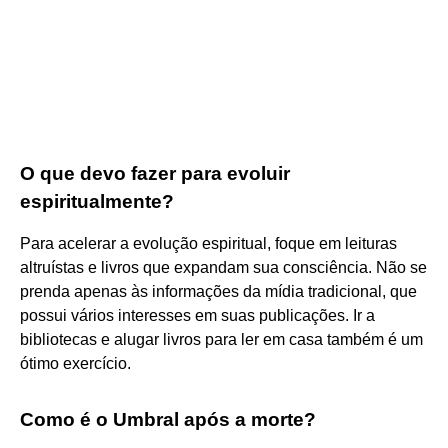
O que devo fazer para evoluir
espiritualmente?
Para acelerar a evolução espiritual, foque em leituras
altruístas e livros que expandam sua consciência. Não se
prenda apenas às informações da mídia tradicional, que
possui vários interesses em suas publicações. Ir a
bibliotecas e alugar livros para ler em casa também é um
ótimo exercício.
Como é o Umbral após a morte?