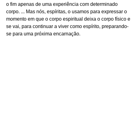
o fim apenas de uma experiência com determinado
corpo. ... Mas nós, espíritas, o usamos para expressar o
momento em que o corpo espiritual deixa o corpo físico e
se vai, para continuar a viver como espírito, preparando-
se para uma próxima encarnação.