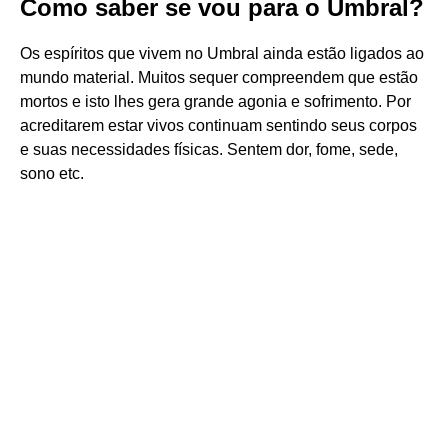
Como saber se vou para o Umbral?
Os espíritos que vivem no Umbral ainda estão ligados ao
mundo material. Muitos sequer compreendem que estão
mortos e isto lhes gera grande agonia e sofrimento. Por
acreditarem estar vivos continuam sentindo seus corpos
e suas necessidades físicas. Sentem dor, fome, sede,
sono etc.