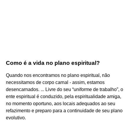
Como é a vida no plano espiritual?
Quando nos encontramos no plano espiritual, não
necessitamos de corpo carnal - assim, estamos
desencarnados. ... Livre do seu “uniforme de trabalho”, o
ente espiritual é conduzido, pela espiritualidade amiga,
no momento oportuno, aos locais adequados ao seu
refazimento e preparo para a continuidade de seu plano
evolutivo.