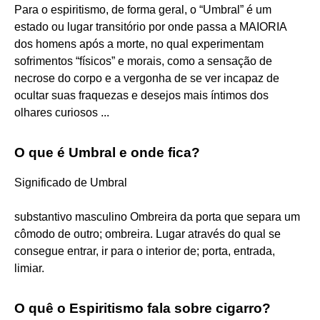
Para o espiritismo, de forma geral, o “Umbral” é um
estado ou lugar transitório por onde passa a MAIORIA
dos homens após a morte, no qual experimentam
sofrimentos “físicos” e morais, como a sensação de
necrose do corpo e a vergonha de se ver incapaz de
ocultar suas fraquezas e desejos mais íntimos dos
olhares curiosos ...
O que é Umbral e onde fica?
Significado de Umbral
substantivo masculino Ombreira da porta que separa um
cômodo de outro; ombreira. Lugar através do qual se
consegue entrar, ir para o interior de; porta, entrada,
limiar.
O quê o Espiritismo fala sobre cigarro?