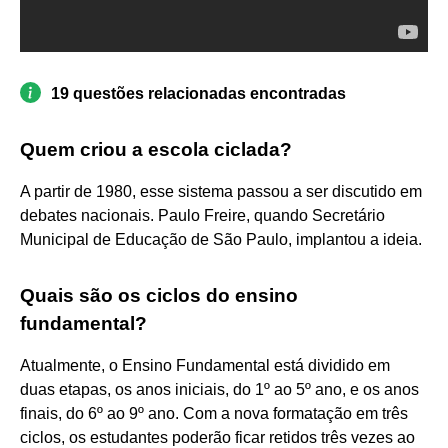
19 questões relacionadas encontradas
Quem criou a escola ciclada?
A partir de 1980, esse sistema passou a ser discutido em
debates nacionais. Paulo Freire, quando Secretário
Municipal de Educação de São Paulo, implantou a ideia.
Quais são os ciclos do ensino
fundamental?
Atualmente, o Ensino Fundamental está dividido em
duas etapas, os anos iniciais, do 1º ao 5º ano, e os anos
finais, do 6º ao 9º ano. Com a nova formatação em três
ciclos, os estudantes poderão ficar retidos três vezes ao