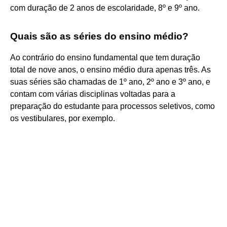
com duração de 2 anos de escolaridade, 8º e 9º ano.
Quais são as séries do ensino médio?
Ao contrário do ensino fundamental que tem duração
total de nove anos, o ensino médio dura apenas três. As
suas séries são chamadas de 1º ano, 2º ano e 3º ano, e
contam com várias disciplinas voltadas para a
preparação do estudante para processos seletivos, como
os vestibulares, por exemplo.