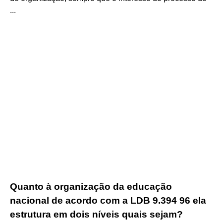
...
Quanto à organização da educação
nacional de acordo com a LDB 9.394 96 ela
estrutura em dois níveis quais sejam?