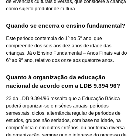
de vivências culturais diversas, que considere a criança
como sujeito produtor de cultura.
Quando se encerra o ensino fundamental?
Este período contempla do 1º ao 5º ano, que
compreende dos seis aos dez anos de idade das
crianças. Já o Ensino Fundamental – Anos Finais vai do
6º ao 9º ano, relativo dos onze aos quatorze anos.
Quanto à organização da educação
nacional de acordo com a LDB 9.394 96?
23 da LDB 9.394/96 ressalta que a Educação Básica
poderá organizar-se em séries anuais, períodos
semestrais, ciclos, alternância regular de períodos de
estudos, grupos não seriados, com base na idade, na
competência e em outros critérios, ou por forma diversa
de organização, sempre que o interesse do processo de