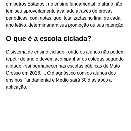
em outros Estados , no ensino fundamental, o aluno não
tem seu aproveitamento avaliado através de provas
periódicas, com notas, que, totalizadas no final de cada
ano letivo, determinariam sua promoção ou sua retenção.
O que é a escola ciclada?
O sistema de ensino ciclado - onde os alunos não podem
repetir de ano e devem acompanhar os colegas segundo
a idade - vai permanecer nas escolas públicas de Mato
Grosso em 2016. ... O diagnóstico com os alunos dos
ensinos Fundamental e Médio sairá 30 dias após a
aplicação.