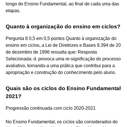
longo do Ensino Fundamental, ao final de cada uma das
etapas.
Quanto à organização do ensino em ciclos?
Pergunta 8 0,5 em 0,5 pontos Quanto à organização do
ensino em ciclos, a Lei de Diretrizes e Bases 9.394 de 20
de dezembro de 1996 ressalta que: Resposta
Selecionada: d. provoca uma re-significação do processo
avaliativo, tornando-a uma prática que contribui para a
apropriação e construção do conhecimento pelo aluno.
Quais são os ciclos do Ensino Fundamental
2021?
Progressão continuada com ciclo 2020-2021
No Ensino Fundamental, os ciclos são considerados do