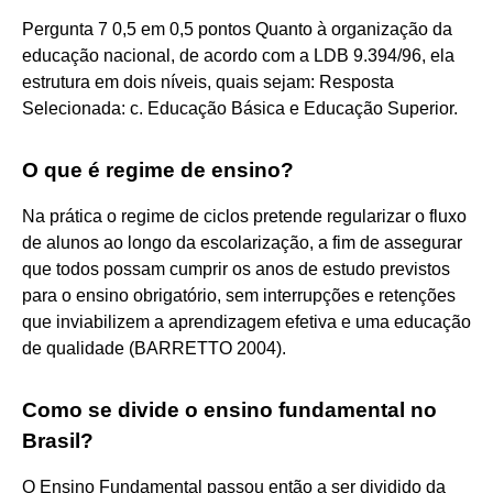
Pergunta 7 0,5 em 0,5 pontos Quanto à organização da
educação nacional, de acordo com a LDB 9.394/96, ela
estrutura em dois níveis, quais sejam: Resposta
Selecionada: c. Educação Básica e Educação Superior.
O que é regime de ensino?
Na prática o regime de ciclos pretende regularizar o fluxo
de alunos ao longo da escolarização, a fim de assegurar
que todos possam cumprir os anos de estudo previstos
para o ensino obrigatório, sem interrupções e retenções
que inviabilizem a aprendizagem efetiva e uma educação
de qualidade (BARRETTO 2004).
Como se divide o ensino fundamental no
Brasil?
O Ensino Fundamental passou então a ser dividido da