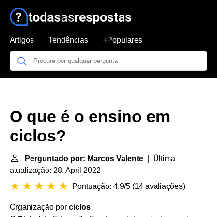
Artigos
Tendências
+Populares
O que é o ensino em
ciclos?
Perguntado por: Marcos Valente
| Última
atualização: 28. April 2022
Pontuação: 4.9/5
(
14 avaliações
)
Organização por
ciclos