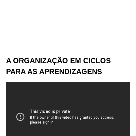
A ORGANIZAÇÃO EM CICLOS
PARA AS APRENDIZAGENS