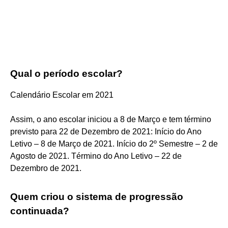
Qual o período escolar?
Calendário Escolar em 2021
Assim, o ano escolar iniciou a 8 de Março e tem término
previsto para 22 de Dezembro de 2021: Início do Ano
Letivo – 8 de Março de 2021. Início do 2º Semestre – 2 de
Agosto de 2021. Término do Ano Letivo – 22 de
Dezembro de 2021.
Quem criou o sistema de progressão
continuada?