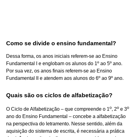
Como se divide o ensino fundamental?
Dessa forma, os anos iniciais referem-se ao Ensino
Fundamental I e englobam os alunos do 1º ao 5º ano.
Por sua vez, os anos finais referem-se ao Ensino
Fundamental II e atendem aos alunos do 6º ao 9º ano.
Quais são os ciclos de alfabetização?
o
o
o
O Ciclo de Alfabetização – que compreende o 1
, 2
e 3
ano do Ensino Fundamental – concebe a alfabetização
na perspectiva do letramento. Nesse sentido, além da
aquisição do sistema de escrita, é necessária a prática