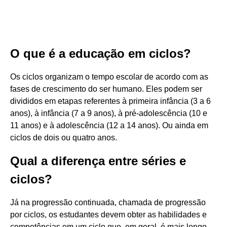
O que é a educação em ciclos?
Os ciclos organizam o tempo escolar de acordo com as
fases de crescimento do ser humano. Eles podem ser
divididos em etapas referentes à primeira infância (3 a 6
anos), à infância (7 a 9 anos), à pré-adolescência (10 e
11 anos) e à adolescência (12 a 14 anos). Ou ainda em
ciclos de dois ou quatro anos.
Qual a diferença entre séries e
ciclos?
Já na progressão continuada, chamada de progressão
por ciclos, os estudantes devem obter as habilidades e
competências em um ciclo que, em geral, é mais longo