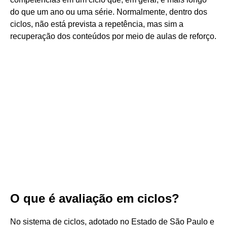
do que um ano ou uma série. Normalmente, dentro dos
ciclos, não está prevista a repetência, mas sim a
recuperação dos conteúdos por meio de aulas de reforço.
O que é avaliação em ciclos?
No sistema de ciclos, adotado no Estado de São Paulo e