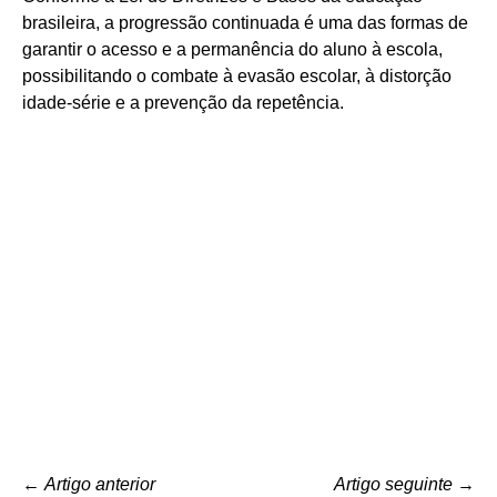
brasileira, a progressão continuada é uma das formas de
garantir o acesso e a permanência do aluno à escola,
possibilitando o combate à evasão escolar, à distorção
idade-série e a prevenção da repetência.
←
Artigo anterior
Artigo seguinte
→