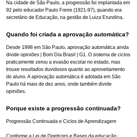
Na cidade de São Paulo, a progressão foi implantada em
92 pelo educador Paulo Freire (1921-97), quando era
secretário de Educação, na gestão de Luiza Erundina.
Quando foi criada a aprovação automática?
Desde 1998 em São Paulo, aprovação automática ainda
divide opiniões | Bom Dia Brasil | G1. O sistema de ciclos
praticamente zerou a evasão escolar no estado, mas
trouxe resultados duvidosos quanto ao aproveitamento
do aluno. A aprovação automática é adotada em São
Paulo há mais de dez anos, onde também divide
opiniões.
Porque existe a progressão continuada?
Progressão Continuada e Ciclos de Aprendizagem
Conforme a Lei de Diretrizes e Bases da educação