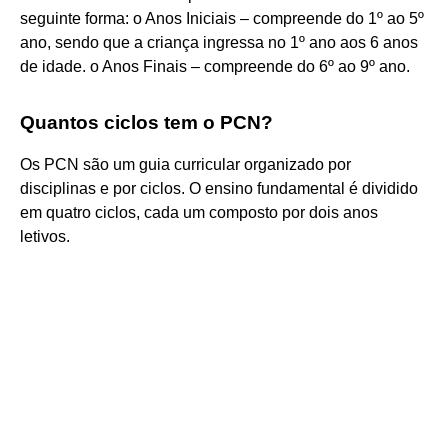
seguinte forma: o Anos Iniciais – compreende do 1º ao 5º
ano, sendo que a criança ingressa no 1º ano aos 6 anos
de idade. o Anos Finais – compreende do 6º ao 9º ano.
Quantos ciclos tem o PCN?
Os PCN são um guia curricular organizado por
disciplinas e por ciclos. O ensino fundamental é dividido
em quatro ciclos, cada um composto por dois anos
letivos.