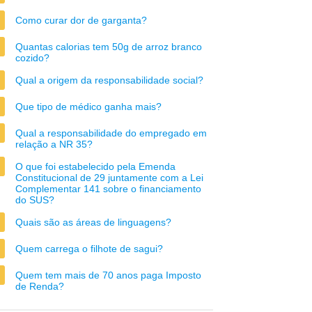
Como curar dor de garganta?
Quantas calorias tem 50g de arroz branco
cozido?
Qual a origem da responsabilidade social?
Que tipo de médico ganha mais?
Qual a responsabilidade do empregado em
relação a NR 35?
O que foi estabelecido pela Emenda
Constitucional de 29 juntamente com a Lei
Complementar 141 sobre o financiamento
do SUS?
Quais são as áreas de linguagens?
Quem carrega o filhote de sagui?
Quem tem mais de 70 anos paga Imposto
de Renda?