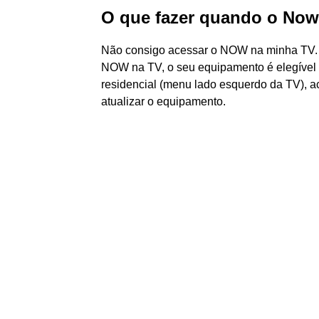
O que fazer quando o Now
Não consigo acessar o NOW na minha TV. O
NOW na TV, o seu equipamento é elegível
residencial (menu lado esquerdo da TV), ac
atualizar o equipamento.