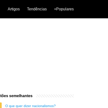
Artigos
Tendências
+Populares
tões semelhantes
O que quer dizer nacionalismos?