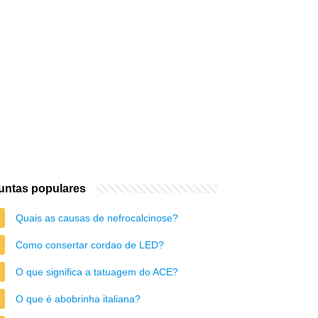
untas populares
Quais as causas de nefrocalcinose?
Como consertar cordao de LED?
O que significa a tatuagem do ACE?
O que é abobrinha italiana?