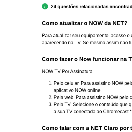
24 questões relacionadas encontra
Como atualizar o NOW da NET?
Para atualizar seu equipamento, acesse o 
aparecendo na TV. Se mesmo assim não fun
Como fazer o Now funcionar na 
NOW TV Por Assinatura
Pelo celular. Para assistir o NOW pel
aplicativo NOW online.
Pela web. Para assistir o NOW pelo c
Pela TV. Selecione o conteúdo que qu
a sua TV conectada ao Chromecast.*
Como falar com a NET Claro por 