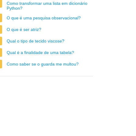
Como transformar uma lista em dicionário
Python?
O que é uma pesquisa observacional?
O que é ser atriz?
Qual o tipo de tecido viscose?
Qual é a finalidade de uma tabela?
Como saber se o guarda me multou?