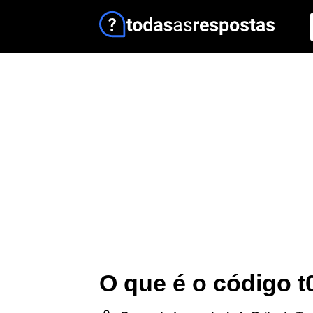
O que é o código t