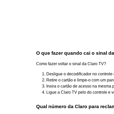
O que fazer quando cai o sinal d
Como fazer voltar o sinal da Claro TV?
Desligue o decodificador no controle 
Retire o cartão e limpe-o com um pan
Insira o cartão de acesso na mesma 
Ligue a Claro TV pelo do controle e ve
Qual número da Claro para recl