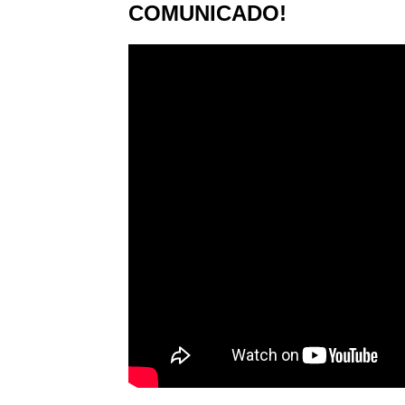
COMUNICADO!