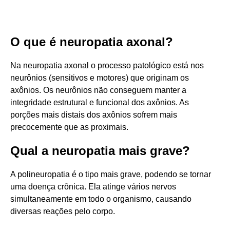
O que é neuropatia axonal?
Na neuropatia axonal o processo patológico está nos
neurônios (sensitivos e motores) que originam os
axônios. Os neurônios não conseguem manter a
integridade estrutural e funcional dos axônios. As
porções mais distais dos axônios sofrem mais
precocemente que as proximais.
Qual a neuropatia mais grave?
A polineuropatia é o tipo mais grave, podendo se tornar
uma doença crônica. Ela atinge vários nervos
simultaneamente em todo o organismo, causando
diversas reações pelo corpo.