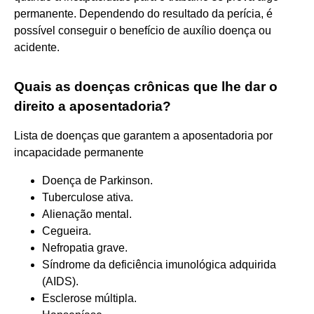
permanente. Dependendo do resultado da perícia, é
possível conseguir o benefício de auxílio doença ou
acidente.
Quais as doenças crônicas que lhe dar o
direito a aposentadoria?
Lista de doenças que garantem a aposentadoria por
incapacidade permanente
Doença de Parkinson.
Tuberculose ativa.
Alienação mental.
Cegueira.
Nefropatia grave.
Síndrome da deficiência imunológica adquirida
(AIDS).
Esclerose múltipla.