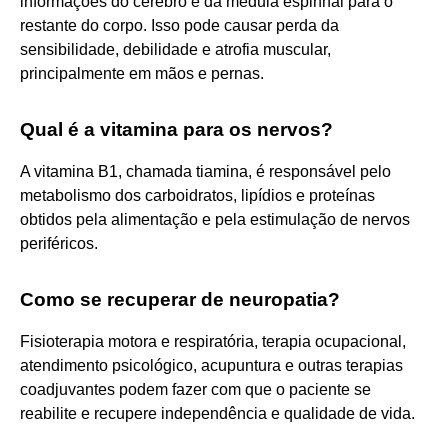
informações do cérebro e da medula espinhal para o
restante do corpo. Isso pode causar perda da
sensibilidade, debilidade e atrofia muscular,
principalmente em mãos e pernas.
Qual é a vitamina para os nervos?
A vitamina B1, chamada tiamina, é responsável pelo
metabolismo dos carboidratos, lipídios e proteínas
obtidos pela alimentação e pela estimulação de nervos
periféricos.
Como se recuperar de neuropatia?
Fisioterapia motora e respiratória, terapia ocupacional,
atendimento psicológico, acupuntura e outras terapias
coadjuvantes podem fazer com que o paciente se
reabilite e recupere independência e qualidade de vida.