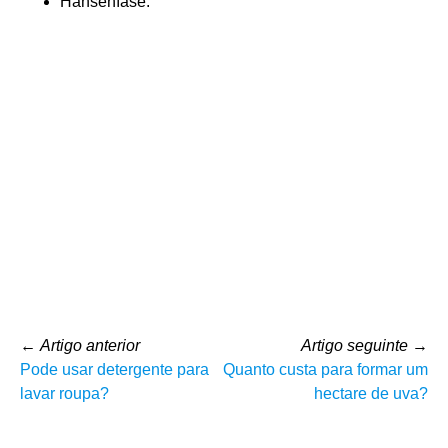
Hanseníase.
←
Artigo anterior
Artigo seguinte
→
Pode usar detergente para
Quanto custa para formar um
lavar roupa?
hectare de uva?