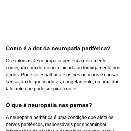
Como é a dor da neuropatia periférica?
Os sintomas de neuropatia periférica geralmente
começam com dormência, picada ou formigamento nos
dedos. Pode se espalhar até os pés ou mãos e causar
sensação de queimaduras, congelamento, ou uma dor
latejante que pode ser pior à noite.
O que é neuropatia nas pernas?
A neuropatia periférica é uma condição que afeta os
nervos periféricos, responsáveis por encaminhar