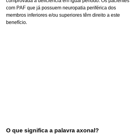
comprovada a deficiência em igual período. Os pacientes
com PAF que já possuem neuropatia periférica dos
membros inferiores e/ou superiores têm direito a este
benefício.
O que significa a palavra axonal?