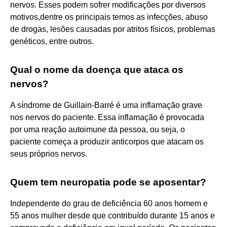
nervos. Esses podem sofrer modificações por diversos
motivos,dentre os principais temos as infecções, abuso
de drogas, lesões causadas por atritos físicos, problemas
genéticos, entre outros.
Qual o nome da doença que ataca os
nervos?
A síndrome de Guillain-Barré é uma inflamação grave
nos nervos do paciente. Essa inflamação é provocada
por uma reação autoimune da pessoa, ou seja, o
paciente começa a produzir anticorpos que atacam os
seus próprios nervos.
Quem tem neuropatia pode se aposentar?
Independente do grau de deficiência 60 anos homem e
55 anos mulher desde que contribuído durante 15 anos e