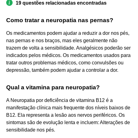
19 questões relacionadas encontradas
Como tratar a neuropatia nas pernas?
Os medicamentos podem ajudar a reduzir a dor nos pés,
nas pernas e nos braços, mas eles geralmente não
trazem de volta a sensibilidade. Analgésicos poderão ser
indicados pelos médicos. Os medicamentos usados para
tratar outros problemas médicos, como convulsões ou
depressão, também podem ajudar a controlar a dor.
Qual a vitamina para neuropatia?
A Neuropatia por deficiência de vitamina B12 é a
manifestação clínica mais frequente dos níveis baixos de
B12. Ela representa a lesão aos nervos periféricos. Os
sintomas são de evolução lenta e incluem: Alterações de
sensibilidade nos pés.