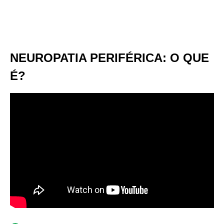
NEUROPATIA PERIFÉRICA: O QUE
É?