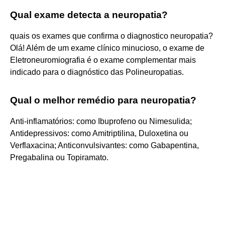
Qual exame detecta a neuropatia?
quais os exames que confirma o diagnostico neuropatia?
Olá! Além de um exame clínico minucioso, o exame de
Eletroneuromiografia é o exame complementar mais
indicado para o diagnóstico das Polineuropatias.
Qual o melhor remédio para neuropatia?
Anti-inflamatórios: como Ibuprofeno ou Nimesulida;
Antidepressivos: como Amitriptilina, Duloxetina ou
Verflaxacina; Anticonvulsivantes: como Gabapentina,
Pregabalina ou Topiramato.