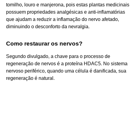
tomilho, louro e manjerona, pois estas plantas medicinais
possuem propriedades analgésicas e anti-inflamatórias
que ajudam a reduzir a inflamação do nervo afetado,
diminuindo o desconforto da nevralgia.
Como restaurar os nervos?
Segundo divulgado, a chave para o processo de
regeneração de nervos é a proteína HDAC5. No sistema
nervoso periférico, quando uma célula é danificada, sua
regeneração é natural.