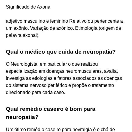
Significado de Axonal
adjetivo masculino e feminino Relativo ou pertencente a
um axônio. Variação de axônico. Etimologia (origem da
palavra axonal).
Qual o médico que cuida de neuropatia?
O Neurologista, em particular o que realizou
especialização em doenças neuromusculares, avalia,
investiga as etiologias e fatores associados as doenças
do sistema nervoso periférico e propõe o tratamento
direcionado para cada caso.
Qual remédio caseiro é bom para
neuropatia?
Um ótimo remédio caseiro para nevralgia é o chá de