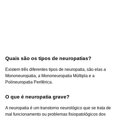
Quais são os tipos de neuropatias?
Existem três diferentes tipos de neuropatia, são elas a
Mononeuropatia, a Mononeuropatia Múltipla e a
Polineuropatia Periférica.
O que é neuropatia grave?
A neuropatia é um transtorno neurológico que se trata de
mal funcionamento ou problemas fisiopatológicos dos