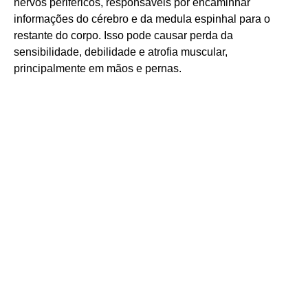
nervos periféricos, responsáveis por encaminhar
informações do cérebro e da medula espinhal para o
restante do corpo. Isso pode causar perda da
sensibilidade, debilidade e atrofia muscular,
principalmente em mãos e pernas.