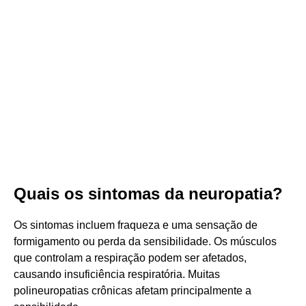
Quais os sintomas da neuropatia?
Os sintomas incluem fraqueza e uma sensação de
formigamento ou perda da sensibilidade. Os músculos
que controlam a respiração podem ser afetados,
causando insuficiência respiratória. Muitas
polineuropatias crônicas afetam principalmente a