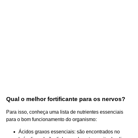
Qual o melhor fortificante para os nervos?
Para isso, conheça uma lista de nutrientes essenciais
para o bom funcionamento do organismo:
Ácidos graxos essenciais: são encontrados no