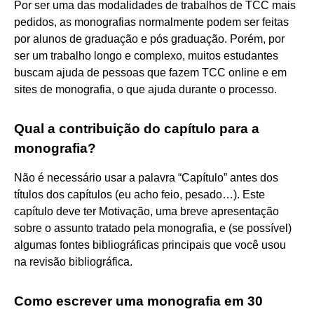
Por ser uma das modalidades de trabalhos de TCC mais
pedidos, as monografias normalmente podem ser feitas
por alunos de graduação e pós graduação. Porém, por
ser um trabalho longo e complexo, muitos estudantes
buscam ajuda de pessoas que fazem TCC online e em
sites de monografia, o que ajuda durante o processo.
Qual a contribuição do capítulo para a
monografia?
Não é necessário usar a palavra “Capítulo” antes dos
títulos dos capítulos (eu acho feio, pesado…). Este
capítulo deve ter Motivação, uma breve apresentação
sobre o assunto tratado pela monografia, e (se possível)
algumas fontes bibliográficas principais que você usou
na revisão bibliográfica.
Como escrever uma monografia em 30