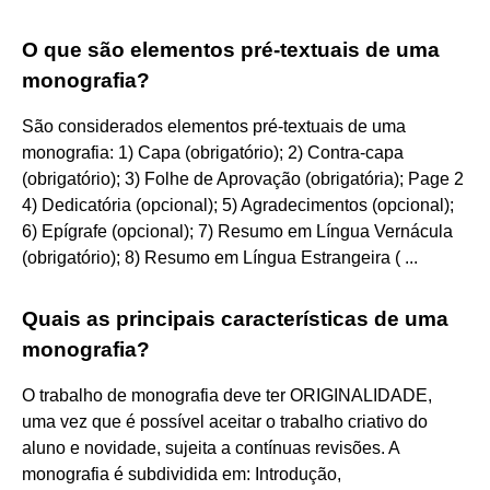
O que são elementos pré-textuais de uma
monografia?
São considerados elementos pré-textuais de uma
monografia: 1) Capa (obrigatório); 2) Contra-capa
(obrigatório); 3) Folhe de Aprovação (obrigatória); Page 2
4) Dedicatória (opcional); 5) Agradecimentos (opcional);
6) Epígrafe (opcional); 7) Resumo em Língua Vernácula
(obrigatório); 8) Resumo em Língua Estrangeira ( ...
Quais as principais características de uma
monografia?
O trabalho de monografia deve ter ORIGINALIDADE,
uma vez que é possível aceitar o trabalho criativo do
aluno e novidade, sujeita a contínuas revisões. A
monografia é subdividida em: Introdução,