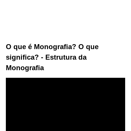
O que é Monografia? O que
significa? - Estrutura da
Monografia