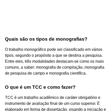
Quais são os tipos de monografias?
O trabalho monográfico pode ser classificado em vários
tipos, segundo o propósito a que se destina a pesquisa.
Entre eles, três modalidades destacam-se como os mais
comuns, a saber: monografia de compilação, monografia
de pesquisa de campo e monografia científica.
O que é um TCC e como fazer?
TCC é um trabalho acadêmico de caráter obrigatório e
instrumento de avaliação final de um curso superior. É
elaborado em forma de dissertação, visando a iniciação e