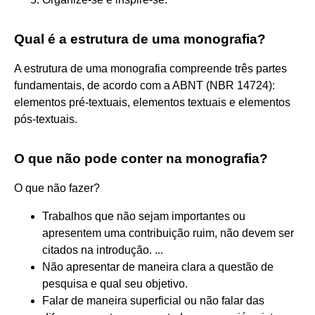
Qual é a estrutura de uma monografia?
A estrutura de uma monografia compreende três partes
fundamentais, de acordo com a ABNT (NBR 14724):
elementos pré-textuais, elementos textuais e elementos
pós-textuais.
O que não pode conter na monografia?
O que não fazer?
Trabalhos que não sejam importantes ou
apresentem uma contribuição ruim, não devem ser
citados na introdução. ...
Não apresentar de maneira clara a questão de
pesquisa e qual seu objetivo.
Falar de maneira superficial ou não falar das