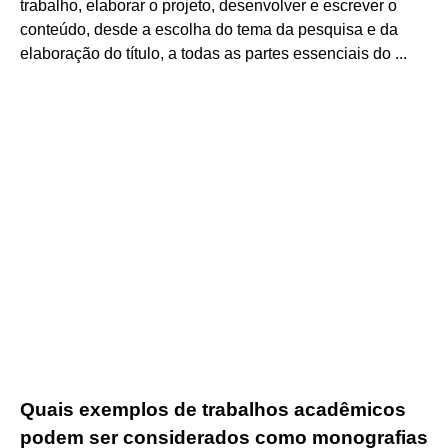
trabalho, elaborar o projeto, desenvolver e escrever o
conteúdo, desde a escolha do tema da pesquisa e da
elaboração do título, a todas as partes essenciais do ...
Quais exemplos de trabalhos acadêmicos
podem ser considerados como monografias