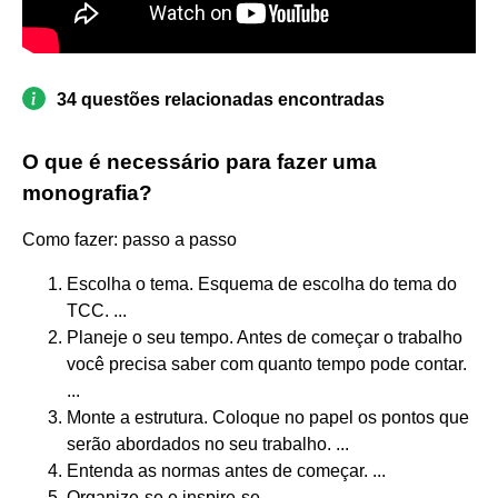
34 questões relacionadas encontradas
O que é necessário para fazer uma
monografia?
Como fazer: passo a passo
Escolha o tema. Esquema de escolha do tema do
TCC. ...
Planeje o seu tempo. Antes de começar o trabalho
você precisa saber com quanto tempo pode contar.
...
Monte a estrutura. Coloque no papel os pontos que
serão abordados no seu trabalho. ...
Entenda as normas antes de começar. ...
Organize-se e inspire-se.