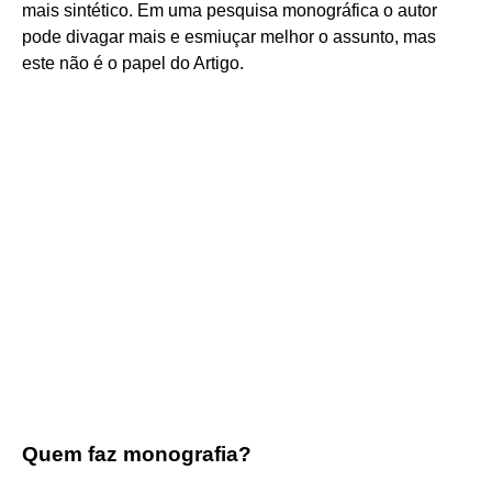
mais sintético. Em uma pesquisa monográfica o autor
pode divagar mais e esmiuçar melhor o assunto, mas
este não é o papel do Artigo.
Quem faz monografia?