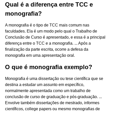
Qual é a diferença entre TCC e
monografia?
A monografia é o tipo de TCC mais comum nas
faculdades. Ela é um modo pelo qual o Trabalho de
Conclusão de Curso é apresentado, e essa é a principal
diferença entre o TCC e a monografia. ... Após a
finalização da parte escrita, ocorre a defesa da
monografia em uma apresentação oral.
O que é monografia exemplo?
Monografia é uma dissertação ou tese científica que se
destina a estudar um assunto em específico,
normalmente apresentada como um trabalho de
conclusão de curso de graduação e pós-graduação. ...
Envolve também dissertações de mestrado, informes
científicos, college papers ou mesmo monografias de