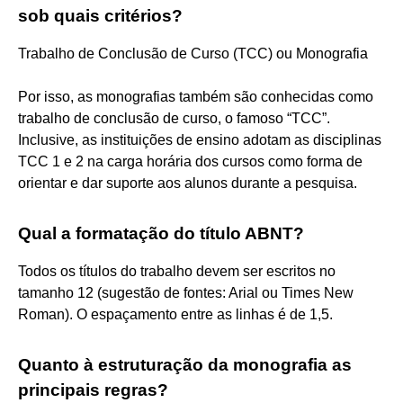
sob quais critérios?
Trabalho de Conclusão de Curso (TCC) ou Monografia
Por isso, as monografias também são conhecidas como
trabalho de conclusão de curso, o famoso “TCC”.
Inclusive, as instituições de ensino adotam as disciplinas
TCC 1 e 2 na carga horária dos cursos como forma de
orientar e dar suporte aos alunos durante a pesquisa.
Qual a formatação do título ABNT?
Todos os títulos do trabalho devem ser escritos no
tamanho 12 (sugestão de fontes: Arial ou Times New
Roman). O espaçamento entre as linhas é de 1,5.
Quanto à estruturação da monografia as
principais regras?