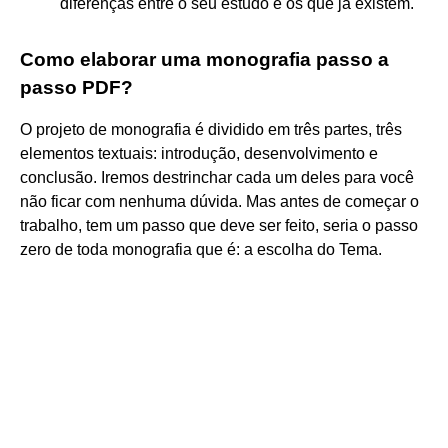
diferenças entre o seu estudo e os que já existem.
Como elaborar uma monografia passo a
passo PDF?
O projeto de monografia é dividido em três partes, três
elementos textuais: introdução, desenvolvimento e
conclusão. Iremos destrinchar cada um deles para você
não ficar com nenhuma dúvida. Mas antes de começar o
trabalho, tem um passo que deve ser feito, seria o passo
zero de toda monografia que é: a escolha do Tema.