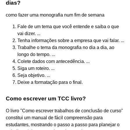
dias?
como fazer uma monografia num fim de semana
Fale de um tema que você entende e saiba o que
vai dizer. ...
Tenha informações sobre a empresa que vai falar. ...
Trabalhe o tema da monografia no dia a dia, ao
longo do tempo. ...
Colete dados com antecedência. ...
Siga um roteiro. ...
Seja objetivo. ...
Deixe a formatação para o final.
Como escrever um TCC livro?
O livro "Como escrever trabalhos de conclusão de curso"
constitui um manual de fácil compreensão para
estudantes, mostrando o passo a passo para planejar o