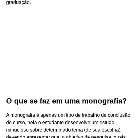
graduação.
O que se faz em uma monografia?
A monografia é apenas um tipo de trabalho de conclusão
de curso, nela o estudante desenvolve um estudo
minucioso sobre determinado tema (de sua escolha),
devendo apresentar qual o objetivo da pesquisa, quais