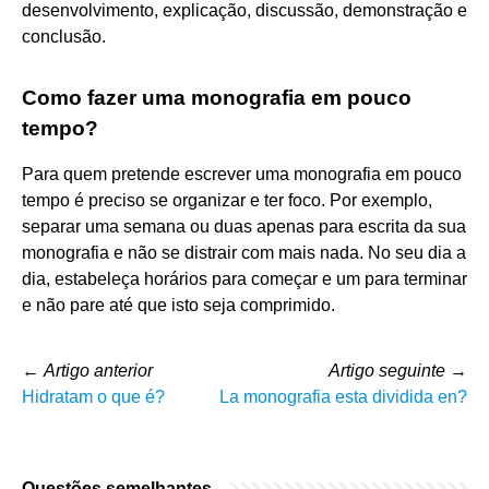
desenvolvimento, explicação, discussão, demonstração e
conclusão.
Como fazer uma monografia em pouco
tempo?
Para quem pretende escrever uma monografia em pouco
tempo é preciso se organizar e ter foco. Por exemplo,
separar uma semana ou duas apenas para escrita da sua
monografia e não se distrair com mais nada. No seu dia a
dia, estabeleça horários para começar e um para terminar
e não pare até que isto seja comprimido.
←
Artigo anterior
Artigo seguinte
→
Hidratam o que é?
La monografia esta dividida en?
Questões semelhantes