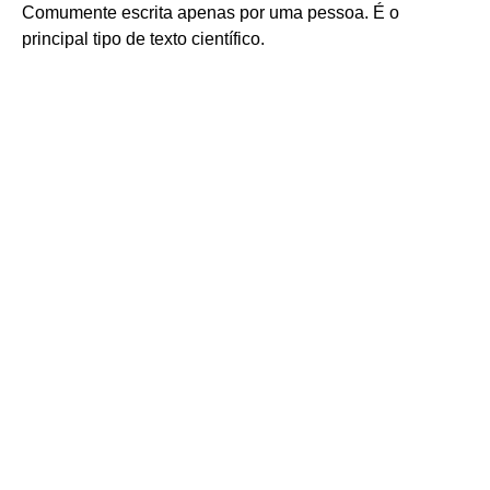
Comumente escrita apenas por uma pessoa. É o
principal tipo de texto científico.