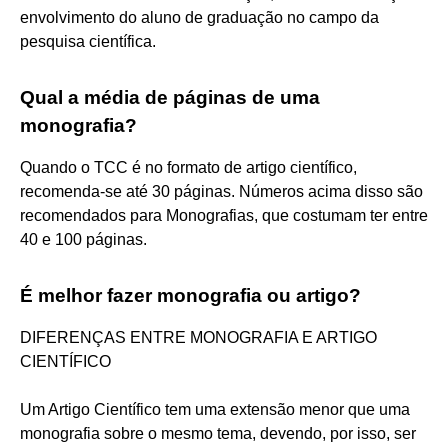
envolvimento do aluno de graduação no campo da
pesquisa científica.
Qual a média de páginas de uma
monografia?
Quando o TCC é no formato de artigo científico,
recomenda-se até 30 páginas. Números acima disso são
recomendados para Monografias, que costumam ter entre
40 e 100 páginas.
É melhor fazer monografia ou artigo?
DIFERENÇAS ENTRE MONOGRAFIA E ARTIGO
CIENTÍFICO
Um Artigo Científico tem uma extensão menor que uma
monografia sobre o mesmo tema, devendo, por isso, ser