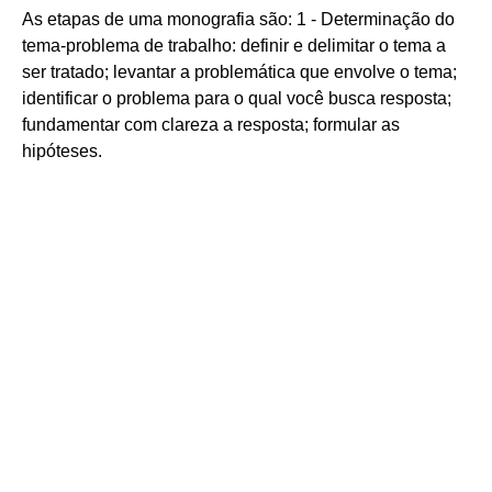
As etapas de uma monografia são: 1 - Determinação do
tema-problema de trabalho: definir e delimitar o tema a
ser tratado; levantar a problemática que envolve o tema;
identificar o problema para o qual você busca resposta;
fundamentar com clareza a resposta; formular as
hipóteses.