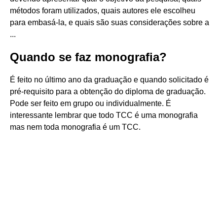
métodos foram utilizados, quais autores ele escolheu
para embasá-la, e quais são suas considerações sobre a
...
Quando se faz monografia?
É feito no último ano da graduação e quando solicitado é
pré-requisito para a obtenção do diploma de graduação.
Pode ser feito em grupo ou individualmente. É
interessante lembrar que todo TCC é uma monografia
mas nem toda monografia é um TCC.