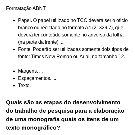
Formatação ABNT
Papel. O papel utilizado no TCC deverá ser o ofício
branco ou reciclado no formato A4 (21×29,7), que
deverá ter conteúdo somente no anverso da folha
(na parte da frente). ...
Fonte. Poderão ser utilizadas somente dois tipos de
fonte: Times New Roman ou Arial, no tamanho 12.
...
Margens. ...
Espaçamentos. ...
Texto.
Quais são as etapas do desenvolvimento
do trabalho de pesquisa para a elaboração
de uma monografia quais os itens de um
texto monográfico?