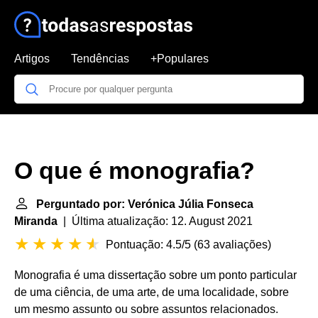
Artigos
Tendências
+Populares
O que é monografia?
Perguntado por: Verónica Júlia Fonseca
Miranda
| Última atualização: 12. August 2021
Pontuação: 4.5/5
(
63 avaliações
)
Monografia é uma dissertação sobre um ponto particular
de uma ciência, de uma arte, de uma localidade, sobre
um mesmo assunto ou sobre assuntos relacionados.