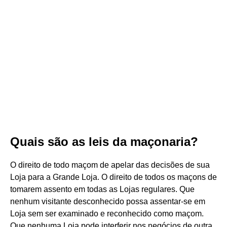
Quais são as leis da maçonaria?
O direito de todo maçom de apelar das decisões de sua
Loja para a Grande Loja. O direito de todos os maçons de
tomarem assento em todas as Lojas regulares. Que
nenhum visitante desconhecido possa assentar-se em
Loja sem ser examinado e reconhecido como maçom.
Que nenhuma Loja pode interferir nos negócios de outra