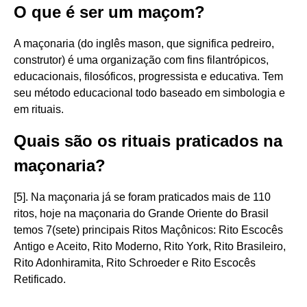
O que é ser um maçom?
A maçonaria (do inglês mason, que significa pedreiro,
construtor) é uma organização com fins filantrópicos,
educacionais, filosóficos, progressista e educativa. Tem
seu método educacional todo baseado em simbologia e
em rituais.
Quais são os rituais praticados na
maçonaria?
[5]. Na maçonaria já se foram praticados mais de 110
ritos, hoje na maçonaria do Grande Oriente do Brasil
temos 7(sete) principais Ritos Maçônicos: Rito Escocês
Antigo e Aceito, Rito Moderno, Rito York, Rito Brasileiro,
Rito Adonhiramita, Rito Schroeder e Rito Escocês
Retificado.