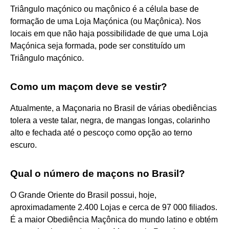
Triângulo maçónico ou maçônico é a célula base de
formação de uma Loja Maçónica (ou Maçônica). Nos
locais em que não haja possibilidade de que uma Loja
Maçónica seja formada, pode ser constituído um
Triângulo maçónico.
Como um maçom deve se vestir?
Atualmente, a Maçonaria no Brasil de várias obediências
tolera a veste talar, negra, de mangas longas, colarinho
alto e fechada até o pescoço como opção ao terno
escuro.
Qual o número de maçons no Brasil?
O Grande Oriente do Brasil possui, hoje,
aproximadamente 2.400 Lojas e cerca de 97 000 filiados.
É a maior Obediência Maçônica do mundo latino e obtém