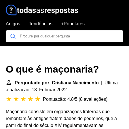
Artigos
Tendências
+Populares
O que é maçonaria?
Perguntado por: Cristiana Nascimento
| Última
atualização: 18. Februar 2022
Pontuação: 4.8/5
(
8 avaliações
)
Maçonaria consiste em organizações fraternas que
remontam às antigas fraternidades de pedreiros, que a
partir do final do século XIV regulamentavam as