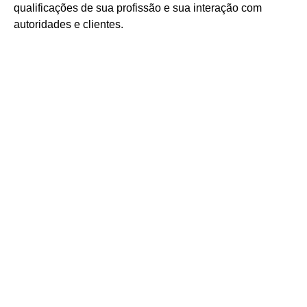
qualificações de sua profissão e sua interação com
autoridades e clientes.