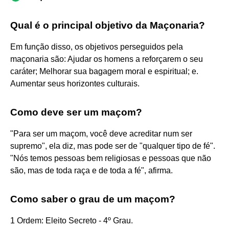
Qual é o principal objetivo da Maçonaria?
Em função disso, os objetivos perseguidos pela
maçonaria são: Ajudar os homens a reforçarem o seu
caráter; Melhorar sua bagagem moral e espiritual; e.
Aumentar seus horizontes culturais.
Como deve ser um maçom?
"Para ser um maçom, você deve acreditar num ser
supremo", ela diz, mas pode ser de "qualquer tipo de fé".
"Nós temos pessoas bem religiosas e pessoas que não
são, mas de toda raça e de toda a fé", afirma.
Como saber o grau de um maçom?
1 Ordem: Eleito Secreto - 4º Grau.