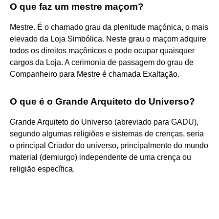
O que faz um mestre maçom?
Mestre. É o chamado grau da plenitude maçónica, o mais
elevado da Loja Simbólica. Neste grau o maçom adquire
todos os direitos maçônicos e pode ocupar quaisquer
cargos da Loja. A cerimonia de passagem do grau de
Companheiro para Mestre é chamada Exaltação.
O que é o Grande Arquiteto do Universo?
Grande Arquiteto do Universo (abreviado para GADU),
segundo algumas religiões e sistemas de crenças, seria
o principal Criador do universo, principalmente do mundo
material (demiurgo) independente de uma crença ou
religião específica.