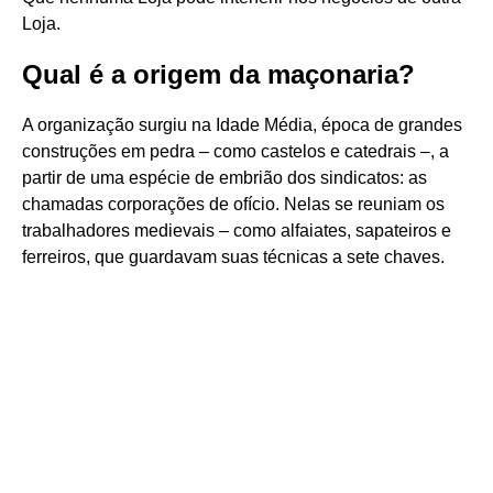
Loja.
Qual é a origem da maçonaria?
A organização surgiu na Idade Média, época de grandes
construções em pedra – como castelos e catedrais –, a
partir de uma espécie de embrião dos sindicatos: as
chamadas corporações de ofício. Nelas se reuniam os
trabalhadores medievais – como alfaiates, sapateiros e
ferreiros, que guardavam suas técnicas a sete chaves.