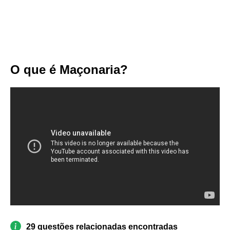
O que é Maçonaria?
29 questões relacionadas encontradas