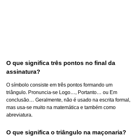
O que significa três pontos no final da
assinatura?
O símbolo consiste em três pontos formando um
triângulo. Pronuncia-se Logo…, Portanto… ou Em
conclusão… Geralmente, não é usado na escrita formal,
mas usa-se muito na matemática e também como
abreviatura.
O que significa o triângulo na maçonaria?