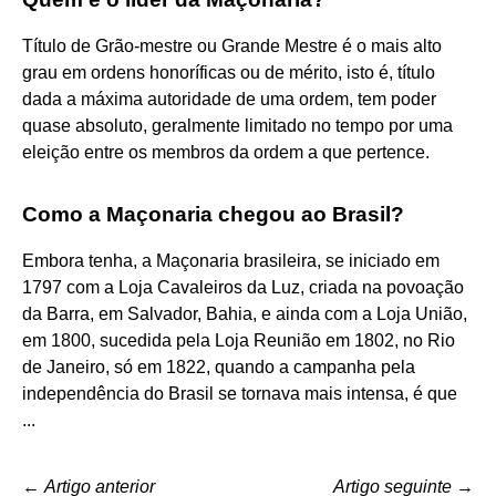
Título de Grão-mestre ou Grande Mestre é o mais alto
grau em ordens honoríficas ou de mérito, isto é, título
dada a máxima autoridade de uma ordem, tem poder
quase absoluto, geralmente limitado no tempo por uma
eleição entre os membros da ordem a que pertence.
Como a Maçonaria chegou ao Brasil?
Embora tenha, a Maçonaria brasileira, se iniciado em
1797 com a Loja Cavaleiros da Luz, criada na povoação
da Barra, em Salvador, Bahia, e ainda com a Loja União,
em 1800, sucedida pela Loja Reunião em 1802, no Rio
de Janeiro, só em 1822, quando a campanha pela
independência do Brasil se tornava mais intensa, é que
...
←
Artigo anterior
Artigo seguinte
→