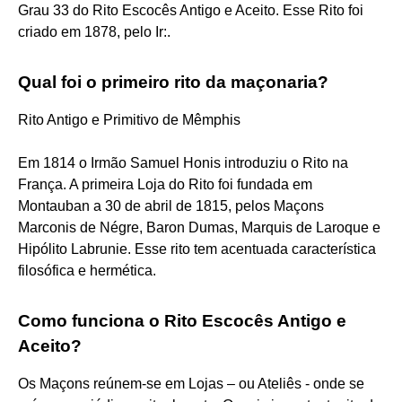
Grau 33 do Rito Escocês Antigo e Aceito. Esse Rito foi
criado em 1878, pelo Ir:.
Qual foi o primeiro rito da maçonaria?
Rito Antigo e Primitivo de Mêmphis
Em 1814 o Irmão Samuel Honis introduziu o Rito na
França. A primeira Loja do Rito foi fundada em
Montauban a 30 de abril de 1815, pelos Maçons
Marconis de Négre, Baron Dumas, Marquis de Laroque e
Hipólito Labrunie. Esse rito tem acentuada característica
filosófica e hermética.
Como funciona o Rito Escocês Antigo e
Aceito?
Os Maçons reúnem-se em Lojas – ou Ateliês - onde se