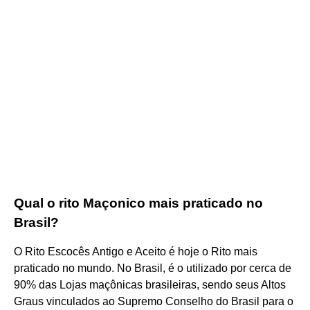
Qual o rito Maçonico mais praticado no
Brasil?
O Rito Escocês Antigo e Aceito é hoje o Rito mais
praticado no mundo. No Brasil, é o utilizado por cerca de
90% das Lojas maçônicas brasileiras, sendo seus Altos
Graus vinculados ao Supremo Conselho do Brasil para o