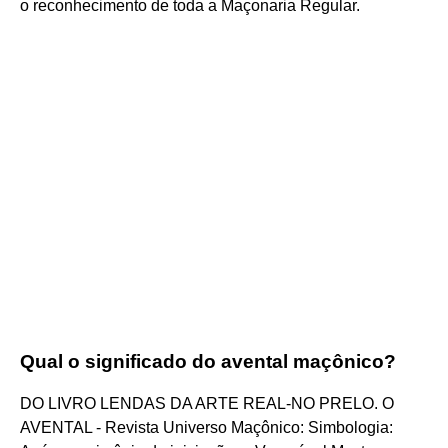
o reconhecimento de toda a Maçonaria Regular.
Qual o significado do avental maçônico?
DO LIVRO LENDAS DA ARTE REAL-NO PRELO. O
AVENTAL - Revista Universo Maçônico: Simbologia: