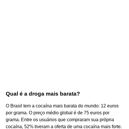
Qual é a droga mais barata?
O Brasil tem a cocaína mais barata do mundo: 12 euros
por grama. O preço médio global é de 75 euros por
grama. Entre os usuários que compraram sua própria
cocaína, 52% tiveram a oferta de uma cocaína mais forte.