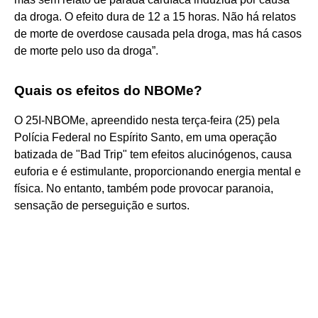
da droga. O efeito dura de 12 a 15 horas. Não há relatos
de morte de overdose causada pela droga, mas há casos
de morte pelo uso da droga”.
Quais os efeitos do NBOMe?
O 25I-NBOMe, apreendido nesta terça-feira (25) pela
Polícia Federal no Espírito Santo, em uma operação
batizada de "Bad Trip" tem efeitos alucinógenos, causa
euforia e é estimulante, proporcionando energia mental e
física. No entanto, também pode provocar paranoia,
sensação de perseguição e surtos.