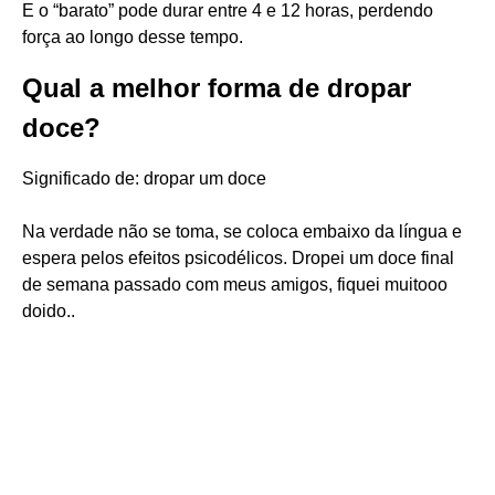
E o “barato” pode durar entre 4 e 12 horas, perdendo
força ao longo desse tempo.
Qual a melhor forma de dropar
doce?
Significado de: dropar um doce
Na verdade não se toma, se coloca embaixo da língua e
espera pelos efeitos psicodélicos. Dropei um doce final
de semana passado com meus amigos, fiquei muitooo
doido..