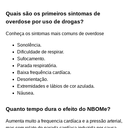
Quais são os primeiros sintomas de
overdose por uso de drogas?
Conheça os sintomas mais comuns de overdose
Sonolência.
Dificuldade de respirar.
Sufocamento.
Parada respiratória.
Baixa frequência cardíaca.
Desorientação.
Extremidades e lábios de cor azulada.
Náusea.
Quanto tempo dura o efeito do NBOMe?
Aumenta muito a frequencia cardíaca e a pressão arterial,
mas sem relato de parada cardíaca induzida por causa