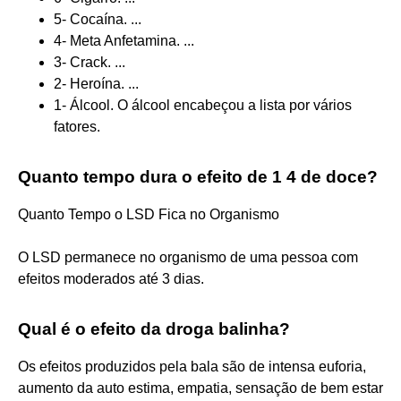
5- Cocaína. ...
4- Meta Anfetamina. ...
3- Crack. ...
2- Heroína. ...
1- Álcool. O álcool encabeçou a lista por vários
fatores.
Quanto tempo dura o efeito de 1 4 de doce?
Quanto Tempo o LSD Fica no Organismo
O LSD permanece no organismo de uma pessoa com
efeitos moderados até 3 dias.
Qual é o efeito da droga balinha?
Os efeitos produzidos pela bala são de intensa euforia,
aumento da auto estima, empatia, sensação de bem estar