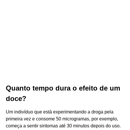
Quanto tempo dura o efeito de um
doce?
Um indivíduo que está experimentando a droga pela
primeira vez e consome 50 microgramas, por exemplo,
começa a sentir sintomas até 30 minutos depois do uso.