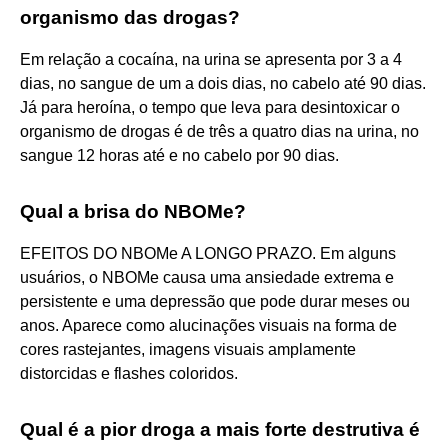
organismo das drogas?
Em relação a cocaína, na urina se apresenta por 3 a 4
dias, no sangue de um a dois dias, no cabelo até 90 dias.
Já para heroína, o tempo que leva para desintoxicar o
organismo de drogas é de três a quatro dias na urina, no
sangue 12 horas até e no cabelo por 90 dias.
Qual a brisa do NBOMe?
EFEITOS DO NBOMe A LONGO PRAZO. Em alguns
usuários, o NBOMe causa uma ansiedade extrema e
persistente e uma depressão que pode durar meses ou
anos. Aparece como alucinações visuais na forma de
cores rastejantes, imagens visuais amplamente
distorcidas e flashes coloridos.
Qual é a pior droga a mais forte destrutiva é