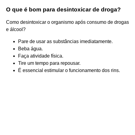
O que é bom para desintoxicar de droga?
Como desintoxicar o organismo após consumo de drogas
e álcool?
Pare de usar as substâncias imediatamente.
Beba água.
Faça atividade física.
Tire um tempo para repousar.
É essencial estimular o funcionamento dos rins.