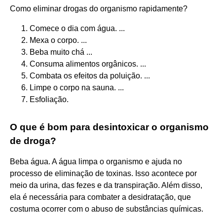
Como eliminar drogas do organismo rapidamente?
Comece o dia com água. ...
Mexa o corpo. ...
Beba muito chá ...
Consuma alimentos orgânicos. ...
Combata os efeitos da poluição. ...
Limpe o corpo na sauna. ...
Esfoliação.
O que é bom para desintoxicar o organismo
de droga?
Beba água. A água limpa o organismo e ajuda no
processo de eliminação de toxinas. Isso acontece por
meio da urina, das fezes e da transpiração. Além disso,
ela é necessária para combater a desidratação, que
costuma ocorrer com o abuso de substâncias químicas.