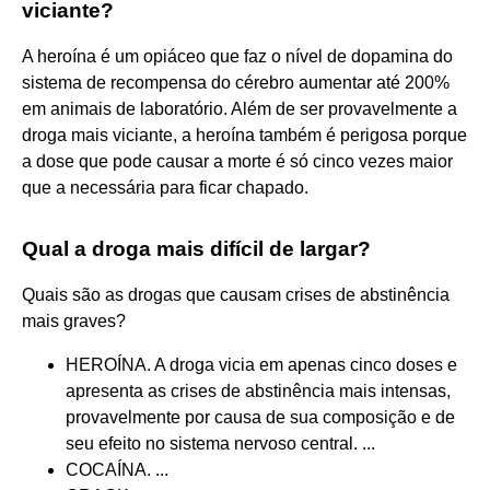
viciante?
A heroína é um opiáceo que faz o nível de dopamina do
sistema de recompensa do cérebro aumentar até 200%
em animais de laboratório. Além de ser provavelmente a
droga mais viciante, a heroína também é perigosa porque
a dose que pode causar a morte é só cinco vezes maior
que a necessária para ficar chapado.
Qual a droga mais difícil de largar?
Quais são as drogas que causam crises de abstinência
mais graves?
HEROÍNA. A droga vicia em apenas cinco doses e
apresenta as crises de abstinência mais intensas,
provavelmente por causa de sua composição e de
seu efeito no sistema nervoso central. ...
COCAÍNA. ...