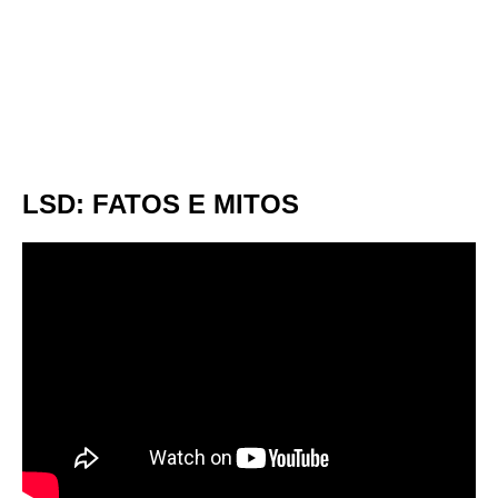
LSD: FATOS E MITOS