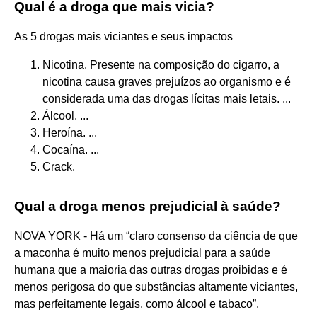
Qual é a droga que mais vicia?
As 5 drogas mais viciantes e seus impactos
Nicotina. Presente na composição do cigarro, a
nicotina causa graves prejuízos ao organismo e é
considerada uma das drogas lícitas mais letais. ...
Álcool. ...
Heroína. ...
Cocaína. ...
Crack.
Qual a droga menos prejudicial à saúde?
NOVA YORK - Há um “claro consenso da ciência de que
a maconha é muito menos prejudicial para a saúde
humana que a maioria das outras drogas proibidas e é
menos perigosa do que substâncias altamente viciantes,
mas perfeitamente legais, como álcool e tabaco”.