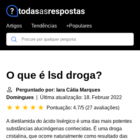
Artigos
Tendências
+Populares
O que é lsd droga?
Perguntado por: Iara Cátia Marques
Domingues
| Última atualização: 18. Februar 2022
Pontuação: 4.7/5
(
27 avaliações
)
A dietilamida do ácido lisérgico é uma das mais potentes
substâncias alucinógenas conhecidas. É uma droga
cristalina, que ocorre naturalmente como resultado das