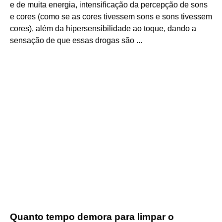
e de muita energia, intensificação da percepção de sons
e cores (como se as cores tivessem sons e sons tivessem
cores), além da hipersensibilidade ao toque, dando a
sensação de que essas drogas são ...
Quanto tempo demora para limpar o