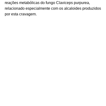
reações metabólicas do fungo Claviceps purpurea,
relacionado especialmente com os alcaloides produzidos
por esta cravagem.