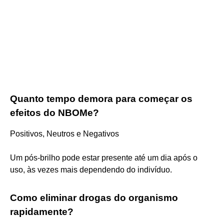
Quanto tempo demora para começar os
efeitos do NBOMe?
Positivos, Neutros e Negativos
Um pós-brilho pode estar presente até um dia após o
uso, às vezes mais dependendo do indivíduo.
Como eliminar drogas do organismo
rapidamente?