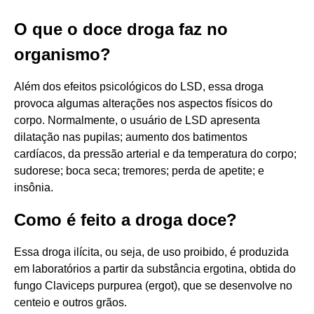
O que o doce droga faz no
organismo?
Além dos efeitos psicológicos do LSD, essa droga
provoca algumas alterações nos aspectos físicos do
corpo. Normalmente, o usuário de LSD apresenta
dilatação nas pupilas; aumento dos batimentos
cardíacos, da pressão arterial e da temperatura do corpo;
sudorese; boca seca; tremores; perda de apetite; e
insônia.
Como é feito a droga doce?
Essa droga ilícita, ou seja, de uso proibido, é produzida
em laboratórios a partir da substância ergotina, obtida do
fungo Claviceps purpurea (ergot), que se desenvolve no
centeio e outros grãos.