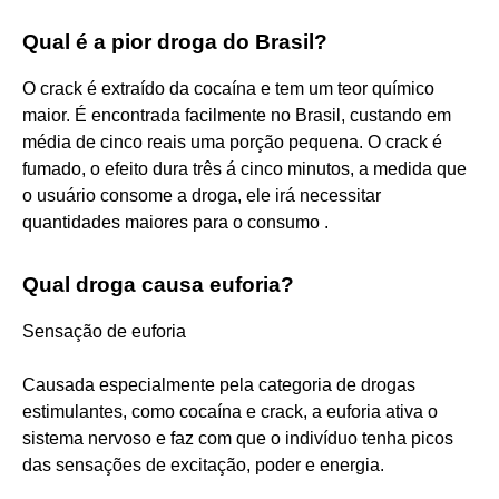
Qual é a pior droga do Brasil?
O crack é extraído da cocaína e tem um teor químico
maior. É encontrada facilmente no Brasil, custando em
média de cinco reais uma porção pequena. O crack é
fumado, o efeito dura três á cinco minutos, a medida que
o usuário consome a droga, ele irá necessitar
quantidades maiores para o consumo .
Qual droga causa euforia?
Sensação de euforia
Causada especialmente pela categoria de drogas
estimulantes, como cocaína e crack, a euforia ativa o
sistema nervoso e faz com que o indivíduo tenha picos
das sensações de excitação, poder e energia.