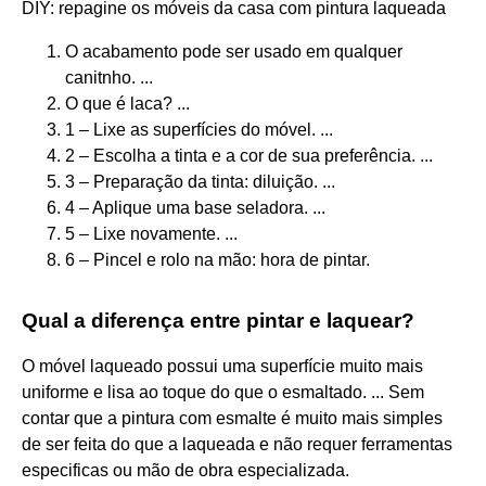
DIY: repagine os móveis da casa com pintura laqueada
O acabamento pode ser usado em qualquer
canitnho. ...
O que é laca? ...
1 – Lixe as superfícies do móvel. ...
2 – Escolha a tinta e a cor de sua preferência. ...
3 – Preparação da tinta: diluição. ...
4 – Aplique uma base seladora. ...
5 – Lixe novamente. ...
6 – Pincel e rolo na mão: hora de pintar.
Qual a diferença entre pintar e laquear?
O móvel laqueado possui uma superfície muito mais
uniforme e lisa ao toque do que o esmaltado. ... Sem
contar que a pintura com esmalte é muito mais simples
de ser feita do que a laqueada e não requer ferramentas
especificas ou mão de obra especializada.