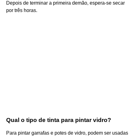
Depois de terminar a primeira demão, espera-se secar
por três horas.
Qual o tipo de tinta para pintar vidro?
Para pintar garrafas e potes de vidro, podem ser usadas