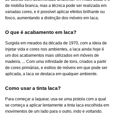
de mobília branca, mas a técnica pode ser realizada em
variadas cores, e é possível aplicar efeitos brilhante ou
fosco, aumentando a distinção dos móveis em laca.
O que é acabamento em laca?
Surgida em meados da década de 1970, com a ideia de
injetar vida e cores nos ambientes, a laca ainda hoje é
um dos acabamentos mais utilizados em móveis de
madeira. ... Com uma infinidade de tons, criados a partir
de cores primárias, e estilos de móveis em que pode ser
aplicada, a laca se destaca em qualquer ambiente.
Como usar a tinta laca?
Para começar a laquear, usa-se uma pistola com a qual
se começa a aplicar lentamente a tinta laca escolhida em
movimentos de um lado para o outro, indo e voltando.