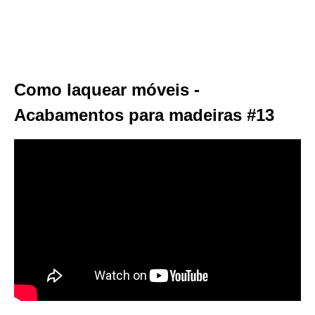
Como laquear móveis -
Acabamentos para madeiras #13