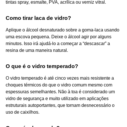
tintas spray, esmalte, PVA, acrílica ou verniz vitral.
Como tirar laca de vidro?
Aplique o álcool desnaturado sobre a goma-laca usando
uma escova pequena. Deixe o álcool agir por alguns
minutos. Isso irá ajudá-lo a começar a “descascar” a
resina de uma maneira natural.
O que é o vidro temperado?
O vidro temperado é até cinco vezes mais resistente a
choques térmicos do que o vidro comum mesmo com
espessuras semelhantes. Não à toa é considerado um
vidro de segurança e muito utilizado em aplicações
estruturais autoportantes, que tornam desnecessário o
uso de caixilhos.