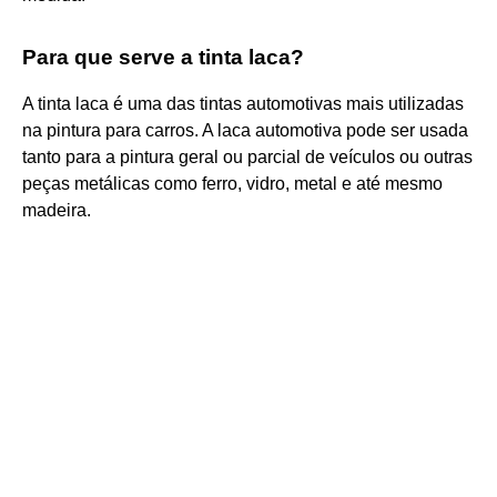
Para que serve a tinta laca?
A tinta laca é uma das tintas automotivas mais utilizadas
na pintura para carros. A laca automotiva pode ser usada
tanto para a pintura geral ou parcial de veículos ou outras
peças metálicas como ferro, vidro, metal e até mesmo
madeira.