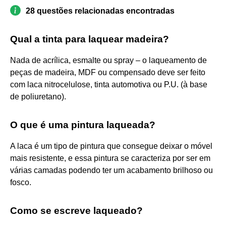
28 questões relacionadas encontradas
Qual a tinta para laquear madeira?
Nada de acrílica, esmalte ou spray – o laqueamento de
peças de madeira, MDF ou compensado deve ser feito
com laca nitrocelulose, tinta automotiva ou P.U. (à base
de poliuretano).
O que é uma pintura laqueada?
A laca é um tipo de pintura que consegue deixar o móvel
mais resistente, e essa pintura se caracteriza por ser em
várias camadas podendo ter um acabamento brilhoso ou
fosco.
Como se escreve laqueado?