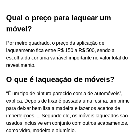
Qual o preço para laquear um
móvel?
Por metro quadrado, o preço da aplicação de
laqueamento fica entre R$ 150 a R$ 500, sendo a
escolha da cor uma variável importante no valor total do
revestimento.
O que é laqueação de móveis?
“É um tipo de pintura parecido com a de automóveis”,
explica. Depois de lixar é passada uma resina, um prime
para deixar bem lisa a madeira e fazer os acertos de
imperfeições. ... Segundo ele, os móveis laqueados são
usados inclusive em conjunto com outros acabamentos,
como vidro, madeira e alumínio.