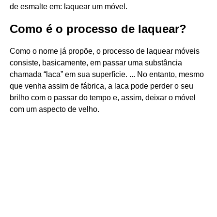
de esmalte em: laquear um móvel.
Como é o processo de laquear?
Como o nome já propõe, o processo de laquear móveis
consiste, basicamente, em passar uma substância
chamada “laca” em sua superfície. ... No entanto, mesmo
que venha assim de fábrica, a laca pode perder o seu
brilho com o passar do tempo e, assim, deixar o móvel
com um aspecto de velho.