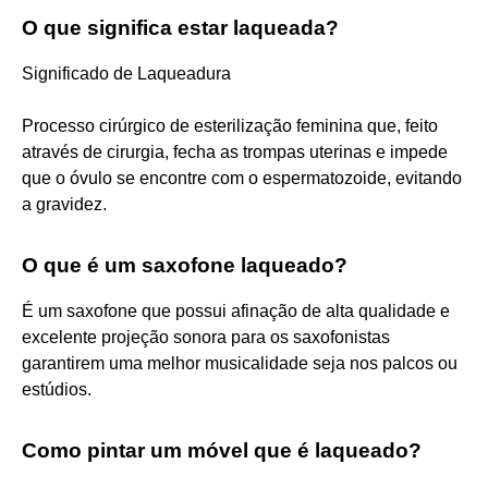
O que significa estar laqueada?
Significado de Laqueadura
Processo cirúrgico de esterilização feminina que, feito
através de cirurgia, fecha as trompas uterinas e impede
que o óvulo se encontre com o espermatozoide, evitando
a gravidez.
O que é um saxofone laqueado?
É um saxofone que possui afinação de alta qualidade e
excelente projeção sonora para os saxofonistas
garantirem uma melhor musicalidade seja nos palcos ou
estúdios.
Como pintar um móvel que é laqueado?