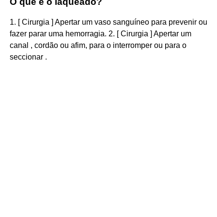
O que é o laqueado?
1. [ Cirurgia ] Apertar um vaso sanguíneo para prevenir ou
fazer parar uma hemorragia. 2. [ Cirurgia ] Apertar um
canal , cordão ou afim, para o interromper ou para o
seccionar .