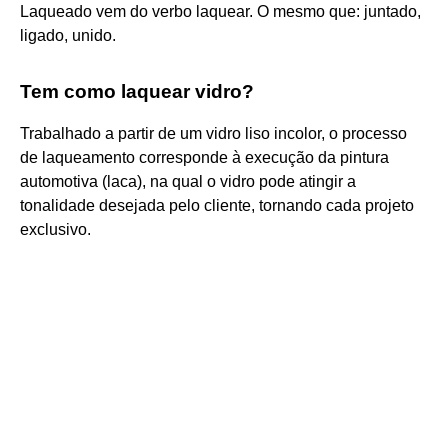
Laqueado vem do verbo laquear. O mesmo que: juntado,
ligado, unido.
Tem como laquear vidro?
Trabalhado a partir de um vidro liso incolor, o processo
de laqueamento corresponde à execução da pintura
automotiva (laca), na qual o vidro pode atingir a
tonalidade desejada pelo cliente, tornando cada projeto
exclusivo.