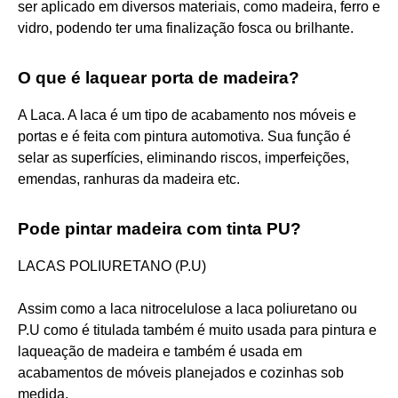
ser aplicado em diversos materiais, como madeira, ferro e
vidro, podendo ter uma finalização fosca ou brilhante.
O que é laquear porta de madeira?
A Laca. A laca é um tipo de acabamento nos móveis e
portas e é feita com pintura automotiva. Sua função é
selar as superfícies, eliminando riscos, imperfeições,
emendas, ranhuras da madeira etc.
Pode pintar madeira com tinta PU?
LACAS POLIURETANO (P.U)
Assim como a laca nitrocelulose a laca poliuretano ou
P.U como é titulada também é muito usada para pintura e
laqueação de madeira e também é usada em
acabamentos de móveis planejados e cozinhas sob
medida.