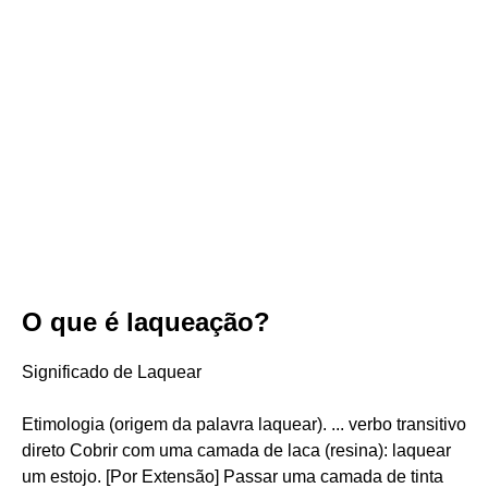
O que é laqueação?
Significado de Laquear
Etimologia (origem da palavra laquear). ... verbo transitivo
direto Cobrir com uma camada de laca (resina): laquear
um estojo. [Por Extensão] Passar uma camada de tinta