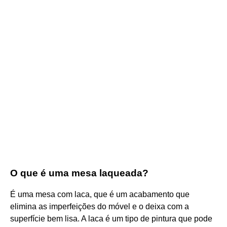
O que é uma mesa laqueada?
É uma mesa com laca, que é um acabamento que
elimina as imperfeições do móvel e o deixa com a
superfície bem lisa. A laca é um tipo de pintura que pode