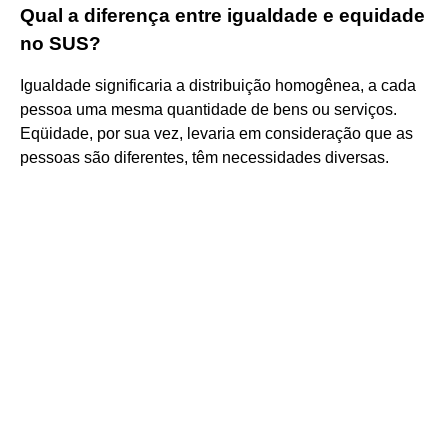
Qual a diferença entre igualdade e equidade
no SUS?
Igualdade significaria a distribuição homogênea, a cada
pessoa uma mesma quantidade de bens ou serviços.
Eqüidade, por sua vez, levaria em consideração que as
pessoas são diferentes, têm necessidades diversas.