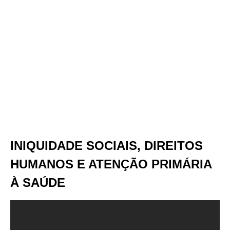
INIQUIDADE SOCIAIS, DIREITOS
HUMANOS E ATENÇÃO PRIMÁRIA
À SAÚDE