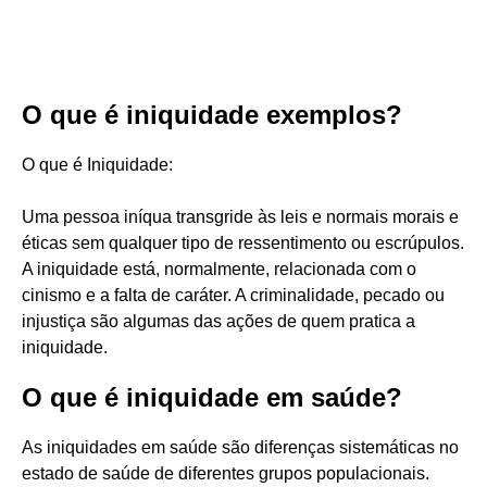
O que é iniquidade exemplos?
O que é Iniquidade:
Uma pessoa iníqua transgride às leis e normais morais e
éticas sem qualquer tipo de ressentimento ou escrúpulos.
A iniquidade está, normalmente, relacionada com o
cinismo e a falta de caráter. A criminalidade, pecado ou
injustiça são algumas das ações de quem pratica a
iniquidade.
O que é iniquidade em saúde?
As iniquidades em saúde são diferenças sistemáticas no
estado de saúde de diferentes grupos populacionais.