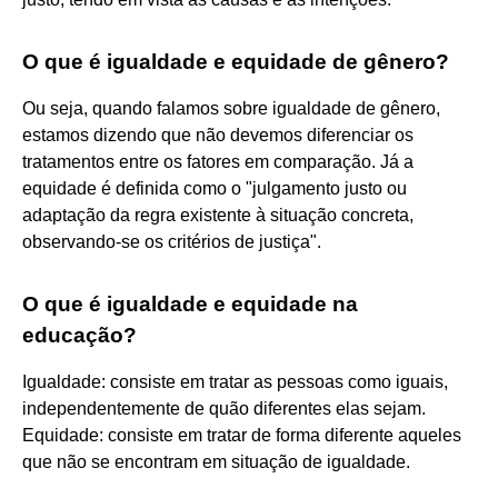
O que é igualdade e equidade de gênero?
Ou seja, quando falamos sobre igualdade de gênero,
estamos dizendo que não devemos diferenciar os
tratamentos entre os fatores em comparação. Já a
equidade é definida como o "julgamento justo ou
adaptação da regra existente à situação concreta,
observando-se os critérios de justiça".
O que é igualdade e equidade na
educação?
Igualdade: consiste em tratar as pessoas como iguais,
independentemente de quão diferentes elas sejam.
Equidade: consiste em tratar de forma diferente aqueles
que não se encontram em situação de igualdade.