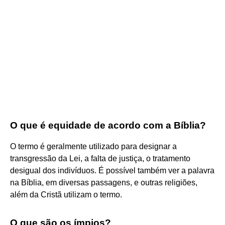
O que é equidade de acordo com a Bíblia?
O termo é geralmente utilizado para designar a
transgressão da Lei, a falta de justiça, o tratamento
desigual dos indivíduos. É possível também ver a palavra
na Bíblia, em diversas passagens, e outras religiões,
além da Cristã utilizam o termo.
O que são os ímpios?