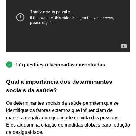
17 questões relacionadas encontradas
Qual a importância dos determinantes
sociais da saúde?
Os determinantes sociais da saúde permitem que se
identifique os fatores externos que influenciam de
maneira negativa na qualidade de vida das pessoas.
Eles ajudam na criação de medidas globais para redução
da desigualdade.