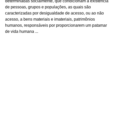
determinadas socialmente, que condicionam a existência
de pessoas, grupos e populações, as quais são
caracterizadas por desigualdade de acesso, ou ao não
acesso, a bens materiais e imateriais, patrimônios
humanos, responsáveis por proporcionarem um patamar
de vida humana ...