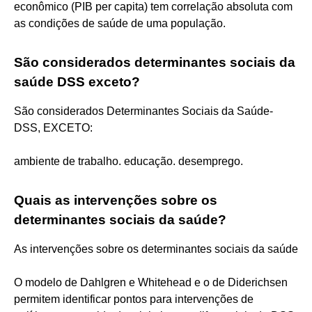
econômico (PIB per capita) tem correlação absoluta com
as condições de saúde de uma população.
São considerados determinantes sociais da
saúde DSS exceto?
São considerados Determinantes Sociais da Saúde-
DSS, EXCETO:
ambiente de trabalho. educação. desemprego.
Quais as intervenções sobre os
determinantes sociais da saúde?
As intervenções sobre os determinantes sociais da saúde
O modelo de Dahlgren e Whitehead e o de Diderichsen
permitem identificar pontos para intervenções de