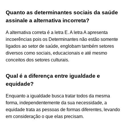
Quanto as determinantes sociais da saúde
assinale a alternativa incorreta?
A alternativa correta é a letra E. A letra A apresenta
incoerências pois os Determinantes não estão somente
ligados ao setor de saúde, englobam também setores
diversos como sociais, educacionais e até mesmo
conceitos dos setores culturais.
Qual é a diferença entre igualdade e
equidade?
Enquanto a igualdade busca tratar todos da mesma
forma, independentemente da sua necessidade, a
equidade trata as pessoas de formas diferentes, levando
em consideração o que elas precisam.