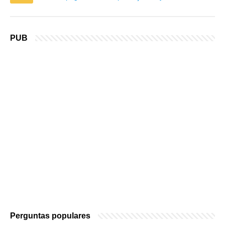
PUB
Perguntas populares