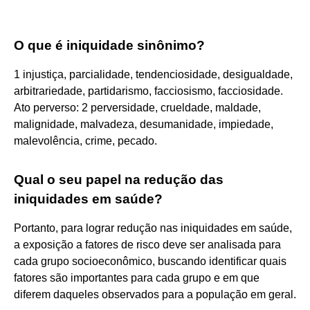
O que é iniquidade sinônimo?
1 injustiça, parcialidade, tendenciosidade, desigualdade,
arbitrariedade, partidarismo, facciosismo, facciosidade.
Ato perverso: 2 perversidade, crueldade, maldade,
malignidade, malvadeza, desumanidade, impiedade,
malevolência, crime, pecado.
Qual o seu papel na redução das
iniquidades em saúde?
Portanto, para lograr redução nas iniquidades em saúde,
a exposição a fatores de risco deve ser analisada para
cada grupo socioeconômico, buscando identificar quais
fatores são importantes para cada grupo e em que
diferem daqueles observados para a população em geral.