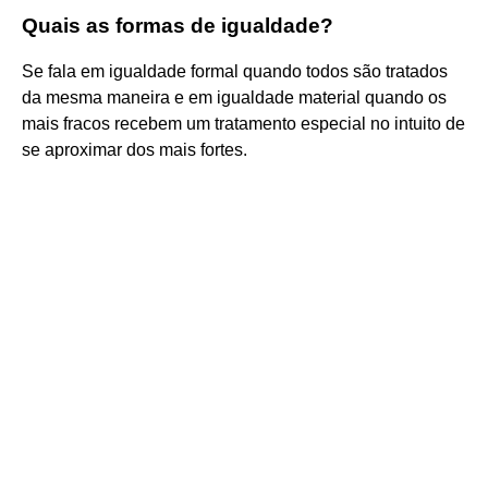
Quais as formas de igualdade?
Se fala em igualdade formal quando todos são tratados
da mesma maneira e em igualdade material quando os
mais fracos recebem um tratamento especial no intuito de
se aproximar dos mais fortes.