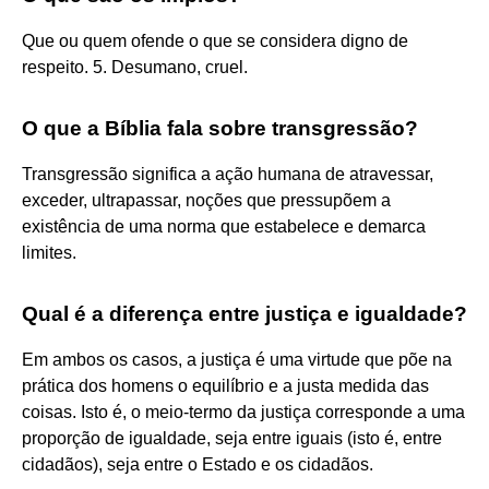
Que ou quem ofende o que se considera digno de
respeito. 5. Desumano, cruel.
O que a Bíblia fala sobre transgressão?
Transgressão significa a ação humana de atravessar,
exceder, ultrapassar, noções que pressupõem a
existência de uma norma que estabelece e demarca
limites.
Qual é a diferença entre justiça e igualdade?
Em ambos os casos, a justiça é uma virtude que põe na
prática dos homens o equilíbrio e a justa medida das
coisas. Isto é, o meio-termo da justiça corresponde a uma
proporção de igualdade, seja entre iguais (isto é, entre
cidadãos), seja entre o Estado e os cidadãos.