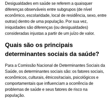
Desigualdades em saúde se referem a quaisquer
diferenças observáveis entre subgrupos (de nível
econômico, escolaridade, local de residência, sexo, entre
outras) dentro de uma população. Por sua vez,
iniquidades são diferenças (ou desigualdades)
consideradas injustas a partir de um juízo de valor.
Quais são os principais
determinantes sociais da saúde?
Para a Comissão Nacional de Determinantes Sociais da
Saúde, os determinantes sociais são: os fatores sociais,
econômicos, culturais, étnicos/raciais, psicológicos e
comportamentais que influenciam a ocorrência de
problemas de saúde e seus fatores de risco na
população.