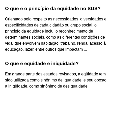
O que é o princípio da equidade no SUS?
Orientado pelo respeito às necessidades, diversidades e
especificidades de cada cidadão ou grupo social, o
princípio da equidade inclui o reconhecimento de
determinantes sociais, como as diferentes condições de
vida, que envolvem habitação, trabalho, renda, acesso à
educação, lazer, entre outros que impactam ...
O que é equidade e iniquidade?
Em grande parte dos estudos revisados, a eqüidade tem
sido utilizada como sinônimo de igualdade, e seu oposto,
a iniqüidade, como sinônimo de desigualdade.