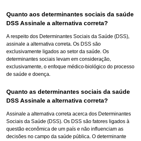
Quanto aos determinantes sociais da saúde
DSS Assinale a alternativa correta?
A respeito dos Determinantes Sociais da Saúde (DSS),
assinale a alternativa correta. Os DSS são
exclusivamente ligados ao setor da saúde. Os
determinantes sociais levam em consideração,
exclusivamente, o enfoque médico-biológico do processo
de saúde e doença.
Quanto as determinantes sociais da saúde
DSS Assinale a alternativa correta?
Assinale a alternativa correta acerca dos Determinantes
Sociais da Saúde (DSS). Os DSS são fatores ligados à
questão econômica de um país e não influenciam as
decisões no campo da saúde pública. O determinante