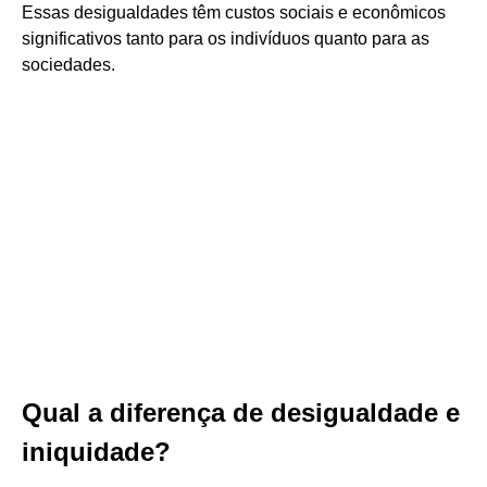
Essas desigualdades têm custos sociais e econômicos
significativos tanto para os indivíduos quanto para as
sociedades.
Qual a diferença de desigualdade e
iniquidade?