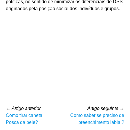
políticas, no sentido de minimizar os diferenciais de DSS
originados pela posição social dos indivíduos e grupos.
←
Artigo anterior
Artigo seguinte
→
Como tirar caneta
Como saber se preciso de
Posca da pele?
preenchimento labial?