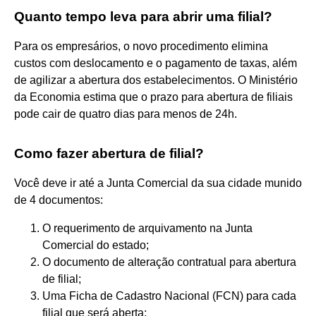
Quanto tempo leva para abrir uma filial?
Para os empresários, o novo procedimento elimina
custos com deslocamento e o pagamento de taxas, além
de agilizar a abertura dos estabelecimentos. O Ministério
da Economia estima que o prazo para abertura de filiais
pode cair de quatro dias para menos de 24h.
Como fazer abertura de filial?
Você deve ir até a Junta Comercial da sua cidade munido
de 4 documentos:
O requerimento de arquivamento na Junta
Comercial do estado;
O documento de alteração contratual para abertura
de filial;
Uma Ficha de Cadastro Nacional (FCN) para cada
filial que será aberta;