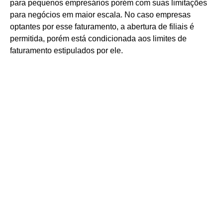
para pequenos empresários porém com suas limitações
para negócios em maior escala. No caso empresas
optantes por esse faturamento, a abertura de filiais é
permitida, porém está condicionada aos limites de
faturamento estipulados por ele.