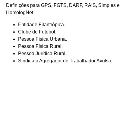
Definições para GPS, FGTS, DARF, RAIS, Simples e
HomologNet
Entidade Filantrópica.
Clube de Futebol.
Pessoa Física Urbana.
Pessoa Física Rural.
Pessoa Jurídica Rural.
Sindicato Agregador de Trabalhador Avulso.