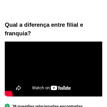
Qual a diferença entre filial e
franquia?
38 questões relacionadas encontradas