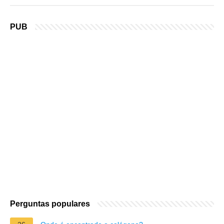
PUB
Perguntas populares