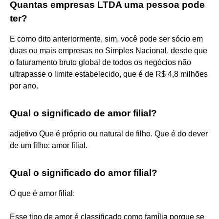
Quantas empresas LTDA uma pessoa pode
ter?
E como dito anteriormente, sim, você pode ser sócio em
duas ou mais empresas no Simples Nacional, desde que
o faturamento bruto global de todos os negócios não
ultrapasse o limite estabelecido, que é de R$ 4,8 milhões
por ano.
Qual o significado de amor filial?
adjetivo Que é próprio ou natural de filho. Que é do dever
de um filho: amor filial.
Qual o significado do amor filial?
O que é amor filial:
Esse tipo de amor é classificado como família porque se