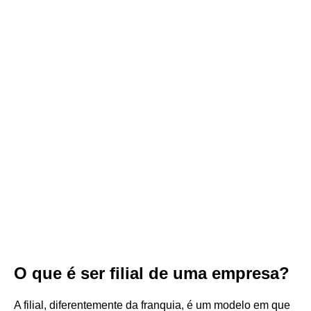
O que é ser filial de uma empresa?
A filial, diferentemente da franquia, é um modelo em que