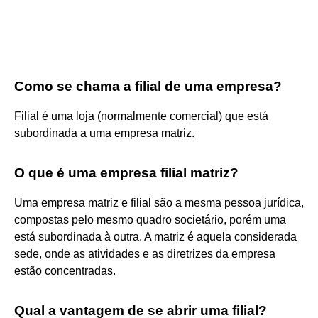
Como se chama a filial de uma empresa?
Filial é uma loja (normalmente comercial) que está
subordinada a uma empresa matriz.
O que é uma empresa filial matriz?
Uma empresa matriz e filial são a mesma pessoa jurídica,
compostas pelo mesmo quadro societário, porém uma
está subordinada à outra. A matriz é aquela considerada
sede, onde as atividades e as diretrizes da empresa
estão concentradas.
Qual a vantagem de se abrir uma filial?