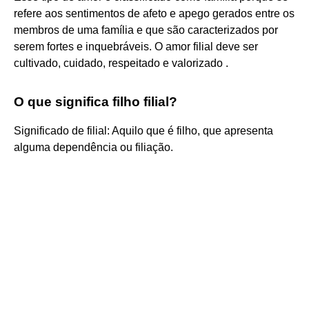
refere aos sentimentos de afeto e apego gerados entre os
membros de uma família e que são caracterizados por
serem fortes e inquebráveis. O amor filial deve ser
cultivado, cuidado, respeitado e valorizado .
O que significa filho filial?
Significado de filial: Aquilo que é filho, que apresenta
alguma dependência ou filiação.