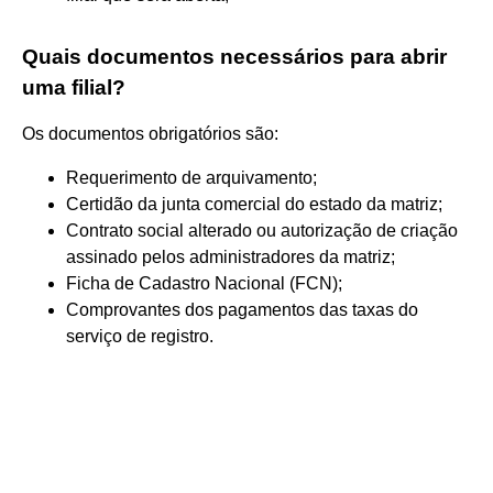
Quais documentos necessários para abrir
uma filial?
Os documentos obrigatórios são:
Requerimento de arquivamento;
Certidão da junta comercial do estado da matriz;
Contrato social alterado ou autorização de criação
assinado pelos administradores da matriz;
Ficha de Cadastro Nacional (FCN);
Comprovantes dos pagamentos das taxas do
serviço de registro.