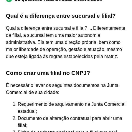
Qual é a diferença entre sucursal e filial?
Qual a diferença entre sucursal e filial? ... Diferentemente
da filial, a sucursal tem uma maior autonomia
administrativa. Ela tem uma direção própria, bem como
maior liberdade de operação, gestão e atuação, mesmo
que esteja ligada às regras estabelecidas pela matriz.
Como criar uma filial no CNPJ?
É necessário levar os seguintes documentos na Junta
Comercial de sua cidade:
Requerimento de arquivamento na Junta Comercial
estadual;
Documento de alteração contratual para abrir uma
filial;