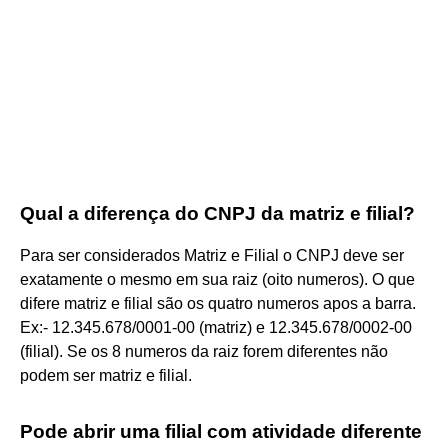
Qual a diferença do CNPJ da matriz e filial?
Para ser considerados Matriz e Filial o CNPJ deve ser
exatamente o mesmo em sua raiz (oito numeros). O que
difere matriz e filial são os quatro numeros apos a barra.
Ex:- 12.345.678/0001-00 (matriz) e 12.345.678/0002-00
(filial). Se os 8 numeros da raiz forem diferentes não
podem ser matriz e filial.
Pode abrir uma filial com atividade diferente