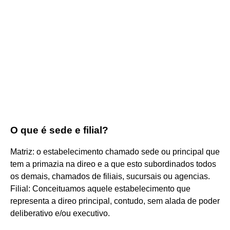
O que é sede e filial?
Matriz: o estabelecimento chamado sede ou principal que
tem a primazia na direo e a que esto subordinados todos
os demais, chamados de filiais, sucursais ou agencias.
Filial: Conceituamos aquele estabelecimento que
representa a direo principal, contudo, sem alada de poder
deliberativo e/ou executivo.