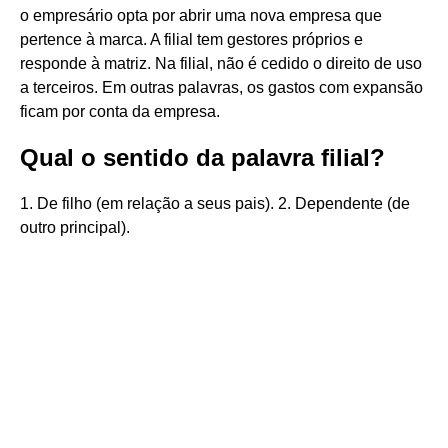
o empresário opta por abrir uma nova empresa que
pertence à marca. A filial tem gestores próprios e
responde à matriz. Na filial, não é cedido o direito de uso
a terceiros. Em outras palavras, os gastos com expansão
ficam por conta da empresa.
Qual o sentido da palavra filial?
1. De filho (em relação a seus pais). 2. Dependente (de
outro principal).