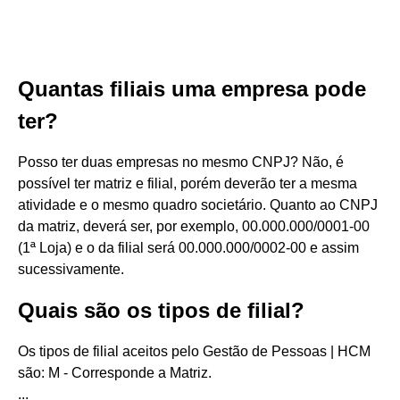
Quantas filiais uma empresa pode
ter?
Posso ter duas empresas no mesmo CNPJ? Não, é
possível ter matriz e filial, porém deverão ter a mesma
atividade e o mesmo quadro societário. Quanto ao CNPJ
da matriz, deverá ser, por exemplo, 00.000.000/0001-00
(1ª Loja) e o da filial será 00.000.000/0002-00 e assim
sucessivamente.
Quais são os tipos de filial?
Os tipos de filial aceitos pelo Gestão de Pessoas | HCM
são: M - Corresponde a Matriz.
...