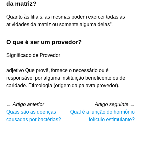
da matriz?
Quanto às filiais, as mesmas podem exercer todas as
atividades da matriz ou somente alguma delas”.
O que é ser um provedor?
Significado de Provedor
adjetivo Que provê, fornece o necessário ou é
responsável por alguma instituição beneficente ou de
caridade. Etimologia (origem da palavra provedor).
←
Artigo anterior
Artigo seguinte
→
Quais são as doenças
Qual é a função do hormônio
causadas por bactérias?
folículo estimulante?