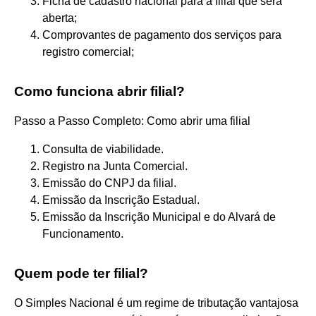
Ficha de cadastro nacional para a filial que será
aberta;
Comprovantes de pagamento dos serviços para
registro comercial;
Como funciona abrir filial?
Passo a Passo Completo: Como abrir uma filial
Consulta de viabilidade.
Registro na Junta Comercial.
Emissão do CNPJ da filial.
Emissão da Inscrição Estadual.
Emissão da Inscrição Municipal e do Alvará de
Funcionamento.
Quem pode ter filial?
O Simples Nacional é um regime de tributação vantajosa