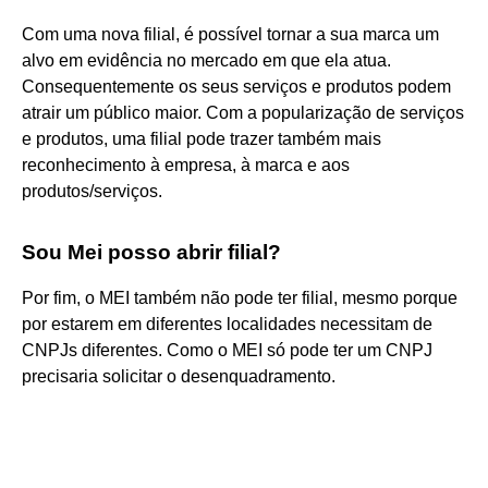
Com uma nova filial, é possível tornar a sua marca um
alvo em evidência no mercado em que ela atua.
Consequentemente os seus serviços e produtos podem
atrair um público maior. Com a popularização de serviços
e produtos, uma filial pode trazer também mais
reconhecimento à empresa, à marca e aos
produtos/serviços.
Sou Mei posso abrir filial?
Por fim, o MEI também não pode ter filial, mesmo porque
por estarem em diferentes localidades necessitam de
CNPJs diferentes. Como o MEI só pode ter um CNPJ
precisaria solicitar o desenquadramento.