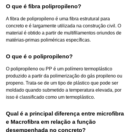
O que é fibra polipropileno?
A fibra de polipropileno é uma fibra estrutural para
concreto e é largamente utilizada na construção civil. O
material é obtido a partir de multifilamentos oriundos de
matérias-primas poliméricas específicas.
O que é o polipropileno?
O polipropileno ou PP é um polímero termoplástico
produzido a partir da polimerização do gás propileno ou
propeno. Trata-se de um tipo de plástico que pode ser
moldado quando submetido a temperatura elevada, por
isso é classificado como um termoplástico.
Qual é a principal diferença entre microfibra
e Macrofibra em relação a função
desempenhada no concreto?