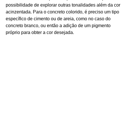
possibilidade de explorar outras tonalidades além da cor
acinzentada. Para o concreto colorido, é preciso um tipo
específico de cimento ou de areia, como no caso do
concreto branco, ou então a adição de um pigmento
próprio para obter a cor desejada.