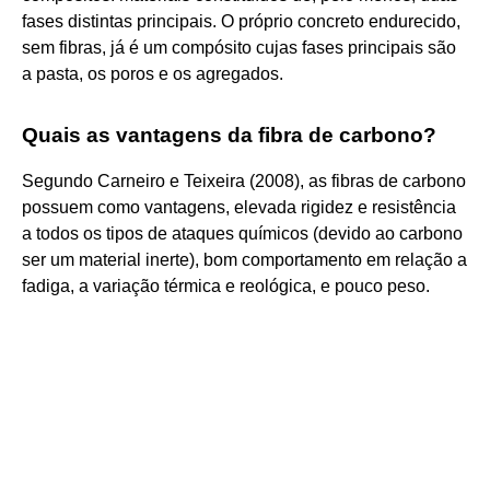
fases distintas principais. O próprio concreto endurecido,
sem fibras, já é um compósito cujas fases principais são
a pasta, os poros e os agregados.
Quais as vantagens da fibra de carbono?
Segundo Carneiro e Teixeira (2008), as fibras de carbono
possuem como vantagens, elevada rigidez e resistência
a todos os tipos de ataques químicos (devido ao carbono
ser um material inerte), bom comportamento em relação a
fadiga, a variação térmica e reológica, e pouco peso.