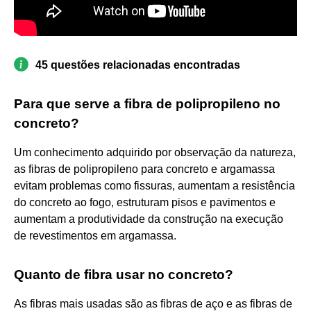
45 questões relacionadas encontradas
Para que serve a fibra de polipropileno no
concreto?
Um conhecimento adquirido por observação da natureza,
as fibras de polipropileno para concreto e argamassa
evitam problemas como fissuras, aumentam a resistência
do concreto ao fogo, estruturam pisos e pavimentos e
aumentam a produtividade da construção na execução
de revestimentos em argamassa.
Quanto de fibra usar no concreto?
As fibras mais usadas são as fibras de aço e as fibras de