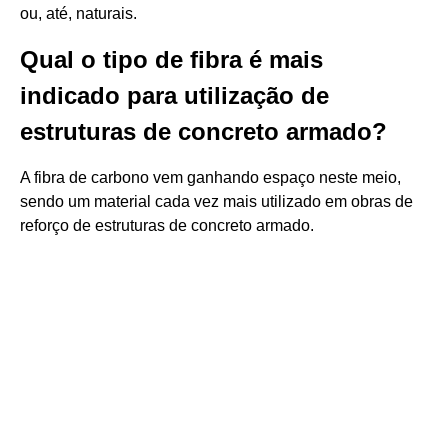
ou, até, naturais.
Qual o tipo de fibra é mais
indicado para utilização de
estruturas de concreto armado?
A fibra de carbono vem ganhando espaço neste meio,
sendo um material cada vez mais utilizado em obras de
reforço de estruturas de concreto armado.