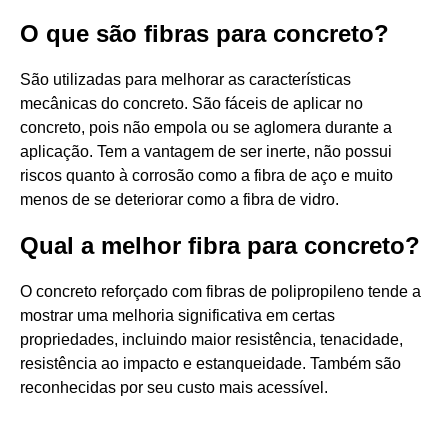
O que são fibras para concreto?
São utilizadas para melhorar as características
mecânicas do concreto. São fáceis de aplicar no
concreto, pois não empola ou se aglomera durante a
aplicação. Tem a vantagem de ser inerte, não possui
riscos quanto à corrosão como a fibra de aço e muito
menos de se deteriorar como a fibra de vidro.
Qual a melhor fibra para concreto?
O concreto reforçado com fibras de polipropileno tende a
mostrar uma melhoria significativa em certas
propriedades, incluindo maior resistência, tenacidade,
resistência ao impacto e estanqueidade. Também são
reconhecidas por seu custo mais acessível.