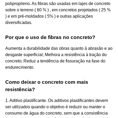
polipropileno. As fibras são usadas em lajes de concreto
sobre o terreno ( 60 % ) , em concretos projetados ( 25 %
) e em pré-moldados ( 5% ) e outras aplicações
diversificadas.
Por que o uso de fibras no concreto?
Aumenta a durabilidade das obras quanto à abrasão e ao
desgaste superficial; Melhora a resistência à tração do
concreto; Reduz a tendência de fissuração na fase do
endurecimento.
Como deixar o concreto com mais
resistência?
1. Aditivo plastificante. Os aditivos plastificantes devem
ser utilizados quando o objetivo é reduzir ou manter o
consumo de água do concreto, sem que a consistência