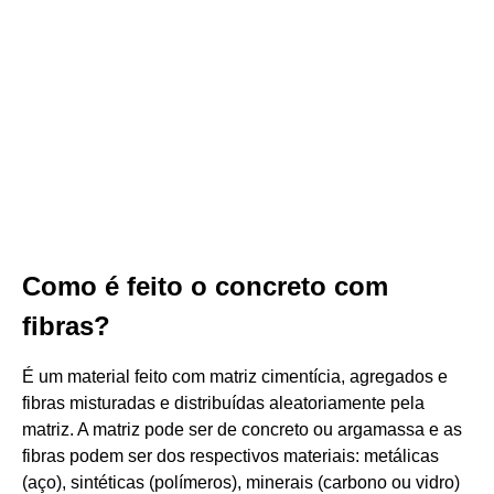
Como é feito o concreto com
fibras?
É um material feito com matriz cimentícia, agregados e
fibras misturadas e distribuídas aleatoriamente pela
matriz. A matriz pode ser de concreto ou argamassa e as
fibras podem ser dos respectivos materiais: metálicas
(aço), sintéticas (polímeros), minerais (carbono ou vidro)