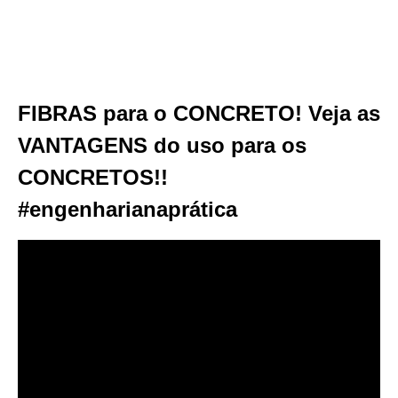
FIBRAS para o CONCRETO! Veja as
VANTAGENS do uso para os
CONCRETOS!!
#engenharianaprática