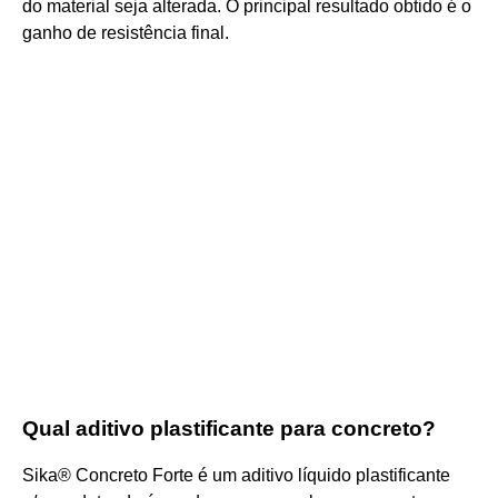
do material seja alterada. O principal resultado obtido é o
ganho de resistência final.
Qual aditivo plastificante para concreto?
Sika® Concreto Forte é um aditivo líquido plastificante