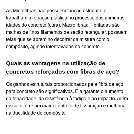
As Microfibras não possuem função estrutural e
trabalham a retração plástica no processo das primeiras
idades do concreto (cura). Macrofibras: Fibriladas são
malhas de finos filamentos de seção retangular, possuem
telas que se abrem no decorrer da mistura com o
compósito, agindo intertravadas no concreto.
Quais as vantagens na utilização de
concretos reforçados com fibras de aço?
Os ganhos estruturais proporcionados pela fibra de aço
para concreto são significativos. Ela garante o aumento
da tenacidade, da resistência à fadiga e ao impacto. Além
disso, ocorre um maior controle de fissuração e melhoria
na ductilidade do compósito.