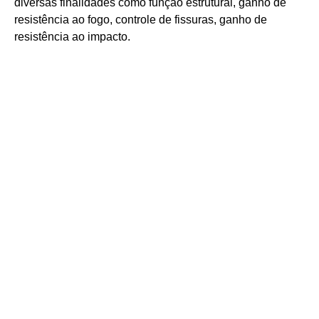
diversas finalidades como função estrutural, ganho de
resistência ao fogo, controle de fissuras, ganho de
resistência ao impacto.