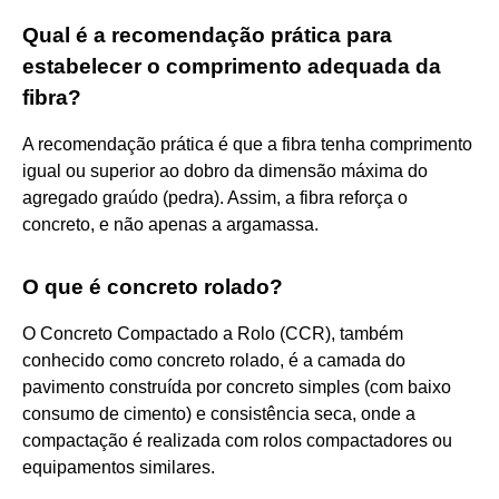
Qual é a recomendação prática para
estabelecer o comprimento adequada da
fibra?
A recomendação prática é que a fibra tenha comprimento
igual ou superior ao dobro da dimensão máxima do
agregado graúdo (pedra). Assim, a fibra reforça o
concreto, e não apenas a argamassa.
O que é concreto rolado?
O Concreto Compactado a Rolo (CCR), também
conhecido como concreto rolado, é a camada do
pavimento construída por concreto simples (com baixo
consumo de cimento) e consistência seca, onde a
compactação é realizada com rolos compactadores ou
equipamentos similares.