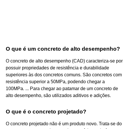
O que é um concreto de alto desempenho?
O concreto de alto desempenho (CAD) caracteriza-se por
possuir propriedades de resistência e durabilidade
superiores às dos concretos comuns. São concretos com
resistência superior a 50MPa, podendo chegar a
100MPa. ... Para chegar ao patamar de um concreto de
alto desempenho, são utilizados aditivos e adições.
O que é o concreto projetado?
O concreto projetado não é um produto novo. Trata-se do