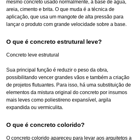
mesmo concreto usado normalmente, à base de água,
areia, cimento e brita. O que muda é a técnica de
aplicação, que usa um mangote de alta pressão para
lançar o produto com grande velocidade sobre a base.
O que é concreto estrutural leve?
Concreto leve estrutural
Sua principal função é reduzir o peso da obra,
possibilitando vencer grandes vãos e também a criação
de projetos flutuantes. Para isso, há uma substituição de
elementos da mistura original do concreto por insumos
mais leves como poliestireno expansível, argila
expandida ou vermiculita.
O que é concreto colorido?
O concreto colorido apareceu para levar aos arquitetos a