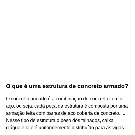
O que é uma estrutura de concreto armado?
O concreto armado é a combinação do concreto com o
aço, ou seja, cada peça da estrutura é composta por uma
armação feita com barras de aço coberta de concreto. ...
Nesse tipo de estrutura o peso dos telhados, caixa
d'água e laje é uniformemente distribuído para as vigas.