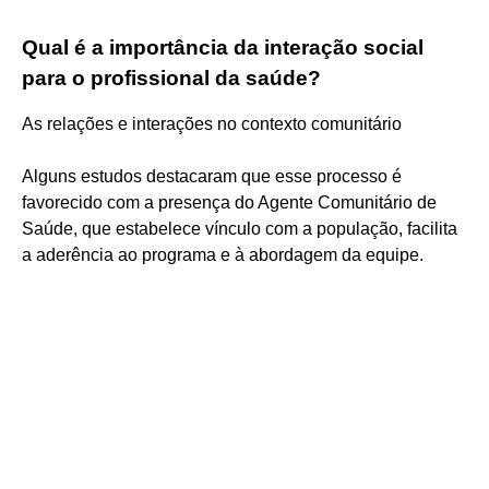
Qual é a importância da interação social
para o profissional da saúde?
As relações e interações no contexto comunitário
Alguns estudos destacaram que esse processo é
favorecido com a presença do Agente Comunitário de
Saúde, que estabelece vínculo com a população, facilita
a aderência ao programa e à abordagem da equipe.