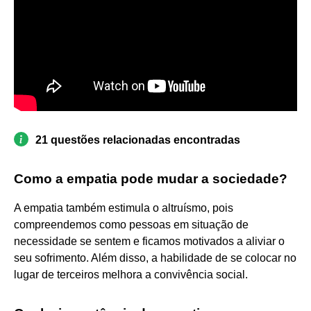
21 questões relacionadas encontradas
Como a empatia pode mudar a sociedade?
A empatia também estimula o altruísmo, pois
compreendemos como pessoas em situação de
necessidade se sentem e ficamos motivados a aliviar o
seu sofrimento. Além disso, a habilidade de se colocar no
lugar de terceiros melhora a convivência social.