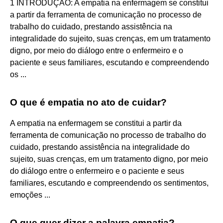
1 INTRODUÇÃO: A empatia na enfermagem se constitui
a partir da ferramenta de comunicação no processo de
trabalho do cuidado, prestando assistência na
integralidade do sujeito, suas crenças, em um tratamento
digno, por meio do diálogo entre o enfermeiro e o
paciente e seus familiares, escutando e compreendendo
os ...
O que é empatia no ato de cuidar?
A empatia na enfermagem se constitui a partir da
ferramenta de comunicação no processo de trabalho do
cuidado, prestando assistência na integralidade do
sujeito, suas crenças, em um tratamento digno, por meio
do diálogo entre o enfermeiro e o paciente e seus
familiares, escutando e compreendendo os sentimentos,
emoções ...
O que quer dizer a palavra empatia?