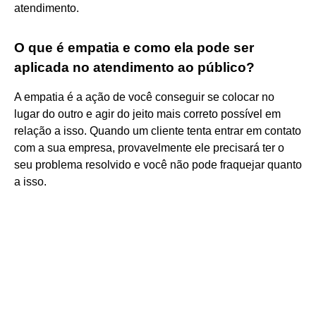
atendimento.
O que é empatia e como ela pode ser
aplicada no atendimento ao público?
A empatia é a ação de você conseguir se colocar no
lugar do outro e agir do jeito mais correto possível em
relação a isso. Quando um cliente tenta entrar em contato
com a sua empresa, provavelmente ele precisará ter o
seu problema resolvido e você não pode fraquejar quanto
a isso.