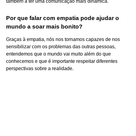
também a ter uma comunicação mais dinâmica.
Por que falar com empatia pode ajudar o
mundo a soar mais bonito?
Graças à empatia, nós nos tornamos capazes de nos
sensibilizar com os problemas das outras pessoas,
entendemos que o mundo vai muito além do que
conhecemos e que é importante respeitar diferentes
perspectivas sobre a realidade.