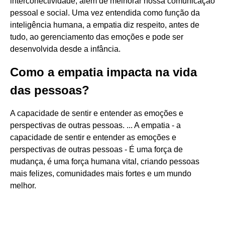
interconectividade, além de melhorar nossa comunicação
pessoal e social. Uma vez entendida como função da
inteligência humana, a empatia diz respeito, antes de
tudo, ao gerenciamento das emoções e pode ser
desenvolvida desde a infância.
Como a empatia impacta na vida
das pessoas?
A capacidade de sentir e entender as emoções e
perspectivas de outras pessoas. ... A empatia - a
capacidade de sentir e entender as emoções e
perspectivas de outras pessoas - É uma força de
mudança, é uma força humana vital, criando pessoas
mais felizes, comunidades mais fortes e um mundo
melhor.