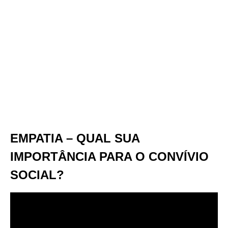
EMPATIA – QUAL SUA
IMPORTÂNCIA PARA O CONVÍVIO
SOCIAL?