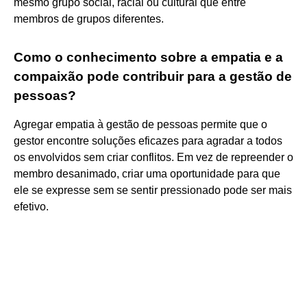
mesmo grupo social, racial ou cultural que entre
membros de grupos diferentes.
Como o conhecimento sobre a empatia e a
compaixão pode contribuir para a gestão de
pessoas?
Agregar empatia à gestão de pessoas permite que o
gestor encontre soluções eficazes para agradar a todos
os envolvidos sem criar conflitos. Em vez de repreender o
membro desanimado, criar uma oportunidade para que
ele se expresse sem se sentir pressionado pode ser mais
efetivo.