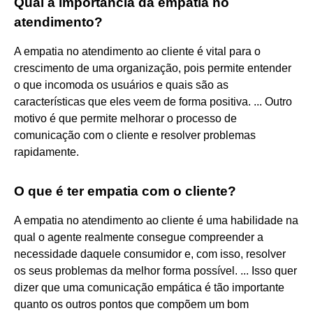
Qual a importância da empatia no
atendimento?
A empatia no atendimento ao cliente é vital para o
crescimento de uma organização, pois permite entender
o que incomoda os usuários e quais são as
características que eles veem de forma positiva. ... Outro
motivo é que permite melhorar o processo de
comunicação com o cliente e resolver problemas
rapidamente.
O que é ter empatia com o cliente?
A empatia no atendimento ao cliente é uma habilidade na
qual o agente realmente consegue compreender a
necessidade daquele consumidor e, com isso, resolver
os seus problemas da melhor forma possível. ... Isso quer
dizer que uma comunicação empática é tão importante
quanto os outros pontos que compõem um bom