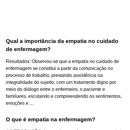
Qual a importância da empatia no cuidado
de enfermagem?
Resultados: Observou-se que a empatia no cuidado de
enfermagem se constitui a partir da comunicação no
processo de trabalho, prestando assistência na
integralidade do sujeito, com um tratamento digno por
meio do diálogo entre o enfermeiro, o paciente e
familiares, escutando e compreendendo os sentimentos,
emoções e ...
O que é empatia na enfermagem?