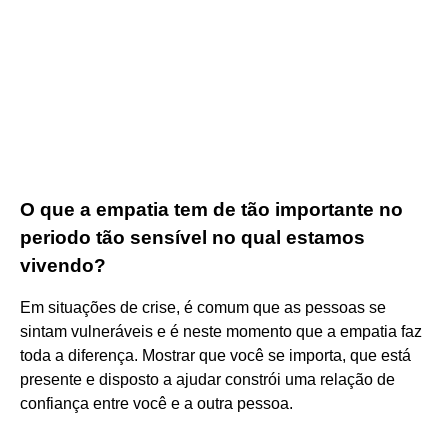
O que a empatia tem de tão importante no
periodo tão sensível no qual estamos
vivendo?
Em situações de crise, é comum que as pessoas se
sintam vulneráveis e é neste momento que a empatia faz
toda a diferença. Mostrar que você se importa, que está
presente e disposto a ajudar constrói uma relação de
confiança entre você e a outra pessoa.