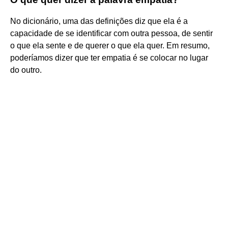
No dicionário, uma das definições diz que ela é a
capacidade de se identificar com outra pessoa, de sentir
o que ela sente e de querer o que ela quer. Em resumo,
poderíamos dizer que ter empatia é se colocar no lugar
do outro.