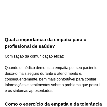
Qual a importância da empatia para o
profissional de saúde?
Otimização da comunicação eficaz
Quando o médico demonstra empatia por seu paciente,
deixa-o mais seguro durante o atendimento e,
consequentemente, bem mais confortável para confiar
informações e sentimentos sobre o problema que possui
e os sintomas apresentados.
Como o exercício da empatia e da tolerância