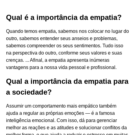
Qual é a importância da empatia?
Quando temos empatia, sabemos nos colocar no lugar do
outro, sabemos entender seus anseios e problemas,
sabemos compreender os seus sentimentos. Tudo isso
na perspectiva do outro, conforme seus valores e suas
crenças. ... Afinal, a empatia apresenta inúmeras
vantagens para a nossa vida pessoal e profissional.
Qual a importância da empatia para
a sociedade?
Assumir um comportamento mais empático também
ajuda a regular as próprias emoções — é a famosa
inteligência emocional. Com isso, dá para gerenciar
melhor as reações e as atitudes e solucionar conflitos da
melhor forma, o que ajuda a reduzir o estresse em muitas