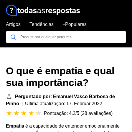
Artigos
Tendências
+Populares
O que é empatia e qual
sua importância?
Perguntado por: Emanuel Vasco Barbosa de
Pinho
| Última atualização: 17. Februar 2022
Pontuação: 4.2/5
(
28 avaliações
)
Empatia
é a capacidade de entender emocionalmente