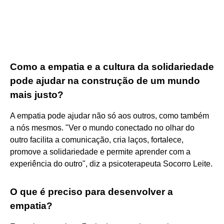
Como a empatia e a cultura da solidariedade
pode ajudar na construção de um mundo
mais justo?
A empatia pode ajudar não só aos outros, como também
a nós mesmos. "Ver o mundo conectado no olhar do
outro facilita a comunicação, cria laços, fortalece,
promove a solidariedade e permite aprender com a
experiência do outro", diz a psicoterapeuta Socorro Leite.
O que é preciso para desenvolver a
empatia?