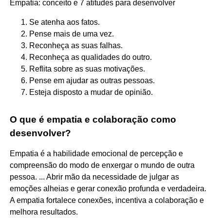
Empatia: conceito e 7 atitudes para desenvolver
Se atenha aos fatos.
Pense mais de uma vez.
Reconheça as suas falhas.
Reconheça as qualidades do outro.
Reflita sobre as suas motivações.
Pense em ajudar as outras pessoas.
Esteja disposto a mudar de opinião.
O que é empatia e colaboração como
desenvolver?
Empatia é a habilidade emocional de percepção e
compreensão do modo de enxergar o mundo de outra
pessoa. ... Abrir mão da necessidade de julgar as
emoções alheias e gerar conexão profunda e verdadeira.
A empatia fortalece conexões, incentiva a colaboração e
melhora resultados.