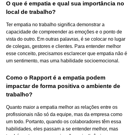
O que é empatia e qual sua importância no
local de trabalho?
Ter empatia no trabalho significa demonstrar a
capacidade de compreender as emoções e o ponto de
vista do outro. Em outras palavras, é se colocar no lugar
de colegas, gestores e clientes. Para entender melhor
esse conceito, precisamos esclarecer que empatia não é
um sentimento, mas uma habilidade socioemocional.
Como o Rapport é a empatia podem
impactar de forma positiva o ambiente de
trabalho?
Quanto maior a empatia melhor as relações entre os
profissionais não só da equipe, mas da empresa como
um todo. Portanto, quando os colaboradores têm essa
habilidades, eles passam a se entender melhor, mas