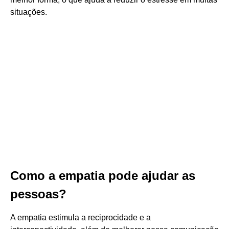
situações.
Como a empatia pode ajudar as
pessoas?
A empatia estimula a reciprocidade e a