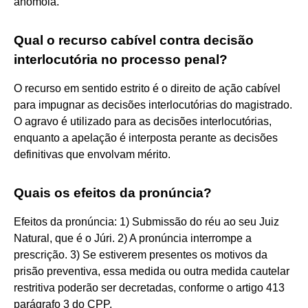
anômola.
Qual o recurso cabível contra decisão
interlocutória no processo penal?
O recurso em sentido estrito é o direito de ação cabível
para impugnar as decisões interlocutórias do magistrado.
O agravo é utilizado para as decisões interlocutórias,
enquanto a apelação é interposta perante as decisões
definitivas que envolvam mérito.
Quais os efeitos da pronúncia?
Efeitos da pronúncia: 1) Submissão do réu ao seu Juiz
Natural, que é o Júri. 2) A pronúncia interrompe a
prescrição. 3) Se estiverem presentes os motivos da
prisão preventiva, essa medida ou outra medida cautelar
restritiva poderão ser decretadas, conforme o artigo 413
parágrafo 3 do CPP.