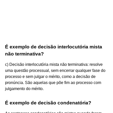
É exemplo de decisão interlocutória mista
não terminativa?
c) Decisão interlocutória mista não terminativa: resolve
uma questão processual, sem encerrar qualquer fase do
processo e sem julgar o mérito, como a decisão de
pronúncia. São aquelas que põe fim ao processo com
julgamento do mérito.
É exemplo de decisão condenatória?