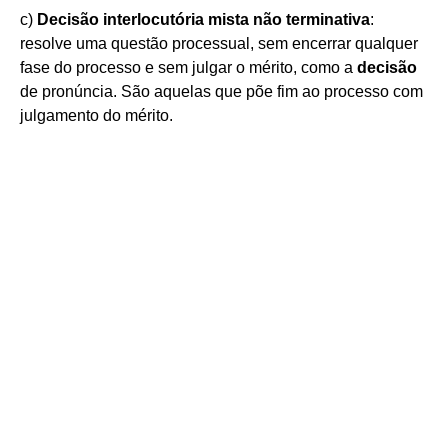
c)
Decisão interlocutória mista não terminativa
:
resolve uma questão processual, sem encerrar qualquer
fase do processo e sem julgar o mérito, como a
decisão
de pronúncia. São aquelas que põe fim ao processo com
julgamento do mérito.