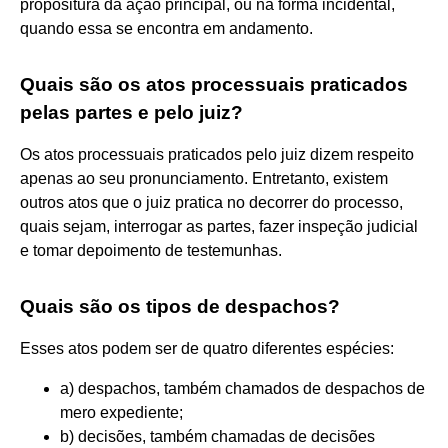
propositura da ação principal, ou na forma incidental,
quando essa se encontra em andamento.
Quais são os atos processuais praticados
pelas partes e pelo juiz?
Os atos processuais praticados pelo juiz dizem respeito
apenas ao seu pronunciamento. Entretanto, existem
outros atos que o juiz pratica no decorrer do processo,
quais sejam, interrogar as partes, fazer inspeção judicial
e tomar depoimento de testemunhas.
Quais são os tipos de despachos?
Esses atos podem ser de quatro diferentes espécies:
a) despachos, também chamados de despachos de
mero expediente;
b) decisões, também chamadas de decisões