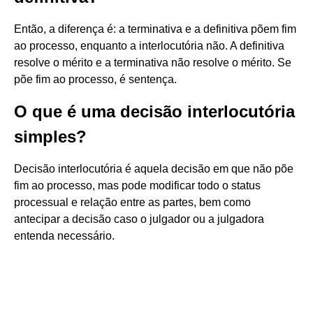
Então, a diferença é: a terminativa e a definitiva põem fim
ao processo, enquanto a interlocutória não. A definitiva
resolve o mérito e a terminativa não resolve o mérito. Se
põe fim ao processo, é sentença.
O que é uma decisão interlocutória
simples?
Decisão interlocutória é aquela decisão em que não põe
fim ao processo, mas pode modificar todo o status
processual e relação entre as partes, bem como
antecipar a decisão caso o julgador ou a julgadora
entenda necessário.