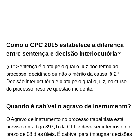
Como o CPC 2015 estabelece a diferença
entre sentença e decisão interlocutória?
§ 1º Sentença é o ato pelo qual o juiz põe termo ao
processo, decidindo ou não o mérito da causa. § 2º
Decisão interlocutória é o ato pelo qual o juiz, no curso
do processo, resolve questão incidente.
Quando é cabível o agravo de instrumento?
O Agravo de instrumento no processo trabalhista está
previsto no artigo 897, b da CLT e deve ser interposto no
prazo de 08 dias úteis. É cabível para impugnar decisões