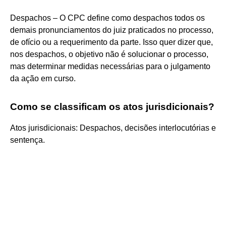
Despachos – O CPC define como despachos todos os
demais pronunciamentos do juiz praticados no processo,
de ofício ou a requerimento da parte. Isso quer dizer que,
nos despachos, o objetivo não é solucionar o processo,
mas determinar medidas necessárias para o julgamento
da ação em curso.
Como se classificam os atos jurisdicionais?
Atos jurisdicionais: Despachos, decisões interlocutórias e
sentença.