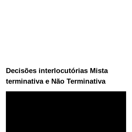
Decisões interlocutórias Mista
terminativa e Não Terminativa