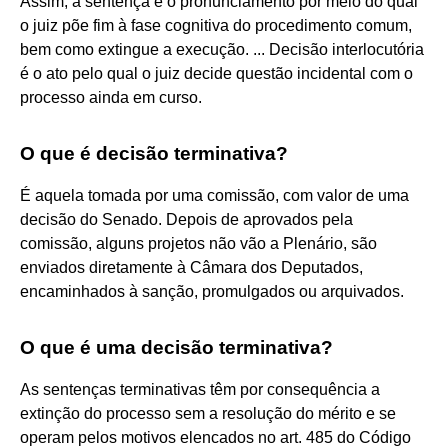
Assim, a sentença é o pronunciamento por meio do qual
o juiz põe fim à fase cognitiva do procedimento comum,
bem como extingue a execução. ... Decisão interlocutória
é o ato pelo qual o juiz decide questão incidental com o
processo ainda em curso.
O que é decisão terminativa?
É aquela tomada por uma comissão, com valor de uma
decisão do Senado. Depois de aprovados pela
comissão, alguns projetos não vão a Plenário, são
enviados diretamente à Câmara dos Deputados,
encaminhados à sanção, promulgados ou arquivados.
O que é uma decisão terminativa?
As sentenças terminativas têm por consequência a
extinção do processo sem a resolução do mérito e se
operam pelos motivos elencados no art. 485 do Código