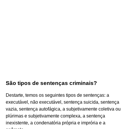
São tipos de sentenças criminais?
Destarte, temos os seguintes tipos de sentenças: a
executável, não executável, sentença suicida, sentença
vazia, sentença autofágica, a subjetivamente coletiva ou
plúrimas e subjetivamente complexa, a sentença
inexistente, a condenatória própria e imprória e a