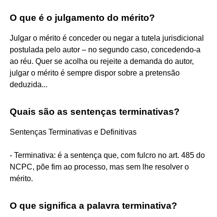
O que é o julgamento do mérito?
Julgar o mérito é conceder ou negar a tutela jurisdicional
postulada pelo autor – no segundo caso, concedendo-a
ao réu. Quer se acolha ou rejeite a demanda do autor,
julgar o mérito é sempre dispor sobre a pretensão
deduzida...
Quais são as sentenças terminativas?
Sentenças Terminativas e Definitivas
- Terminativa: é a sentença que, com fulcro no art. 485 do
NCPC, põe fim ao processo, mas sem lhe resolver o
mérito.
O que significa a palavra terminativa?