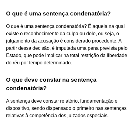
O que é uma sentença condenatória?
O que é uma sentença condenatória? É aquela na qual
existe o reconhecimento da culpa ou dolo, ou seja, o
julgamento da acusação é considerado procedente. A
partir dessa decisão, é imputada uma pena prevista pelo
Estado, que pode implicar na total restrição da liberdade
do réu por tempo determinado.
O que deve constar na sentença
condenatória?
A sentença deve constar relatório, fundamentação e
dispositivo, sendo dispensado o primeiro nas sentenças
relativas à competência dos juizados especiais.