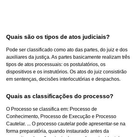
Quais são os tipos de atos judiciais?
Pode ser classificado como ato das partes, do juiz e dos
auxiliares da justiça. As partes basicamente realizam três
tipos de atos processuais: os postulatórios, os
dispositivos e os instrutórios. Os atos do juiz consistirão
em sentenças, decisões interlocutórias e despachos.
Quais as classificações do processo?
O Processo se classifica em: Processo de
Conhecimento, Processo de Execução e Processo
Cautelar. ... O processo cautelar pode apresentar-se na
forma preparatória, quando instaurado antes da