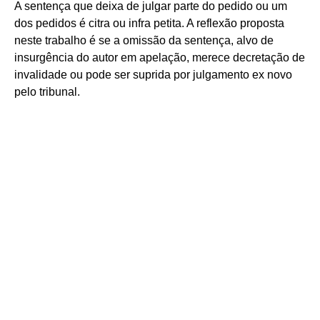
A sentença que deixa de julgar parte do pedido ou um
dos pedidos é citra ou infra petita. A reflexão proposta
neste trabalho é se a omissão da sentença, alvo de
insurgência do autor em apelação, merece decretação de
invalidade ou pode ser suprida por julgamento ex novo
pelo tribunal.