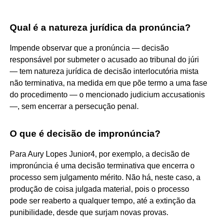
Qual é a natureza jurídica da pronúncia?
Impende observar que a pronúncia — decisão
responsável por submeter o acusado ao tribunal do júri
— tem natureza jurídica de decisão interlocutória mista
não terminativa, na medida em que põe termo a uma fase
do procedimento — o mencionado judicium accusationis
—, sem encerrar a persecução penal.
O que é decisão de impronúncia?
Para Aury Lopes Junior4, por exemplo, a decisão de
impronúncia é uma decisão terminativa que encerra o
processo sem julgamento mérito. Não há, neste caso, a
produção de coisa julgada material, pois o processo
pode ser reaberto a qualquer tempo, até a extinção da
punibilidade, desde que surjam novas provas.