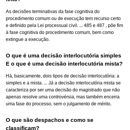
As decisões terminativas da fase cognitiva do
procedimento comum ou de execução tem recurso certo
e definido pela Lei processual civil. ... 485 e 487 , põe fim
à fase cognitiva do procedimento comum, bem como
extingue a execução.
O que é uma decisão interlocutória simples
E o que é uma decisão interlocutória mista?
Há, basicamente, dois tipos de decisão interlocutória: a
simples e a mista. ... Já a decisão interlocutória mista se
caracteriza por ser uma decisão do magistrado que não
apenas resolve uma controvérsia, mas também encerra
uma fase do processo, sem o julgamento de mérito.
O que são despachos e como se
classificam?