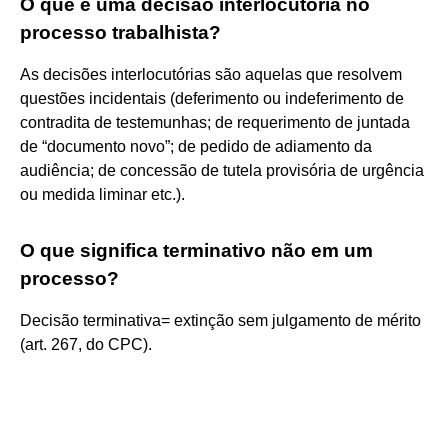
O que é uma decisão interlocutória no
processo trabalhista?
As decisões interlocutórias são aquelas que resolvem
questões incidentais (deferimento ou indeferimento de
contradita de testemunhas; de requerimento de juntada
de “documento novo”; de pedido de adiamento da
audiência; de concessão de tutela provisória de urgência
ou medida liminar etc.).
O que significa terminativo não em um
processo?
Decisão terminativa= extinção sem julgamento de mérito
(art. 267, do CPC).