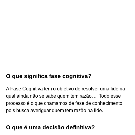
O que significa fase cognitiva?
A Fase Cognitiva tem o objetivo de resolver uma lide na
qual ainda não se sabe quem tem razão. ... Todo esse
processo é o que chamamos de fase de conhecimento,
pois busca averiguar quem tem razão na lide.
O que é uma decisão definitiva?