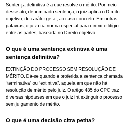
Sentença definitiva é a que resolve o mérito. Por meio
desse ato, denominado sentença, o juiz aplica o Direito
objetivo, de caráter geral, ao caso concreto. Em outras
palavras, o juiz cria norma especial para dirimir o litígio
entre as partes, baseada no Direito objetivo.
O que é uma sentença extintiva é uma
sentença definitiva?
EXTINÇÃO DO PROCESSO SEM RESOLUÇÃO DE
MÉRITO. Dá-se quando é proferida a sentença chamada
“terminativa” ou “extintiva”, aquela em que não há
resolução de mérito pelo juiz. O artigo 485 do CPC traz
diversas hipóteses em que o juiz irá extinguir o processo
sem julgamento de mérito.
O que é uma decisão citra petita?