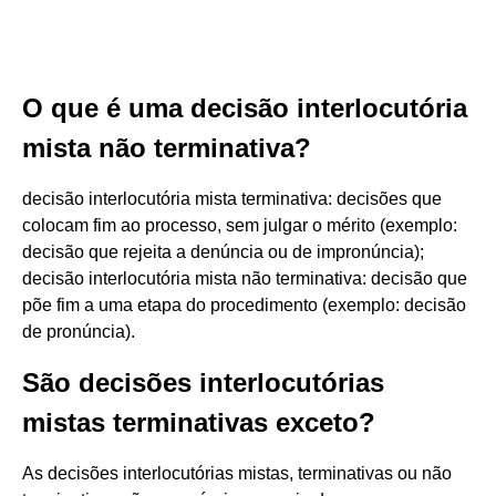
O que é uma decisão interlocutória
mista não terminativa?
decisão interlocutória mista terminativa: decisões que
colocam fim ao processo, sem julgar o mérito (exemplo:
decisão que rejeita a denúncia ou de impronúncia);
decisão interlocutória mista não terminativa: decisão que
põe fim a uma etapa do procedimento (exemplo: decisão
de pronúncia).
São decisões interlocutórias
mistas terminativas exceto?
As decisões interlocutórias mistas, terminativas ou não