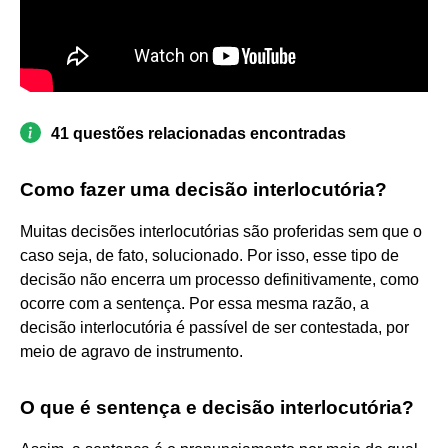
41 questões relacionadas encontradas
Como fazer uma decisão interlocutória?
Muitas decisões interlocutórias são proferidas sem que o
caso seja, de fato, solucionado. Por isso, esse tipo de
decisão não encerra um processo definitivamente, como
ocorre com a sentença. Por essa mesma razão, a
decisão interlocutória é passível de ser contestada, por
meio de agravo de instrumento.
O que é sentença e decisão interlocutória?