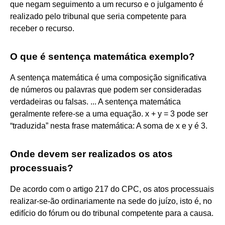
que negam seguimento a um recurso e o julgamento é
realizado pelo tribunal que seria competente para
receber o recurso.
O que é sentença matemática exemplo?
A sentença matemática é uma composição significativa
de números ou palavras que podem ser consideradas
verdadeiras ou falsas. ... A sentença matemática
geralmente refere-se a uma equação. x + y = 3 pode ser
“traduzida” nesta frase matemática: A soma de x e y é 3.
Onde devem ser realizados os atos
processuais?
De acordo com o artigo 217 do CPC, os atos processuais
realizar-se-ão ordinariamente na sede do juízo, isto é, no
edifício do fórum ou do tribunal competente para a causa.