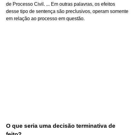
de Processo Civil. ... Em outras palavras, os efeitos
desse tipo de sentença são preclusivos, operam somente
em relação ao processo em questão.
O que seria uma decisão terminativa de
feito?