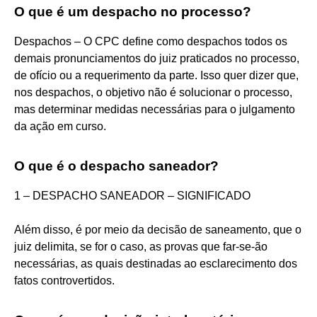
O que é um despacho no processo?
Despachos – O CPC define como despachos todos os
demais pronunciamentos do juiz praticados no processo,
de ofício ou a requerimento da parte. Isso quer dizer que,
nos despachos, o objetivo não é solucionar o processo,
mas determinar medidas necessárias para o julgamento
da ação em curso.
O que é o despacho saneador?
1 – DESPACHO SANEADOR – SIGNIFICADO
Além disso, é por meio da decisão de saneamento, que o
juiz delimita, se for o caso, as provas que far-se-ão
necessárias, as quais destinadas ao esclarecimento dos
fatos controvertidos.