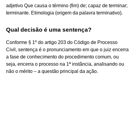
adjetivo Que causa o término (fim) de; capaz de terminar;
terminante. Etimologia (origem da palavra terminativo).
Qual decisão é uma sentença?
Conforme § 1º do artigo 203 do Código de Processo
Civil, sentença é o pronunciamento em que o juiz encerra
a fase de conhecimento do procedimento comum, ou
seja, encerra o processo na 1ª instância, analisando ou
não o mérito – a questão principal da ação.