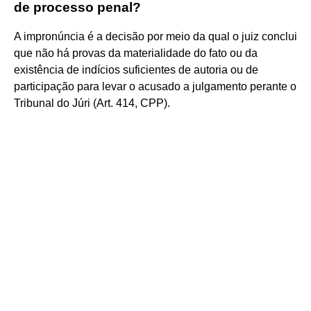
de processo penal?
A impronúncia é a decisão por meio da qual o juiz conclui
que não há provas da materialidade do fato ou da
existência de indícios suficientes de autoria ou de
participação para levar o acusado a julgamento perante o
Tribunal do Júri (Art. 414, CPP).