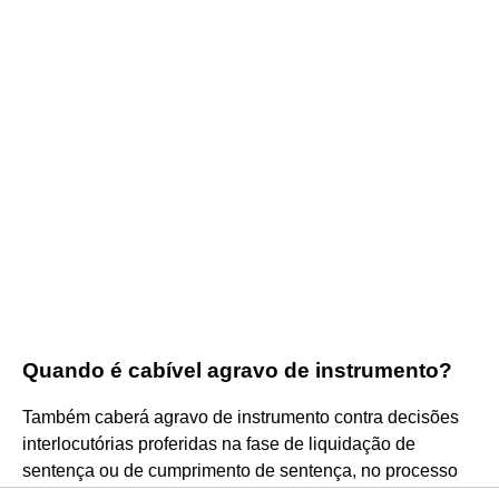
Quando é cabível agravo de instrumento?
Também caberá agravo de instrumento contra decisões
interlocutórias proferidas na fase de liquidação de
sentença ou de cumprimento de sentença, no processo
de execução e no processo de inventário.