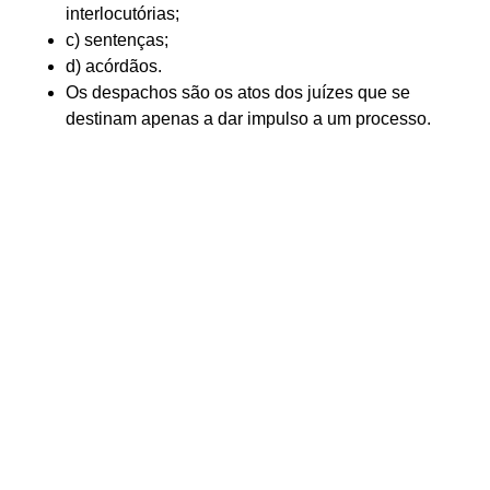
interlocutórias;
c) sentenças;
d) acórdãos.
Os despachos são os atos dos juízes que se
destinam apenas a dar impulso a um processo.