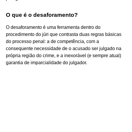
O que é o desaforamento?
O desaforamento é uma ferramenta dentro do
procedimento do júri que contrasta duas regras básicas
do processo penal: a de competência, com a
consequente necessidade de o acusado ser julgado na
própria região do crime, e a inexorável (e sempre atual)
garantia de imparcialidade do julgador.