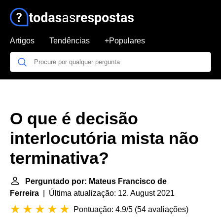
Artigos
Tendências
+Populares
O que é decisão
interlocutória mista não
terminativa?
Perguntado por: Mateus Francisco de
Ferreira
| Última atualização: 12. August 2021
Pontuação: 4.9/5
(
54 avaliações
)