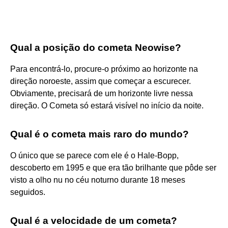
Qual a posição do cometa Neowise?
Para encontrá-lo, procure-o próximo ao horizonte na
direção noroeste, assim que começar a escurecer.
Obviamente, precisará de um horizonte livre nessa
direção. O Cometa só estará visível no início da noite.
Qual é o cometa mais raro do mundo?
O único que se parece com ele é o Hale-Bopp,
descoberto em 1995 e que era tão brilhante que pôde ser
visto a olho nu no céu noturno durante 18 meses
seguidos.
Qual é a velocidade de um cometa?