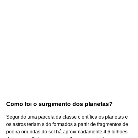
Como foi o surgimento dos planetas?
Segundo uma parcela da classe científica os planetas e
os astros teriam sido formados a partir de fragmentos de
poeira oriundas do sol há aproximadamente 4,6 bilhões