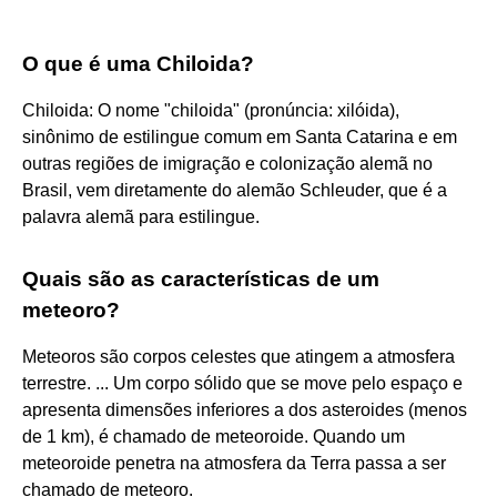
O que é uma Chiloida?
Chiloida: O nome "chiloida" (pronúncia: xilóida),
sinônimo de estilingue comum em Santa Catarina e em
outras regiões de imigração e colonização alemã no
Brasil, vem diretamente do alemão Schleuder, que é a
palavra alemã para estilingue.
Quais são as características de um
meteoro?
Meteoros são corpos celestes que atingem a atmosfera
terrestre. ... Um corpo sólido que se move pelo espaço e
apresenta dimensões inferiores a dos asteroides (menos
de 1 km), é chamado de meteoroide. Quando um
meteoroide penetra na atmosfera da Terra passa a ser
chamado de meteoro.