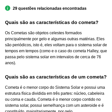
29 questões relacionadas encontradas
Quais são as características do cometa?
Os Cometas são objetos celestes formados
principalmente por gelo e algumas outras matérias. Eles
são periódicos, isto é, eles voltam para o sistema solar de
tempos em tempos (como e o caso do cometa Halley, que
passa pelo sistema solar em intervalos de cerca de 76
anos).
Quais são as características de um cometa?
Cometa é o menor corpo do Sistema Solar e possui uma
estrutura física dividida em três partes: núcleo, cabeleira
ou coma e cauda. Cometa é o menor corpo contido no
sistema solar, possui semelhança com um asteroide e é
constituído, majoritariamente, por gelo.