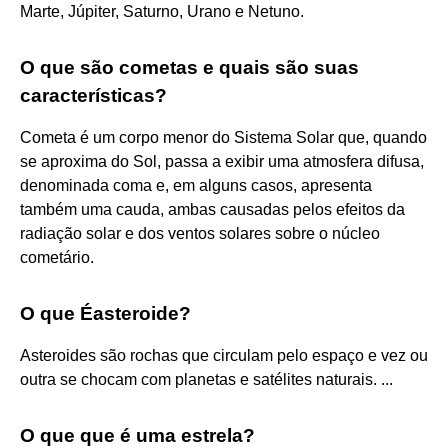
Marte, Júpiter, Saturno, Urano e Netuno.
O que são cometas e quais são suas
características?
Cometa é um corpo menor do Sistema Solar que, quando
se aproxima do Sol, passa a exibir uma atmosfera difusa,
denominada coma e, em alguns casos, apresenta
também uma cauda, ambas causadas pelos efeitos da
radiação solar e dos ventos solares sobre o núcleo
cometário.
O que Éasteroide?
Asteroides são rochas que circulam pelo espaço e vez ou
outra se chocam com planetas e satélites naturais. ...
O que que é uma estrela?