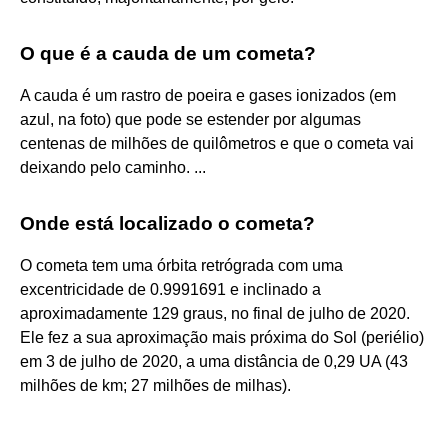
O que é a cauda de um cometa?
A cauda é um rastro de poeira e gases ionizados (em
azul, na foto) que pode se estender por algumas
centenas de milhões de quilômetros e que o cometa vai
deixando pelo caminho. ...
Onde está localizado o cometa?
O cometa tem uma órbita retrógrada com uma
excentricidade de 0.9991691 e inclinado a
aproximadamente 129 graus, no final de julho de 2020.
Ele fez a sua aproximação mais próxima do Sol (periélio)
em 3 de julho de 2020, a uma distância de 0,29 UA (43
milhões de km; 27 milhões de milhas).