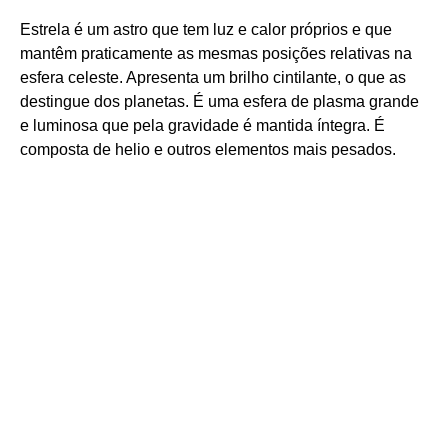
Estrela é um astro que tem luz e calor próprios e que
mantêm praticamente as mesmas posições relativas na
esfera celeste. Apresenta um brilho cintilante, o que as
destingue dos planetas. É uma esfera de plasma grande
e luminosa que pela gravidade é mantida íntegra. É
composta de helio e outros elementos mais pesados.