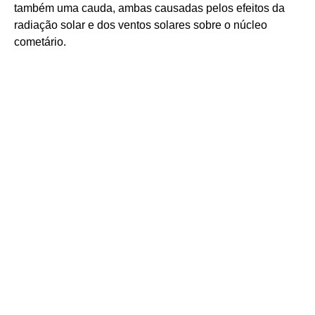
também uma cauda, ambas causadas pelos efeitos da
radiação solar e dos ventos solares sobre o núcleo
cometário.