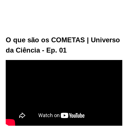
O que são os COMETAS | Universo
da Ciência - Ep. 01