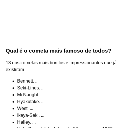
Qual é o cometa mais famoso de todos?
13 dos cometas mais bonitos e impressionantes que já
existiram
Bennett. ...
Seki-Lines. ...
McNaught. ...
Hyakutake. ...
West. ...
Ikeya-Seki. ...
Halley. ...