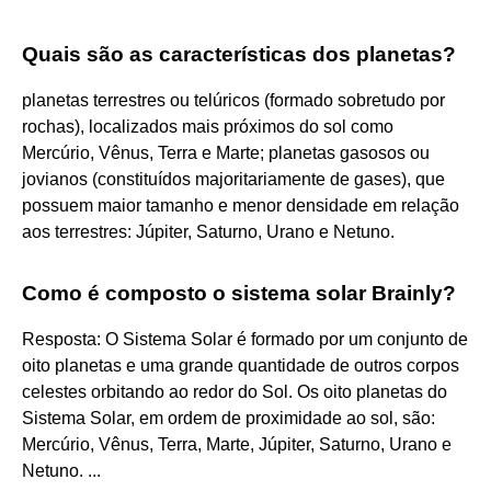
Quais são as características dos planetas?
planetas terrestres ou telúricos (formado sobretudo por
rochas), localizados mais próximos do sol como
Mercúrio, Vênus, Terra e Marte; planetas gasosos ou
jovianos (constituídos majoritariamente de gases), que
possuem maior tamanho e menor densidade em relação
aos terrestres: Júpiter, Saturno, Urano e Netuno.
Como é composto o sistema solar Brainly?
Resposta: O Sistema Solar é formado por um conjunto de
oito planetas e uma grande quantidade de outros corpos
celestes orbitando ao redor do Sol. Os oito planetas do
Sistema Solar, em ordem de proximidade ao sol, são:
Mercúrio, Vênus, Terra, Marte, Júpiter, Saturno, Urano e
Netuno. ...