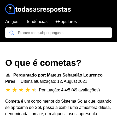
Artigos
Tendências
+Populares
O que é cometas?
Perguntado por: Mateus Sebastião Lourenço
Pires
| Última atualização: 12. August 2021
Pontuação: 4.4/5
(
49 avaliações
)
Cometa é um corpo menor do Sistema Solar que, quando
se aproxima do Sol, passa a exibir uma atmosfera difusa,
denominada coma e, em alguns casos, apresenta