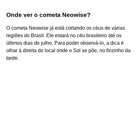
Onde ver o cometa Neowise?
O cometa Neowise já está cortando os céus de várias
regiões do Brasil. Ele estará no céu brasileiro até os
últimos dias de julho. Para poder observá-lo, a dica é
olhar à direita do local onde o Sol se põe, no finzinho da
tarde.