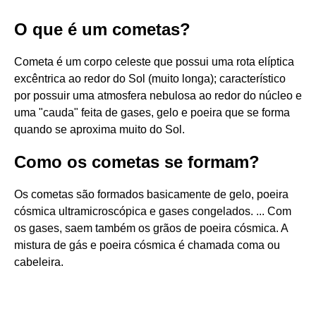
O que é um cometas?
Cometa é um corpo celeste que possui uma rota elíptica
excêntrica ao redor do Sol (muito longa); característico
por possuir uma atmosfera nebulosa ao redor do núcleo e
uma "cauda" feita de gases, gelo e poeira que se forma
quando se aproxima muito do Sol.
Como os cometas se formam?
Os cometas são formados basicamente de gelo, poeira
cósmica ultramicroscópica e gases congelados. ... Com
os gases, saem também os grãos de poeira cósmica. A
mistura de gás e poeira cósmica é chamada coma ou
cabeleira.