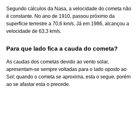
Segundo cálculos da Nasa, a velocidade do cometa não
é constante. No ano de 1910, passou próximo da
superfície terrestre a 70,6 km/s. Já em 1986, alcançou a
velocidade de 63,3 km/s.
Para que lado fica a cauda do cometa?
As caudas dos cometas devido ao vento solar,
apresentam-se sempre voltadas para o lado oposto ao
Sol; quando o cometa se aproxima, esta o segue, porém
ao se afastar esta o precede.