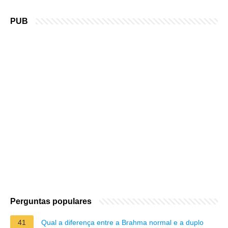
PUB
Perguntas populares
41
Qual a diferença entre a Brahma normal e a duplo