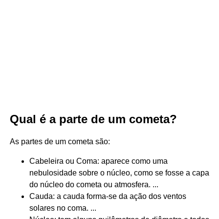
Qual é a parte de um cometa?
As partes de um cometa são:
Cabeleira ou Coma: aparece como uma
nebulosidade sobre o núcleo, como se fosse a capa
do núcleo do cometa ou atmosfera. ...
Cauda: a cauda forma-se da ação dos ventos
solares no coma. ...