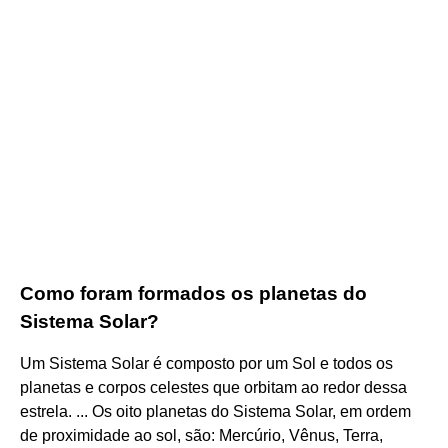
Como foram formados os planetas do
Sistema Solar?
Um Sistema Solar é composto por um Sol e todos os
planetas e corpos celestes que orbitam ao redor dessa
estrela. ... Os oito planetas do Sistema Solar, em ordem
de proximidade ao sol, são: Mercúrio, Vênus, Terra,