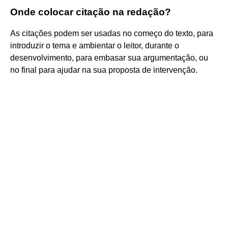
Onde colocar citação na redação?
As citações podem ser usadas no começo do texto, para
introduzir o tema e ambientar o leitor, durante o
desenvolvimento, para embasar sua argumentação, ou
no final para ajudar na sua proposta de intervenção.