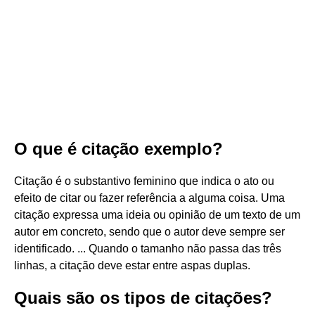
O que é citação exemplo?
Citação é o substantivo feminino que indica o ato ou
efeito de citar ou fazer referência a alguma coisa. Uma
citação expressa uma ideia ou opinião de um texto de um
autor em concreto, sendo que o autor deve sempre ser
identificado. ... Quando o tamanho não passa das três
linhas, a citação deve estar entre aspas duplas.
Quais são os tipos de citações?