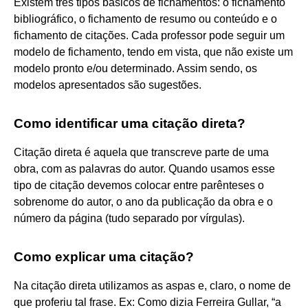
Existem três tipos básicos de fichamentos: o fichamento
bibliográfico, o fichamento de resumo ou conteúdo e o
fichamento de citações. Cada professor pode seguir um
modelo de fichamento, tendo em vista, que não existe um
modelo pronto e/ou determinado. Assim sendo, os
modelos apresentados são sugestões.
Como identificar uma citação direta?
Citação direta é aquela que transcreve parte de uma
obra, com as palavras do autor. Quando usamos esse
tipo de citação devemos colocar entre parênteses o
sobrenome do autor, o ano da publicação da obra e o
número da página (tudo separado por vírgulas).
Como explicar uma citação?
Na citação direta utilizamos as aspas e, claro, o nome de
que proferiu tal frase. Ex: Como dizia Ferreira Gullar, “a