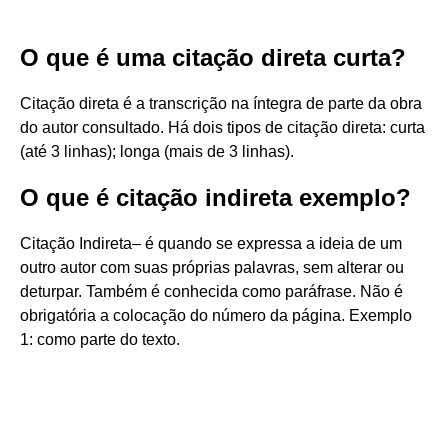
O que é uma citação direta curta?
Citação direta é a transcrição na íntegra de parte da obra
do autor consultado. Há dois tipos de citação direta: curta
(até 3 linhas); longa (mais de 3 linhas).
O que é citação indireta exemplo?
Citação Indireta– é quando se expressa a ideia de um
outro autor com suas próprias palavras, sem alterar ou
deturpar. Também é conhecida como paráfrase. Não é
obrigatória a colocação do número da página. Exemplo
1: como parte do texto.