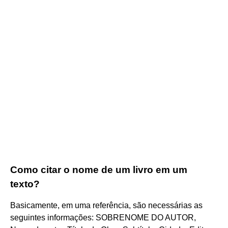
Como citar o nome de um livro em um
texto?
Basicamente, em uma referência, são necessárias as
seguintes informações: SOBRENOME DO AUTOR,