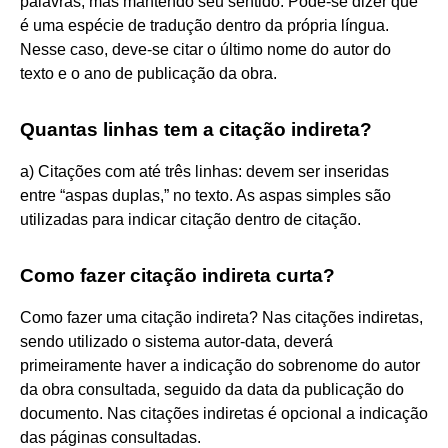
palavras, mas mantendo seu sentido. Pode-se dizer que
é uma espécie de tradução dentro da própria língua.
Nesse caso, deve-se citar o último nome do autor do
texto e o ano de publicação da obra.
Quantas linhas tem a citação indireta?
a) Citações com até três linhas: devem ser inseridas
entre “aspas duplas,” no texto. As aspas simples são
utilizadas para indicar citação dentro de citação.
Como fazer citação indireta curta?
Como fazer uma citação indireta? Nas citações indiretas,
sendo utilizado o sistema autor-data, deverá
primeiramente haver a indicação do sobrenome do autor
da obra consultada, seguido da data da publicação do
documento. Nas citações indiretas é opcional a indicação
das páginas consultadas.