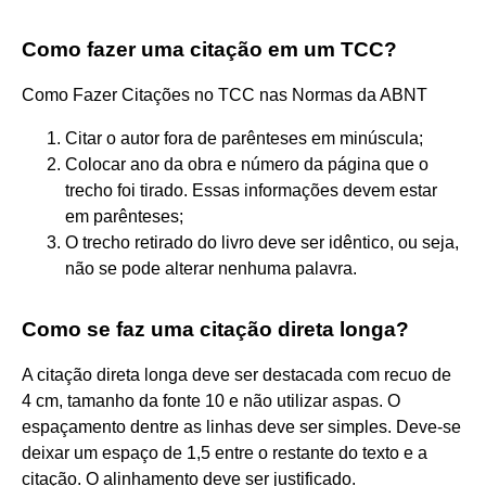
Como fazer uma citação em um TCC?
Como Fazer Citações no TCC nas Normas da ABNT
Citar o autor fora de parênteses em minúscula;
Colocar ano da obra e número da página que o
trecho foi tirado. Essas informações devem estar
em parênteses;
O trecho retirado do livro deve ser idêntico, ou seja,
não se pode alterar nenhuma palavra.
Como se faz uma citação direta longa?
A citação direta longa deve ser destacada com recuo de
4 cm, tamanho da fonte 10 e não utilizar aspas. O
espaçamento dentre as linhas deve ser simples. Deve-se
deixar um espaço de 1,5 entre o restante do texto e a
citação. O alinhamento deve ser justificado.