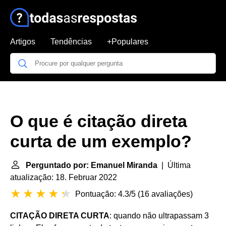
Artigos
Tendências
+Populares
O que é citação direta
curta de um exemplo?
Perguntado por: Emanuel Miranda
| Última
atualização: 18. Februar 2022
Pontuação: 4.3/5
(
16 avaliações
)
CITAÇÃO DIRETA CURTA
: quando não ultrapassam 3