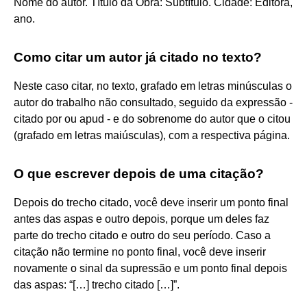
Nome do autor. Título da Obra: Subtítulo. Cidade: Editora,
ano.
Como citar um autor já citado no texto?
Neste caso citar, no texto, grafado em letras minúsculas o
autor do trabalho não consultado, seguido da expressão -
citado por ou apud - e do sobrenome do autor que o citou
(grafado em letras maiúsculas), com a respectiva página.
O que escrever depois de uma citação?
Depois do trecho citado, você deve inserir um ponto final
antes das aspas e outro depois, porque um deles faz
parte do trecho citado e outro do seu período. Caso a
citação não termine no ponto final, você deve inserir
novamente o sinal da supressão e um ponto final depois
das aspas: “[…] trecho citado […]”.