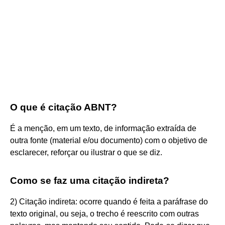
O que é citação ABNT?
É a menção, em um texto, de informação extraída de
outra fonte (material e/ou documento) com o objetivo de
esclarecer, reforçar ou ilustrar o que se diz.
Como se faz uma citação indireta?
2) Citação indireta: ocorre quando é feita a paráfrase do
texto original, ou seja, o trecho é reescrito com outras