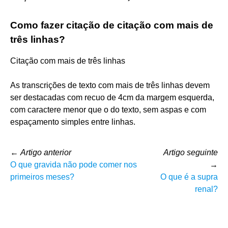
Como fazer citação de citação com mais de
três linhas?
Citação com mais de três linhas
As transcrições de texto com mais de três linhas devem
ser destacadas com recuo de 4cm da margem esquerda,
com caractere menor que o do texto, sem aspas e com
espaçamento simples entre linhas.
←
Artigo anterior
Artigo seguinte
O que gravida não pode comer nos
→
primeiros meses?
O que é a supra
renal?