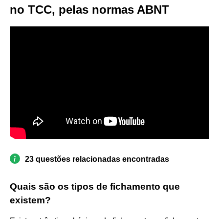
no TCC, pelas normas ABNT
23 questões relacionadas encontradas
Quais são os tipos de fichamento que
existem?