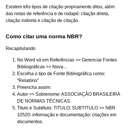
Existem três tipos de citação propriamente ditos, além
das notas de referência e de rodapé: citação direta,
citação indireta e citação de citação.
Como citar uma norma NBR?
Recapitulando
No Word vá em Referências >> Gerenciar Fontes
Bibliográficas >> Nova…
Escolha o tipo de Fonte Bibliográfica como:
“Relatório”
Preencha assim:
Autor >> Sobrenome: ASSOCIAÇÃO BRASILEIRA
DE NORMAS TÉCNICAS.
Titulo e Subtitulo: TITULO: SUBTITULO >> NBR
10520: informação e documentação: citações em
documentos.