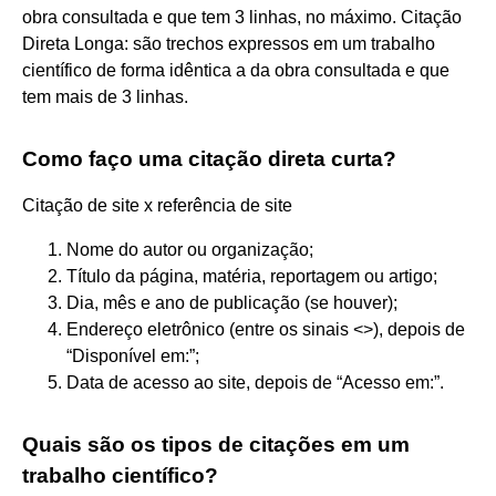
obra consultada e que tem 3 linhas, no máximo. Citação
Direta Longa: são trechos expressos em um trabalho
científico de forma idêntica a da obra consultada e que
tem mais de 3 linhas.
Como faço uma citação direta curta?
Citação de site x referência de site
Nome do autor ou organização;
Título da página, matéria, reportagem ou artigo;
Dia, mês e ano de publicação (se houver);
Endereço eletrônico (entre os sinais <>), depois de
“Disponível em:”;
Data de acesso ao site, depois de “Acesso em:”.
Quais são os tipos de citações em um
trabalho científico?