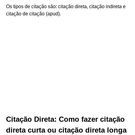
Os tipos de citação são: citação direta, citação indireta e
citação de citação (apud).
Citação Direta: Como fazer citação
direta curta ou citação direta longa