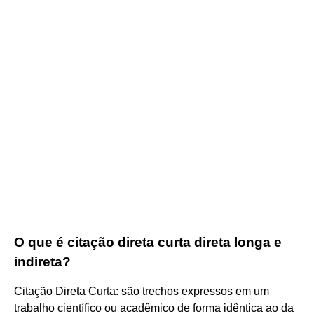
O que é citação direta curta direta longa e
indireta?
Citação Direta Curta: são trechos expressos em um
trabalho científico ou acadêmico de forma idêntica ao da