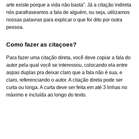
arte existe porque a vida não basta”. Já a citação indireta
nós parafraseamos a fala de alguém, ou seja, utilizamos
nossas palavras para explicar o que foi dito por outra
pessoa.
Como fazer as citaçoes?
Para fazer uma citação direta, você deve copiar a fala do
autor pela qual você se interessou, colocando ela entre
aspas duplas pra deixar claro que a fala não é sua, e
claro, referenciando o autor. A citação direta pode ser
curta ou longa. A curta deve ser feita em até 3 linhas no
máximo e incluída ao longo do texto.