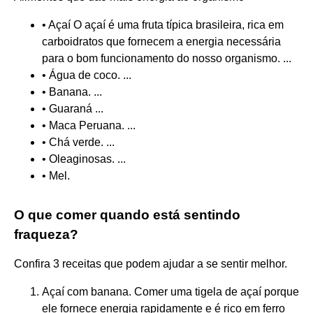
• Açaí O açaí é uma fruta típica brasileira, rica em
carboidratos que fornecem a energia necessária
para o bom funcionamento do nosso organismo. ...
• Água de coco. ...
• Banana. ...
• Guaraná ...
• Maca Peruana. ...
• Chá verde. ...
• Oleaginosas. ...
• Mel.
O que comer quando está sentindo
fraqueza?
Confira 3 receitas que podem ajudar a se sentir melhor.
Açaí com banana. Comer uma tigela de açaí porque
ele fornece energia rapidamente e é rico em ferro