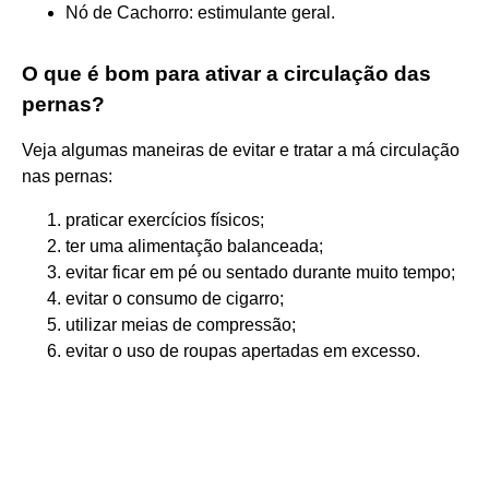
Nó de Cachorro: estimulante geral.
O que é bom para ativar a circulação das
pernas?
Veja algumas maneiras de evitar e tratar a má circulação
nas pernas:
praticar exercícios físicos;
ter uma alimentação balanceada;
evitar ficar em pé ou sentado durante muito tempo;
evitar o consumo de cigarro;
utilizar meias de compressão;
evitar o uso de roupas apertadas em excesso.