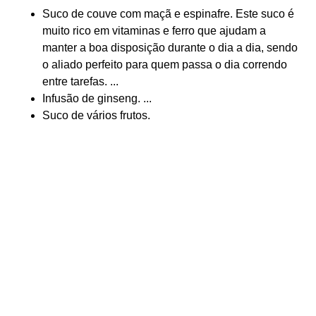
Suco de couve com maçã e espinafre. Este suco é
muito rico em vitaminas e ferro que ajudam a
manter a boa disposição durante o dia a dia, sendo
o aliado perfeito para quem passa o dia correndo
entre tarefas. ...
Infusão de ginseng. ...
Suco de vários frutos.