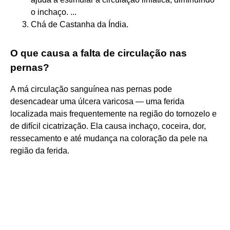
o inchaço. ...
Chá de Castanha da Índia.
O que causa a falta de circulação nas
pernas?
A má circulação sanguínea nas pernas pode
desencadear uma úlcera varicosa — uma ferida
localizada mais frequentemente na região do tornozelo e
de difícil cicatrização. Ela causa inchaço, coceira, dor,
ressecamento e até mudança na coloração da pele na
região da ferida.