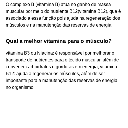
O complexo B (vitamina B) atua no ganho de massa
muscular por meio do nutriente B12(vitamina B12), que é
associado a essa função pois ajuda na regeneração dos
músculos e na manutenção das reservas de energia.
Qual a melhor vitamina para o músculo?
vitamina B3 ou Niacina: é responsável por melhorar o
transporte de nutrientes para o tecido muscular, além de
converter carboidratos e gorduras em energia; vitamina
B12: ajuda a regenerar os músculos, além de ser
importante para a manutenção das reservas de energia
no organismo.