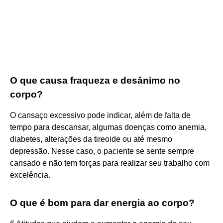
O que causa fraqueza e desânimo no
corpo?
O cansaço excessivo pode indicar, além de falta de
tempo para descansar, algumas doenças como anemia,
diabetes, alterações da tireoide ou até mesmo
depressão. Nesse caso, o paciente se sente sempre
cansado e não tem forças para realizar seu trabalho com
excelência.
O que é bom para dar energia ao corpo?