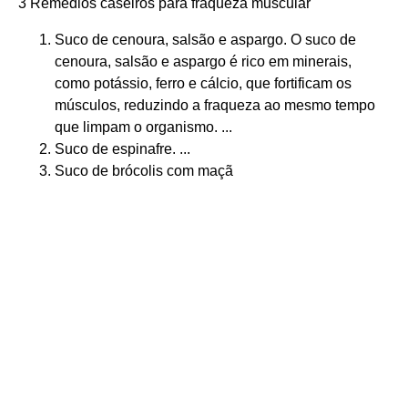
3 Remédios caseiros para fraqueza muscular
Suco de cenoura, salsão e aspargo. O suco de
cenoura, salsão e aspargo é rico em minerais,
como potássio, ferro e cálcio, que fortificam os
músculos, reduzindo a fraqueza ao mesmo tempo
que limpam o organismo. ...
Suco de espinafre. ...
Suco de brócolis com maçã