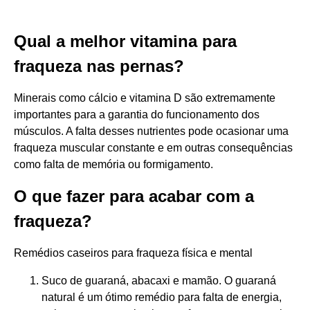
Qual a melhor vitamina para
fraqueza nas pernas?
Minerais como cálcio e vitamina D são extremamente
importantes para a garantia do funcionamento dos
músculos. A falta desses nutrientes pode ocasionar uma
fraqueza muscular constante e em outras consequências
como falta de memória ou formigamento.
O que fazer para acabar com a
fraqueza?
Remédios caseiros para fraqueza física e mental
Suco de guaraná, abacaxi e mamão. O guaraná
natural é um ótimo remédio para falta de energia,