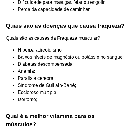
Dificuldade para mastigar, falar ou engolir.
Perda da capacidade de caminhar.
Quais são as doenças que causa fraqueza?
Quais são as causas da Fraqueza muscular?
Hiperparatireoidismo;
Baixos níveis de magnésio ou potássio no sangue;
Diabetes descompensada;
Anemia;
Paralisia cerebral;
Síndrome de Guillain-Barré;
Esclerose múltipla;
Derrame;
Qual é a melhor vitamina para os
músculos?