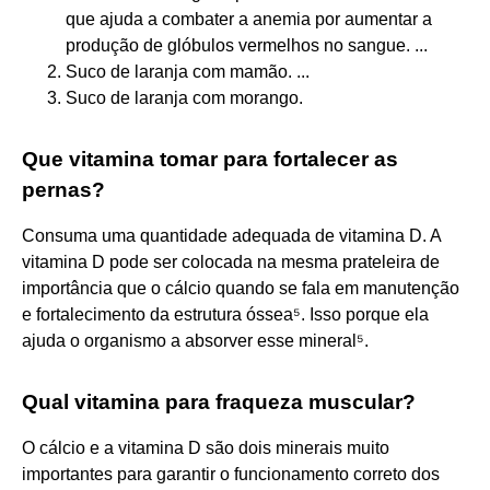
que ajuda a combater a anemia por aumentar a
produção de glóbulos vermelhos no sangue. ...
Suco de laranja com mamão. ...
Suco de laranja com morango.
Que vitamina tomar para fortalecer as
pernas?
Consuma uma quantidade adequada de vitamina D. A
vitamina D pode ser colocada na mesma prateleira de
importância que o cálcio quando se fala em manutenção
e fortalecimento da estrutura óssea⁵. Isso porque ela
ajuda o organismo a absorver esse mineral⁵.
Qual vitamina para fraqueza muscular?
O cálcio e a vitamina D são dois minerais muito
importantes para garantir o funcionamento correto dos