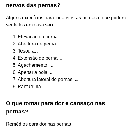
nervos das pernas?
Alguns exercícios para fortalecer as pernas e que podem
ser feitos em casa são:
Elevação da perna. ...
Abertura de perna. ...
Tesoura. ...
Extensão de perna. ...
Agachamento. ...
Apertar a bola. ...
Abertura lateral de pernas. ...
Panturrilha.
O que tomar para dor e cansaço nas
pernas?
Remédios para dor nas pernas