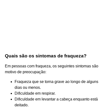
Quais são os sintomas de fraqueza?
Em pessoas com fraqueza, os seguintes sintomas são
motivo de preocupação:
Fraqueza que se torna grave ao longo de alguns
dias ou menos.
Dificuldade em respirar.
Dificuldade em levantar a cabeça enquanto está
deitado.