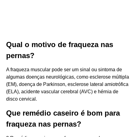
Qual o motivo de fraqueza nas
pernas?
A fraqueza muscular pode ser um sinal ou sintoma de
algumas doenças neurológicas, como esclerose múltipla
(EM), doença de Parkinson, esclerose lateral amiotrófica
(ELA), acidente vascular cerebral (AVC) e hérnia de
disco cervical.
Que remédio caseiro é bom para
fraqueza nas pernas?