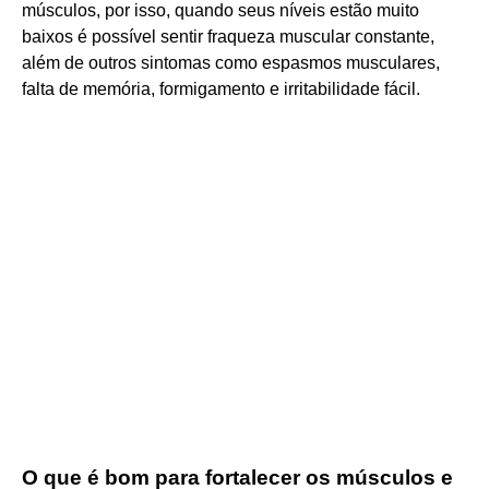
músculos, por isso, quando seus níveis estão muito
baixos é possível sentir fraqueza muscular constante,
além de outros sintomas como espasmos musculares,
falta de memória, formigamento e irritabilidade fácil.
O que é bom para fortalecer os músculos e