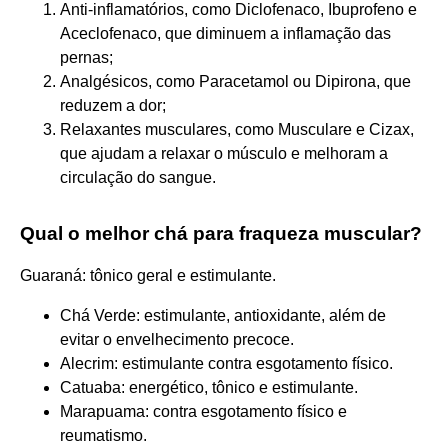
Anti-inflamatórios, como Diclofenaco, Ibuprofeno e
Aceclofenaco, que diminuem a inflamação das
pernas;
Analgésicos, como Paracetamol ou Dipirona, que
reduzem a dor;
Relaxantes musculares, como Musculare e Cizax,
que ajudam a relaxar o músculo e melhoram a
circulação do sangue.
Qual o melhor chá para fraqueza muscular?
Guaraná: tônico geral e estimulante.
Chá Verde: estimulante, antioxidante, além de
evitar o envelhecimento precoce.
Alecrim: estimulante contra esgotamento físico.
Catuaba: energético, tônico e estimulante.
Marapuama: contra esgotamento físico e
reumatismo.