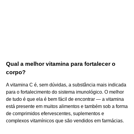
Qual a melhor vitamina para fortalecer o
corpo?
A vitamina C é, sem dúvidas, a substância mais indicada
para o fortalecimento do sistema imunológico. O melhor
de tudo é que ela é bem fácil de encontrar — a vitamina
está presente em muitos alimentos e também sob a forma
de comprimidos efervescentes, suplementos e
complexos vitamínicos que são vendidos em farmácias.