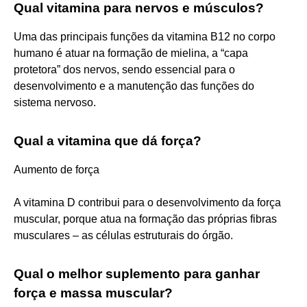
Qual vitamina para nervos e músculos?
Uma das principais funções da vitamina B12 no corpo
humano é atuar na formação de mielina, a “capa
protetora” dos nervos, sendo essencial para o
desenvolvimento e a manutenção das funções do
sistema nervoso.
Qual a vitamina que dá força?
Aumento de força
A vitamina D contribui para o desenvolvimento da força
muscular, porque atua na formação das próprias fibras
musculares – as células estruturais do órgão.
Qual o melhor suplemento para ganhar
força e massa muscular?