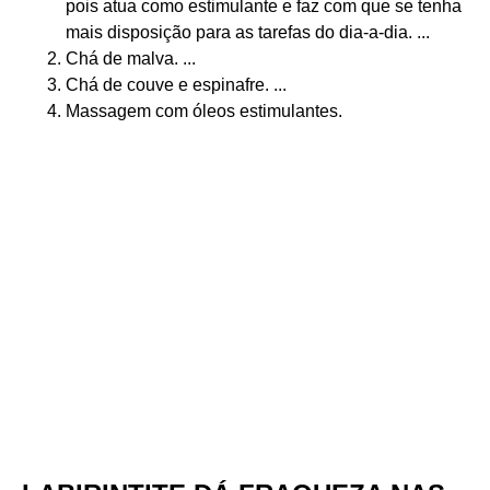
pois atua como estimulante e faz com que se tenha
mais disposição para as tarefas do dia-a-dia. ...
Chá de malva. ...
Chá de couve e espinafre. ...
Massagem com óleos estimulantes.