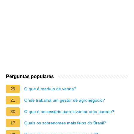
Perguntas populares
29
O que é markup de venda?
21
Onde trabalha um gestor de agronegócio?
30
O que é necessário para levantar uma parede?
17
Quais os sobrenomes mais feios do Brasil?