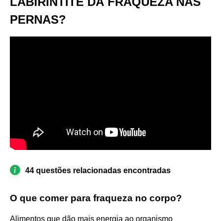
LABIRINTITE DÁ FRAQUEZA NAS
PERNAS?
44 questões relacionadas encontradas
O que comer para fraqueza no corpo?
Alimentos que dão mais energia ao organismo