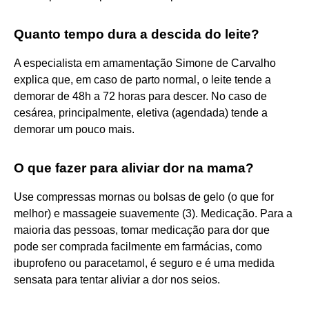
Quanto tempo dura a descida do leite?
A especialista em amamentação Simone de Carvalho
explica que, em caso de parto normal, o leite tende a
demorar de 48h a 72 horas para descer. No caso de
cesárea, principalmente, eletiva (agendada) tende a
demorar um pouco mais.
O que fazer para aliviar dor na mama?
Use compressas mornas ou bolsas de gelo (o que for
melhor) e massageie suavemente (3). Medicação. Para a
maioria das pessoas, tomar medicação para dor que
pode ser comprada facilmente em farmácias, como
ibuprofeno ou paracetamol, é seguro e é uma medida
sensata para tentar aliviar a dor nos seios.