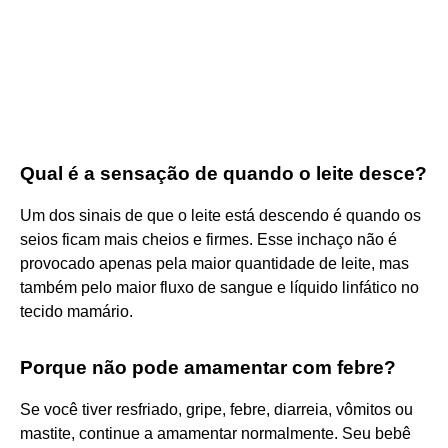
Qual é a sensação de quando o leite desce?
Um dos sinais de que o leite está descendo é quando os
seios ficam mais cheios e firmes. Esse inchaço não é
provocado apenas pela maior quantidade de leite, mas
também pelo maior fluxo de sangue e líquido linfático no
tecido mamário.
Porque não pode amamentar com febre?
Se você tiver resfriado, gripe, febre, diarreia, vômitos ou
mastite, continue a amamentar normalmente. Seu bebê