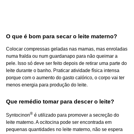
O que é bom para secar o leite materno?
Colocar compressas geladas nas mamas, mas enroladas
numa fralda ou num guardanapo para não queimar a
pele. Isso só deve ser feito depois de retirar uma parte do
leite durante o banho. Praticar atividade física intensa
porque com o aumento do gasto calórico, o corpo vai ter
menos energia para produção do leite.
Que remédio tomar para descer o leite?
®
Syntocinon
é utilizado para promover a secreção do
leite materno. A ocitocina pode ser encontrada em
pequenas quantidades no leite materno, não se espera