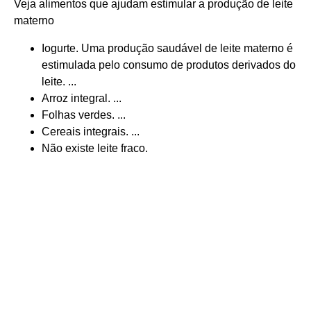
Veja alimentos que ajudam estimular a produção de leite
materno
Iogurte. Uma produção saudável de leite materno é
estimulada pelo consumo de produtos derivados do
leite. ...
Arroz integral. ...
Folhas verdes. ...
Cereais integrais. ...
Não existe leite fraco.