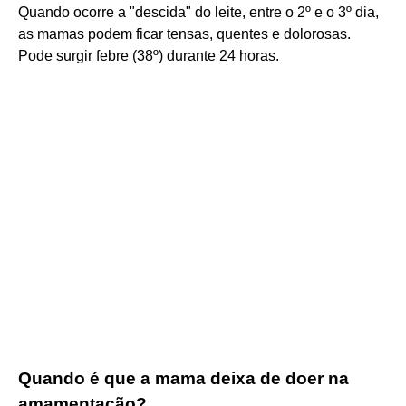
Quando ocorre a "descida" do leite, entre o 2º e o 3º dia,
as mamas podem ficar tensas, quentes e dolorosas.
Pode surgir febre (38º) durante 24 horas.
Quando é que a mama deixa de doer na
amamentação?