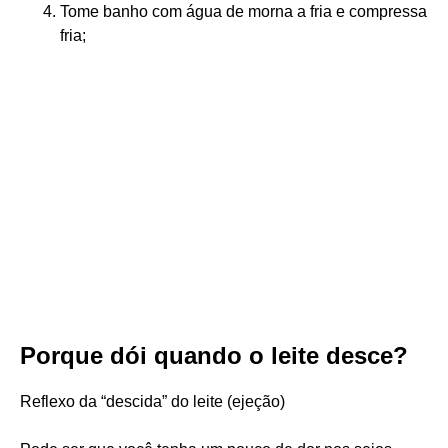
Tome banho com água de morna a fria e compressa
fria;
Porque dói quando o leite desce?
Reflexo da “descida” do leite (ejeção)