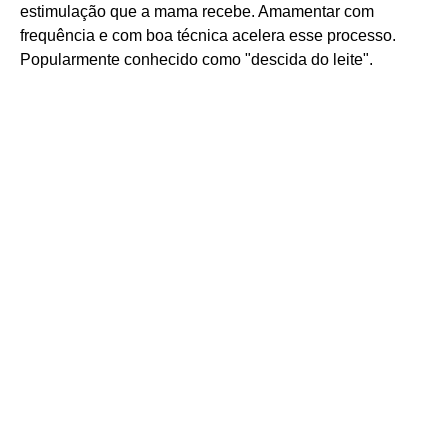
estimulação que a mama recebe. Amamentar com
frequência e com boa técnica acelera esse processo.
Popularmente conhecido como "descida do leite".