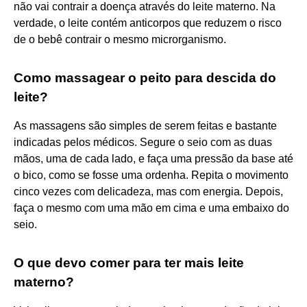
não vai contrair a doença através do leite materno. Na
verdade, o leite contém anticorpos que reduzem o risco
de o bebê contrair o mesmo microrganismo.
Como massagear o peito para descida do
leite?
As massagens são simples de serem feitas e bastante
indicadas pelos médicos. Segure o seio com as duas
mãos, uma de cada lado, e faça uma pressão da base até
o bico, como se fosse uma ordenha. Repita o movimento
cinco vezes com delicadeza, mas com energia. Depois,
faça o mesmo com uma mão em cima e uma embaixo do
seio.
O que devo comer para ter mais leite
materno?