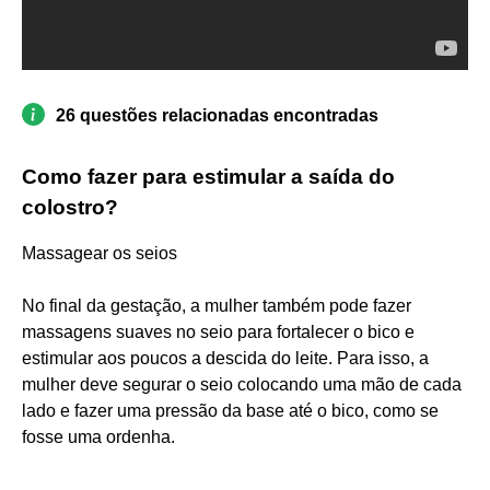
26 questões relacionadas encontradas
Como fazer para estimular a saída do
colostro?
Massagear os seios
No final da gestação, a mulher também pode fazer
massagens suaves no seio para fortalecer o bico e
estimular aos poucos a descida do leite. Para isso, a
mulher deve segurar o seio colocando uma mão de cada
lado e fazer uma pressão da base até o bico, como se
fosse uma ordenha.