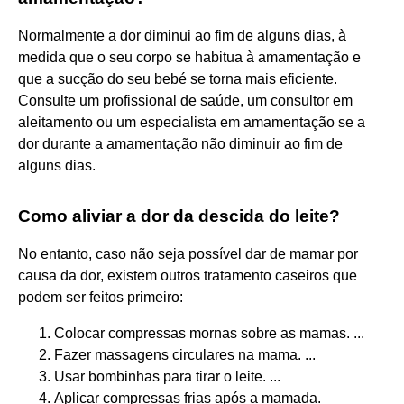
Normalmente a dor diminui ao fim de alguns dias, à
medida que o seu corpo se habitua à amamentação e
que a sucção do seu bebé se torna mais eficiente.
Consulte um profissional de saúde, um consultor em
aleitamento ou um especialista em amamentação se a
dor durante a amamentação não diminuir ao fim de
alguns dias.
Como aliviar a dor da descida do leite?
No entanto, caso não seja possível dar de mamar por
causa da dor, existem outros tratamento caseiros que
podem ser feitos primeiro:
Colocar compressas mornas sobre as mamas. ...
Fazer massagens circulares na mama. ...
Usar bombinhas para tirar o leite. ...
Aplicar compressas frias após a mamada.