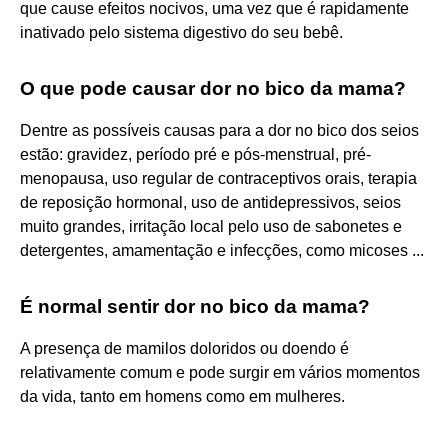
que cause efeitos nocivos, uma vez que é rapidamente
inativado pelo sistema digestivo do seu bebê.
O que pode causar dor no bico da mama?
Dentre as possíveis causas para a dor no bico dos seios
estão: gravidez, período pré e pós-menstrual, pré-
menopausa, uso regular de contraceptivos orais, terapia
de reposição hormonal, uso de antidepressivos, seios
muito grandes, irritação local pelo uso de sabonetes e
detergentes, amamentação e infecções, como micoses ...
É normal sentir dor no bico da mama?
A presença de mamilos doloridos ou doendo é
relativamente comum e pode surgir em vários momentos
da vida, tanto em homens como em mulheres.