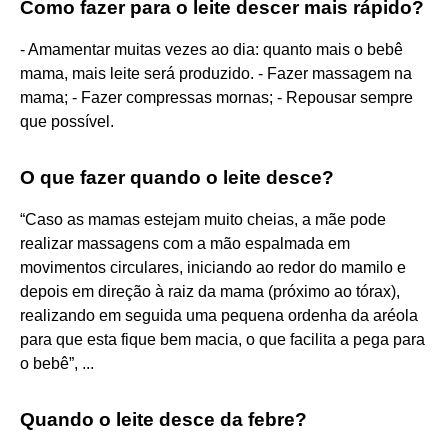
Como fazer para o leite descer mais rápido?
- Amamentar muitas vezes ao dia: quanto mais o bebê
mama, mais leite será produzido. - Fazer massagem na
mama; - Fazer compressas mornas; - Repousar sempre
que possível.
O que fazer quando o leite desce?
“Caso as mamas estejam muito cheias, a mãe pode
realizar massagens com a mão espalmada em
movimentos circulares, iniciando ao redor do mamilo e
depois em direção à raiz da mama (próximo ao tórax),
realizando em seguida uma pequena ordenha da aréola
para que esta fique bem macia, o que facilita a pega para
o bebê”, ...
Quando o leite desce da febre?