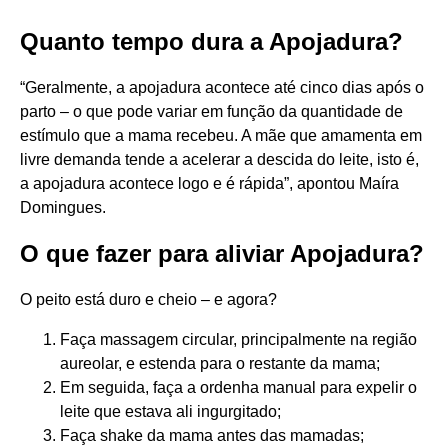
Quanto tempo dura a Apojadura?
“Geralmente, a apojadura acontece até cinco dias após o
parto – o que pode variar em função da quantidade de
estímulo que a mama recebeu. A mãe que amamenta em
livre demanda tende a acelerar a descida do leite, isto é,
a apojadura acontece logo e é rápida”, apontou Maíra
Domingues.
O que fazer para aliviar Apojadura?
O peito está duro e cheio – e agora?
Faça massagem circular, principalmente na região
aureolar, e estenda para o restante da mama;
Em seguida, faça a ordenha manual para expelir o
leite que estava ali ingurgitado;
Faça shake da mama antes das mamadas;