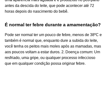
antes da descida do leite, que pode acontecer até 72
horas depois do nascimento do bebê.
É normal ter febre durante a amamentação?
Pode ser normal ter um pouco de febre, menos de 38ºC e
também é normal que, enquanto dure a subida do leite,
você tenha os peitos mais moles após as mamadas, mas
aos poucos voltam a estar duros. 2. Doença comum: Um
resfriado, uma gripe, ou qualquer processo infeccioso
que em qualquer condição possa originar febre.