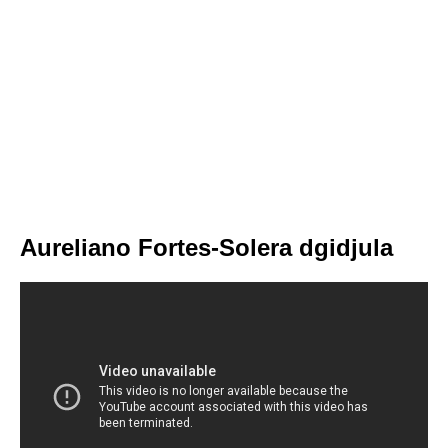
Aureliano Fortes-Solera dgidjula