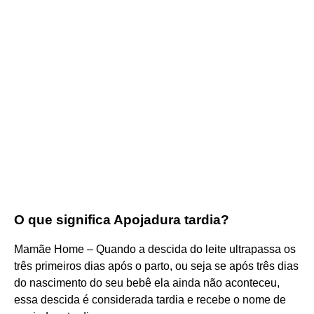
O que significa Apojadura tardia?
Mamãe Home – Quando a descida do leite ultrapassa os
três primeiros dias após o parto, ou seja se após três dias
do nascimento do seu bebê ela ainda não aconteceu,
essa descida é considerada tardia e recebe o nome de