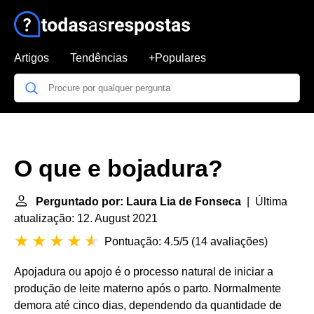
Artigos
Tendências
+Populares
O que e bojadura?
Perguntado por: Laura Lia de Fonseca
| Última
atualização: 12. August 2021
Pontuação: 4.5/5
(
14 avaliações
)
Apojadura ou apojo é o processo natural de iniciar a
produção de leite materno após o parto. Normalmente
demora até cinco dias, dependendo da quantidade de