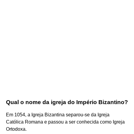
Qual o nome da igreja do Império Bizantino?
Em 1054, a Igreja Bizantina separou-se da Igreja
Católica Romana e passou a ser conhecida como Igreja
Ortodoxa.