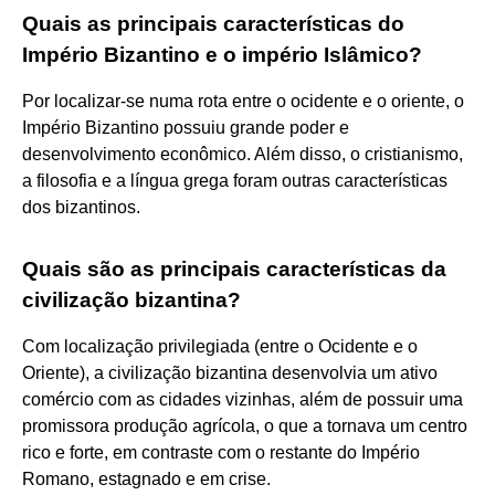
Quais as principais características do
Império Bizantino e o império Islâmico?
Por localizar-se numa rota entre o ocidente e o oriente, o
Império Bizantino possuiu grande poder e
desenvolvimento econômico. Além disso, o cristianismo,
a filosofia e a língua grega foram outras características
dos bizantinos.
Quais são as principais características da
civilização bizantina?
Com localização privilegiada (entre o Ocidente e o
Oriente), a civilização bizantina desenvolvia um ativo
comércio com as cidades vizinhas, além de possuir uma
promissora produção agrícola, o que a tornava um centro
rico e forte, em contraste com o restante do Império
Romano, estagnado e em crise.