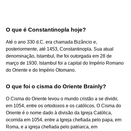
O que é Constantinopla hoje?
Até o ano 330 d.C. era chamada Bizâncio e,
posteriormente, até 1453, Constantinopla. Sua atual
denominação, Istambul, lhe foi outorgada em 28 de
março de 1930. Istambul foi a capital do Império Romano
do Oriente e do Império Otomano.
O que foi o cisma do Oriente Brainly?
O Cisma do Oriente levou o mundo cristão a se dividir,
em 1054, entre os ortodoxos e os católicos. O Cisma do
Oriente é o nome dado à divisão da Igreja Católica,
ocorrida em 1054, entre a Igreja chefiada pelo papa, em
Roma, e a igreja chefiada pelo patriarca, em