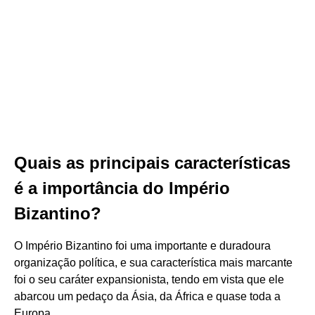
Quais as principais características
é a importância do Império
Bizantino?
O Império Bizantino foi uma importante e duradoura
organização política, e sua característica mais marcante
foi o seu caráter expansionista, tendo em vista que ele
abarcou um pedaço da Ásia, da África e quase toda a
Europa.