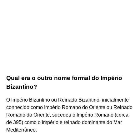
Qual era o outro nome formal do Império
Bizantino?
O Império Bizantino ou Reinado Bizantino, inicialmente
conhecido como Império Romano do Oriente ou Reinado
Romano do Oriente, sucedeu o Império Romano (cerca
de 395) como o império e reinado dominante do Mar
Mediterrâneo.