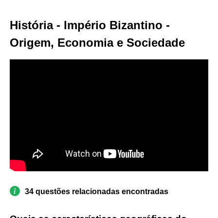
História - Império Bizantino -
Origem, Economia e Sociedade
34 questões relacionadas encontradas