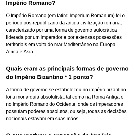
Império Romano?
O Império Romano (em latim: Imperium Romanum) foi o
período pós-republicano da antiga civilização romana,
caracterizado por uma forma de governo autocrática
liderada por um imperador e por extensas possessões
territoriais em volta do mar Mediterrâneo na Europa,
África e Ásia.
Quais eram as principais formas de governo
do Império Bizantino * 1 ponto?
A forma de governo se estabeleceu no império bizantino
foi a monarquia absolutista, tal como na Roma Antiga e
no Império Romano do Ocidente, onde os imperadores
possuíam poderes absolutos, ou seja, todas as decisões
nacionais estavam em suas mãos.