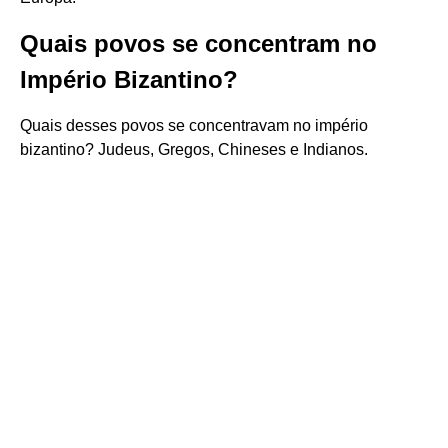
Quais povos se concentram no
Império Bizantino?
Quais desses povos se concentravam no império
bizantino? Judeus, Gregos, Chineses e Indianos.