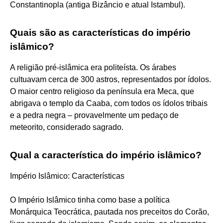
Constantinopla (antiga Bizâncio e atual Istambul).
Quais são as características do império
islâmico?
A religião pré-islâmica era politeísta. Os árabes
cultuavam cerca de 300 astros, representados por ídolos.
O maior centro religioso da península era Meca, que
abrigava o templo da Caaba, com todos os ídolos tribais
e a pedra negra – provavelmente um pedaço de
meteorito, considerado sagrado.
Qual a característica do império islâmico?
Império Islâmico: Características
O Império Islâmico tinha como base a política
Monárquica Teocrática, pautada nos preceitos do Corão,