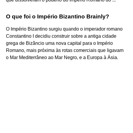
O que foi o Império Bizantino Brainly?
O Império Bizantino surgiu quando o imperador romano
Constantino I decidiu construir sobre a antiga cidade
grega de Bizâncio uma nova capital para o Império
Romano, mais próxima às rotas comerciais que ligavam
o Mar Mediterrâneo ao Mar Negro, e a Europa à Ásia.