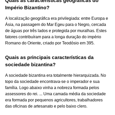
Quais as características geográficas do
Império Bizantino?
A localização geográfica era privilegiada: entre Europa e
Ásia, na passagem do Mar Egeu para o Negro, cercada
de águas por três lados e protegida por muralhas. Estes
fatores contribuíram para a longa duração do império
Romano do Oriente, criado por Teodósio em 395.
Quais as principais características da
sociedade bizantina?
A sociedade bizantina era totalmente hierarquizada. No
topo da sociedade encontrava-se o imperador e sua
família. Logo abaixo vinha a nobreza formada pelos
assessores do rei. ... Uma camada média da sociedade
era formada por pequenos agricultores, trabalhadores
das oficinas de artesanato e pelo baixo clero.