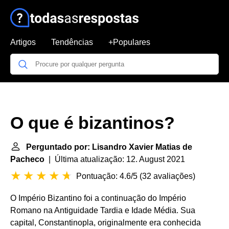
Artigos
Tendências
+Populares
O que é bizantinos?
Perguntado por: Lisandro Xavier Matias de
Pacheco
| Última atualização: 12. August 2021
Pontuação: 4.6/5
(
32 avaliações
)
O Império Bizantino foi a continuação do Império
Romano na Antiguidade Tardia e Idade Média. Sua
capital, Constantinopla, originalmente era conhecida