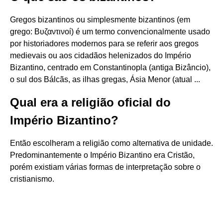
Gregos bizantinos ou simplesmente bizantinos (em
grego: Βυζαντινοί) é um termo convencionalmente usado
por historiadores modernos para se referir aos gregos
medievais ou aos cidadãos helenizados do Império
Bizantino, centrado em Constantinopla (antiga Bizâncio),
o sul dos Bálcãs, as ilhas gregas, Ásia Menor (atual ...
Qual era a religião oficial do
Império Bizantino?
Então escolheram a religião como alternativa de unidade.
Predominantemente o Império Bizantino era Cristão,
porém existiam várias formas de interpretação sobre o
cristianismo.