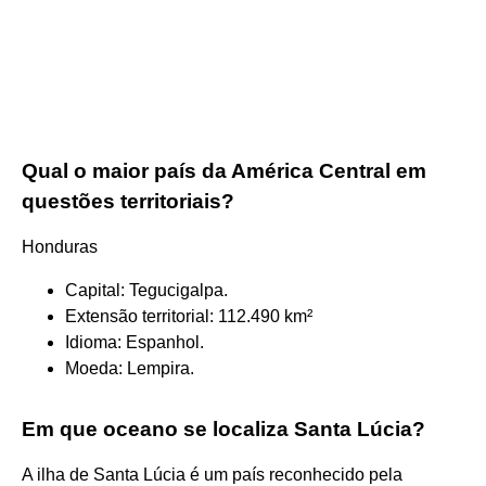
Qual o maior país da América Central em
questões territoriais?
Honduras
Capital: Tegucigalpa.
Extensão territorial: 112.490 km²
Idioma: Espanhol.
Moeda: Lempira.
Em que oceano se localiza Santa Lúcia?
A ilha de Santa Lúcia é um país reconhecido pela