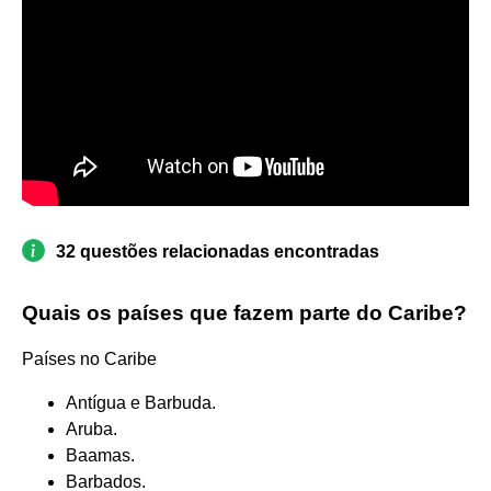
32 questões relacionadas encontradas
Quais os países que fazem parte do Caribe?
Países no Caribe
Antígua e Barbuda.
Aruba.
Baamas.
Barbados.