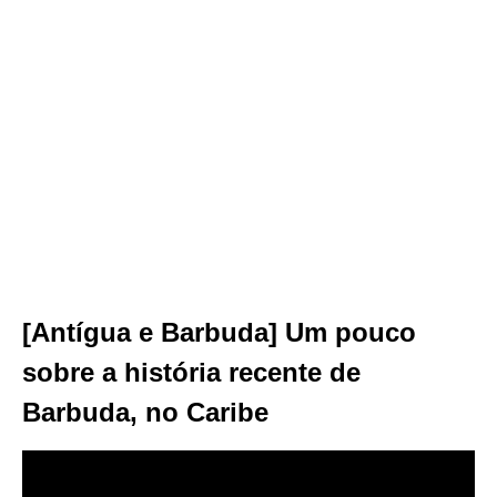
[Antígua e Barbuda] Um pouco
sobre a história recente de
Barbuda, no Caribe