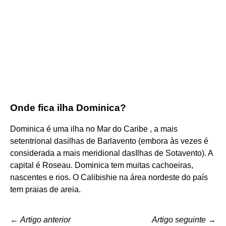
Onde fica ilha Dominica?
Dominica é uma ilha no Mar do Caribe , a mais
setentrional dasilhas de Barlavento (embora às vezes é
considerada a mais meridional dasIlhas de Sotavento). A
capital é Roseau. Dominica tem muitas cachoeiras,
nascentes e rios. O Calibishie na área nordeste do país
tem praias de areia.
←
Artigo anterior
Artigo seguinte
→