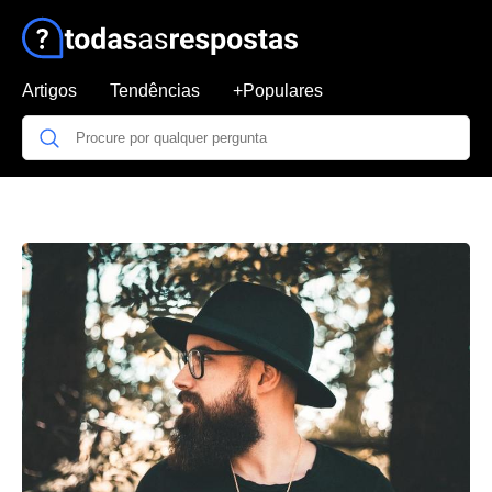
Artigos
Tendências
+Populares