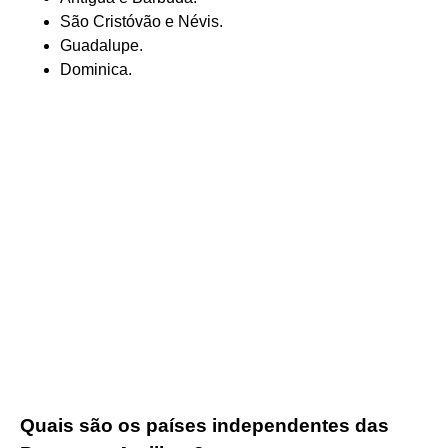
São Cristóvão e Névis.
Guadalupe.
Dominica.
Quais são os países independentes das