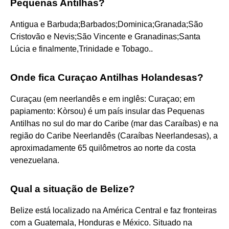
Pequenas Antilhas?
Antigua e Barbuda;Barbados;Dominica;Granada;São
Cristovão e Nevis;São Vincente e Granadinas;Santa
Lúcia e finalmente,Trinidade e Tobago..
Onde fica Curaçao Antilhas Holandesas?
Curaçau (em neerlandês e em inglês: Curaçao; em
papiamento: Kòrsou) é um país insular das Pequenas
Antilhas no sul do mar do Caribe (mar das Caraíbas) e na
região do Caribe Neerlandês (Caraíbas Neerlandesas), a
aproximadamente 65 quilômetros ao norte da costa
venezuelana.
Qual a situação de Belize?
Belize está localizado na América Central e faz fronteiras
com a Guatemala, Honduras e México. Situado na