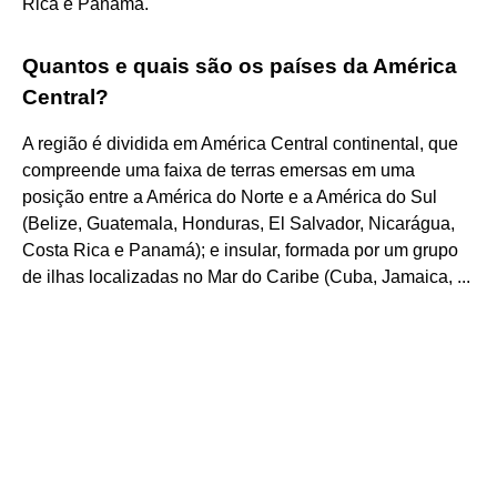
Rica e Panamá.
Quantos e quais são os países da América
Central?
A região é dividida em América Central continental, que
compreende uma faixa de terras emersas em uma
posição entre a América do Norte e a América do Sul
(Belize, Guatemala, Honduras, El Salvador, Nicarágua,
Costa Rica e Panamá); e insular, formada por um grupo
de ilhas localizadas no Mar do Caribe (Cuba, Jamaica, ...