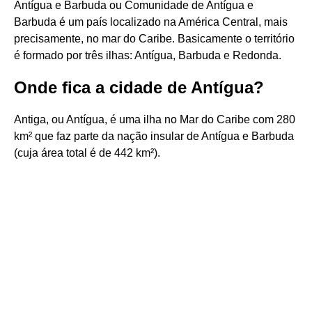
Antígua e Barbuda ou Comunidade de Antígua e
Barbuda é um país localizado na América Central, mais
precisamente, no mar do Caribe. Basicamente o território
é formado por três ilhas: Antígua, Barbuda e Redonda.
Onde fica a cidade de Antígua?
Antiga, ou Antígua, é uma ilha no Mar do Caribe com 280
km² que faz parte da nação insular de Antígua e Barbuda
(cuja área total é de 442 km²).