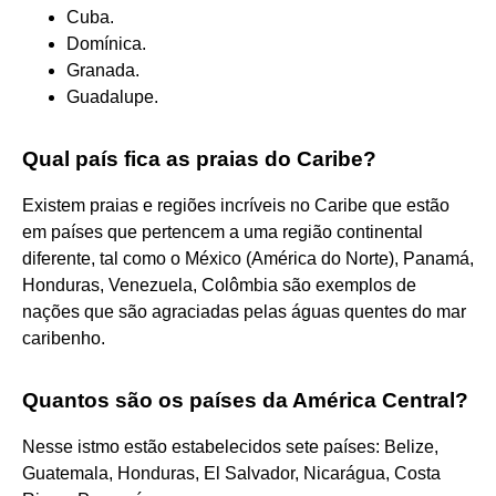
Cuba.
Domínica.
Granada.
Guadalupe.
Qual país fica as praias do Caribe?
Existem praias e regiões incríveis no Caribe que estão
em países que pertencem a uma região continental
diferente, tal como o México (América do Norte), Panamá,
Honduras, Venezuela, Colômbia são exemplos de
nações que são agraciadas pelas águas quentes do mar
caribenho.
Quantos são os países da América Central?
Nesse istmo estão estabelecidos sete países: Belize,
Guatemala, Honduras, El Salvador, Nicarágua, Costa