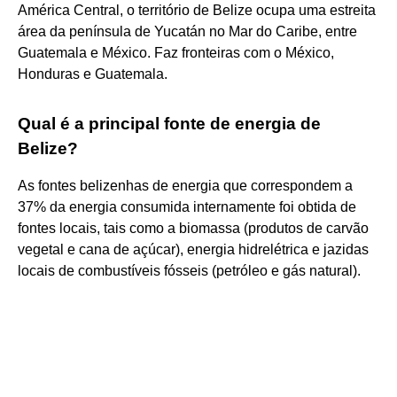
América Central, o território de Belize ocupa uma estreita
área da península de Yucatán no Mar do Caribe, entre
Guatemala e México. Faz fronteiras com o México,
Honduras e Guatemala.
Qual é a principal fonte de energia de
Belize?
As fontes belizenhas de energia que correspondem a
37% da energia consumida internamente foi obtida de
fontes locais, tais como a biomassa (produtos de carvão
vegetal e cana de açúcar), energia hidrelétrica e jazidas
locais de combustíveis fósseis (petróleo e gás natural).