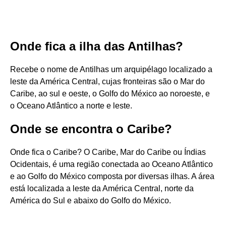
Onde fica a ilha das Antilhas?
Recebe o nome de Antilhas um arquipélago localizado a
leste da América Central, cujas fronteiras são o Mar do
Caribe, ao sul e oeste, o Golfo do México ao noroeste, e
o Oceano Atlântico a norte e leste.
Onde se encontra o Caribe?
Onde fica o Caribe? O Caribe, Mar do Caribe ou Índias
Ocidentais, é uma região conectada ao Oceano Atlântico
e ao Golfo do México composta por diversas ilhas. A área
está localizada a leste da América Central, norte da
América do Sul e abaixo do Golfo do México.