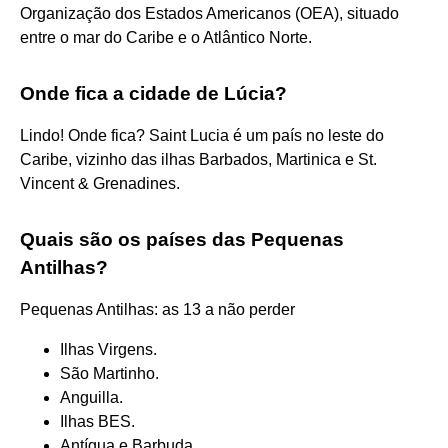
Organização dos Estados Americanos (OEA), situado
entre o mar do Caribe e o Atlântico Norte.
Onde fica a cidade de Lúcia?
Lindo! Onde fica? Saint Lucia é um país no leste do
Caribe, vizinho das ilhas Barbados, Martinica e St.
Vincent & Grenadines.
Quais são os países das Pequenas
Antilhas?
Pequenas Antilhas: as 13 a não perder
Ilhas Virgens.
São Martinho.
Anguilla.
Ilhas BES.
Antígua e Barbuda.