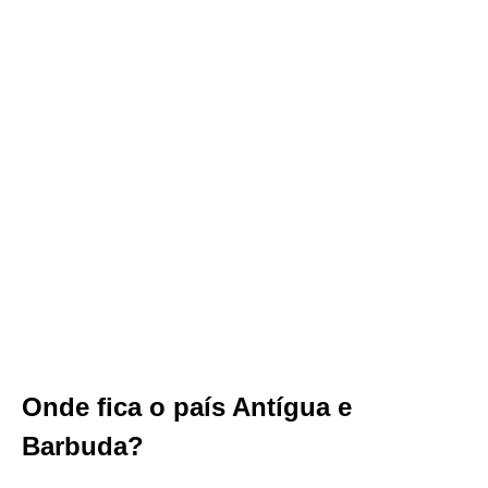
Onde fica o país Antígua e
Barbuda?