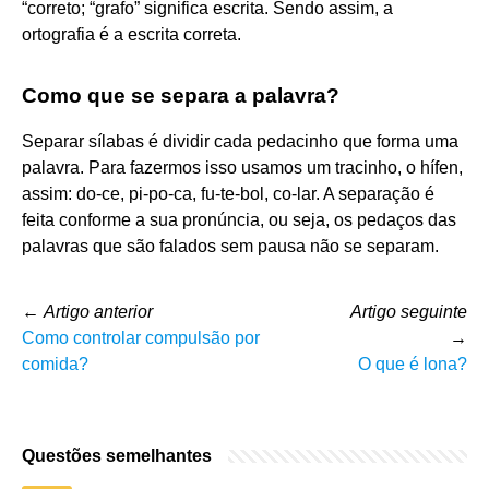
“correto; “grafo” significa escrita. Sendo assim, a
ortografia é a escrita correta.
Como que se separa a palavra?
Separar sílabas é dividir cada pedacinho que forma uma
palavra. Para fazermos isso usamos um tracinho, o hífen,
assim: do-ce, pi-po-ca, fu-te-bol, co-lar. A separação é
feita conforme a sua pronúncia, ou seja, os pedaços das
palavras que são falados sem pausa não se separam.
←
Artigo anterior
Artigo seguinte
Como controlar compulsão por
→
comida?
O que é lona?
Questões semelhantes