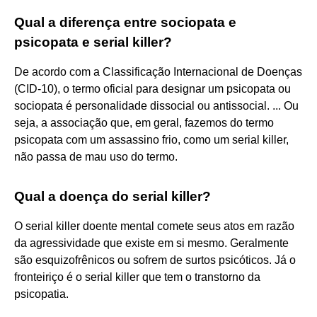
Qual a diferença entre sociopata e
psicopata e serial killer?
De acordo com a Classificação Internacional de Doenças
(CID-10), o termo oficial para designar um psicopata ou
sociopata é personalidade dissocial ou antissocial. ... Ou
seja, a associação que, em geral, fazemos do termo
psicopata com um assassino frio, como um serial killer,
não passa de mau uso do termo.
Qual a doença do serial killer?
O serial killer doente mental comete seus atos em razão
da agressividade que existe em si mesmo. Geralmente
são esquizofrênicos ou sofrem de surtos psicóticos. Já o
fronteiriço é o serial killer que tem o transtorno da
psicopatia.