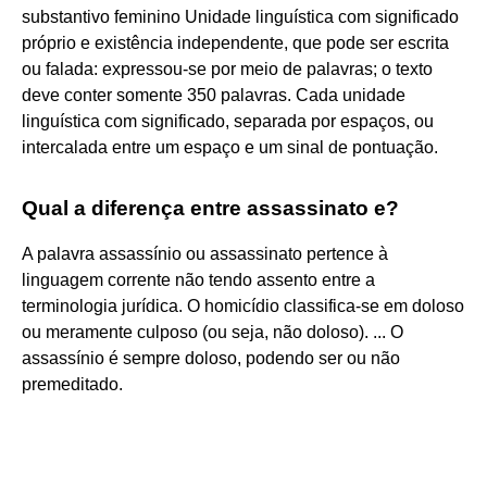
substantivo feminino Unidade linguística com significado
próprio e existência independente, que pode ser escrita
ou falada: expressou-se por meio de palavras; o texto
deve conter somente 350 palavras. Cada unidade
linguística com significado, separada por espaços, ou
intercalada entre um espaço e um sinal de pontuação.
Qual a diferença entre assassinato e?
A palavra assassínio ou assassinato pertence à
linguagem corrente não tendo assento entre a
terminologia jurídica. O homicídio classifica-se em doloso
ou meramente culposo (ou seja, não doloso). ... O
assassínio é sempre doloso, podendo ser ou não
premeditado.