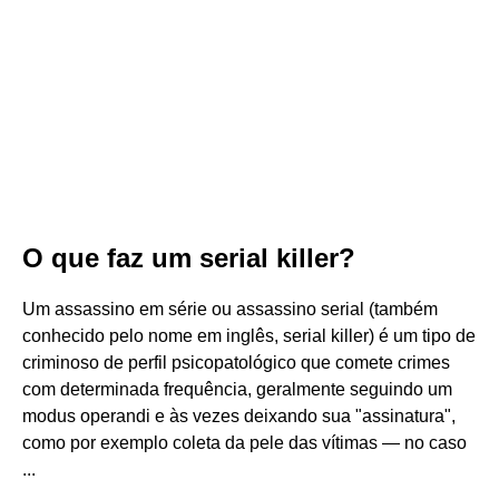
O que faz um serial killer?
Um assassino em série ou assassino serial (também
conhecido pelo nome em inglês, serial killer) é um tipo de
criminoso de perfil psicopatológico que comete crimes
com determinada frequência, geralmente seguindo um
modus operandi e às vezes deixando sua "assinatura",
como por exemplo coleta da pele das vítimas — no caso
...