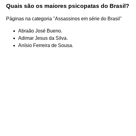
Quais são os maiores psicopatas do Brasil?
Páginas na categoria "Assassinos em série do Brasil"
Abraão José Bueno.
Adimar Jesus da Silva.
Anísio Ferreira de Sousa.