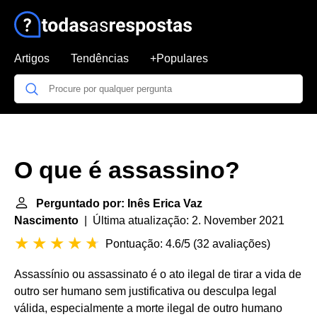
Artigos
Tendências
+Populares
O que é assassino?
Perguntado por: Inês Erica Vaz
Nascimento
| Última atualização: 2. November 2021
Pontuação: 4.6/5
(
32 avaliações
)
Assassínio ou assassinato é o ato ilegal de tirar a vida de
outro ser humano sem justificativa ou desculpa legal
válida, especialmente a morte ilegal de outro humano