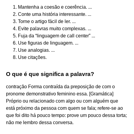
Mantenha a coesão e coerência. ...
Conte uma história interessante. ...
Torne o artigo fácil de ler. ...
Evite palavras muito complexas. ...
Fuja da “linguagem de call center” ...
Use figuras de linguagem. ...
Use analogias. ...
Use citações.
O que é que significa a palavra?
contração Forma contraída da preposição de com o
pronome demonstrativo feminino essa. [Gramática]
Próprio ou relacionado com algo ou com alguém que
está próximo da pessoa com quem se fala; refere-se ao
que foi dito há pouco tempo: prove um pouco dessa torta;
não me lembro dessa conversa.