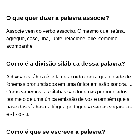
O que quer dizer a palavra associe?
Associe vem do verbo associar. O mesmo que: reúna,
agregue, case, una, junte, relacione, alie, combine,
acompanhe.
Como é a divisão silábica dessa palavra?
A divisão silábica é feita de acordo com a quantidade de
fonemas pronunciados em uma única emissão sonora. ...
Como sabemos, as sílabas são fonemas pronunciados
por meio de uma única emissão de voz e também que a
base das sílabas da língua portuguesa são as vogais: a -
e - i - o - u.
Como é que se escreve a palavra?