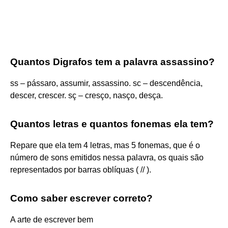
Quantos Digrafos tem a palavra assassino?
ss – pássaro, assumir, assassino. sc – descendência,
descer, crescer. sç – cresço, nasço, desça.
Quantos letras e quantos fonemas ela tem?
Repare que ela tem 4 letras, mas 5 fonemas, que é o
número de sons emitidos nessa palavra, os quais são
representados por barras oblíquas ( // ).
Como saber escrever correto?
A arte de escrever bem