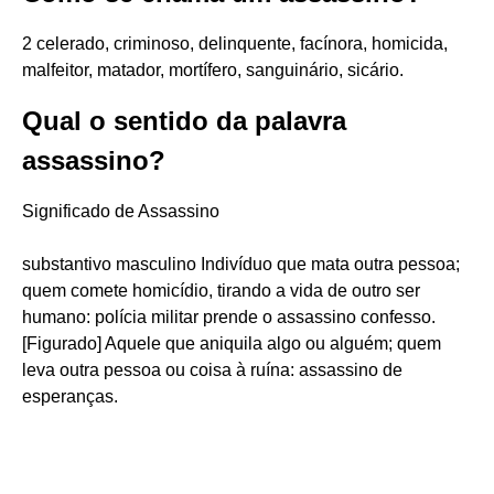
2 celerado, criminoso, delinquente, facínora, homicida,
malfeitor, matador, mortífero, sanguinário, sicário.
Qual o sentido da palavra
assassino?
Significado de Assassino
substantivo masculino Indivíduo que mata outra pessoa;
quem comete homicídio, tirando a vida de outro ser
humano: polícia militar prende o assassino confesso.
[Figurado] Aquele que aniquila algo ou alguém; quem
leva outra pessoa ou coisa à ruína: assassino de
esperanças.