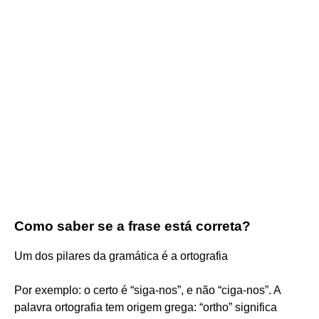
Como saber se a frase está correta?
Um dos pilares da gramática é a ortografia
Por exemplo: o certo é “siga-nos”, e não “ciga-nos”. A
palavra ortografia tem origem grega: “ortho” significa