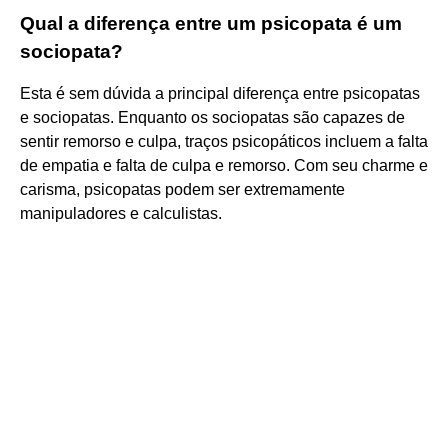
Qual a diferença entre um psicopata é um
sociopata?
Esta é sem dúvida a principal diferença entre psicopatas
e sociopatas. Enquanto os sociopatas são capazes de
sentir remorso e culpa, traços psicopáticos incluem a falta
de empatia e falta de culpa e remorso. Com seu charme e
carisma, psicopatas podem ser extremamente
manipuladores e calculistas.