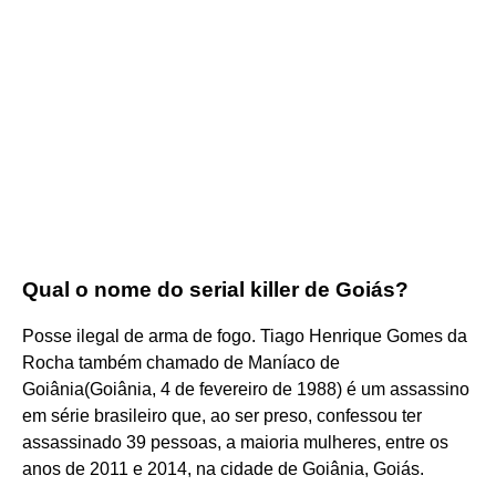
Qual o nome do serial killer de Goiás?
Posse ilegal de arma de fogo. Tiago Henrique Gomes da
Rocha também chamado de Maníaco de
Goiânia(Goiânia, 4 de fevereiro de 1988) é um assassino
em série brasileiro que, ao ser preso, confessou ter
assassinado 39 pessoas, a maioria mulheres, entre os
anos de 2011 e 2014, na cidade de Goiânia, Goiás.