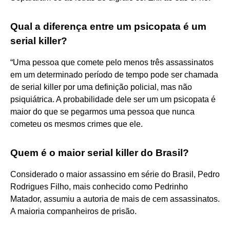
Qual a diferença entre um psicopata é um
serial killer?
“Uma pessoa que comete pelo menos três assassinatos
em um determinado período de tempo pode ser chamada
de serial killer por uma definição policial, mas não
psiquiátrica. A probabilidade dele ser um um psicopata é
maior do que se pegarmos uma pessoa que nunca
cometeu os mesmos crimes que ele.
Quem é o maior serial killer do Brasil?
Considerado o maior assassino em série do Brasil, Pedro
Rodrigues Filho, mais conhecido como Pedrinho
Matador, assumiu a autoria de mais de cem assassinatos.
A maioria companheiros de prisão.