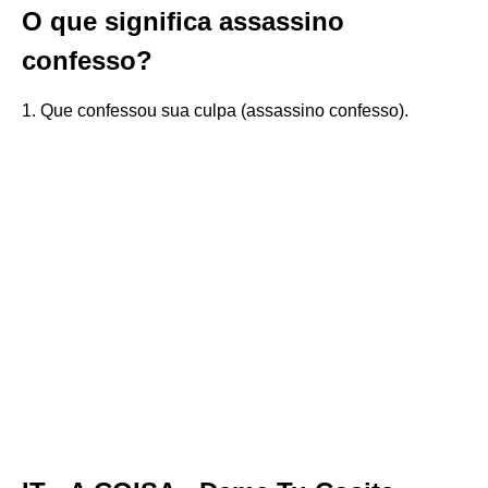
O que significa assassino
confesso?
1. Que confessou sua culpa (assassino confesso).