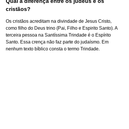
Qual a diferença entre os judeus e os
cristãos?
Os cristãos acreditam na divindade de Jesus Cristo,
como filho do Deus trino (Pai, Filho e Espirito Santo). A
terceira pessoa na Santíssima Trindade é o Espírito
Santo. Essa crença não faz parte do judaísmo. Em
nenhum texto bíblico consta o termo Trindade.