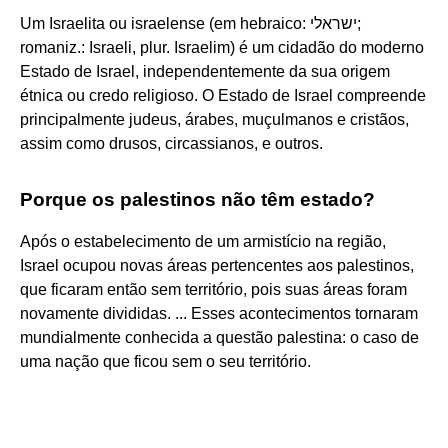
Um Israelita ou israelense (em hebraico: ישראלי;
romaniz.: Israeli, plur. Israelim) é um cidadão do moderno
Estado de Israel, independentemente da sua origem
étnica ou credo religioso. O Estado de Israel compreende
principalmente judeus, árabes, muçulmanos e cristãos,
assim como drusos, circassianos, e outros.
Porque os palestinos não têm estado?
Após o estabelecimento de um armistício na região,
Israel ocupou novas áreas pertencentes aos palestinos,
que ficaram então sem território, pois suas áreas foram
novamente divididas. ... Esses acontecimentos tornaram
mundialmente conhecida a questão palestina: o caso de
uma nação que ficou sem o seu território.