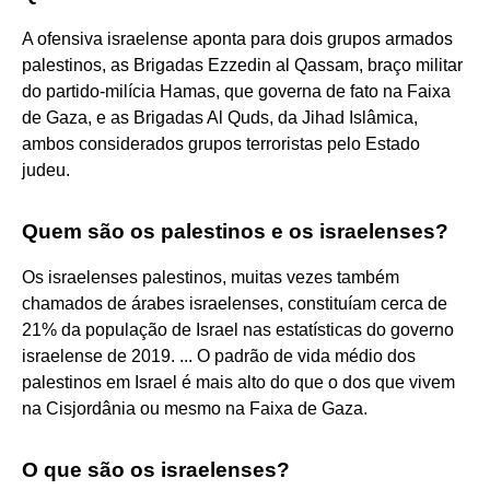
A ofensiva israelense aponta para dois grupos armados
palestinos, as Brigadas Ezzedin al Qassam, braço militar
do partido-milícia Hamas, que governa de fato na Faixa
de Gaza, e as Brigadas Al Quds, da Jihad Islâmica,
ambos considerados grupos terroristas pelo Estado
judeu.
Quem são os palestinos e os israelenses?
Os israelenses palestinos, muitas vezes também
chamados de árabes israelenses, constituíam cerca de
21% da população de Israel nas estatísticas do governo
israelense de 2019. ... O padrão de vida médio dos
palestinos em Israel é mais alto do que o dos que vivem
na Cisjordânia ou mesmo na Faixa de Gaza.
O que são os israelenses?