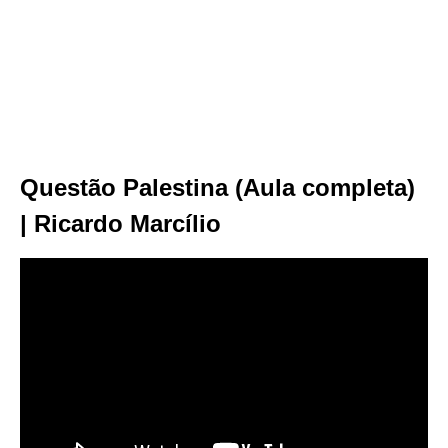
Questão Palestina (Aula completa)
| Ricardo Marcílio