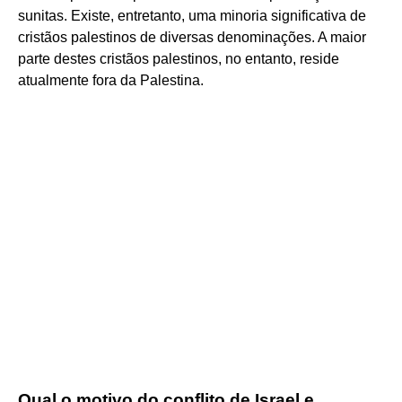
sunitas. Existe, entretanto, uma minoria significativa de
cristãos palestinos de diversas denominações. A maior
parte destes cristãos palestinos, no entanto, reside
atualmente fora da Palestina.
Qual o motivo do conflito de Israel e