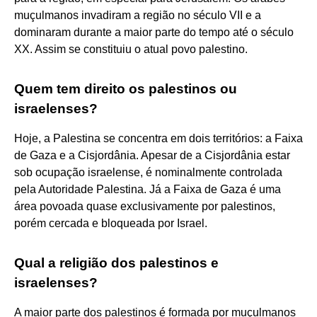
muçulmanos invadiram a região no século VII e a
dominaram durante a maior parte do tempo até o século
XX. Assim se constituiu o atual povo palestino.
Quem tem direito os palestinos ou
israelenses?
Hoje, a Palestina se concentra em dois territórios: a Faixa
de Gaza e a Cisjordânia. Apesar de a Cisjordânia estar
sob ocupação israelense, é nominalmente controlada
pela Autoridade Palestina. Já a Faixa de Gaza é uma
área povoada quase exclusivamente por palestinos,
porém cercada e bloqueada por Israel.
Qual a religião dos palestinos e
israelenses?
A maior parte dos palestinos é formada por muçulmanos