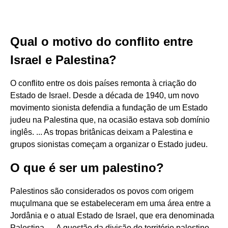
Qual o motivo do conflito entre
Israel e Palestina?
O conflito entre os dois países remonta à criação do
Estado de Israel. Desde a década de 1940, um novo
movimento sionista defendia a fundação de um Estado
judeu na Palestina que, na ocasião estava sob domínio
inglês. ... As tropas britânicas deixam a Palestina e
grupos sionistas começam a organizar o Estado judeu.
O que é ser um palestino?
Palestinos são considerados os povos com origem
muçulmana que se estabeleceram em uma área entre a
Jordânia e o atual Estado de Israel, que era denominada
Palestina. ... A questão da divisão do território palestino,