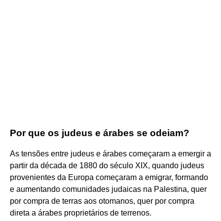
Por que os judeus e árabes se odeiam?
As tensões entre judeus e árabes começaram a emergir a
partir da década de 1880 do século XIX, quando judeus
provenientes da Europa começaram a emigrar, formando
e aumentando comunidades judaicas na Palestina, quer
por compra de terras aos otomanos, quer por compra
direta a árabes proprietários de terrenos.