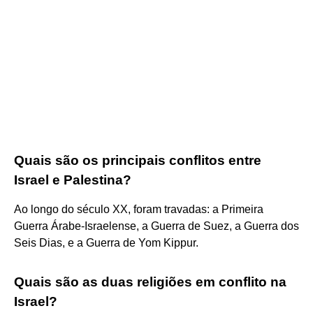
Quais são os principais conflitos entre
Israel e Palestina?
Ao longo do século XX, foram travadas: a Primeira
Guerra Árabe-Israelense, a Guerra de Suez, a Guerra dos
Seis Dias, e a Guerra de Yom Kippur.
Quais são as duas religiões em conflito na
Israel?