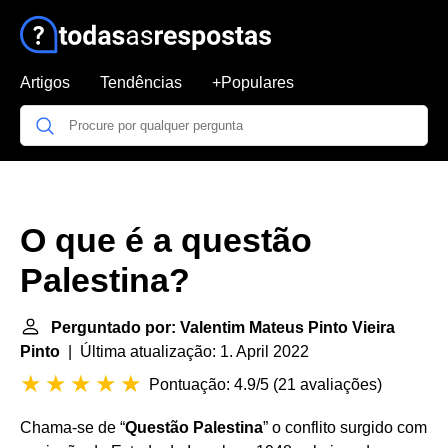
Artigos
Tendências
+Populares
O que é a questão
Palestina?
Perguntado por: Valentim Mateus Pinto Vieira
Pinto
| Última atualização: 1. April 2022
Pontuação: 4.9/5
(
21 avaliações
)
Chama-se de “
Questão Palestina
” o conflito surgido com