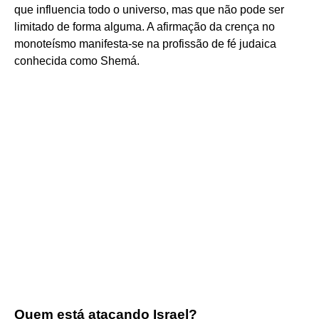
que influencia todo o universo, mas que não pode ser
limitado de forma alguma. A afirmação da crença no
monoteísmo manifesta-se na profissão de fé judaica
conhecida como Shemá.
Quem está atacando Israel?