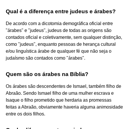
Qual é a diferença entre judeus e árabes?
De acordo com a dicotomia demográfica oficial entre
"árabes" e "judeus", judeus de todas as origens são
contados oficial e coletivamente, sem qualquer distinção,
como "judeus", enquanto pessoas de herança cultural
e/ou linguística árabe de qualquer fé que não seja o
judaísmo são contados como "árabes".
Quem são os árabes na Bíblia?
Os árabes são descendentes de Ismael, também filho de
Abraão. Sendo Ismael filho de uma mulher escrava e
Isaque o filho prometido que herdaria as promessas
feitas a Abraão, obviamente haveria alguma animosidade
entre os dois filhos.