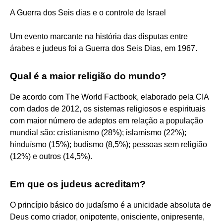
A Guerra dos Seis dias e o controle de Israel
Um evento marcante na história das disputas entre
árabes e judeus foi a Guerra dos Seis Dias, em 1967.
Qual é a maior religião do mundo?
De acordo com The World Factbook, elaborado pela CIA
com dados de 2012, os sistemas religiosos e espirituais
com maior número de adeptos em relação a população
mundial são: cristianismo (28%); islamismo (22%);
hinduísmo (15%); budismo (8,5%); pessoas sem religião
(12%) e outros (14,5%).
Em que os judeus acreditam?
O princípio básico do judaísmo é a unicidade absoluta de
Deus como criador, onipotente, onisciente, onipresente,