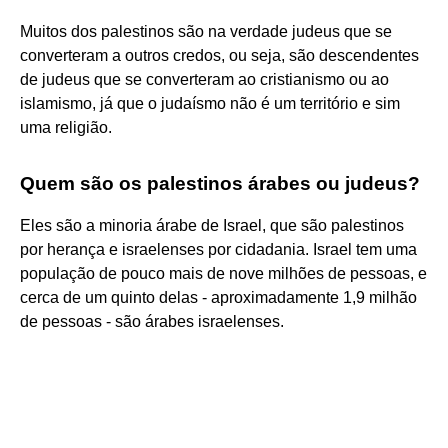
Muitos dos palestinos são na verdade judeus que se
converteram a outros credos, ou seja, são descendentes
de judeus que se converteram ao cristianismo ou ao
islamismo, já que o judaísmo não é um território e sim
uma religião.
Quem são os palestinos árabes ou judeus?
Eles são a minoria árabe de Israel, que são palestinos
por herança e israelenses por cidadania. Israel tem uma
população de pouco mais de nove milhões de pessoas, e
cerca de um quinto delas - aproximadamente 1,9 milhão
de pessoas - são árabes israelenses.