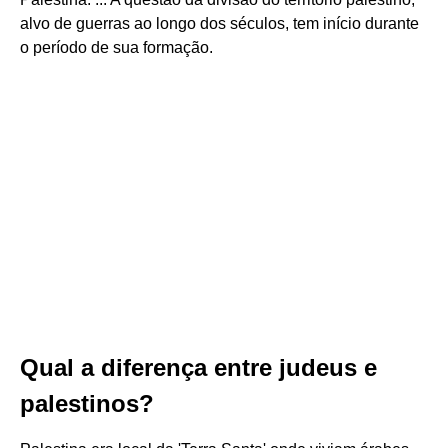
alvo de guerras ao longo dos séculos, tem início durante
o período de sua formação.
Qual a diferença entre judeus e
palestinos?