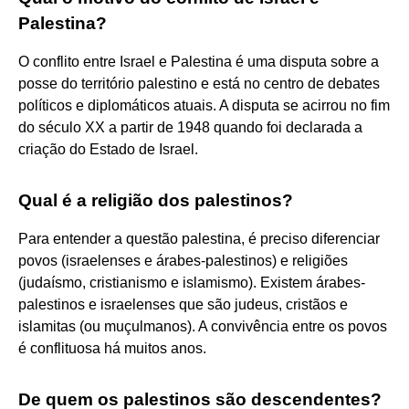
Palestina?
O conflito entre Israel e Palestina é uma disputa sobre a
posse do território palestino e está no centro de debates
políticos e diplomáticos atuais. A disputa se acirrou no fim
do século XX a partir de 1948 quando foi declarada a
criação do Estado de Israel.
Qual é a religião dos palestinos?
Para entender a questão palestina, é preciso diferenciar
povos (israelenses e árabes-palestinos) e religiões
(judaísmo, cristianismo e islamismo). Existem árabes-
palestinos e israelenses que são judeus, cristãos e
islamitas (ou muçulmanos). A convivência entre os povos
é conflituosa há muitos anos.
De quem os palestinos são descendentes?