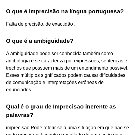
O que é imprecisão na língua portuguesa?
Falta de precisão, de exactidão .
O que é a ambiguidade?
A ambiguidade pode ser conhecida também como
anfibologia e se caracteriza por expressões, sentenças e
trechos que possuem mais de um entendimento possível.
Esses múltiplos significados podem causar dificuldades
de comunicação e interpretações errôneas de
enunciados.
Qual é o grau de Imprecisao inerente as
palavras?
imprecisão Pode referir-se a uma situação em que não se
pode prever exatamente o resultado de uma ação ou o