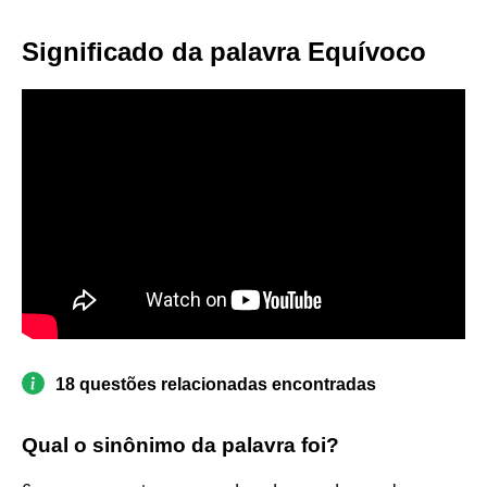
Significado da palavra Equívoco
18 questões relacionadas encontradas
Qual o sinônimo da palavra foi?