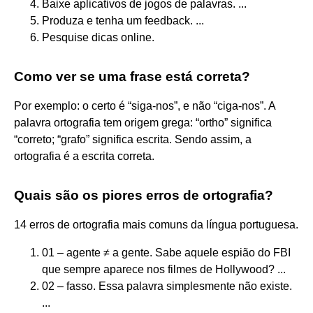
Baixe aplicativos de jogos de palavras. ...
Produza e tenha um feedback. ...
Pesquise dicas online.
Como ver se uma frase está correta?
Por exemplo: o certo é “siga-nos”, e não “ciga-nos”. A
palavra ortografia tem origem grega: “ortho” significa
“correto; “grafo” significa escrita. Sendo assim, a
ortografia é a escrita correta.
Quais são os piores erros de ortografia?
14 erros de ortografia mais comuns da língua portuguesa.
01 – agente ≠ a gente. Sabe aquele espião do FBI
que sempre aparece nos filmes de Hollywood? ...
02 – fasso. Essa palavra simplesmente não existe.
...