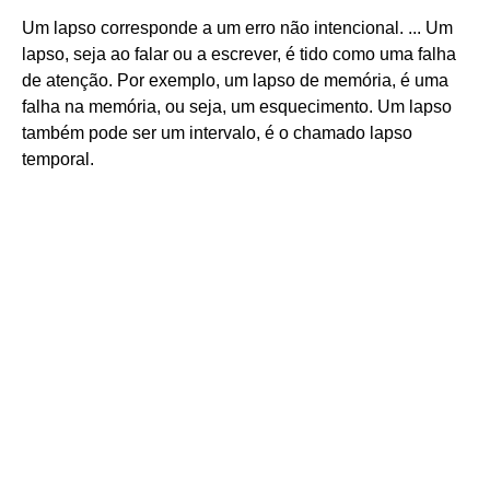
Um lapso corresponde a um erro não intencional. ... Um
lapso, seja ao falar ou a escrever, é tido como uma falha
de atenção. Por exemplo, um lapso de memória, é uma
falha na memória, ou seja, um esquecimento. Um lapso
também pode ser um intervalo, é o chamado lapso
temporal.