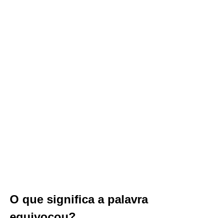
O que significa a palavra
equivocou?