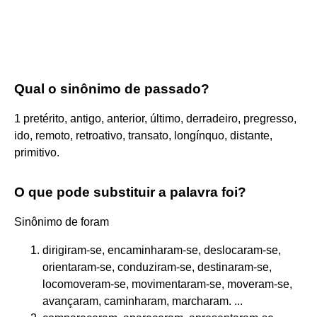
Qual o sinônimo de passado?
1 pretérito, antigo, anterior, último, derradeiro, pregresso,
ido, remoto, retroativo, transato, longínquo, distante,
primitivo.
O que pode substituir a palavra foi?
Sinônimo de foram
dirigiram-se, encaminharam-se, deslocaram-se,
orientaram-se, conduziram-se, destinaram-se,
locomoveram-se, movimentaram-se, moveram-se,
avançaram, caminharam, marcharam. ...