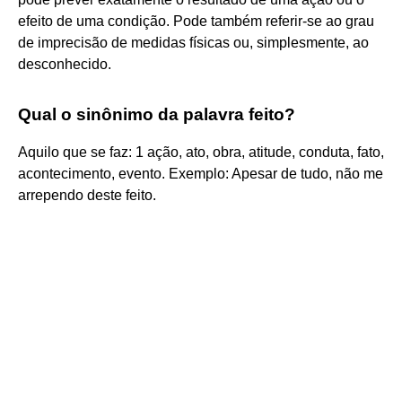
efeito de uma condição. Pode também referir-se ao grau
de imprecisão de medidas físicas ou, simplesmente, ao
desconhecido.
Qual o sinônimo da palavra feito?
Aquilo que se faz: 1 ação, ato, obra, atitude, conduta, fato,
acontecimento, evento. Exemplo: Apesar de tudo, não me
arrependo deste feito.