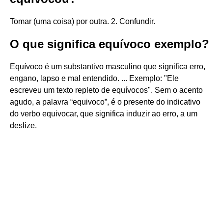
Tomar (uma coisa) por outra. 2. Confundir.
O que significa equívoco exemplo?
Equívoco é um substantivo masculino que significa erro,
engano, lapso e mal entendido. ... Exemplo: "Ele
escreveu um texto repleto de equívocos". Sem o acento
agudo, a palavra “equivoco”, é o presente do indicativo
do verbo equivocar, que significa induzir ao erro, a um
deslize.