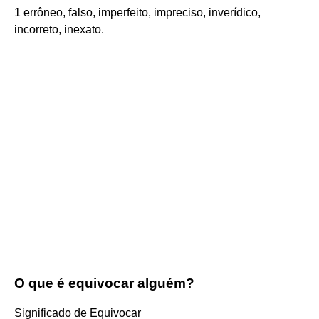
1 errôneo, falso, imperfeito, impreciso, inverídico,
incorreto, inexato.
O que é equivocar alguém?
Significado de Equivocar