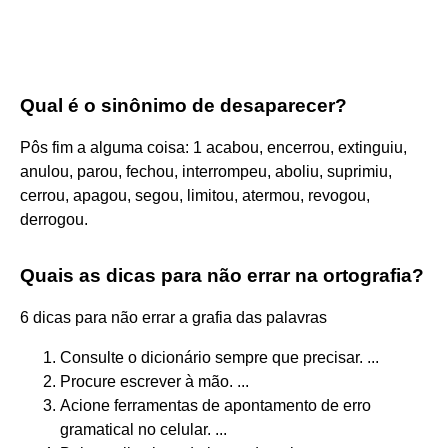
Qual é o sinônimo de desaparecer?
Pôs fim a alguma coisa: 1 acabou, encerrou, extinguiu,
anulou, parou, fechou, interrompeu, aboliu, suprimiu,
cerrou, apagou, segou, limitou, atermou, revogou,
derrogou.
Quais as dicas para não errar na ortografia?
6 dicas para não errar a grafia das palavras
Consulte o dicionário sempre que precisar. ...
Procure escrever à mão. ...
Acione ferramentas de apontamento de erro
gramatical no celular. ...