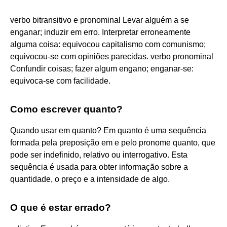
verbo bitransitivo e pronominal Levar alguém a se
enganar; induzir em erro. Interpretar erroneamente
alguma coisa: equivocou capitalismo com comunismo;
equivocou-se com opiniões parecidas. verbo pronominal
Confundir coisas; fazer algum engano; enganar-se:
equivoca-se com facilidade.
Como escrever quanto?
Quando usar em quanto? Em quanto é uma sequência
formada pela preposição em e pelo pronome quanto, que
pode ser indefinido, relativo ou interrogativo. Esta
sequência é usada para obter informação sobre a
quantidade, o preço e a intensidade de algo.
O que é estar errado?