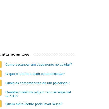
untas populares
Como escanear um documento no celular?
O que e tundra e suas caracteristicas?
Quais as competências de um psicólogo?
Quantos ministros julgam recurso especial
no STJ?
Quem extrai dente pode lavar louça?