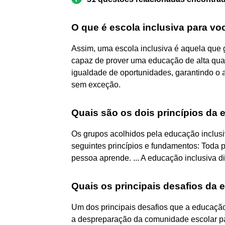
O que é escola inclusiva para vo
Assim, uma escola inclusiva é aquela que 
capaz de prover uma educação de alta qual
igualdade de oportunidades, garantindo o 
sem exceção.
Quais são os dois princípios da 
Os grupos acolhidos pela educação inclus
seguintes princípios e fundamentos: Toda 
pessoa aprende. ... A educação inclusiva di
Quais os principais desafios da 
Um dos principais desafios que a educação 
a despreparação da comunidade escolar par