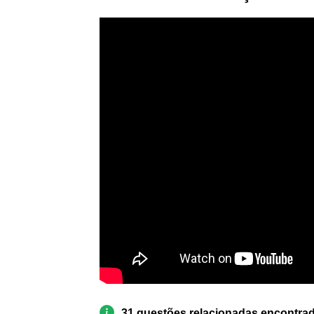
31 questões relacionadas encontra