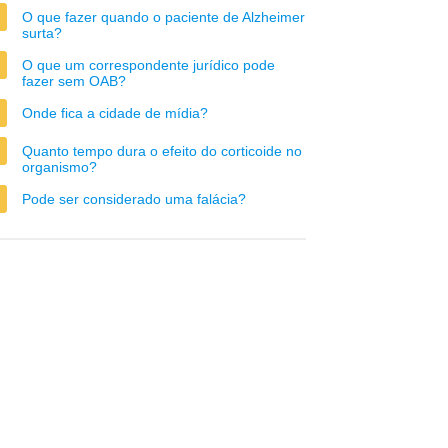
O que fazer quando o paciente de Alzheimer
surta?
O que um correspondente jurídico pode
fazer sem OAB?
Onde fica a cidade de mídia?
Quanto tempo dura o efeito do corticoide no
organismo?
Pode ser considerado uma falácia?