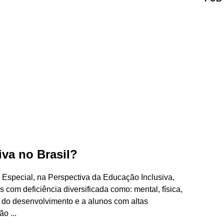
iva no Brasil?
 Especial, na Perspectiva da Educação Inclusiva,
 com deficiência diversificada como: mental, física,
s do desenvolvimento e a alunos com altas
o ...