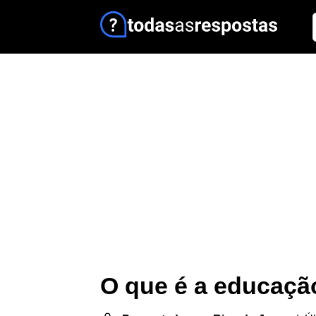
O que é a educaçã