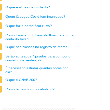
O que é alínea de um texto?
Quem já pegou Covid tem imunidade?
O que faz a barba ficar ruiva?
Como transferir dinheiro do Kwai para outra
conta do Kwai?
O que são classes no registro de marca?
Serão sorteados 7 jurados para compor o
conselho de sentença?
É necessário estudar quantas horas por
dia?
O que é CNAB 200?
Como ter um bom vocabulário?