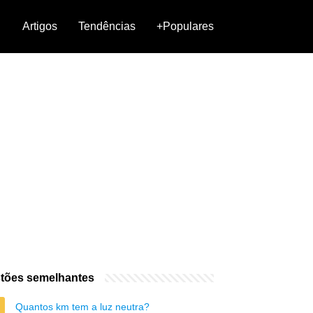
Artigos
Tendências
+Populares
tões semelhantes
Quantos km tem a luz neutra?