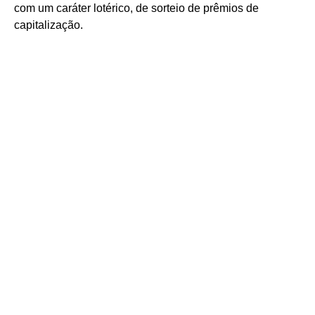
com um caráter lotérico, de sorteio de prêmios de
capitalização.