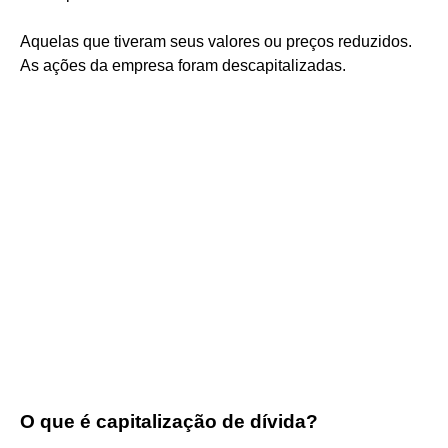
Aquelas que tiveram seus valores ou preços reduzidos.
As ações da empresa foram descapitalizadas.
O que é capitalização de dívida?