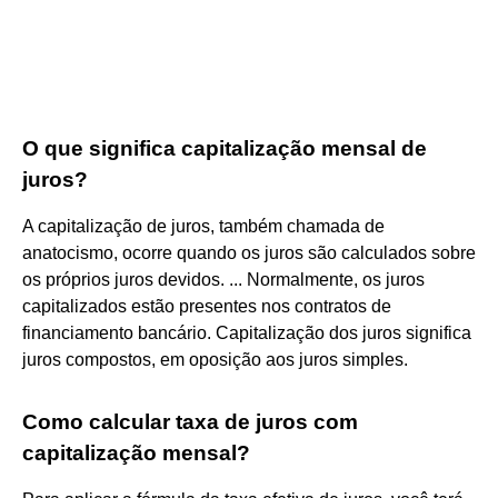
O que significa capitalização mensal de
juros?
A capitalização de juros, também chamada de
anatocismo, ocorre quando os juros são calculados sobre
os próprios juros devidos. ... Normalmente, os juros
capitalizados estão presentes nos contratos de
financiamento bancário. Capitalização dos juros significa
juros compostos, em oposição aos juros simples.
Como calcular taxa de juros com
capitalização mensal?