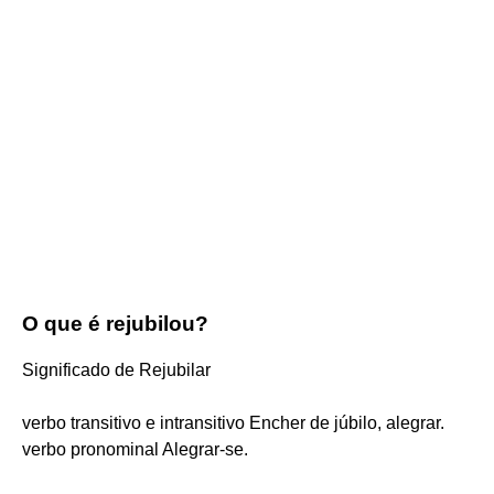
O que é rejubilou?
Significado de Rejubilar
verbo transitivo e intransitivo Encher de júbilo, alegrar.
verbo pronominal Alegrar-se.