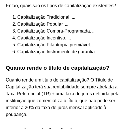
Então, quais são os tipos de capitalização existentes?
Capitalização Tradicional. ...
Capitalização Popular. ...
Capitalização Compra-Programada. ...
Capitalização Incentivo. ...
Capitalização Filantropia premiável. ...
Capitalização Instrumento de garantia.
Quanto rende o título de capitalização?
Quanto rende um título de capitalização? O Título de
Capitalização terá sua rentabilidade sempre atrelada a
Taxa Referencial (TR) + uma taxa de juros definida pela
instituição que comercializa o título, que não pode ser
inferior a 20% da taxa de juros mensal aplicado à
poupança.