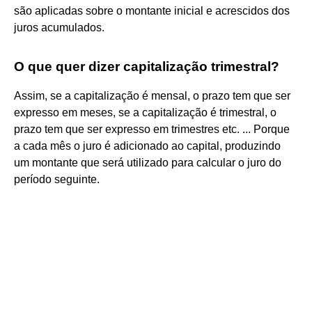
são aplicadas sobre o montante inicial e acrescidos dos
juros acumulados.
O que quer dizer capitalização trimestral?
Assim, se a capitalização é mensal, o prazo tem que ser
expresso em meses, se a capitalização é trimestral, o
prazo tem que ser expresso em trimestres etc. ... Porque
a cada mês o juro é adicionado ao capital, produzindo
um montante que será utilizado para calcular o juro do
período seguinte.