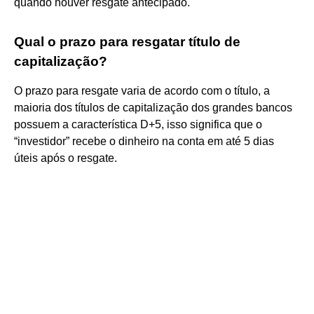
quando houver resgate antecipado.
Qual o prazo para resgatar título de
capitalização?
O prazo para resgate varia de acordo com o título, a
maioria dos títulos de capitalização dos grandes bancos
possuem a característica D+5, isso significa que o
“investidor” recebe o dinheiro na conta em até 5 dias
úteis após o resgate.