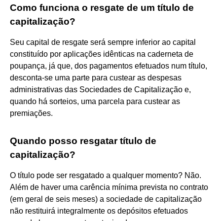
Como funciona o resgate de um título de
capitalização?
Seu capital de resgate será sempre inferior ao capital
constituído por aplicações idênticas na caderneta de
poupança, já que, dos pagamentos efetuados num título,
desconta-se uma parte para custear as despesas
administrativas das Sociedades de Capitalização e,
quando há sorteios, uma parcela para custear as
premiações.
Quando posso resgatar título de
capitalização?
O título pode ser resgatado a qualquer momento? Não.
Além de haver uma carência mínima prevista no contrato
(em geral de seis meses) a sociedade de capitalização
não restituirá integralmente os depósitos efetuados