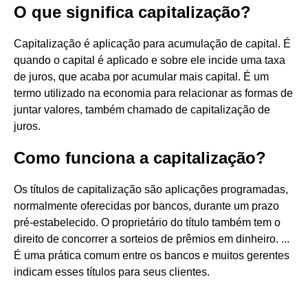
O que significa capitalização?
Capitalização é aplicação para acumulação de capital. É
quando o capital é aplicado e sobre ele incide uma taxa
de juros, que acaba por acumular mais capital. É um
termo utilizado na economia para relacionar as formas de
juntar valores, também chamado de capitalização de
juros.
Como funciona a capitalização?
Os títulos de capitalização são aplicações programadas,
normalmente oferecidas por bancos, durante um prazo
pré-estabelecido. O proprietário do título também tem o
direito de concorrer a sorteios de prêmios em dinheiro. ...
É uma prática comum entre os bancos e muitos gerentes
indicam esses títulos para seus clientes.