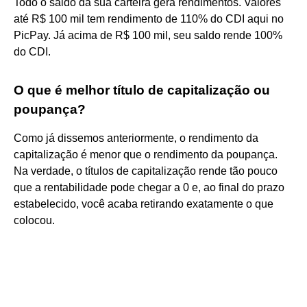
Todo o saldo da sua carteira gera rendimentos. Valores
até R$ 100 mil tem rendimento de 110% do CDI aqui no
PicPay. Já acima de R$ 100 mil, seu saldo rende 100%
do CDI.
O que é melhor título de capitalização ou
poupança?
Como já dissemos anteriormente, o rendimento da
capitalização é menor que o rendimento da poupança.
Na verdade, o títulos de capitalização rende tão pouco
que a rentabilidade pode chegar a 0 e, ao final do prazo
estabelecido, você acaba retirando exatamente o que
colocou.