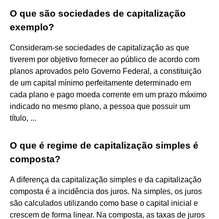
O que são sociedades de capitalização
exemplo?
Consideram-se sociedades de capitalização as que
tiverem por objetivo fornecer ao público de acordo com
planos aprovados pelo Governo Federal, a constituição
de um capital mínimo perfeitamente determinado em
cada plano e pago moeda corrente em um prazo máximo
indicado no mesmo plano, a pessoa que possuir um
título, ...
O que é regime de capitalização simples é
composta?
A diferença da capitalização simples e da capitalização
composta é a incidência dos juros. Na simples, os juros
são calculados utilizando como base o capital inicial e
crescem de forma linear. Na composta, as taxas de juros