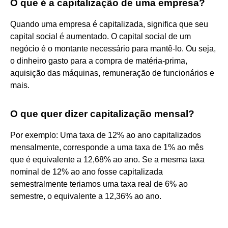
O que é a capitalização de uma empresa?
Quando uma empresa é capitalizada, significa que seu
capital social é aumentado. O capital social de um
negócio é o montante necessário para mantê-lo. Ou seja,
o dinheiro gasto para a compra de matéria-prima,
aquisição das máquinas, remuneração de funcionários e
mais.
O que quer dizer capitalização mensal?
Por exemplo: Uma taxa de 12% ao ano capitalizados
mensalmente, corresponde a uma taxa de 1% ao mês
que é equivalente a 12,68% ao ano. Se a mesma taxa
nominal de 12% ao ano fosse capitalizada
semestralmente teriamos uma taxa real de 6% ao
semestre, o equivalente a 12,36% ao ano.