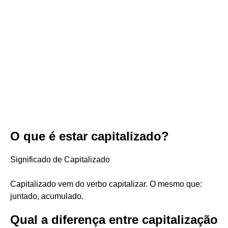
O que é estar capitalizado?
Significado de Capitalizado
Capitalizado vem do verbo capitalizar. O mesmo que:
juntado, acumulado.
Qual a diferença entre capitalização