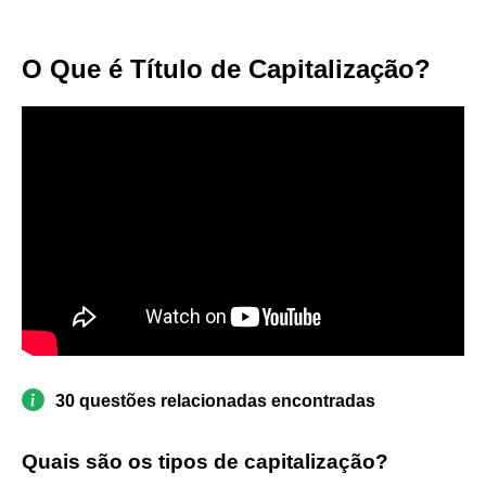
O Que é Título de Capitalização?
30 questões relacionadas encontradas
Quais são os tipos de capitalização?