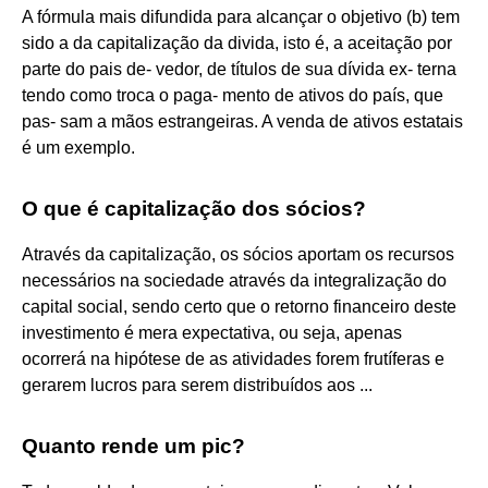
A fórmula mais difundida para alcançar o objetivo (b) tem
sido a da capitalização da divida, isto é, a aceitação por
parte do pais de- vedor, de títulos de sua dívida ex- terna
tendo como troca o paga- mento de ativos do país, que
pas- sam a mãos estrangeiras. A venda de ativos estatais
é um exemplo.
O que é capitalização dos sócios?
Através da capitalização, os sócios aportam os recursos
necessários na sociedade através da integralização do
capital social, sendo certo que o retorno financeiro deste
investimento é mera expectativa, ou seja, apenas
ocorrerá na hipótese de as atividades forem frutíferas e
gerarem lucros para serem distribuídos aos ...
Quanto rende um pic?