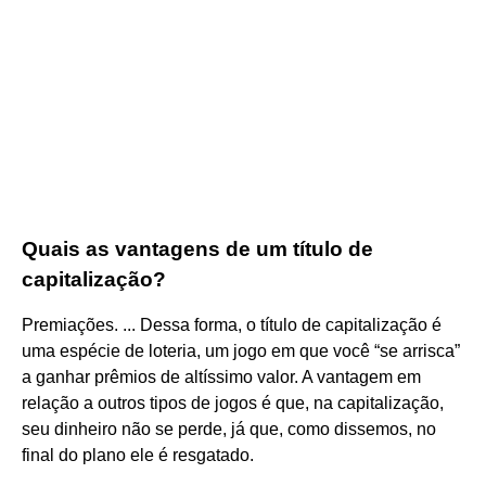
Quais as vantagens de um título de
capitalização?
Premiações. ... Dessa forma, o título de capitalização é
uma espécie de loteria, um jogo em que você “se arrisca”
a ganhar prêmios de altíssimo valor. A vantagem em
relação a outros tipos de jogos é que, na capitalização,
seu dinheiro não se perde, já que, como dissemos, no
final do plano ele é resgatado.