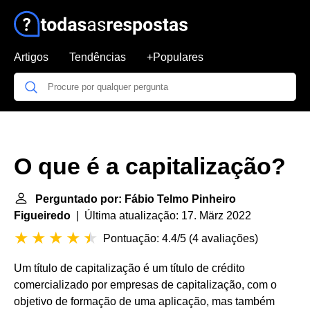
Artigos
Tendências
+Populares
O que é a capitalização?
Perguntado por: Fábio Telmo Pinheiro
Figueiredo
| Última atualização: 17. März 2022
Pontuação: 4.4/5
(
4 avaliações
)
Um título de capitalização é um título de crédito
comercializado por empresas de capitalização, com o
objetivo de formação de uma aplicação, mas também