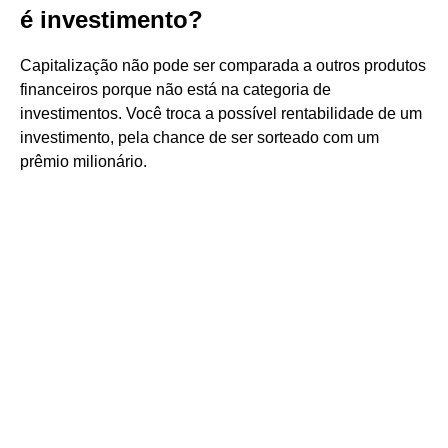
é investimento?
Capitalização não pode ser comparada a outros produtos
financeiros porque não está na categoria de
investimentos. Você troca a possível rentabilidade de um
investimento, pela chance de ser sorteado com um
prêmio milionário.