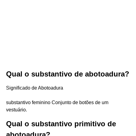
Qual o substantivo de abotoadura?
Significado de Abotoadura
substantivo feminino Conjunto de botões de um
vestuário.
Qual o substantivo primitivo de
abotoadura?