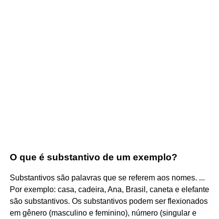
O que é substantivo de um exemplo?
Substantivos são palavras que se referem aos nomes. ...
Por exemplo: casa, cadeira, Ana, Brasil, caneta e elefante
são substantivos. Os substantivos podem ser flexionados
em gênero (masculino e feminino), número (singular e