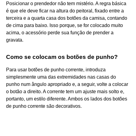
Posicionar o prendedor não tem mistério. A regra básica
é que ele deve ficar na altura do peitoral, fixado entre a
terceira e a quarta casa dos botões da camisa, contando
de cima para baixo. Isso porque, se for colocado muito
acima, o acessório perde sua função de prender a
gravata.
Como se colocam os botões de punho?
Para usar botões de punho corrente, introduza
simplesmente uma das extremidades nas casas do
punho num ângulo apropriado e, a seguir, volte a colocar
o botão a direito. A corrente tem um ajuste mais solto e,
portanto, um estilo diferente. Ambos os lados dos botões
de punho corrente são decorativos.