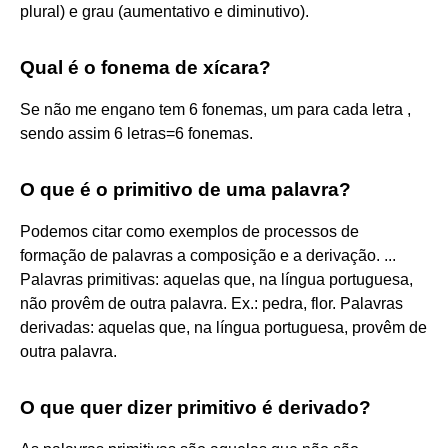
plural) e grau (aumentativo e diminutivo).
Qual é o fonema de xícara?
Se não me engano tem 6 fonemas, um para cada letra ,
sendo assim 6 letras=6 fonemas.
O que é o primitivo de uma palavra?
Podemos citar como exemplos de processos de
formação de palavras a composição e a derivação. ...
Palavras primitivas: aquelas que, na língua portuguesa,
não provêm de outra palavra. Ex.: pedra, flor. Palavras
derivadas: aquelas que, na língua portuguesa, provêm de
outra palavra.
O que quer dizer primitivo é derivado?