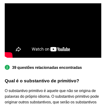
39 questões relacionadas encontradas
Qual é o substantivo de primitivo?
O substantivo primitivo é aquele que não se origina de
palavras do próprio idioma. O substantivo primitivo pode
originar outros substantivos, que serão os substantivos