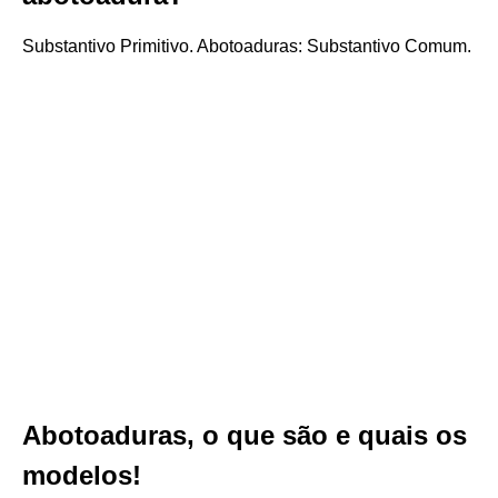
Substantivo Primitivo. Abotoaduras: Substantivo Comum.
Abotoaduras, o que são e quais os
modelos!