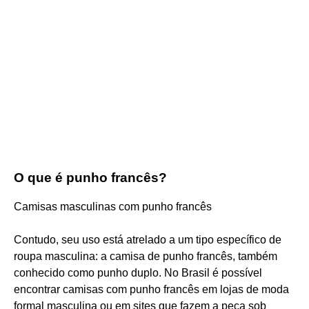
O que é punho francês?
Camisas masculinas com punho francês
Contudo, seu uso está atrelado a um tipo específico de
roupa masculina: a camisa de punho francês, também
conhecido como punho duplo. No Brasil é possível
encontrar camisas com punho francês em lojas de moda
formal masculina ou em sites que fazem a peça sob