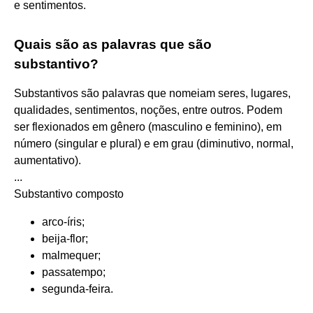
e sentimentos.
Quais são as palavras que são
substantivo?
Substantivos são palavras que nomeiam seres, lugares,
qualidades, sentimentos, noções, entre outros. Podem
ser flexionados em gênero (masculino e feminino), em
número (singular e plural) e em grau (diminutivo, normal,
aumentativo).
...
Substantivo composto
arco-íris;
beija-flor;
malmequer;
passatempo;
segunda-feira.