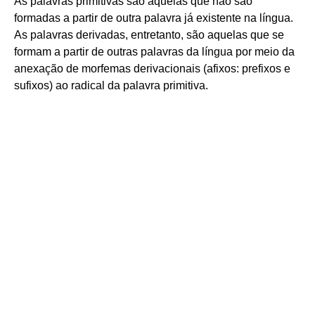
As palavras primitivas são aquelas que não são
formadas a partir de outra palavra já existente na língua.
As palavras derivadas, entretanto, são aquelas que se
formam a partir de outras palavras da língua por meio da
anexação de morfemas derivacionais (afixos: prefixos e
sufixos) ao radical da palavra primitiva.