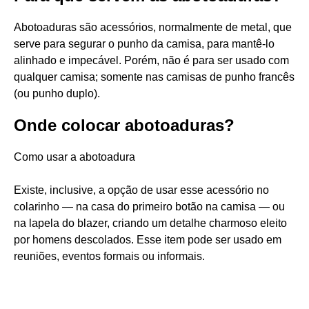
Abotoaduras são acessórios, normalmente de metal, que
serve para segurar o punho da camisa, para mantê-lo
alinhado e impecável. Porém, não é para ser usado com
qualquer camisa; somente nas camisas de punho francês
(ou punho duplo).
Onde colocar abotoaduras?
Como usar a abotoadura
Existe, inclusive, a opção de usar esse acessório no
colarinho — na casa do primeiro botão na camisa — ou
na lapela do blazer, criando um detalhe charmoso eleito
por homens descolados. Esse item pode ser usado em
reuniões, eventos formais ou informais.