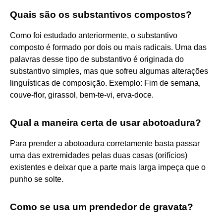
Quais são os substantivos compostos?
Como foi estudado anteriormente, o substantivo
composto é formado por dois ou mais radicais. Uma das
palavras desse tipo de substantivo é originada do
substantivo simples, mas que sofreu algumas alterações
linguísticas de composição. Exemplo: Fim de semana,
couve-flor, girassol, bem-te-vi, erva-doce.
Qual a maneira certa de usar abotoadura?
Para prender a abotoadura corretamente basta passar
uma das extremidades pelas duas casas (orifícios)
existentes e deixar que a parte mais larga impeça que o
punho se solte.
Como se usa um prendedor de gravata?