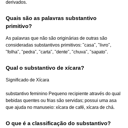
derivados.
Quais são as palavras substantivo
primitivo?
As palavras que não são originárias de outras são
consideradas substantivos primitivos: "casa", "livro",
"folha", "pedra", "carta", "dente", "chuva", "sapato".
Qual o substantivo de xícara?
Significado de Xícara
substantivo feminino Pequeno recipiente através do qual
bebidas quentes ou frias são servidas; possui uma asa
que ajuda no manuseio: xícara de café, xícara de chá.
O que é a classificação do substantivo?