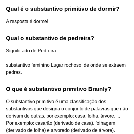
Qual é o substantivo primitivo de dormir?
A resposta é dorme!
Qual o substantivo de pedreira?
Significado de Pedreira
substantivo feminino Lugar rochoso, de onde se extraem
pedras.
O que é substantivo primitivo Brainly?
O substantivo primitivo é uma classificação dos
substantivos que designa o conjunto de palavras que não
derivam de outras, por exemplo: casa, folha, árvore. ...
Por exemplo: casarão (derivado de casa), folhagem
(derivado de folha) e arvoredo (derivado de árvore).