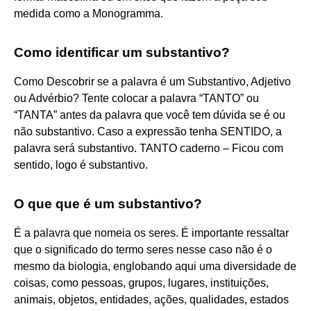
medida como a Monogramma.
Como identificar um substantivo?
Como Descobrir se a palavra é um Substantivo, Adjetivo
ou Advérbio? Tente colocar a palavra “TANTO” ou
“TANTA” antes da palavra que você tem dúvida se é ou
não substantivo. Caso a expressão tenha SENTIDO, a
palavra será substantivo. TANTO caderno – Ficou com
sentido, logo é substantivo.
O que que é um substantivo?
É a palavra que nomeia os seres. É importante ressaltar
que o significado do termo seres nesse caso não é o
mesmo da biologia, englobando aqui uma diversidade de
coisas, como pessoas, grupos, lugares, instituições,
animais, objetos, entidades, ações, qualidades, estados