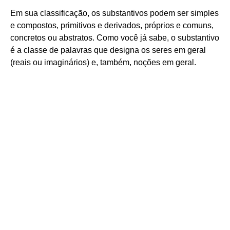
Em sua classificação, os substantivos podem ser simples
e compostos, primitivos e derivados, próprios e comuns,
concretos ou abstratos. Como você já sabe, o substantivo
é a classe de palavras que designa os seres em geral
(reais ou imaginários) e, também, noções em geral.