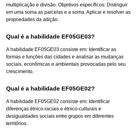
multiplicação e divisão. Objetivos específicos: Distinguir
em uma soma as parcelas e a soma. Aplicar e resolver as
propriedades da adição.
Qual é a habilidade EF05GE03?
A habilidade EF05GE03 consiste em: Identificar as
formas e funções das cidades e analisar as mudanças
sociais, econômicas e ambientais provocadas pelo seu
crescimento.
Qual é a habilidade EF05GE02?
A habilidade EF05GE02 consiste em: Identificar
diferenças étnico-raciais e étnico-culturais e
desigualdades sociais entre grupos em diferentes
territórios.