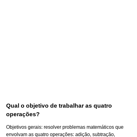
Qual o objetivo de trabalhar as quatro
operações?
Objetivos gerais: resolver problemas matemáticos que
envolvam as quatro operações: adição, subtração,