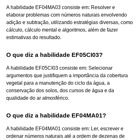
A habilidade EF04MA03 consiste em: Resolver e
elaborar problemas com números naturais envolvendo
adição e subtração, utilizando estratégias diversas, como
cálculo, cálculo mental e algoritmos, além de fazer
estimativas do resultado.
O que diz a habilidade EF05CI03?
A habilidade EF05CI03 consiste em: Selecionar
argumentos que justifiquem a importância da cobertura
vegetal para a manutenção do ciclo da água, a
conservação dos solos, dos cursos de água e da
qualidade do ar atmosférico.
O que diz a habilidade EF04MA01?
A habilidade EF04MA01 consiste em: Ler, escrever e
ordenar números naturais até a ordem de dezenas de