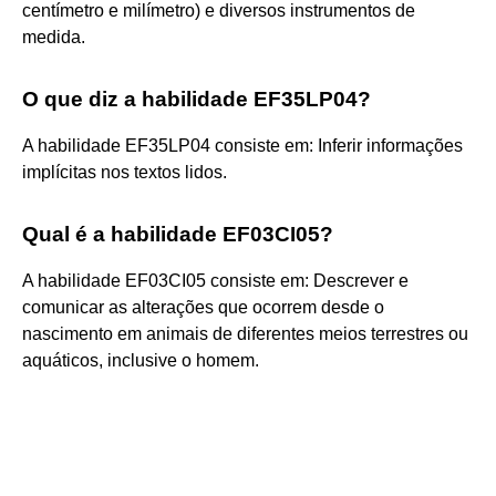
centímetro e milímetro) e diversos instrumentos de
medida.
O que diz a habilidade EF35LP04?
A habilidade EF35LP04 consiste em: Inferir informações
implícitas nos textos lidos.
Qual é a habilidade EF03CI05?
A habilidade EF03CI05 consiste em: Descrever e
comunicar as alterações que ocorrem desde o
nascimento em animais de diferentes meios terrestres ou
aquáticos, inclusive o homem.