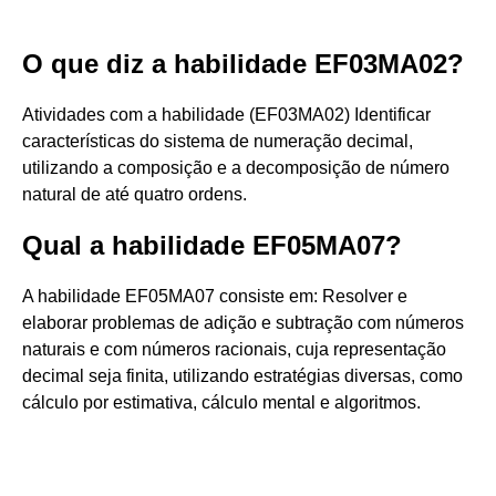
O que diz a habilidade EF03MA02?
Atividades com a habilidade (EF03MA02) Identificar
características do sistema de numeração decimal,
utilizando a composição e a decomposição de número
natural de até quatro ordens.
Qual a habilidade EF05MA07?
A habilidade EF05MA07 consiste em: Resolver e
elaborar problemas de adição e subtração com números
naturais e com números racionais, cuja representação
decimal seja finita, utilizando estratégias diversas, como
cálculo por estimativa, cálculo mental e algoritmos.