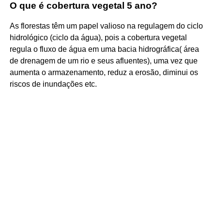
O que é cobertura vegetal 5 ano?
As florestas têm um papel valioso na regulagem do ciclo
hidrológico (ciclo da água), pois a cobertura vegetal
regula o fluxo de água em uma bacia hidrográfica( área
de drenagem de um rio e seus afluentes), uma vez que
aumenta o armazenamento, reduz a erosão, diminui os
riscos de inundações etc.