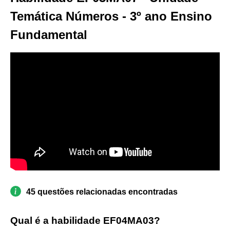
Temática Números - 3º ano Ensino
Fundamental
45 questões relacionadas encontradas
Qual é a habilidade EF04MA03?