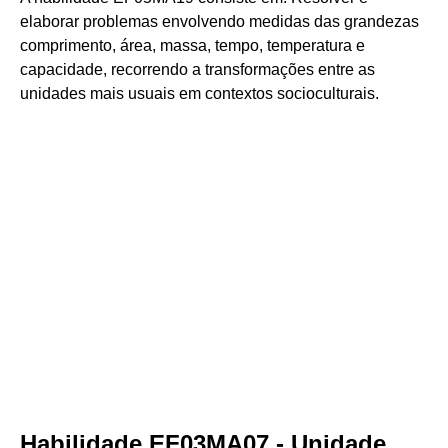
elaborar problemas envolvendo medidas das grandezas
comprimento, área, massa, tempo, temperatura e
capacidade, recorrendo a transformações entre as
unidades mais usuais em contextos socioculturais.
Habilidade EF03MA07 - Unidade