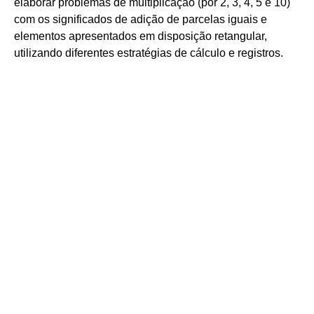
elaborar problemas de multiplicação (por 2, 3, 4, 5 e 10)
com os significados de adição de parcelas iguais e
elementos apresentados em disposição retangular,
utilizando diferentes estratégias de cálculo e registros.