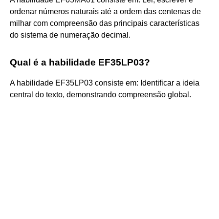
ordenar números naturais até a ordem das centenas de
milhar com compreensão das principais características
do sistema de numeração decimal.
Qual é a habilidade EF35LP03?
A habilidade EF35LP03 consiste em: Identificar a ideia
central do texto, demonstrando compreensão global.