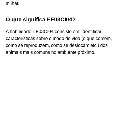
milhar.
O que significa EF03CI04?
A habilidade EF03CI04 consiste em: Identificar
características sobre o modo de vida (o que comem,
como se reproduzem, como se deslocam etc.) dos
animais mais comuns no ambiente próximo.