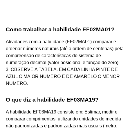
Como trabalhar a habilidade EF02MA01?
Atividades com a habilidade (EF02MA01) comparar e
ordenar números naturais (até a ordem de centenas) pela
compreensão de características do sistema de
numeração decimal (valor posicional e função do zero).
3. OBSERVE A TABELA. EM CADA LINHA PINTE DE
AZUL O MAIOR NÚMERO E DE AMARELO O MENOR
NÚMERO.
O que diz a habilidade EF03MA19?
A habilidade EF03MA19 consiste em: Estimar, medir e
comparar comprimentos, utilizando unidades de medida
não padronizadas e padronizadas mais usuais (metro,