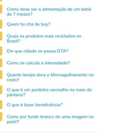
Como deve ser a alimentação de um bebê
de 7 meses?
Quem foi chá de boy?
Quais os produtos mais reciclados no
Brasil?
Em que cidade se passa GTA?
Como se calcula a intensidade?
Quanto tempo dura o Microagulhamento no
rosto?
O que é um pontinho vermelho no meio do
pântano?
O que é fazer beneficência?
Como por fundo branco de uma imagem no
paint?