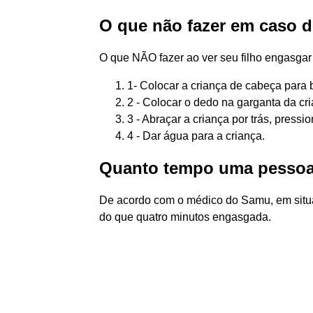
O que não fazer em caso 
O que NÃO fazer ao ver seu filho engasgar
1- Colocar a criança de cabeça para ba
2 - Colocar o dedo na garganta da cria
3 - Abraçar a criança por trás, pressi
4 - Dar água para a criança.
Quanto tempo uma pessoa
De acordo com o médico do Samu, em situ
do que quatro minutos engasgada.