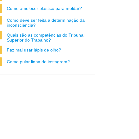
Como amolecer plástico para moldar?
Como deve ser feita a determinação da
inconsciência?
Quais são as competências do Tribunal
Superior do Trabalho?
Faz mal usar lápis de olho?
Como pular linha do instagram?