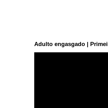
Adulto engasgado | Primei