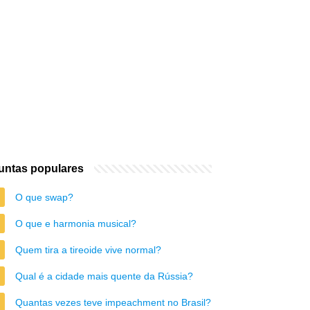
untas populares
O que swap?
O que e harmonia musical?
Quem tira a tireoide vive normal?
Qual é a cidade mais quente da Rússia?
Quantas vezes teve impeachment no Brasil?