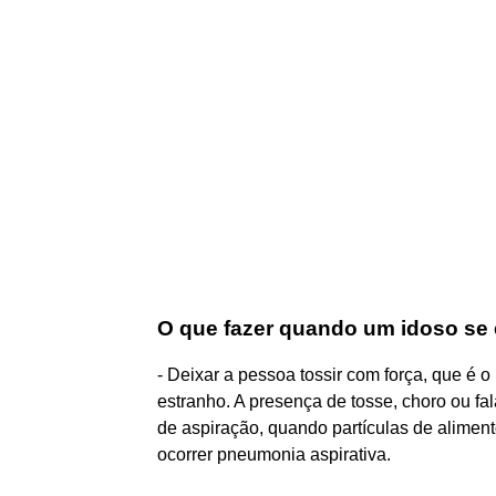
O que fazer quando um idoso se
- Deixar a pessoa tossir com força, que é 
estranho. A presença de tosse, choro ou fa
de aspiração, quando partículas de alimen
ocorrer pneumonia aspirativa.