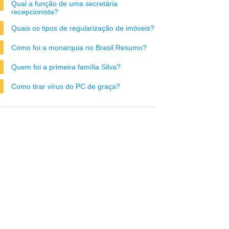
Qual a função de uma secretária
recepcionista?
Quais os tipos de regularização de imóveis?
Como foi a monarquia no Brasil Resumo?
Quem foi a primeira família Silva?
Como tirar vírus do PC de graça?