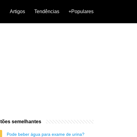
Artigos
Tendências
+Populares
tões semelhantes
Pode beber água para exame de urina?