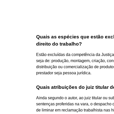
Quais as espécies que estão exc
direito do trabalho?
Estão excluídas da competência da Justiça
seja de: produção, montagem, criação, con
distribuição ou comercialização de produt
prestador seja pessoa jurídica.
Quais atribuições do juiz titular
Ainda segundo o autor, ao juiz titular ou s
sentenças proferidas na vara, o despacho d
de liminar em reclamação trabalhista nas h