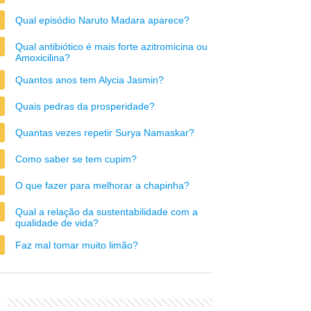
Qual episódio Naruto Madara aparece?
Qual antibiótico é mais forte azitromicina ou
Amoxicilina?
Quantos anos tem Alycia Jasmin?
Quais pedras da prosperidade?
Quantas vezes repetir Surya Namaskar?
Como saber se tem cupim?
O que fazer para melhorar a chapinha?
Qual a relação da sustentabilidade com a
qualidade de vida?
Faz mal tomar muito limão?