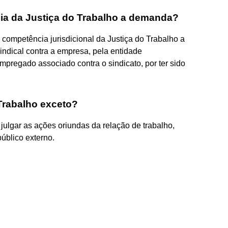
cia da Justiça do Trabalho a demanda?
 competência jurisdicional da Justiça do Trabalho a
indical contra a empresa, pela entidade
 empregado associado contra o sindicato, por ter sido
Trabalho exceto?
julgar as ações oriundas da relação de trabalho,
público externo.