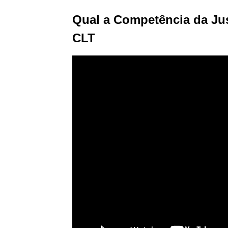
Qual a Competência da Jus
CLT