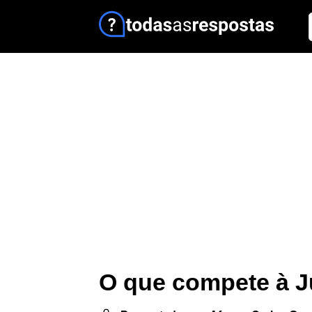
O que compete à J