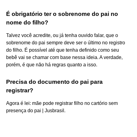
É obrigatório ter o sobrenome do pai no
nome do filho?
Talvez você acredite, ou já tenha ouvido falar, que o
sobrenome do pai sempre deve ser o último no registro
do filho. É possível até que tenha definido como seu
bebê vai se chamar com base nessa ideia. A verdade,
porém, é que não há regras quanto a isso.
Precisa do documento do pai para
registrar?
Agora é lei: mãe pode registrar filho no cartório sem
presença do pai | Jusbrasil.