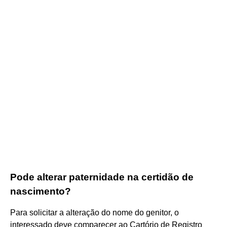
Pode alterar paternidade na certidão de
nascimento?
Para solicitar a alteração do nome do genitor, o
interessado deve comparecer ao Cartório de Registro