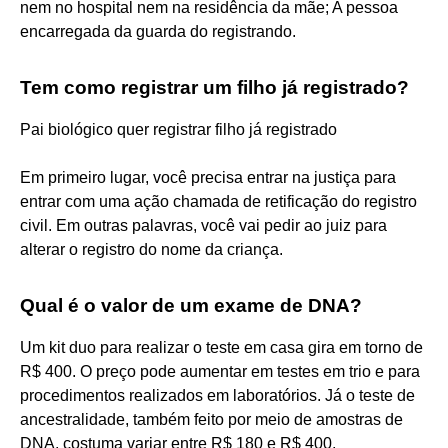
nem no hospital nem na residência da mãe; A pessoa
encarregada da guarda do registrando.
Tem como registrar um filho já registrado?
Pai biológico quer registrar filho já registrado
Em primeiro lugar, você precisa entrar na justiça para
entrar com uma ação chamada de retificação do registro
civil. Em outras palavras, você vai pedir ao juiz para
alterar o registro do nome da criança.
Qual é o valor de um exame de DNA?
Um kit duo para realizar o teste em casa gira em torno de
R$ 400. O preço pode aumentar em testes em trio e para
procedimentos realizados em laboratórios. Já o teste de
ancestralidade, também feito por meio de amostras de
DNA, costuma variar entre R$ 180 e R$ 400,