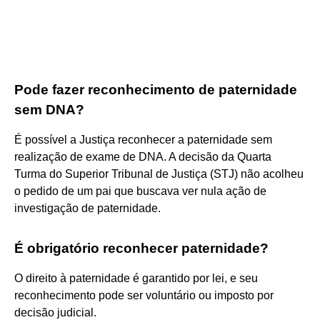
Pode fazer reconhecimento de paternidade
sem DNA?
É possível a Justiça reconhecer a paternidade sem
realização de exame de DNA. A decisão da Quarta
Turma do Superior Tribunal de Justiça (STJ) não acolheu
o pedido de um pai que buscava ver nula ação de
investigação de paternidade.
É obrigatório reconhecer paternidade?
O direito à paternidade é garantido por lei, e seu
reconhecimento pode ser voluntário ou imposto por
decisão judicial.