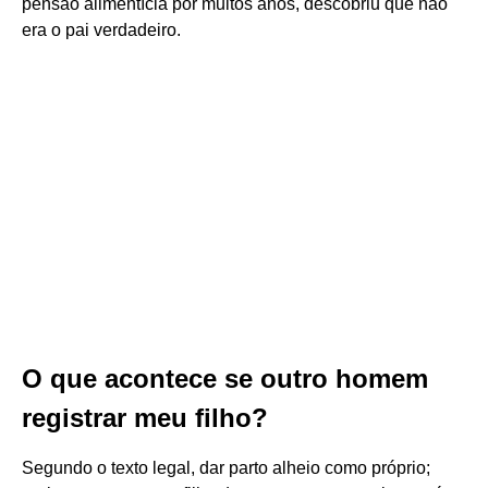
pensão alimentícia por muitos anos, descobriu que não
era o pai verdadeiro.
O que acontece se outro homem
registrar meu filho?
Segundo o texto legal, dar parto alheio como próprio;