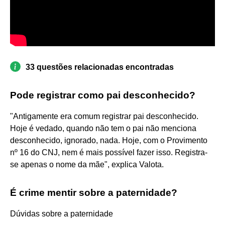
33 questões relacionadas encontradas
Pode registrar como pai desconhecido?
"Antigamente era comum registrar pai desconhecido.
Hoje é vedado, quando não tem o pai não menciona
desconhecido, ignorado, nada. Hoje, com o Provimento
nº 16 do CNJ, nem é mais possível fazer isso. Registra-
se apenas o nome da mãe", explica Valota.
É crime mentir sobre a paternidade?
Dúvidas sobre a paternidade