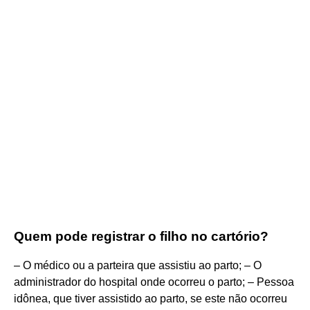
Quem pode registrar o filho no cartório?
– O médico ou a parteira que assistiu ao parto; – O
administrador do hospital onde ocorreu o parto; – Pessoa
idônea, que tiver assistido ao parto, se este não ocorreu