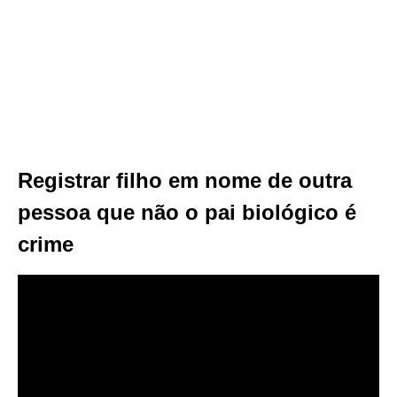
Registrar filho em nome de outra
pessoa que não o pai biológico é
crime