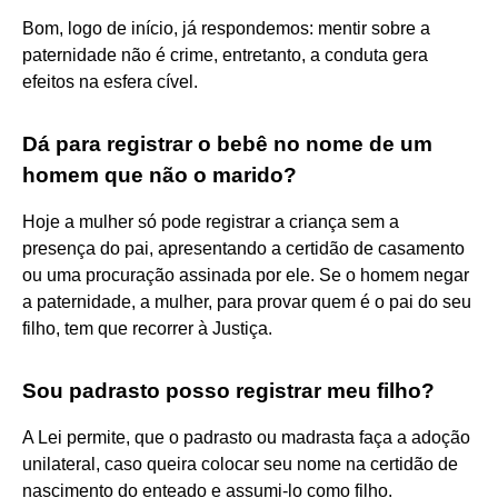
Bom, logo de início, já respondemos: mentir sobre a
paternidade não é crime, entretanto, a conduta gera
efeitos na esfera cível.
Dá para registrar o bebê no nome de um
homem que não o marido?
Hoje a mulher só pode registrar a criança sem a
presença do pai, apresentando a certidão de casamento
ou uma procuração assinada por ele. Se o homem negar
a paternidade, a mulher, para provar quem é o pai do seu
filho, tem que recorrer à Justiça.
Sou padrasto posso registrar meu filho?
A Lei permite, que o padrasto ou madrasta faça a adoção
unilateral, caso queira colocar seu nome na certidão de
nascimento do enteado e assumi-lo como filho.