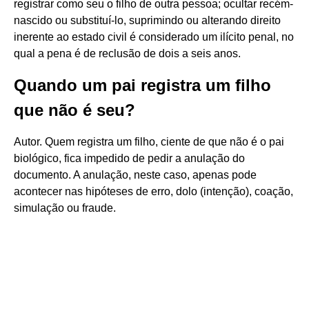
registrar como seu o filho de outra pessoa; ocultar recém-
nascido ou substituí-lo, suprimindo ou alterando direito
inerente ao estado civil é considerado um ilícito penal, no
qual a pena é de reclusão de dois a seis anos.
Quando um pai registra um filho
que não é seu?
Autor. Quem registra um filho, ciente de que não é o pai
biológico, fica impedido de pedir a anulação do
documento. A anulação, neste caso, apenas pode
acontecer nas hipóteses de erro, dolo (intenção), coação,
simulação ou fraude.