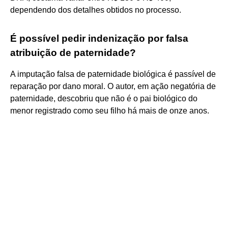
dependendo dos detalhes obtidos no processo.
É possível pedir indenização por falsa
atribuição de paternidade?
A imputação falsa de paternidade biológica é passível de
reparação por dano moral. O autor, em ação negatória de
paternidade, descobriu que não é o pai biológico do
menor registrado como seu filho há mais de onze anos.