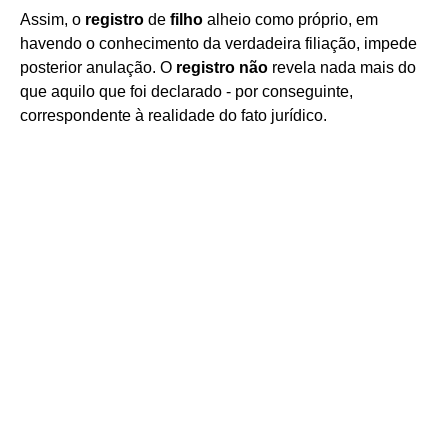
Assim, o
registro
de
filho
alheio como próprio, em
havendo o conhecimento da verdadeira filiação, impede
posterior anulação. O
registro não
revela nada mais do
que aquilo que foi declarado - por conseguinte,
correspondente à realidade do fato jurídico.