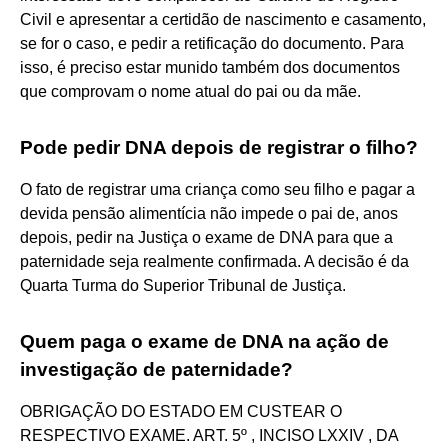
Civil e apresentar a certidão de nascimento e casamento,
se for o caso, e pedir a retificação do documento. Para
isso, é preciso estar munido também dos documentos
que comprovam o nome atual do pai ou da mãe.
Pode pedir DNA depois de registrar o filho?
O fato de registrar uma criança como seu filho e pagar a
devida pensão alimentícia não impede o pai de, anos
depois, pedir na Justiça o exame de DNA para que a
paternidade seja realmente confirmada. A decisão é da
Quarta Turma do Superior Tribunal de Justiça.
Quem paga o exame de DNA na ação de
investigação de paternidade?
OBRIGAÇÃO DO ESTADO EM CUSTEAR O
RESPECTIVO EXAME. ART. 5º , INCISO LXXIV , DA