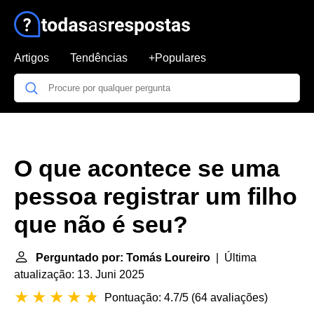
Artigos
Tendências
+Populares
O que acontece se uma
pessoa registrar um filho
que não é seu?
Perguntado por: Tomás Loureiro
| Última
atualização: 13. Juni 2025
Pontuação: 4.7/5
(
64 avaliações
)