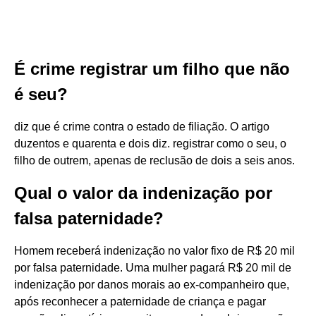
É crime registrar um filho que não
é seu?
diz que é crime contra o estado de filiação. O artigo
duzentos e quarenta e dois diz. registrar como o seu, o
filho de outrem, apenas de reclusão de dois a seis anos.
Qual o valor da indenização por
falsa paternidade?
Homem receberá indenização no valor fixo de R$ 20 mil
por falsa paternidade. Uma mulher pagará R$ 20 mil de
indenização por danos morais ao ex-companheiro que,
após reconhecer a paternidade de criança e pagar