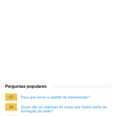
Perguntas populares
17
Para que serve o satélite de transmissão?
33
Quais são os sistemas do corpo que fazem parte da
formação da visão?