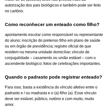
autorização dos pais biológicos e também pode ser feito
no cartório.
Como reconhecer um enteado como filho?
apontamento escolar como responsável ou representante
do aluno; inscrição do pretenso filho em plano de saúde
ou em órgão de previdência; registro oficial de que
residem na mesma unidade domiciliar; vínculo de
conjugalidade – casamento ou união estável – com o
ascendente biológico; fotos de celebrações importantes.
Quando o padrasto pode registrar enteado?
Para isso, basta a existência do vínculo afetivo entre o
padrasto e / ou madrasta e o (a) filho (a). Esse vínculo
deve ser estável, público, notório e com muito, muito
amor.