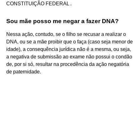
CONSTITUIÇÃO FEDERAL .
Sou mãe posso me negar a fazer DNA?
Nessa ação, contudo, se o filho se recusar a realizar o
DNA, ou se a mãe proibir que o faça (caso seja menor de
idade), a consequência jurídica não é a mesma, ou seja,
a negativa de submissão ao exame não possui o condão
de, por si só, resultar na procedência da ação negatória
de paternidade.