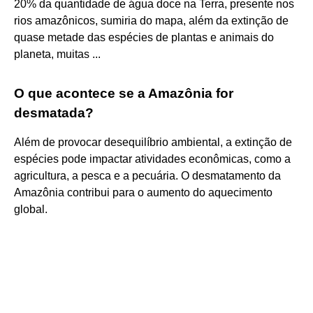
20% da quantidade de água doce na Terra, presente nos
rios amazônicos, sumiria do mapa, além da extinção de
quase metade das espécies de plantas e animais do
planeta, muitas ...
O que acontece se a Amazônia for
desmatada?
Além de provocar desequilíbrio ambiental, a extinção de
espécies pode impactar atividades econômicas, como a
agricultura, a pesca e a pecuária. O desmatamento da
Amazônia contribui para o aumento do aquecimento
global.