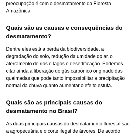
preocupação é com o desmatamento da Floresta
Amazônica.
Quais são as causas e consequências do
desmatamento?
Dentre eles está a perda da biodiversidade, a
degradação do solo, redução da umidade do ar, o
aterramento de rios e lagos e desertificação. Podemos
citar ainda a liberação de gás carbônico originado das
queimadas que pode tanto impossibilitar a precipitação
normal da chuva quanto aumentar o efeito estufa.
Quais são as principais causas do
desmatamento no Brasil?
As duas principais causas do desmatamento florestal são
a agropecuária e o corte ilegal de árvores. De acordo