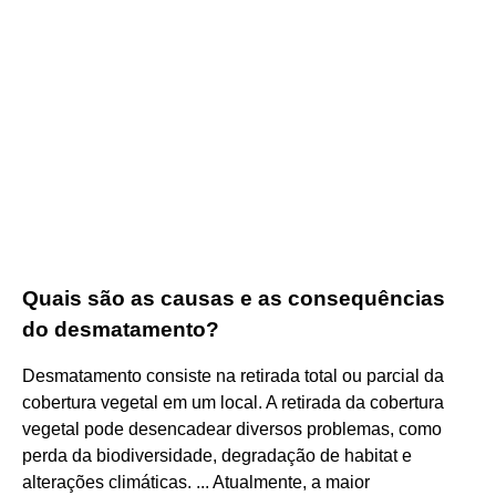
Quais são as causas e as consequências
do desmatamento?
Desmatamento consiste na retirada total ou parcial da
cobertura vegetal em um local. A retirada da cobertura
vegetal pode desencadear diversos problemas, como
perda da biodiversidade, degradação de habitat e
alterações climáticas. ... Atualmente, a maior