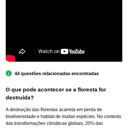
44 questões relacionadas encontradas
O que pode acontecer se a floresta for
destruída?
A destruição das florestas acarreta em perda de
biodiversidade e habitat de muitas espécies. No contexto
das transformações climáticas globais, 20% das