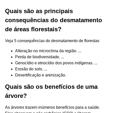
Quais são as principais
consequências do desmatamento
de áreas florestais?
Veja 5 consequências do desmatamento de florestas
Alteração no microclima da região. ...
Perda de biodiversidade. ...
Genocídio e etnocídio dos povos indígenas. ...
Erosão do solo. ...
Desertificação e arenização.
Quais são os benefícios de uma
árvore?
As árvores trazem inúmeros benefícios para a saúde.