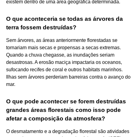
existem dentro de uma área geográfica determinada.
O que aconteceria se todas as árvores da
terra fossem destruídas?
Sem árvores, as áreas anteriormente florestadas se
tornariam mais secas e propensas a secas extremas.
Quando a chuva chegasse, as inundações seriam
desastrosas. A erosão maciça impactaria os oceanos,
sufocando recifes de coral e outros habitats marinhos.
Ilhas sem árvores perderiam barreiras contra o avanço do
mar.
O que pode acontecer se forem destruídas
grandes áreas florestais como isso pode
afetar a composição da atmosfera?
O desmatamento e a degradação florestal são atividades