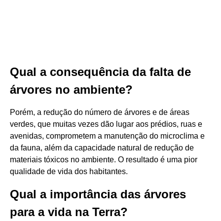
Qual a consequência da falta de
árvores no ambiente?
Porém, a redução do número de árvores e de áreas
verdes, que muitas vezes dão lugar aos prédios, ruas e
avenidas, comprometem a manutenção do microclima e
da fauna, além da capacidade natural de redução de
materiais tóxicos no ambiente. O resultado é uma pior
qualidade de vida dos habitantes.
Qual a importância das árvores
para a vida na Terra?