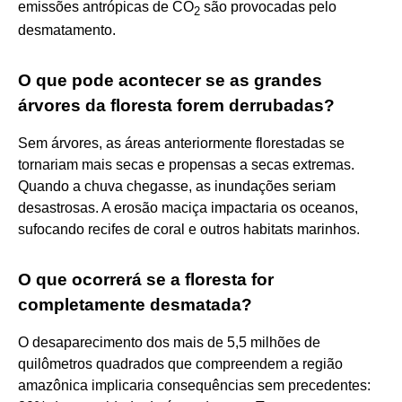
emissões antrópicas de CO
são provocadas pelo
2
desmatamento.
O que pode acontecer se as grandes
árvores da floresta forem derrubadas?
Sem árvores, as áreas anteriormente florestadas se
tornariam mais secas e propensas a secas extremas.
Quando a chuva chegasse, as inundações seriam
desastrosas. A erosão maciça impactaria os oceanos,
sufocando recifes de coral e outros habitats marinhos.
O que ocorrerá se a floresta for
completamente desmatada?
O desaparecimento dos mais de 5,5 milhões de
quilômetros quadrados que compreendem a região
amazônica implicaria consequências sem precedentes: