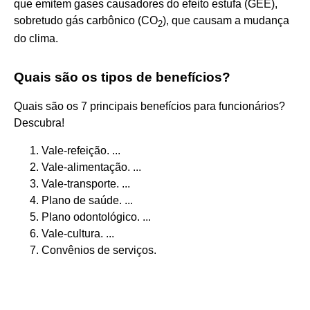
que emitem gases causadores do efeito estufa (GEE),
sobretudo gás carbônico (CO
), que causam a mudança
2
do clima.
Quais são os tipos de benefícios?
Quais são os 7 principais benefícios para funcionários?
Descubra!
Vale-refeição. ...
Vale-alimentação. ...
Vale-transporte. ...
Plano de saúde. ...
Plano odontológico. ...
Vale-cultura. ...
Convênios de serviços.