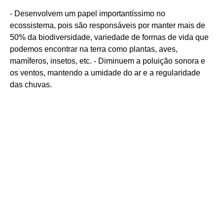
- Desenvolvem um papel importantíssimo no
ecossistema, pois são responsáveis por manter mais de
50% da biodiversidade, variedade de formas de vida que
podemos encontrar na terra como plantas, aves,
mamíferos, insetos, etc. - Diminuem a poluição sonora e
os ventos, mantendo a umidade do ar e a regularidade
das chuvas.