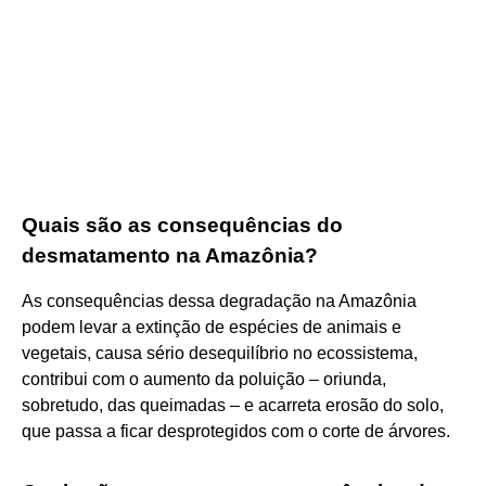
Quais são as consequências do
desmatamento na Amazônia?
As consequências dessa degradação na Amazônia
podem levar a extinção de espécies de animais e
vegetais, causa sério desequilíbrio no ecossistema,
contribui com o aumento da poluição – oriunda,
sobretudo, das queimadas – e acarreta erosão do solo,
que passa a ficar desprotegidos com o corte de árvores.