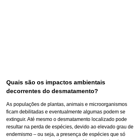
Quais são os impactos ambientais
decorrentes do desmatamento?
As populações de plantas, animais e microorganismos
ficam debilitadas e eventualmente algumas podem se
extinguir. Até mesmo o desmatamento localizado pode
resultar na perda de espécies, devido ao elevado grau de
endemismo – ou seja, a presença de espécies que só