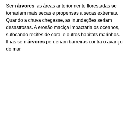
Sem
árvores
, as áreas anteriormente florestadas
se
tornariam mais secas e propensas a secas extremas.
Quando a chuva chegasse, as inundações seriam
desastrosas. A erosão maciça impactaria os oceanos,
sufocando recifes de coral e outros habitats marinhos.
Ilhas sem
árvores
perderiam barreiras contra o avanço
do mar.