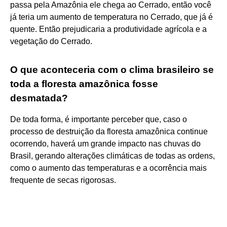
passa pela Amazônia ele chega ao Cerrado, então você
já teria um aumento de temperatura no Cerrado, que já é
quente. Então prejudicaria a produtividade agrícola e a
vegetação do Cerrado.
O que aconteceria com o clima brasileiro se
toda a floresta amazônica fosse
desmatada?
De toda forma, é importante perceber que, caso o
processo de destruição da floresta amazônica continue
ocorrendo, haverá um grande impacto nas chuvas do
Brasil, gerando alterações climáticas de todas as ordens,
como o aumento das temperaturas e a ocorrência mais
frequente de secas rigorosas.