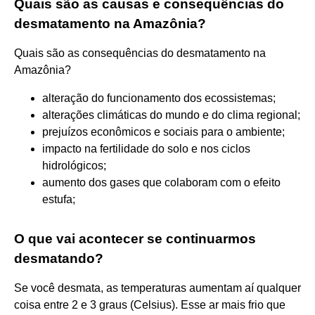
Quais são as causas e consequências do
desmatamento na Amazônia?
Quais são as consequências do desmatamento na
Amazônia?
alteração do funcionamento dos ecossistemas;
alterações climáticas do mundo e do clima regional;
prejuízos econômicos e sociais para o ambiente;
impacto na fertilidade do solo e nos ciclos
hidrológicos;
aumento dos gases que colaboram com o efeito
estufa;
O que vai acontecer se continuarmos
desmatando?
Se você desmata, as temperaturas aumentam aí qualquer
coisa entre 2 e 3 graus (Celsius). Esse ar mais frio que