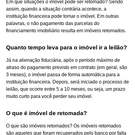
Em que situações o imóvel pode ser retomado? Sendo
assim, quando a situação contrária acontece, a
instituição financeira pode tomar o imóvel. Em outras
palavras, o não pagamento das parcelas do
financiamento imobiliário resulta em imóveis retomados.
Quanto tempo leva para o imóvel ir a leilão?
Já na alienação fiduciária, após o período máximo de
atraso do pagamento previsto em contrato (em geral, são
3 meses), o imóvel passa de forma automática para a
instituição financeira. Depois, será iniciado o processo de
leilão, que ocorre entre 5 a 10 meses, ou seja, um prazo
muito curto para você perder seu imóvel.
O que é imóvel de retomada?
O que são imóveis retomados? Os imóveis retomados
são aqueles que foram recuperados pelo banco por falta