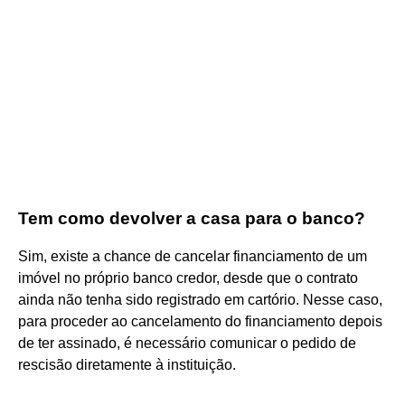
Tem como devolver a casa para o banco?
Sim, existe a chance de cancelar financiamento de um
imóvel no próprio banco credor, desde que o contrato
ainda não tenha sido registrado em cartório. Nesse caso,
para proceder ao cancelamento do financiamento depois
de ter assinado, é necessário comunicar o pedido de
rescisão diretamente à instituição.