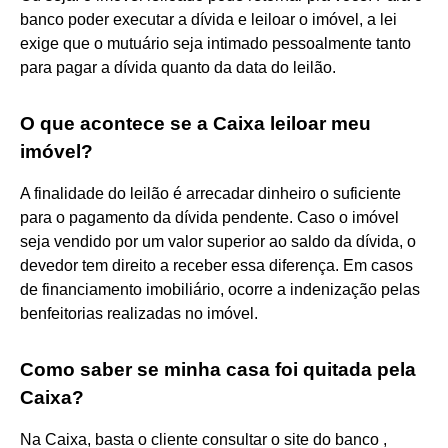
banco poder executar a dívida e leiloar o imóvel, a lei
exige que o mutuário seja intimado pessoalmente tanto
para pagar a dívida quanto da data do leilão.
O que acontece se a Caixa leiloar meu
imóvel?
A finalidade do leilão é arrecadar dinheiro o suficiente
para o pagamento da dívida pendente. Caso o imóvel
seja vendido por um valor superior ao saldo da dívida, o
devedor tem direito a receber essa diferença. Em casos
de financiamento imobiliário, ocorre a indenização pelas
benfeitorias realizadas no imóvel.
Como saber se minha casa foi quitada pela
Caixa?
Na Caixa, basta o cliente consultar o site do banco ,