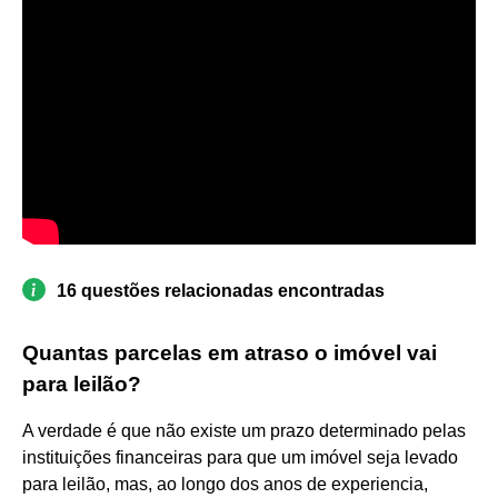
16 questões relacionadas encontradas
Quantas parcelas em atraso o imóvel vai
para leilão?
A verdade é que não existe um prazo determinado pelas
instituições financeiras para que um imóvel seja levado
para leilão, mas, ao longo dos anos de experiencia,