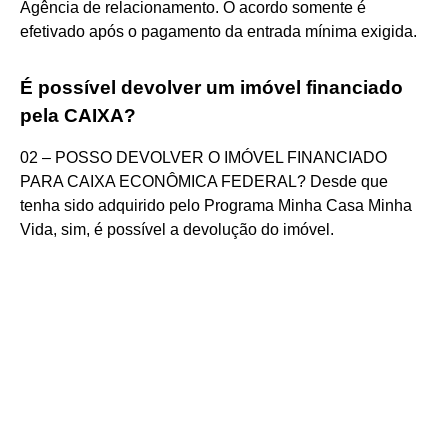
Agência de relacionamento. O acordo somente é
efetivado após o pagamento da entrada mínima exigida.
É possível devolver um imóvel financiado
pela CAIXA?
02 – POSSO DEVOLVER O IMÓVEL FINANCIADO
PARA CAIXA ECONÔMICA FEDERAL? Desde que
tenha sido adquirido pelo Programa Minha Casa Minha
Vida, sim, é possível a devolução do imóvel.