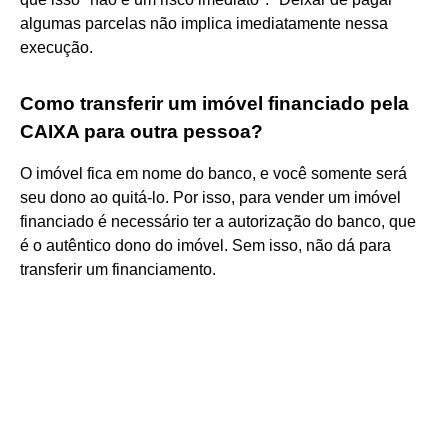
algumas parcelas não implica imediatamente nessa
execução.
Como transferir um imóvel financiado pela
CAIXA para outra pessoa?
O imóvel fica em nome do banco, e você somente será
seu dono ao quitá-lo. Por isso, para vender um imóvel
financiado é necessário ter a autorização do banco, que
é o autêntico dono do imóvel. Sem isso, não dá para
transferir um financiamento.