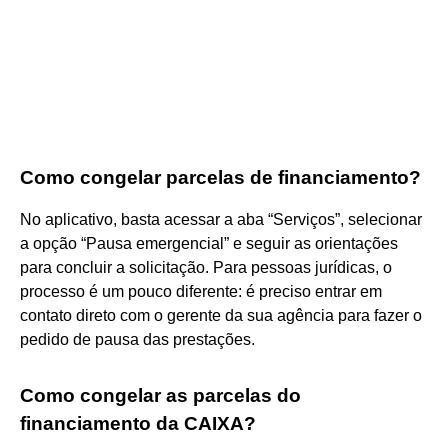
Como congelar parcelas de financiamento?
No aplicativo, basta acessar a aba “Serviços”, selecionar
a opção “Pausa emergencial” e seguir as orientações
para concluir a solicitação. Para pessoas jurídicas, o
processo é um pouco diferente: é preciso entrar em
contato direto com o gerente da sua agência para fazer o
pedido de pausa das prestações.
Como congelar as parcelas do
financiamento da CAIXA?