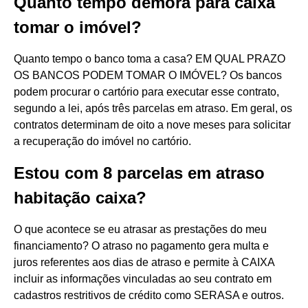
Quanto tempo demora para caixa
tomar o imóvel?
Quanto tempo o banco toma a casa? EM QUAL PRAZO
OS BANCOS PODEM TOMAR O IMÓVEL? Os bancos
podem procurar o cartório para executar esse contrato,
segundo a lei, após três parcelas em atraso. Em geral, os
contratos determinam de oito a nove meses para solicitar
a recuperação do imóvel no cartório.
Estou com 8 parcelas em atraso
habitação caixa?
​O que acontece se eu atrasar as prestações do meu
financiamento? O atraso no pagamento gera multa e
juros referentes aos dias de atraso e permite à CAIXA
incluir as informações vinculadas ao seu contrato em
cadastros restritivos de crédito como SERASA e outros.