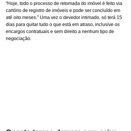
“Hoje, todo o processo de retomada do imóvel é feito via
cartório de registro de imóveis e pode ser concluído em
até oito meses.” Uma vez o devedor intimado, só terá 15
dias para quitar tudo o que está em atraso, inclusive os
encargos contratuais e sem direito a nenhum tipo de
negociação.