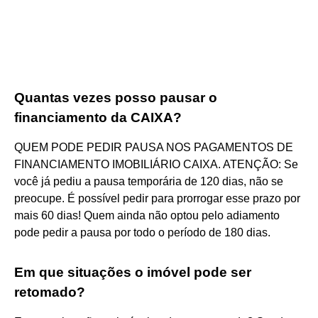
Quantas vezes posso pausar o
financiamento da CAIXA?
QUEM PODE PEDIR PAUSA NOS PAGAMENTOS DE
FINANCIAMENTO IMOBILIÁRIO CAIXA. ATENÇÃO: Se
você já pediu a pausa temporária de 120 dias, não se
preocupe. É possível pedir para prorrogar esse prazo por
mais 60 dias! Quem ainda não optou pelo adiamento
pode pedir a pausa por todo o período de 180 dias.
Em que situações o imóvel pode ser
retomado?