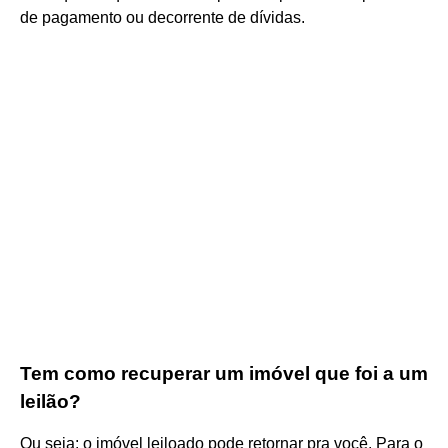
de pagamento ou decorrente de dívidas.
Tem como recuperar um imóvel que foi a um
leilão?
Ou seja: o imóvel leiloado pode retornar pra você. Para o