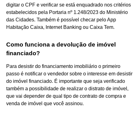
digitar o CPF e verificar se está enquadrado nos critérios
estabelecidos pela Portaria nº 1.248/2023 do Ministério
das Cidades. Também é possível checar pelo App
Habitação Caixa, Internet Banking ou Caixa Tem.
Como funciona a devolução de imóvel
financiado?
Para desistir do financiamento imobiliário o primeiro
passo é notificar o vendedor sobre o interesse em desistir
do imóvel financiado. É importante que seja verificado
também a possibilidade de realizar o distrato de imóvel,
que vai depender de qual tipo de contrato de compra e
venda de imóvel que você assinou.