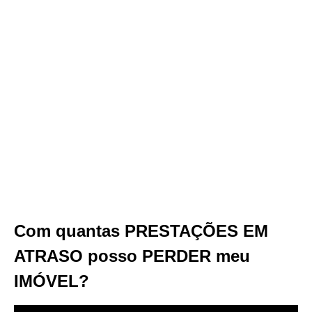
Com quantas PRESTAÇÕES EM
ATRASO posso PERDER meu
IMÓVEL?