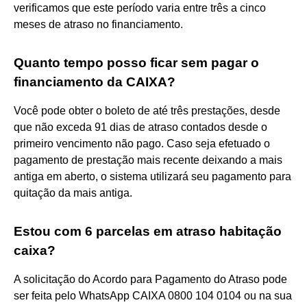
verificamos que este período varia entre três a cinco
meses de atraso no financiamento.
Quanto tempo posso ficar sem pagar o
financiamento da CAIXA?
Você pode obter o boleto de até três prestações, desde
que não exceda 91 dias de atraso contados desde o
primeiro vencimento não pago. Caso seja efetuado o
pagamento de prestação mais recente deixando a mais
antiga em aberto, o sistema utilizará seu pagamento para
quitação da mais antiga.
Estou com 6 parcelas em atraso habitação
caixa?
A solicitação do Acordo para Pagamento do Atraso pode
ser feita pelo WhatsApp CAIXA 0800 104 0104 ou na sua