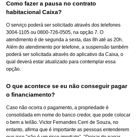
Como fazer a pausa no contrato
habitacional Caixa?
O serviço poderá ser solicitado através dos telefones
3004-1105 ou 0800-726-0505, na opção 7. O
atendimento é de segunda a sexta, das 8h até as 20h.
Além do atendimento por telefone, a suspensão também
poderá ser solicitada através do aplicativo da Caixa, o
qual deverá estar atualizado para contemplar essa
opção.
O que acontece se eu não conseguir pagar
o financiamento?
Caso não ocorra o pagamento, a propriedade é
consolidada em nome do banco credor, que pode colocar
o bem a leilão. Victor Fernandes Cerri de Souza, no
entanto, afirma que é importante as pessoas entenderem
que isso "não é um risco imediato". "Deixar de pagar