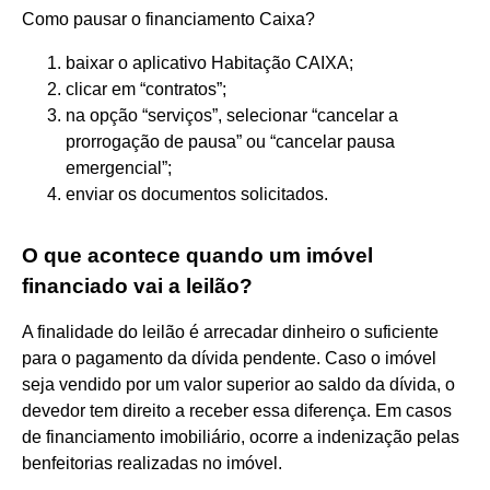
Como pausar o financiamento Caixa?
baixar o aplicativo Habitação CAIXA;
clicar em “contratos”;
na opção “serviços”, selecionar “cancelar a
prorrogação de pausa” ou “cancelar pausa
emergencial”;
enviar os documentos solicitados.
O que acontece quando um imóvel
financiado vai a leilão?
A finalidade do leilão é arrecadar dinheiro o suficiente
para o pagamento da dívida pendente. Caso o imóvel
seja vendido por um valor superior ao saldo da dívida, o
devedor tem direito a receber essa diferença. Em casos
de financiamento imobiliário, ocorre a indenização pelas
benfeitorias realizadas no imóvel.