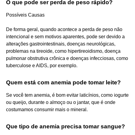
O que pode ser perda de peso rápido?
Possíveis Causas
De forma geral, quando acontece a perda de peso não
intencional e sem motivos aparentes, pode ser devido a
alterações gastrointestinais, doenças neurológicas,
problemas na tireoide, como hipertireoidismo, doença
pulmonar obstrutiva crônica e doenças infecciosas, como
tuberculose e AIDS, por exemplo.
Quem está com anemia pode tomar leite?
Se você tem anemia, é bom evitar laticínios, como iogurte
ou queijo, durante o almoço ou o jantar, que é onde
costumamos consumir mais o mineral.
Que tipo de anemia precisa tomar sangue?