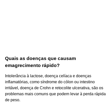
Quais as doenças que causam
emagrecimento rápido?
Intolerância à lactose, doença celíaca e doenças
inflamatórias, como síndrome do cólon ou intestino
irritável, doença de Crohn e retocolite ulcerativa, são os
problemas mais comuns que podem levar à perda rápida
de peso.