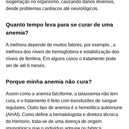
oxigenação no organismo, causando danos diversos,
desde problemas cardíacos até neurológicos.
Quanto tempo leva para se curar de uma
anemia?
A melhora depende de muitos fatores, por exemplo , a
melhora dos níveis de hemoglobina e estabilização dos
níveis de ferritina. Em alguns casos o tratamento pode
ser de até 6 meses.
Porque minha anemia não cura?
Assim como a anemia falciforme, a talassemia não tem
cura, e o tratamento é feito com transfusões de sangue
regulares. Outro tipo de anemia é a hemolítica autoimune
(AHAI). Como define a hematologista e diretora técnica
do Hemorio, trata-se de uma doença de origem
imunológica que o indivíduo adquire ou fabrica.