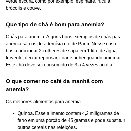
verde escura, como por exemplo, espinafre, rúcula,
brócolis e couve.
Que tipo de chá é bom para anemia?
Chás para anemia. Alguns bons exemplos de chás para
anemia são os de artemísia e o de Pariri. Nesse caso,
basta adicionar 2 colheres de sopa em 1 litro de água
fervente, deixar repousar, coar e beber quando amornar.
Este chá deve ser consumido de 3 a 4 vezes ao dia.
O que comer no café da manhã com
anemia?
Os melhores alimentos para anemia
Quinoa. Esse alimento contém 4,2 miligramas de
ferro em uma porção de 45 gramas e pode substituir
outros cereais nas refeições.