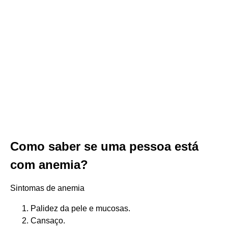
Como saber se uma pessoa está
com anemia?
Sintomas de anemia
Palidez da pele e mucosas.
Cansaço.