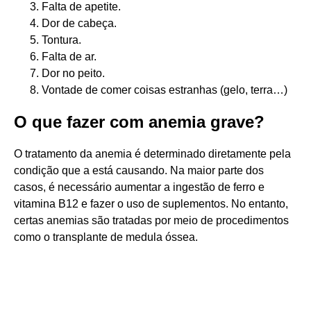
Falta de apetite.
Dor de cabeça.
Tontura.
Falta de ar.
Dor no peito.
Vontade de comer coisas estranhas (gelo, terra…)
O que fazer com anemia grave?
O tratamento da anemia é determinado diretamente pela
condição que a está causando. Na maior parte dos
casos, é necessário aumentar a ingestão de ferro e
vitamina B12 e fazer o uso de suplementos. No entanto,
certas anemias são tratadas por meio de procedimentos
como o transplante de medula óssea.