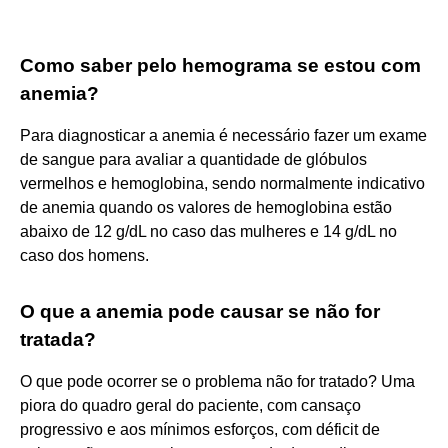
Como saber pelo hemograma se estou com
anemia?
Para diagnosticar a anemia é necessário fazer um exame
de sangue para avaliar a quantidade de glóbulos
vermelhos e hemoglobina, sendo normalmente indicativo
de anemia quando os valores de hemoglobina estão
abaixo de 12 g/dL no caso das mulheres e 14 g/dL no
caso dos homens.
O que a anemia pode causar se não for
tratada?
O que pode ocorrer se o problema não for tratado? Uma
piora do quadro geral do paciente, com cansaço
progressivo e aos mínimos esforços, com déficit de