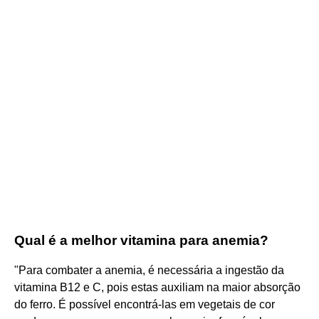
Qual é a melhor vitamina para anemia?
"Para combater a anemia, é necessária a ingestão da
vitamina B12 e C, pois estas auxiliam na maior absorção
do ferro. É possível encontrá-las em vegetais de cor