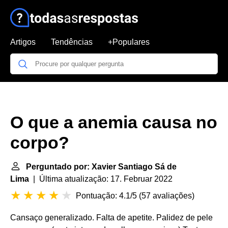
Artigos
Tendências
+Populares
O que a anemia causa no
corpo?
Perguntado por: Xavier Santiago Sá de
Lima
| Última atualização: 17. Februar 2022
Pontuação: 4.1/5
(
57 avaliações
)
Cansaço generalizado. Falta de apetite. Palidez de pele