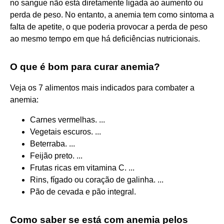
no sangue não está diretamente ligada ao aumento ou
perda de peso. No entanto, a anemia tem como sintoma a
falta de apetite, o que poderia provocar a perda de peso
ao mesmo tempo em que há deficiências nutricionais.
O que é bom para curar anemia?
Veja os 7 alimentos mais indicados para combater a
anemia:
Carnes vermelhas. ...
Vegetais escuros. ...
Beterraba. ...
Feijão preto. ...
Frutas ricas em vitamina C. ...
Rins, fígado ou coração de galinha. ...
Pão de cevada e pão integral.
Como saber se está com anemia pelos