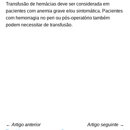
Transfusão de hemácias deve ser considerada em
pacientes com anemia grave e/ou sintomática. Pacientes
com hemorragia no peri ou pós-operatório também
podem necessitar de transfusão.
←
Artigo anterior
Artigo seguinte
→