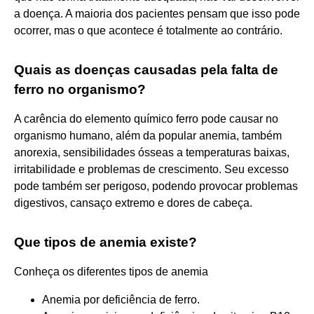
a doença. A maioria dos pacientes pensam que isso pode
ocorrer, mas o que acontece é totalmente ao contrário.
Quais as doenças causadas pela falta de
ferro no organismo?
A carência do elemento químico ferro pode causar no
organismo humano, além da popular anemia, também
anorexia, sensibilidades ósseas a temperaturas baixas,
irritabilidade e problemas de crescimento. Seu excesso
pode também ser perigoso, podendo provocar problemas
digestivos, cansaço extremo e dores de cabeça.
Que tipos de anemia existe?
Conheça os diferentes tipos de anemia
Anemia por deficiência de ferro.