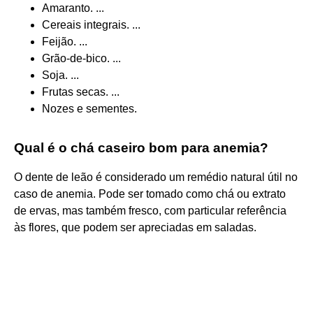
Amaranto. ...
Cereais integrais. ...
Feijão. ...
Grão-de-bico. ...
Soja. ...
Frutas secas. ...
Nozes e sementes.
Qual é o chá caseiro bom para anemia?
O dente de leão é considerado um remédio natural útil no
caso de anemia. Pode ser tomado como chá ou extrato
de ervas, mas também fresco, com particular referência
às flores, que podem ser apreciadas em saladas.