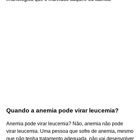
Quando a anemia pode virar leucemia?
Anemia pode virar leucemia? Não, anemia não pode
virar leucemia. Uma pessoa que sofre de anemia, mesmo
que não tenha tratamento adequada, não vai desenvolver