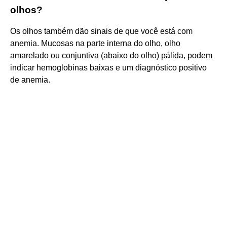
olhos?
Os olhos também dão sinais de que você está com
anemia. Mucosas na parte interna do olho, olho
amarelado ou conjuntiva (abaixo do olho) pálida, podem
indicar hemoglobinas baixas e um diagnóstico positivo
de anemia.