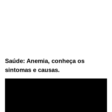
Saúde: Anemia, conheça os
sintomas e causas.