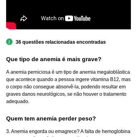
36 questões relacionadas encontradas
Que tipo de anemia é mais grave?
A anemia perniciosa é um tipo de anemia megaloblástica
que acontece quando a pessoa ingere vitamina B12, mas
o corpo não consegue absorvê-la, podendo resultar em
graves danos neurológicos, se não houver o tratamento
adequado.
Quem tem anemia perder peso?
3. Anemia engorda ou emagrece? A falta de hemoglobina