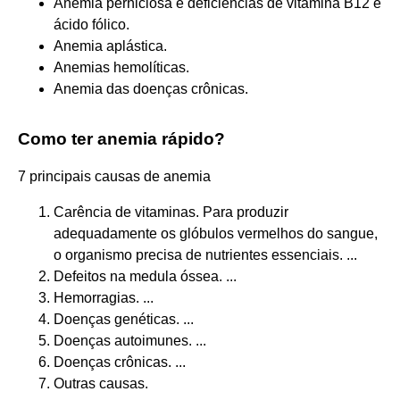
Anemia perniciosa e deficiências de vitamina B12 e
ácido fólico.
Anemia aplástica.
Anemias hemolíticas.
Anemia das doenças crônicas.
Como ter anemia rápido?
7 principais causas de anemia
Carência de vitaminas. Para produzir
adequadamente os glóbulos vermelhos do sangue,
o organismo precisa de nutrientes essenciais. ...
Defeitos na medula óssea. ...
Hemorragias. ...
Doenças genéticas. ...
Doenças autoimunes. ...
Doenças crônicas. ...
Outras causas.