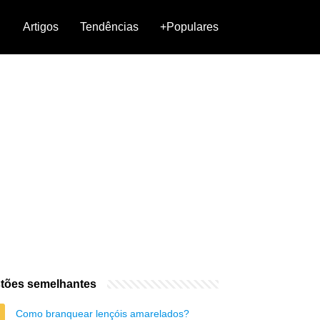
Artigos
Tendências
+Populares
tões semelhantes
Como branquear lençóis amarelados?