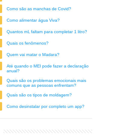
Como são as manchas de Covid?
Como alimentar água Viva?
Quantos mL faltam para completar 1 litro?
Quais os fenômenos?
Quem vai matar o Madara?
Até quando o MEI pode fazer a declaração
anual?
Quais são os problemas emocionais mais
comuns que as pessoas enfrentam?
Quais são os tipos de moldagem?
Como desinstalar por completo um app?