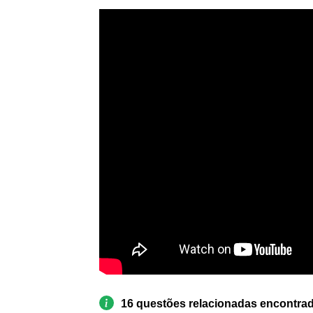
16 questões relacionadas encontra