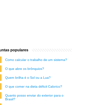
untas populares
Como calcular o trabalho de um sistema?
O que abre os brônquios?
Quem brilha é o Sol ou a Lua?
O que comer na dieta déficit Calorico?
Quanto posso enviar do exterior para o
Brasil?