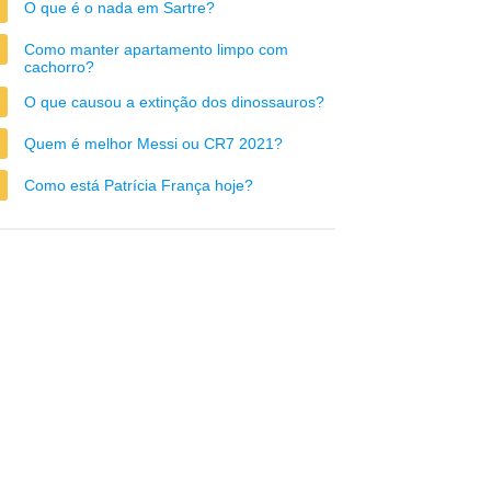
O que é o nada em Sartre?
Como manter apartamento limpo com
cachorro?
O que causou a extinção dos dinossauros?
Quem é melhor Messi ou CR7 2021?
Como está Patrícia França hoje?