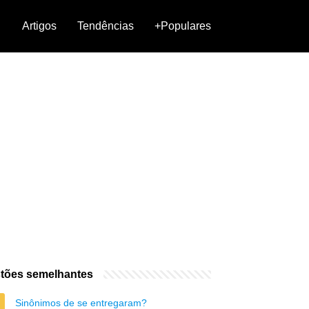
Artigos
Tendências
+Populares
tões semelhantes
Sinônimos de se entregaram?