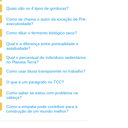
Quais são os 4 tipos de gorduras?
Como se chama o autor da exceção de Pré-
executividade?
Como diluir o fermento biológico seco?
Qual é a diferença entre pontualidade e
assiduidade?
Qual o percentual de indivíduos sedentários
no Planeta Terra?
Como usar blusa transparente no trabalho?
O que é um parágrafo no TCC?
Como saber se estou com problema na
cabeça?
Como a empatia pode contribuir para a
construção de um mundo melhor?