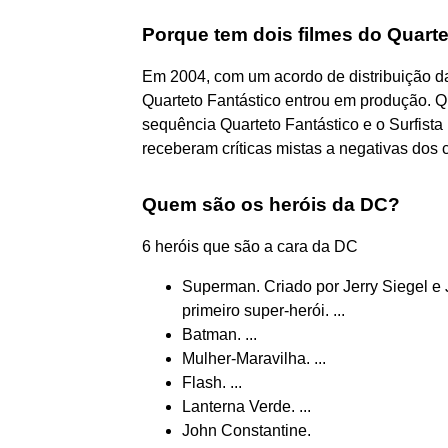
Porque tem dois filmes do Quarte
Em 2004, com um acordo de distribuição 
Quarteto Fantástico entrou em produção. Q
sequência Quarteto Fantástico e o Surfist
receberam críticas mistas a negativas dos cr
Quem são os heróis da DC?
6 heróis que são a cara da DC
Superman. Criado por Jerry Siegel e
primeiro super-herói. ...
Batman. ...
Mulher-Maravilha. ...
Flash. ...
Lanterna Verde. ...
John Constantine.