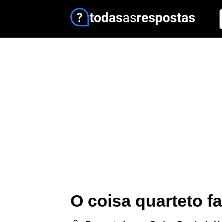
O coisa quarteto f