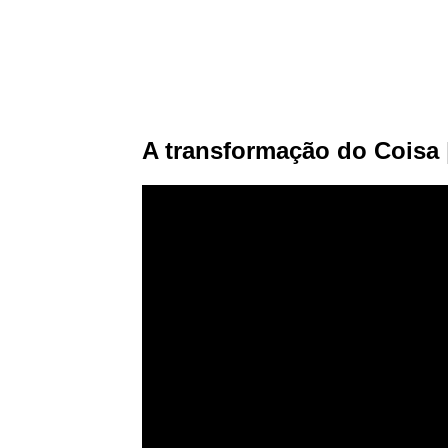
A transformação do Coisa 