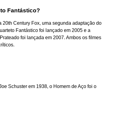
to Fantástico?
da 20th Century Fox, uma segunda adaptação do
uarteto Fantástico foi lançado em 2005 e a
a Prateado foi lançada em 2007. Ambos os filmes
íticos.
 Joe Schuster em 1938, o Homem de Aço foi o