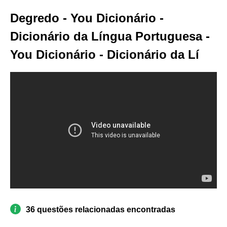
Degredo - You Dicionário -
Dicionário da Língua Portuguesa -
You Dicionário - Dicionário da Lí
36 questões relacionadas encontradas