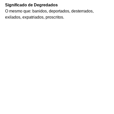
Significado de Degredados
O mesmo que: banidos, deportados, desterrados,
exilados, expatriados, proscritos.