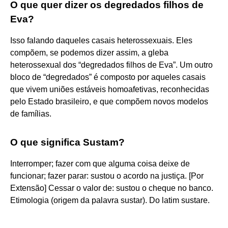
O que quer dizer os degredados filhos de
Eva?
Isso falando daqueles casais heterossexuais. Eles
compõem, se podemos dizer assim, a gleba
heterossexual dos “degredados filhos de Eva”. Um outro
bloco de “degredados” é composto por aqueles casais
que vivem uniões estáveis homoafetivas, reconhecidas
pelo Estado brasileiro, e que compõem novos modelos
de famílias.
O que significa Sustam?
Interromper; fazer com que alguma coisa deixe de
funcionar; fazer parar: sustou o acordo na justiça. [Por
Extensão] Cessar o valor de: sustou o cheque no banco.
Etimologia (origem da palavra sustar). Do latim sustare.