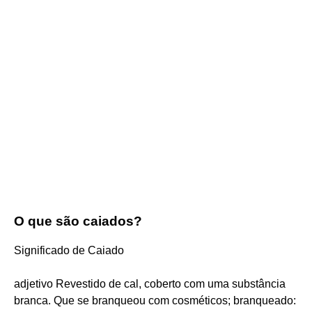
O que são caiados?
Significado de Caiado
adjetivo Revestido de cal, coberto com uma substância
branca. Que se branqueou com cosméticos; branqueado: