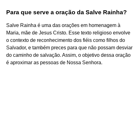
Para que serve a oração da Salve Rainha?
Salve Rainha é uma das orações em homenagem à
Maria, mãe de Jesus Cristo. Esse texto religioso envolve
o contexto de reconhecimento dos fiéis como filhos do
Salvador, e também preces para que não possam desviar
do caminho de salvação. Assim, o objetivo dessa oração
é aproximar as pessoas de Nossa Senhora.