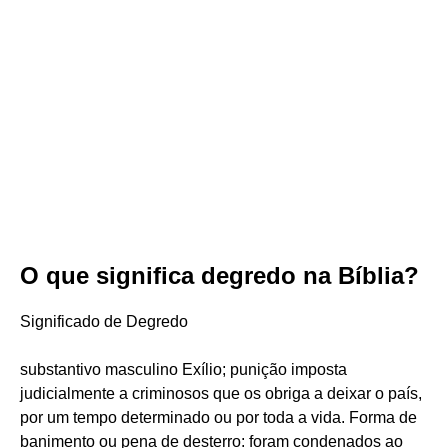
O que significa degredo na Bíblia?
Significado de Degredo
substantivo masculino Exílio; punição imposta
judicialmente a criminosos que os obriga a deixar o país,
por um tempo determinado ou por toda a vida. Forma de
banimento ou pena de desterro: foram condenados ao