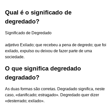
Qual é o significado de
degredado?
Significado de Degredado
adjetivo Exilado; que recebeu a pena de degredo; que foi
exilado, expulso ou deixou de fazer parte de uma
sociedade.
O que significa degredado
degradado?
As duas formas são corretas. Degradado significa, neste
caso, «danificado; estragado». Degredado quer dizer
«desterrado; exilado».