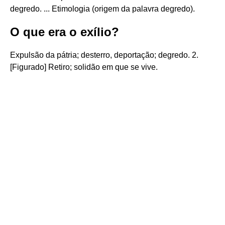
degredo. ... Etimologia (origem da palavra degredo).
O que era o exílio?
Expulsão da pátria; desterro, deportação; degredo. 2.
[Figurado] Retiro; solidão em que se vive.