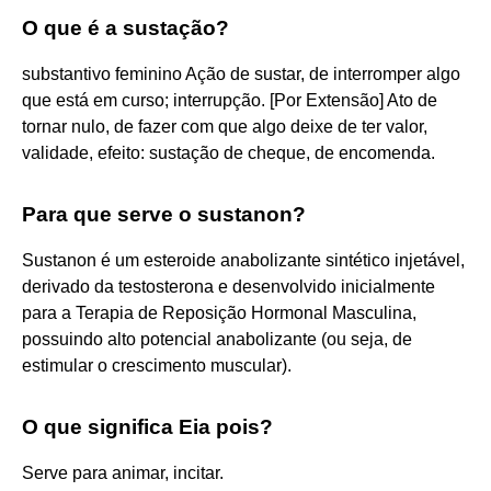
O que é a sustação?
substantivo feminino Ação de sustar, de interromper algo
que está em curso; interrupção. [Por Extensão] Ato de
tornar nulo, de fazer com que algo deixe de ter valor,
validade, efeito: sustação de cheque, de encomenda.
Para que serve o sustanon?
Sustanon é um esteroide anabolizante sintético injetável,
derivado da testosterona e desenvolvido inicialmente
para a Terapia de Reposição Hormonal Masculina,
possuindo alto potencial anabolizante (ou seja, de
estimular o crescimento muscular).
O que significa Eia pois?
Serve para animar, incitar.