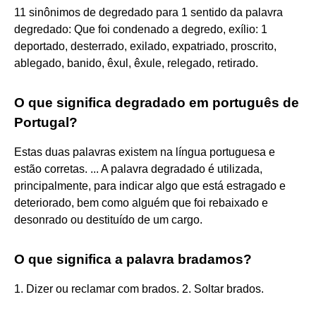
11 sinônimos de degredado para 1 sentido da palavra
degredado: Que foi condenado a degredo, exílio: 1
deportado, desterrado, exilado, expatriado, proscrito,
ablegado, banido, êxul, êxule, relegado, retirado.
O que significa degradado em português de
Portugal?
Estas duas palavras existem na língua portuguesa e
estão corretas. ... A palavra degradado é utilizada,
principalmente, para indicar algo que está estragado e
deteriorado, bem como alguém que foi rebaixado e
desonrado ou destituído de um cargo.
O que significa a palavra bradamos?
1. Dizer ou reclamar com brados. 2. Soltar brados.