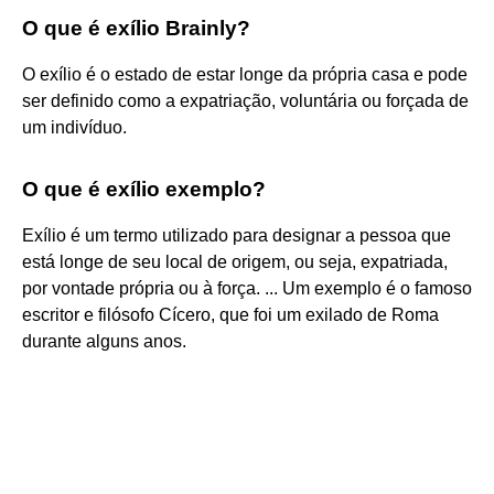
O que é exílio Brainly?
O exílio é o estado de estar longe da própria casa e pode
ser definido como a expatriação, voluntária ou forçada de
um indivíduo.
O que é exílio exemplo?
Exílio é um termo utilizado para designar a pessoa que
está longe de seu local de origem, ou seja, expatriada,
por vontade própria ou à força. ... Um exemplo é o famoso
escritor e filósofo Cícero, que foi um exilado de Roma
durante alguns anos.