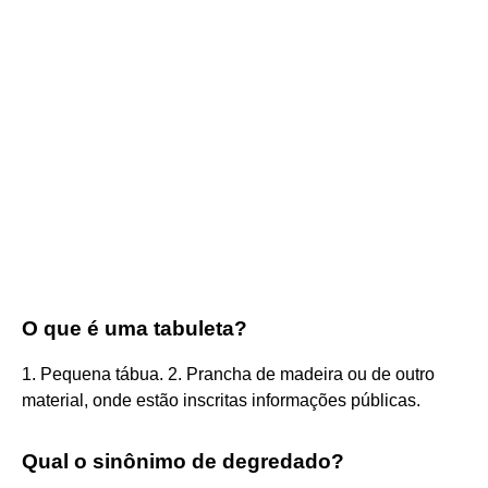
O que é uma tabuleta?
1. Pequena tábua. 2. Prancha de madeira ou de outro
material, onde estão inscritas informações públicas.
Qual o sinônimo de degredado?