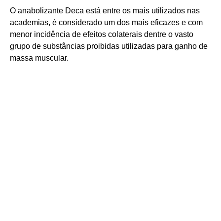
O anabolizante Deca está entre os mais utilizados nas
academias, é considerado um dos mais eficazes e com
menor incidência de efeitos colaterais dentre o vasto
grupo de substâncias proibidas utilizadas para ganho de
massa muscular.