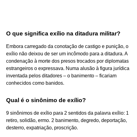
O que significa exílio na ditadura militar?
Embora carregado da conotação de castigo e punição, o
exílio não deixou de ser um incômodo para a ditadura. A
condenação à morte dos presos trocados por diplomatas
estrangeiros o expressava. Numa alusão à figura jurídica
inventada pelos ditadores – o banimento – ficariam
conhecidos como banidos.
Qual é o sinônimo de exílio?
9 sinônimos de exílio para 2 sentidos da palavra exílio: 1
retiro, solidão, ermo. 2 banimento, degredo, deportação,
desterro, expatriação, proscrição.