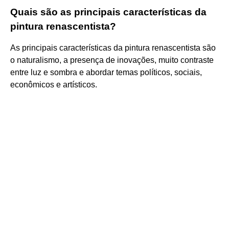
Quais são as principais características da
pintura renascentista?
As principais características da pintura renascentista são
o naturalismo, a presença de inovações, muito contraste
entre luz e sombra e abordar temas políticos, sociais,
econômicos e artísticos.