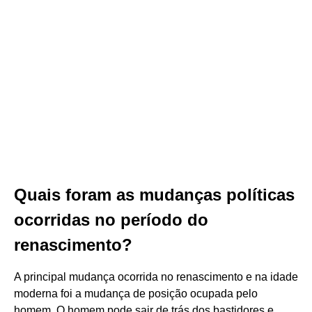
Quais foram as mudanças políticas
ocorridas no período do
renascimento?
A principal mudança ocorrida no renascimento e na idade
moderna foi a mudança de posição ocupada pelo
homem. O homem pode sair de trás dos bastidores e