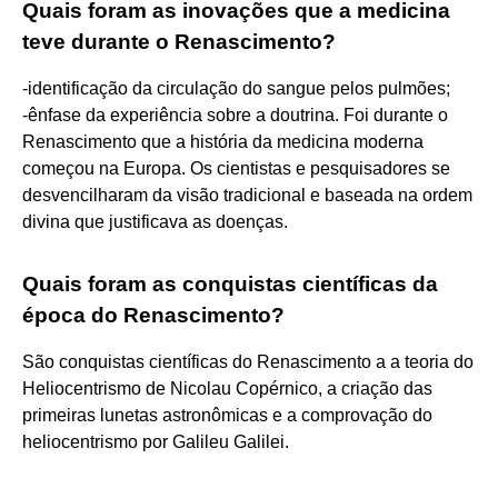
Quais foram as inovações que a medicina
teve durante o Renascimento?
-identificação da circulação do sangue pelos pulmões;
-ênfase da experiência sobre a doutrina. Foi durante o
Renascimento que a história da medicina moderna
começou na Europa. Os cientistas e pesquisadores se
desvencilharam da visão tradicional e baseada na ordem
divina que justificava as doenças.
Quais foram as conquistas científicas da
época do Renascimento?
São conquistas científicas do Renascimento a a teoria do
Heliocentrismo de Nicolau Copérnico, a criação das
primeiras lunetas astronômicas e a comprovação do
heliocentrismo por Galileu Galilei.