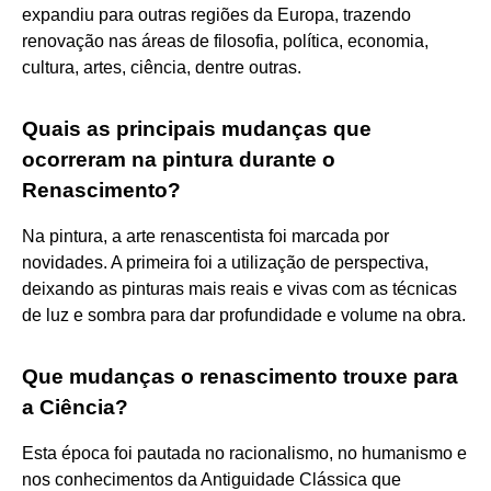
expandiu para outras regiões da Europa, trazendo
renovação nas áreas de filosofia, política, economia,
cultura, artes, ciência, dentre outras.
Quais as principais mudanças que
ocorreram na pintura durante o
Renascimento?
Na pintura, a arte renascentista foi marcada por
novidades. A primeira foi a utilização de perspectiva,
deixando as pinturas mais reais e vivas com as técnicas
de luz e sombra para dar profundidade e volume na obra.
Que mudanças o renascimento trouxe para
a Ciência?
Esta época foi pautada no racionalismo, no humanismo e
nos conhecimentos da Antiguidade Clássica que