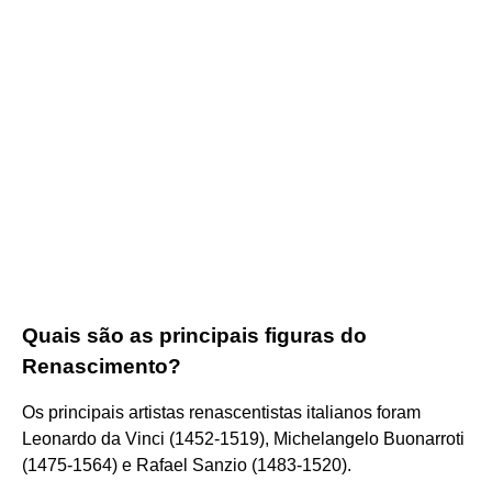
Quais são as principais figuras do
Renascimento?
Os principais artistas renascentistas italianos foram
Leonardo da Vinci (1452-1519), Michelangelo Buonarroti
(1475-1564) e Rafael Sanzio (1483-1520).