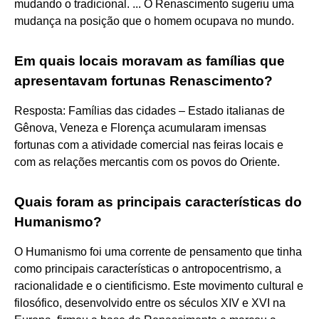
mudando o tradicional. ... O Renascimento sugeriu uma
mudança na posição que o homem ocupava no mundo.
Em quais locais moravam as famílias que
apresentavam fortunas Renascimento?
Resposta: Famílias das cidades – Estado italianas de
Gênova, Veneza e Florença acumularam imensas
fortunas com a atividade comercial nas feiras locais e
com as relações mercantis com os povos do Oriente.
Quais foram as principais características do
Humanismo?
O Humanismo foi uma corrente de pensamento que tinha
como principais características o antropocentrismo, a
racionalidade e o cientificismo. Este movimento cultural e
filosófico, desenvolvido entre os séculos XIV e XVI na