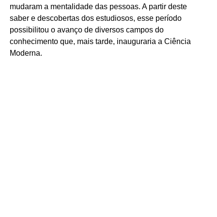
mudaram a mentalidade das pessoas. A partir deste
saber e descobertas dos estudiosos, esse período
possibilitou o avanço de diversos campos do
conhecimento que, mais tarde, inauguraria a Ciência
Moderna.