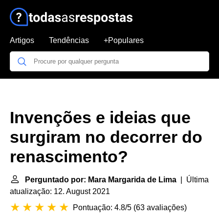
Artigos
Tendências
+Populares
Invenções e ideias que
surgiram no decorrer do
renascimento?
Perguntado por: Mara Margarida de Lima
| Última
atualização: 12. August 2021
Pontuação: 4.8/5
(
63 avaliações
)