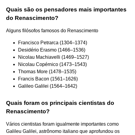
Quais são os pensadores mais importantes
do Renascimento?
Alguns filósofos famosos do Renascimento
Francisco Petrarca (1304–1374)
Desidério Erasmo (1466–1536)
Nicolau Machiavelli (1469–1527)
Nicolau Copérnico (1473–1543)
Thomas More (1478–1535)
Francis Bacon (1561–1626)
Galileo Galilei (1564–1642)
Quais foram os principais cientistas do
Renascimento?
Vários cientistas foram igualmente importantes como
Galileu Galilei, astrônomo italiano que aprofundou os