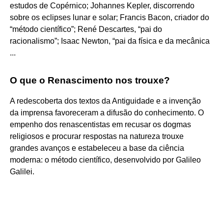
estudos de Copérnico; Johannes Kepler, discorrendo
sobre os eclipses lunar e solar; Francis Bacon, criador do
“método científico”; René Descartes, “pai do
racionalismo”; Isaac Newton, “pai da física e da mecânica
...
O que o Renascimento nos trouxe?
A redescoberta dos textos da Antiguidade e a invenção
da imprensa favoreceram a difusão do conhecimento. O
empenho dos renascentistas em recusar os dogmas
religiosos e procurar respostas na natureza trouxe
grandes avanços e estabeleceu a base da ciência
moderna: o método científico, desenvolvido por Galileo
Galilei.