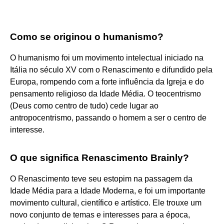
Como se originou o humanismo?
O humanismo foi um movimento intelectual iniciado na
Itália no século XV com o Renascimento e difundido pela
Europa, rompendo com a forte influência da Igreja e do
pensamento religioso da Idade Média. O teocentrismo
(Deus como centro de tudo) cede lugar ao
antropocentrismo, passando o homem a ser o centro de
interesse.
O que significa Renascimento Brainly?
O Renascimento teve seu estopim na passagem da
Idade Média para a Idade Moderna, e foi um importante
movimento cultural, científico e artístico. Ele trouxe um
novo conjunto de temas e interesses para a época,