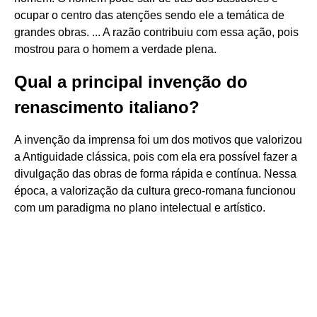
ocupar o centro das atenções sendo ele a temática de
grandes obras. ... A razão contribuiu com essa ação, pois
mostrou para o homem a verdade plena.
Qual a principal invenção do
renascimento italiano?
A invenção da imprensa foi um dos motivos que valorizou
a Antiguidade clássica, pois com ela era possível fazer a
divulgação das obras de forma rápida e contínua. Nessa
época, a valorização da cultura greco-romana funcionou
com um paradigma no plano intelectual e artístico.