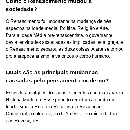
Como o Renascimento mudou a
sociedade?
O Renascimento foi importante na mudança de três
aspectos na idade média: Política, Religião e Arte. ...
Para a Idade Média pré-renascentista, o governante
devia ter virtudes associadas às implicadas pela Igreja, e
o Renascimento separou as duas coisas. A arte se tornou
pro antropocentrismo, e valorizou o corpo humano.
Quais são as principais mudanças
causadas pelo pensamento moderno?
Esses foram alguns dos acontecimentos que marcaram a
História Moderna. Esse período registrou a queda do
feudalismo, a Reforma Religiosa, a Revolução
Comercial, a colonização da América e o início da Era
das Revoluções.