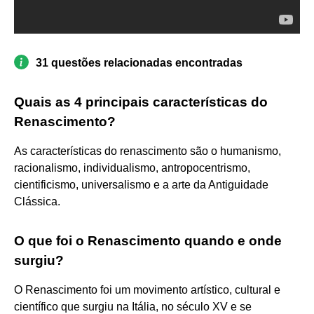
31 questões relacionadas encontradas
Quais as 4 principais características do
Renascimento?
As características do renascimento são o humanismo,
racionalismo, individualismo, antropocentrismo,
cientificismo, universalismo e a arte da Antiguidade
Clássica.
O que foi o Renascimento quando e onde
surgiu?
O Renascimento foi um movimento artístico, cultural e
científico que surgiu na Itália, no século XV e se