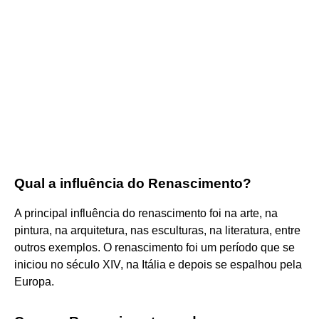
Qual a influência do Renascimento?
A principal influência do renascimento foi na arte, na
pintura, na arquitetura, nas esculturas, na literatura, entre
outros exemplos. O renascimento foi um período que se
iniciou no século XIV, na Itália e depois se espalhou pela
Europa.