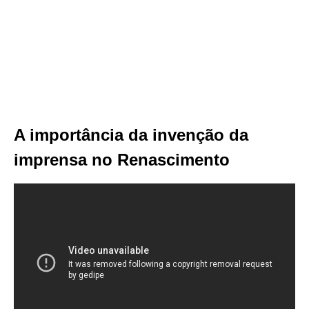
A importância da invenção da
imprensa no Renascimento