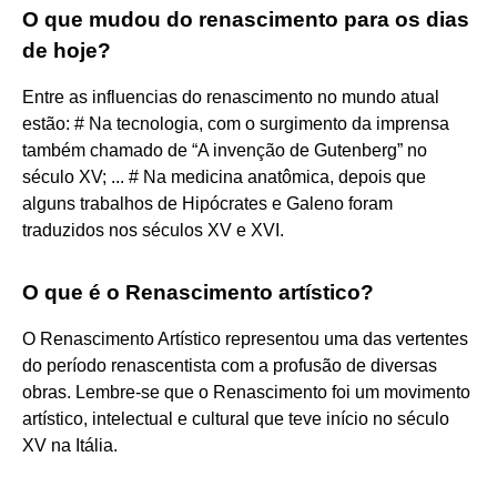
O que mudou do renascimento para os dias
de hoje?
Entre as influencias do renascimento no mundo atual
estão: # Na tecnologia, com o surgimento da imprensa
também chamado de “A invenção de Gutenberg” no
século XV; ... # Na medicina anatômica, depois que
alguns trabalhos de Hipócrates e Galeno foram
traduzidos nos séculos XV e XVI.
O que é o Renascimento artístico?
O Renascimento Artístico representou uma das vertentes
do período renascentista com a profusão de diversas
obras. Lembre-se que o Renascimento foi um movimento
artístico, intelectual e cultural que teve início no século
XV na Itália.