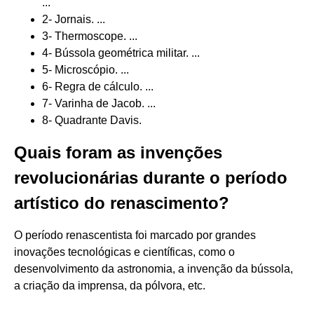
...
2- Jornais. ...
3- Thermoscope. ...
4- Bússola geométrica militar. ...
5- Microscópio. ...
6- Regra de cálculo. ...
7- Varinha de Jacob. ...
8- Quadrante Davis.
Quais foram as invenções
revolucionárias durante o período
artístico do renascimento?
O período renascentista foi marcado por grandes
inovações tecnológicas e científicas, como o
desenvolvimento da astronomia, a invenção da bússola,
a criação da imprensa, da pólvora, etc.