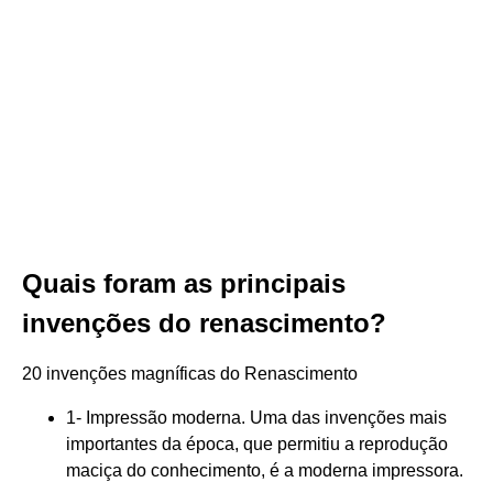
Quais foram as principais
invenções do renascimento?
20 invenções magníficas do Renascimento
1- Impressão moderna. Uma das invenções mais
importantes da época, que permitiu a reprodução
maciça do conhecimento, é a moderna impressora.